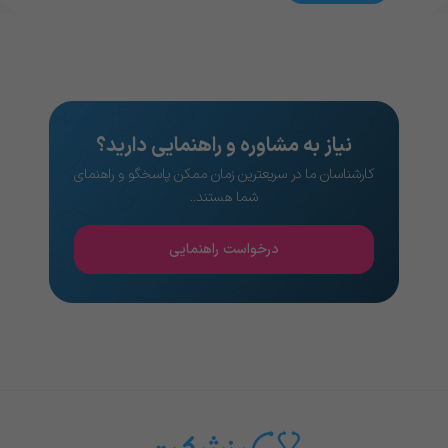
نیاز به مشاوره و راهنمایی دارید؟
کارشناسان ما در سریعترین زمان ممکن پاسخگو و راهنمای
شما هستند..
درخواست راهنمایی