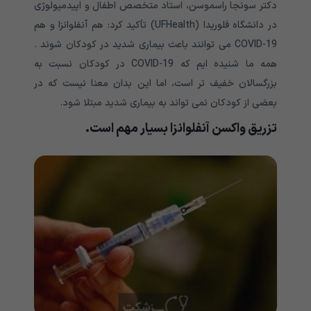
دکتر سونجا راسموسن، استاد متخصص اطفال و اپیدمیولوژی
در دانشگاه فلوریدا (UFHealth) تأکید کرد: هم آنفلوانزا و هم
COVID-19 می توانند باعث بیماری شدید در کودکان شوند .
همه ما شنیده ایم که
COVID-19 در کودکان نسبت به
بزرگسالان خفیف تر است، اما این بدان معنا نیست که در
بعضی از کودکان نمی تواند به بیماری شدید مبتلا شود.
تزریق واکسن آنفلوانزا بسیار مهم است.