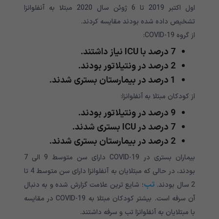
اول اکتبر 2019 تا 6 ژوئن سال 2020 مبتلا به آنفلوانزا
تشخیص داده شده بودند مقایسه کردند.
از گروه COVID-19:
7 درصد با ICU نیاز داشتند.
2 درصد در ونتیلاتور بودند.
1 درصد در بیمارستان بستری شدند.
از کودکان مبتلا به آنفلوانزا:
9 درصد در ونتیلاتور بودند.
7 درصد در ICU بستری شدند.
2 درصد در بیمارستان بستری شدند.
بیماران بستری در COVID-19 دارای سن متوسط 9 ​​الی 7
بودند، در حالی که مبتلایان به آنفلوانزا دارای سن متوسط ​​4 تا
تب
2 سال بودند.
؛ شایع ترین علامت گزارش شده و به دنبال
آن سرفه است. بیشتر کودکان مبتلا به COVID-19 در مقایسه
با مبتلایان به آنفلوانزا تب و سرفه داشتند.