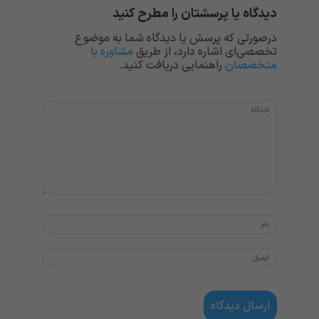
دیدگاه یا پرسشتان را مطرح کنید
درصورتی که پرسش یا دیدگاه شما به موضوع
تخصصی‌ای اشاره دارد، از طریق
مشاوره با
متخصصان
راهنمایی دریافت کنید.