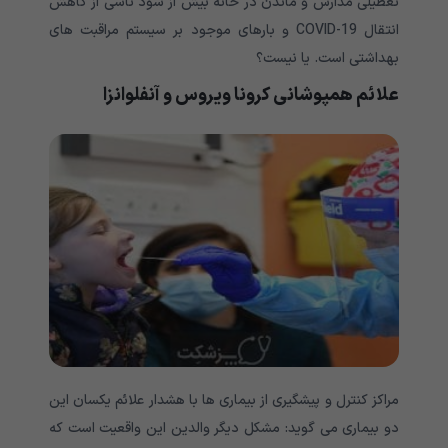
تعطیلی مدارس و ماندن در خانه بیش از سود ناشی از کاهش
انتقال COVID-19 و بارهای موجود بر سیستم مراقبت های
بهداشتی است. یا نیست؟
علائم همپوشانی
کرونا ویروس و آنفلوانزا
مراکز کنترل و پیشگیری از بیماری ها با هشدار علائم یکسان این
دو بیماری می گوید: مشکل دیگر والدین این واقعیت است که