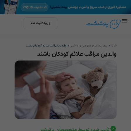
ورود/ثبت نام
خانه
بیماری های عمومی و داخلی
»
»
والدین مراقب علائم کودکان باشند
والدین مراقب علائم کودکان باشند
تأیید شده توسط متخصصان پزشکت