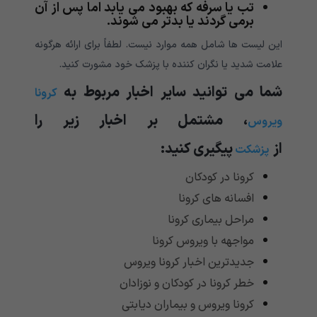
تب یا سرفه که بهبود می یابد اما پس از آن
برمی گردند یا بدتر می شوند.
این لیست ها شامل همه موارد نیست. لطفاً برای ارائه هرگونه
علامت شدید یا نگران کننده با پزشک خود مشورت کنید
.
شما می توانید سایر اخبار مربوط به
کرونا
، مشتمل بر اخبار زیر را
ویروس
از
پیگیری کنید
:
پزشکت
کرونا در کودکان
افسانه های کرونا
مراحل بیماری کرونا
مواجهه با ویروس کرونا
جدیدترین اخبار کرونا ویروس
خطر کرونا در کودکان و نوزادان
کرونا ویروس و بیماران دیابتی