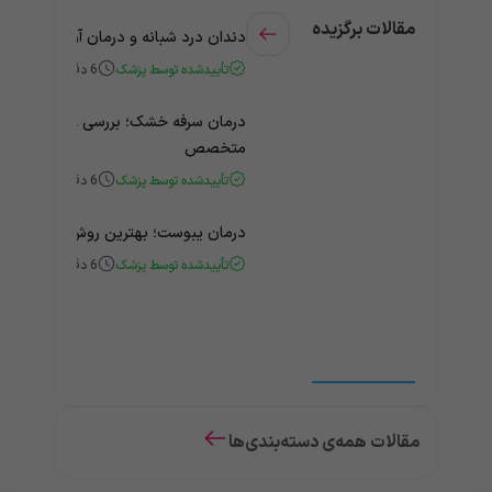
مقالات برگزیده
دندان درد شبانه و درمان آن + راهنمای
تأییدشده توسط پزشک
6
دقیقه
درمان سرفه خشک؛ بررسی علت و درمان 
متخصص
تأییدشده توسط پزشک
6
دقیقه
درمان یبوست؛ بهترین روش‌های خانگی
تأییدشده توسط پزشک
6
دقیقه
مقالات همه‌ی دسته‌بندی‌ها