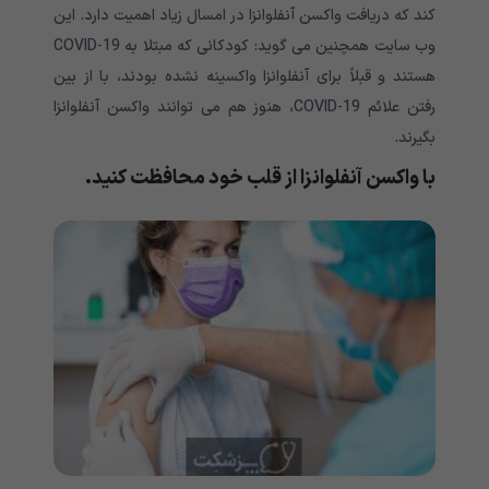
کند که دریافت واکسن آنفلوانزا در امسال زیاد اهمیت دارد. این
وب سایت همچنین می گوید: کودکانی که مبتلا به COVID-19
هستند و قبلاً برای آنفلوانزا واکسینه نشده بودند، با از بین
رفتن علائم COVID-19، هنوز هم می توانند واکسن آنفلوانزا
بگیرند.
با واکسن آنفلوانزا از قلب خود محافظت کنید.