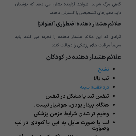
گاهی مرگ شوند. شواهد فزاینده نشان می دهد که پزشکان
باید معیارهای تشخیصی را گسترش دهند.
علائم هشدار دهنده اضطراری آنفلوانزا
افرادی که این علائم هشدار دهنده را تجربه می کنند باید
سریعاً مراقبت های پزشکی را دریافت کنند
.
علائم هشدار دهنده در کودکان
تشنج
تب بالا
درد قفسه سینه
تنفس تند یا مشکل در تنفس
هنگام بیدار بودن، هوشیار نیست.
وخیم تر شدن شرایط مزمن پزشکی
لب یا صورت مایل به آبی
یا کبودی در لب
وصورت