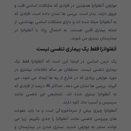
عوارض آنفلوانزا همچنین در افرادی که مشکلات اساسی قلب و
عروق دارند، بدتر است. بررسی ها نشان داده است، افرادی که
به آنفلوانزا مبتلا شده اند و دارای مشکلات اساسی بهداشتی، از
جمله بیماری قلبی هستند، به احتمال زیاد با آنفلوانزا در
بیمارستان بستری می شوند.
آنفلوانزا فقط یک بیماری تنفسی نیست
یک درس اساسی در اینجا این است که آنفلوانزا فقط یک
بیماری تنفسی نیست. محققان هر ساله اطلاعات بیشتری در
مورد عوارض زیادی که در خارج از ریه ها ایجاد می شود، می
گیرند. بررسی ها نشان می دهد، حداکثر 46 درصد از افرادی که
به آنفلوانزا بستری شده اند، تشخیص غیر تنفسی مانند
سپسیس و آسیب حاد کلیه دارند.
آنفلوانزا چیزی بیش از سرماخوردگی است و ما باید عفونت
های ویروسی تنفسی مانند آنفلوانزا را جدی بگیریم، زیرا می
توانند منجر به عوارض شدید، بستری شدن در بیمارستان و