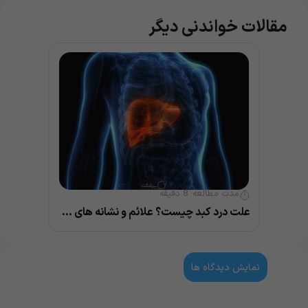
مقالات خواندنی دیگر
مدت مطالعه:
8
دقیقه
علت درد کبد چیست؟ علائم و نشانه های مهم بیماری کبد
نمایش دیدگاه ها