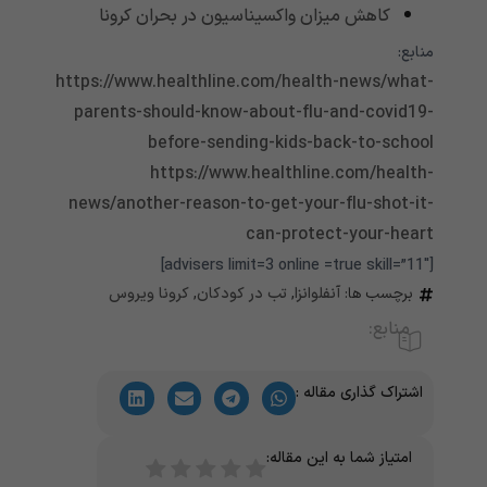
کاهش میزان واکسیناسیون در بحران کرونا
منابع:
https://www.healthline.com/health-news/what-
parents-should-know-about-flu-and-covid19-
before-sending-kids-back-to-school
https://www.healthline.com/health-
news/another-reason-to-get-your-flu-shot-it-
can-protect-your-heart
[advisers limit=3 online =true skill=”11″]
برچسب ها:
آنفلوانزا
,
تب در کودکان
,
کرونا ویروس
منابع:
اشتراک گذاری مقاله :
امتیاز شما به این مقاله: