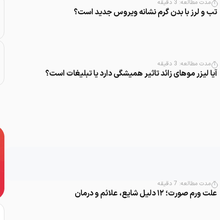
مدت مطالعه:
3
دقیقه
تب و لرز با بدن گرم نشانه ویروس جدید است؟
مدت مطالعه:
3
دقیقه
آیا لیزر موهای زائد تاثیر همیشگی دارد یا تبلیغات است؟
مدت مطالعه:
7
دقیقه
علت ورم صورت؛ ۱۲ دلیل شایع، علائم و درمان