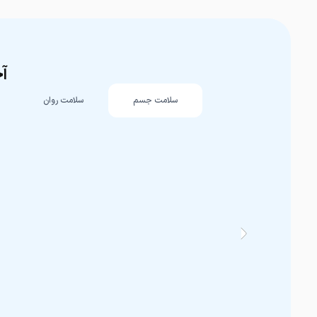
آخ
سلامت جسم
سلامت روان