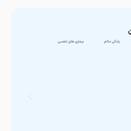
ن
زندگی سالم
بیماری های تنفسی