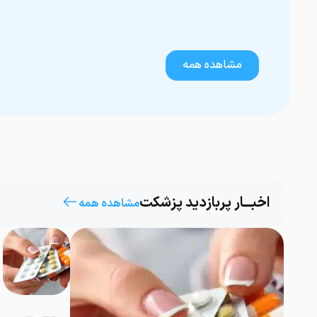
مشاهده همه
اخبـــار پر‌بازدید پزشکت
مشاهده همه