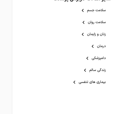
سلامت جسم
سلامت روان
زنان و زایمان
درمان
دامپزشکی
زندگی سالم
بیماری های تنفسی