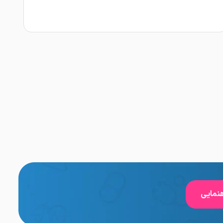
نمایی