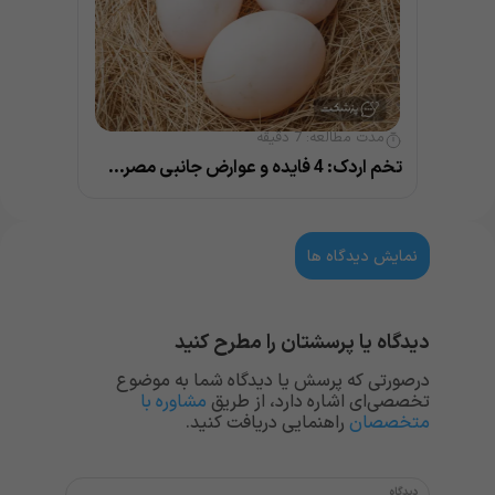
مدت مطالعه:
7
دقیقه
تخم اردک: 4 فایده و عوارض جانبی مصرف آن
نمایش دیدگاه ها
دیدگاه یا پرسشتان را مطرح کنید
درصورتی که پرسش یا دیدگاه شما به موضوع
تخصصی‌ای اشاره دارد، از طریق
مشاوره با
متخصصان
راهنمایی دریافت کنید.