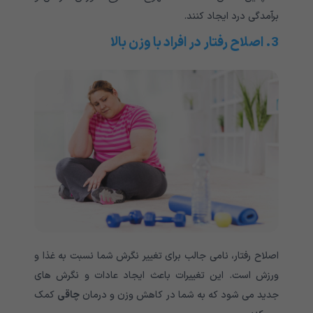
برآمدگی درد ایجاد کنند.
3. اصلاح رفتار در افراد با وزن بالا
اصلاح رفتار، نامی جالب برای تغییر نگرش شما نسبت به غذا و
ورزش است. این تغییرات باعث ایجاد عادات و نگرش های
جدید می شود که به شما در کاهش وزن و درمان
چاقی
کمک