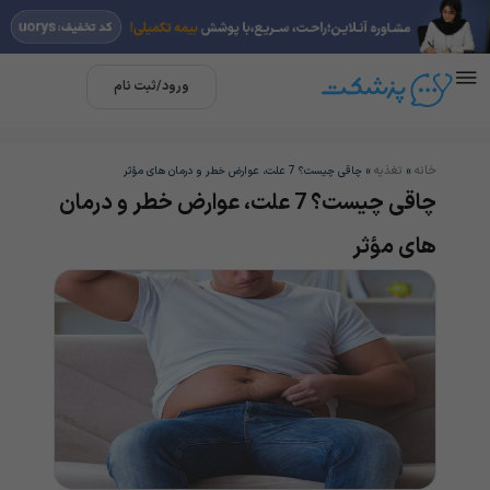
ورود/ثبت نام
خانه
تغذیه
»
»
چاقی چیست؟ 7 علت، عوارض خطر و درمان های مؤثر
چاقی چیست؟ 7 علت، عوارض خطر و درمان
های مؤثر