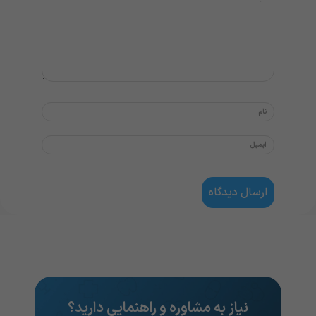
نیاز به مشاوره و راهنمایی دارید؟