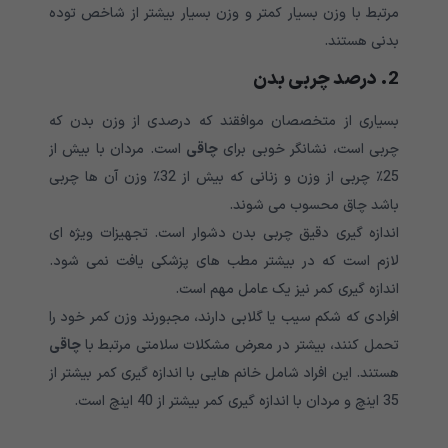
مرتبط با وزن بسیار کمتر و وزن بسیار بیشتر از شاخص توده
بدنی هستند.
2. درصد چربی بدن
بسیاری از متخصصان موافقند که درصدی از وزن بدن که
چربی است، نشانگر خوبی برای
چاقی
است. مردان با بیش از
25٪ چربی از وزن و زنانی که بیش از 32٪ وزن آن ها چربی
باشد چاق محسوب می شوند.
اندازه گیری دقیق چربی بدن دشوار است. تجهیزات ویژه ای
لازم است که در بیشتر مطب های پزشکی یافت نمی شود.
اندازه گیری کمر نیز یک عامل مهم است.
افرادی که شکم سیب یا گلابی دارند، مجبورند وزن کمر خود را
تحمل کنند، بیشتر در معرض مشکلات سلامتی مرتبط با
چاقی
هستند. این افراد شامل خانم هایی با اندازه گیری کمر بیشتر از
35 اینچ و مردان با اندازه گیری کمر بیشتر از 40 اینچ است.