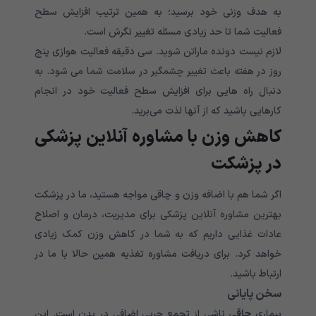
به هدف وزنی خود برسید؛ به همین ترتیب افزایش سطح
فعالیت شما تا حد زیادی مسئله تغییر نگرش است.
لازم نیست دونده ماراتن شوید. سی دقیقه فعالیت هوازی پنج
روز در هفته باعث تغییر چشمگیر در سلامت شما می شود. به
دنبال راه هایی برای افزایش سطح فعالیت خود در انجام
کارهایی باشید که از آنها لذت می‌برید.
کاهش وزن با مشاوره آنلاین پزشکی
در پزشکت
اگر شما هم با اضافه وزن و چاقی مواجه هستید، ما در پزشکت
بهترین مشاوره آنلاین پزشکی برای مدیریت، درمان و اصلاح
عادات غذایی داریم که به شما در کاهش وزن کمک زیادی
خواهد کرد. برای دریافت مشاوره تغذیه همین حالا با ما در
ارتباط باشید.
سخن پایانی
بیماری
چاقی
ناشی از تجمع چربی اضافی در بدن است. این