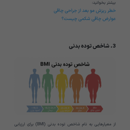
بیشتر بخوانید:
خطر ریزش مو بعد از جراحی چاقی
عوارض چاقی شکمی چیست؟
3. شاخص توده بدنی
از معیارهایی به نام شاخص توده بدنی (BMI) برای ارزیابی