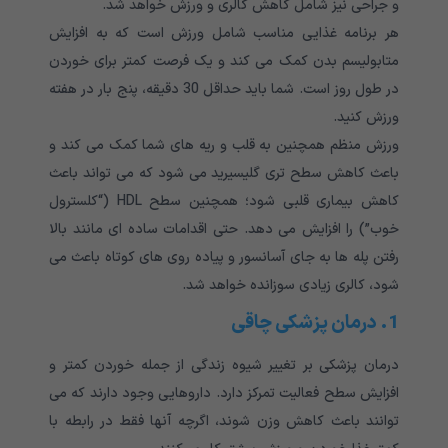
و جراحی نیز شامل کاهش کالری و ورزش خواهد شد.
هر برنامه غذایی مناسب شامل ورزش است که به افزایش
متابولیسم بدن کمک می کند و یک فرصت کمتر برای خوردن
در طول روز است. شما باید حداقل 30 دقیقه، پنج بار در هفته
ورزش کنید.
ورزش منظم همچنین به قلب و ریه های شما کمک می کند و
باعث کاهش سطح تری گلیسیرید می شود که می تواند باعث
کاهش بیماری قلبی شود؛ همچنین سطح HDL (“کلسترول
خوب”) را افزایش می دهد. حتی اقدامات ساده ای مانند بالا
رفتن پله ها به جای آسانسور و پیاده روی های کوتاه باعث می
شود، کالری زیادی سوزانده خواهد شد.
1. درمان پزشکی چاقی
درمان پزشکی بر تغییر شیوه زندگی از جمله خوردن کمتر و
افزایش سطح فعالیت تمرکز دارد. داروهایی وجود دارند که می
توانند باعث کاهش وزن شوند، اگرچه آنها فقط در رابطه با