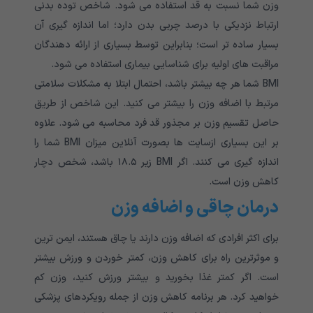
وزن شما نسبت به قد استفاده می شود. شاخص توده بدنی
ارتباط نزدیکی با درصد چربی بدن دارد؛ اما اندازه گیری آن
بسیار ساده تر است؛ بنابراین توسط بسیاری از ارائه دهندگان
مراقبت های اولیه برای شناسایی بیماری استفاده می شود.
BMI شما هر چه بیشتر باشد، احتمال ابتلا به مشکلات سلامتی
مرتبط با اضافه وزن را بیشتر می کنید. این شاخص از طریق
حاصل تقسیم وزن بر مجذور قد فرد محاسبه می شود. علاوه
بر این بسیاری ازسایت ها بصورت آنلاین میزان BMI شما را
اندازه گیری می کنند. اگر BMI زیر ۱۸.۵ باشد، شخص دچار
کاهش وزن است.
درمان چاقی و اضافه وزن
برای اکثر افرادی که اضافه وزن دارند یا چاق هستند، ایمن ترین
و موثرترین راه برای کاهش وزن، کمتر خوردن و ورزش بیشتر
است. اگر کمتر غذا بخورید و بیشتر ورزش کنید، وزن کم
خواهید کرد. هر برنامه کاهش وزن از جمله رویکردهای پزشکی