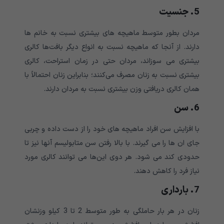
5. جنسیت
مردان بطور متوسط ماهیچه های بیشتری نسبت به خانم ها
دارند. از آنجا که ماهیچه نسبت به انواع دیگر بافت‌ها کالری
بیشتری می سوزاند، مردان حتی در زمان استراحت، کالری
بیشتری نسبت به زنان مصرف می‌کنند؛ بنابراین زنان احتمالاً با
همان کالری دریافتی وزن بیشتری نسبت به مردان دارند.
6. سن
با افزایش سن افراد ماهیچه های خود را از دست داده و چربی
جای ان ها را می گیرند. با بالا رفتن سن متابولیسم آنها نیز تا
حدودی کند می شود. هر دوی این‌ها می توانند کالری مورد
نیاز فرد را کاهش دهند.
7. بارداری
زنان در هر بار حاملگی به طور متوسط 2 تا 3 کیلو وزنشان