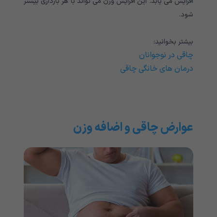
افزایش می یابد. این افزایش وزن می تواند با هر بارداری بیشتر
شود.
بیشتر بخوانید:
چاقی در نوجوانان
درمان های خانگی چاقی
عوارض چاقی و اضافه وزن