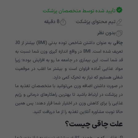
تأیید شده توسط متخصصان پزشکت
تیم محتوای پزشکت
8
دقیقه
بدون نظر
چاقی
به عنوان داشتن شاخص توده بدنی (BMI) بیشتر از 30
تعریف شده است. BMI در واقع اندازه گیری وزن شما نسبت به
قد شما است. این بیماری در جامعه ما رو به افزایش بوده؛ زیرا
مواد غذایی آماده فراوان است و بیشتر ما اغلب در موقعیت
شغلی هستیم که نیاز به تحرک کمی دارد.
در صورت داشتن اضافه وزن می‌توانید با متخصصان تغذیه ما
در پزشکت در ارتباط باشید تا بهترین راهکارهای درمانی و رژیم
غذایی را برای کاهش وزن در اختیار شما قرار دهند؛ پس همین
حالا نوبت مشاوره آنلاین تغذیه را از ما دریافت کنید.
علت چاقی چیست؟
اگر غذایی که می خورید، کالری بیشتری نسبت به نیاز بدن شما