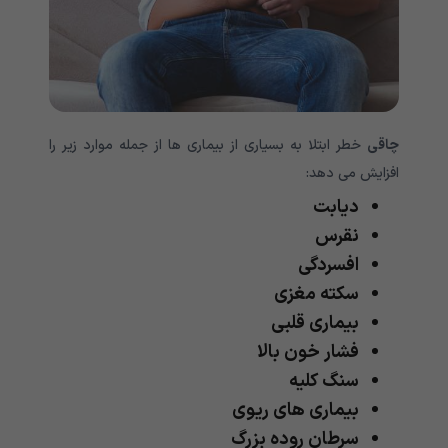
چاقی
خطر ابتلا به بسیاری از بیماری ها از جمله موارد زیر را
افزایش می دهد:
دیابت
نقرس
افسردگی
سکته مغزی
بیماری قلبی
فشار خون بالا
سنگ کلیه
بیماری های ریوی
سرطان روده بزرگ