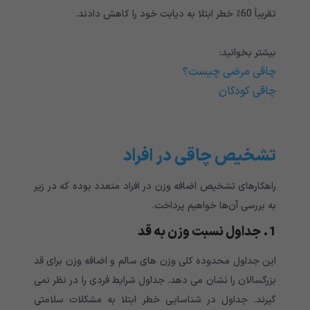
تقریباً 60٪ خطر ابتلا به دیابت خود را کاهش دادند.
بیشتر بخوانید:
چاقی مرضی چیست؟
چاقی کودکان
تشخیص چاقی در افراد
راهکارهای تشخیص اضافه وزن در افراد متعدد بوده که در زیر
به بررسی آن‌ها خواهیم پرداخت.
1. جداول نسبت وزن به قد
این جداول محدوده کلی وزن های سالم و اضافه وزن برای قد
بزرگسالان را نشان می دهد. جداول شرایط فردی را در نظر نمی
گیرند. جداول در شناسایی خطر ابتلا به مشکلات سلامتی