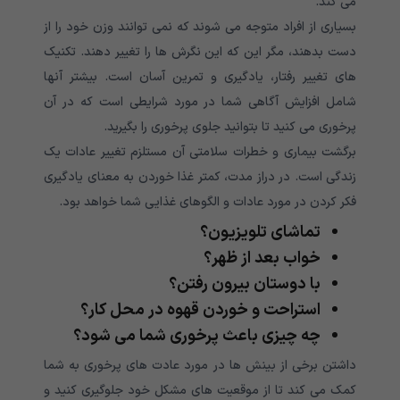
می کند.
بسیاری از افراد متوجه می شوند که نمی توانند وزن خود را از
دست بدهند، مگر این که این نگرش ها را تغییر دهند. تکنیک
های تغییر رفتار، یادگیری و تمرین آسان است. بیشتر آنها
شامل افزایش آگاهی شما در مورد شرایطی است که در آن
پرخوری می کنید تا بتوانید جلوی پرخوری را بگیرید.
برگشت بیماری و خطرات سلامتی آن مستلزم تغییر عادات یک
زندگی است. در دراز مدت، کمتر غذا خوردن به معنای یادگیری
فکر کردن در مورد عادات و الگوهای غذایی شما خواهد بود.
تماشای تلویزیون؟
خواب بعد از ظهر؟
با دوستان بیرون رفتن؟
استراحت و خوردن قهوه در محل کار؟
چه چیزی باعث پرخوری شما می شود؟
داشتن برخی از بینش ها در مورد عادت های پرخوری به شما
کمک می کند تا از موقعیت های مشکل خود جلوگیری کنید و