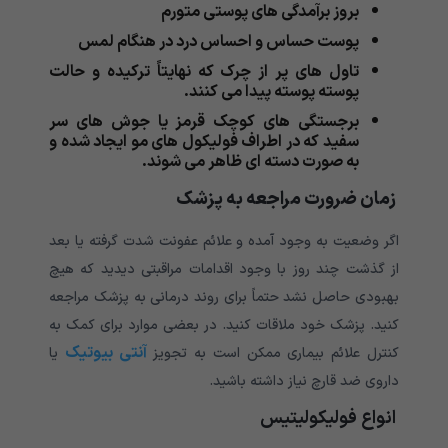
بروز برآمدگی های پوستی متورم
پوست حساس و احساس درد در هنگام لمس
تاول های پر از چرک که نهایتاً ترکیده و حالت
پوسته پوسته پیدا می کنند.
برجستگی های کوچک قرمز یا جوش های سر
سفید که در اطراف فولیکول های مو ایجاد شده و
به صورت دسته ای ظاهر می شوند.
زمان ضرورت مراجعه به پزشک
اگر وضعیت به وجود آمده و علائم عفونت شدت گرفته یا بعد
از گذشت چند روز با وجود اقدامات مراقبتی دیدید که هیچ
بهبودی حاصل نشد حتماً برای روند درمانی به پزشک مراجعه
کنید. پزشک خود ملاقات کنید. در بعضی موارد برای کمک به
آنتی بیوتیک
کنترل علائم بیماری ممکن است به تجویز
یا
داروی ضد قارچ نیاز داشته باشید.
انواع فولیکولیتیس