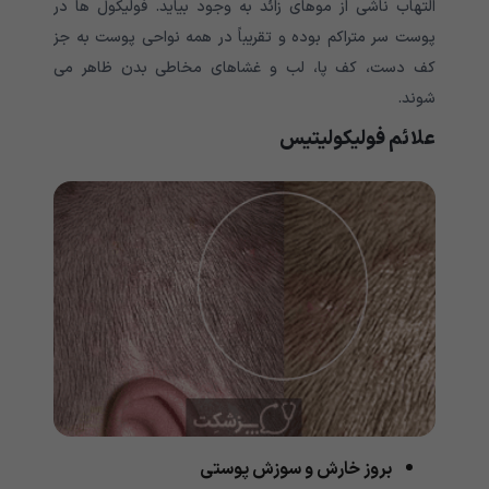
التهاب ناشی از موهای زائد به وجود بیاید. فولیکول ها در
پوست سر متراکم بوده و تقریباً در همه نواحی پوست به جز
کف دست، کف پا، لب و غشاهای مخاطی بدن ظاهر می
شوند.
علائم فولیکولیتیس
بروز خارش و سوزش پوستی