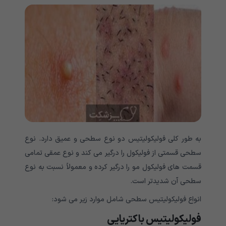
به طور کلی فولیکولیتیس دو نوع سطحی و عمیق دارد. نوع
سطحی قسمتی از فولیکول را درگیر می کند و نوع عمقی تمامی
قسمت های فولیکول مو را درگیر کرده و معمولاً نسبت به نوع
سطحی آن شدیدتر است.
انواع فولیکولیتیس سطحی شامل موارد زیر می شود:
فولیکولیتیس باکتریایی