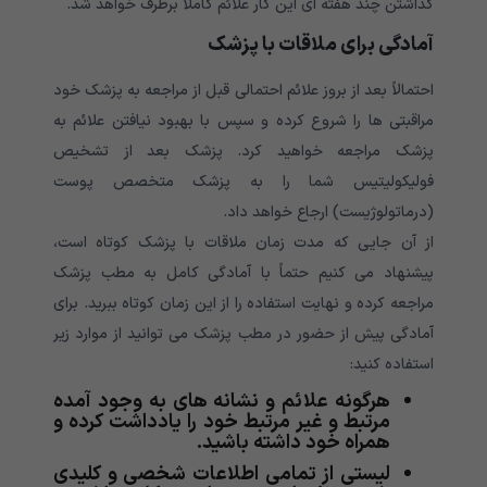
گذاشتن چند هفته ای این کار علائم کاملاً برطرف خواهد شد.
آمادگی برای ملاقات با پزشک
احتمالاً بعد از بروز علائم احتمالی قبل از مراجعه به پزشک خود
مراقبتی ها را شروع کرده و سپس با بهبود نیافتن علائم به
پزشک مراجعه خواهید کرد. پزشک بعد از تشخیص
فولیکولیتیس شما را به پزشک متخصص پوست
(درماتولوژیست) ارجاع خواهد داد.
از آن جایی که مدت زمان ملاقات با پزشک کوتاه است،
پیشنهاد می کنیم حتماً با آمادگی کامل به مطب پزشک
مراجعه کرده و نهایت استفاده را از این زمان کوتاه ببرید. برای
آمادگی پیش از حضور در مطب پزشک می توانید از موارد زیر
استفاده کنید:
هرگونه علائم و نشانه های به وجود آمده
مرتبط و غیر مرتبط خود را یادداشت کرده و
همراه خود داشته باشید.
لیستی از تمامی اطلاعات شخصی و کلیدی