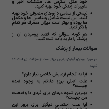
خود مثل استرس ها، مشکلات اخیر و
تغییرات زندگی خود تهیه کنید.
لیستی از تمامی داروهای مصرفی خود تهیه
کنید. این لیست شامل ویتامین ها و مکمل
ها بوده و بهتر است میزان مصرف هر کدام
را ذکر کنید.
هر گونه سؤالی که قصد پرسیدن آن از
پزشک را دارید یادداشت کنید.
سوالات بیمار از پزشک
در مورد بیماری فولیکولیتیس بهتر است از سؤالات زیر استفاده
کنید:
آیا به انجام آزمایش خاصی نیاز دارم؟
علت اصلی بروز علائم به وجود آمده
چیست؟
بهترین شیوه درمان برای فردی با وضعیت
من چیست؟
آیا علت احتمالی دیگری برای بروز این