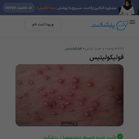
ورود/ثبت نام
خانه
پوست و مو و زیبایی
»
»
فولیکولیتیس
فولیکولیتیس
تأیید شده توسط متخصصان پزشکت