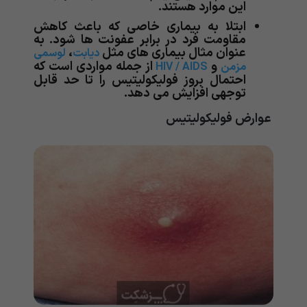
این موارد هستند.
ابتلا به بیماری خاصی که باعث کاهش
مقاومت فرد در برابر عفونت ها شود. به
عنوان مثال بیماری های مثل
،
دیابت
لوسمی
و
از جمله مواردی است که
مزمن
HIV / AIDS
احتمال بروز فولیکولیتیس را تا حد قابل
توجهی افزایش می دهد.
عوارض فولیکولیتیس