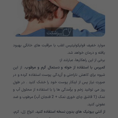
موارد خفیف فولیکولیتیس اغلب با مراقبت های خانگی بهبود
یافته و درمان خواهد شد.
برخی از این راهکارها، عبارتند از:
کمپرس با استفاده از حوله و دستمال گرم و مرطوب.
از این
شیوه برای کاهش ناراحتی و آزردگی پوست استفاده کرده و در
صورت نیاز پس از اینکار پوست خود را خشک کنید . در طول
روز می توانید زخم و برآمدگی ها را با استفاده از محلول آب و
نمک (1 قاشق چای خوری نمک + 2 فنجان آب) مرطوب و ضد
عفونی کنید.
از آنتی بیوتیک های بدون نسخه استفاده کنید.
انواع ژل، کرم،