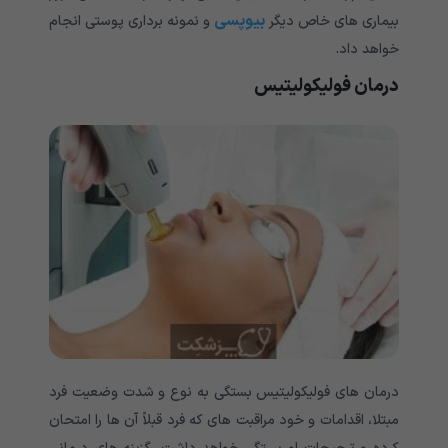
بیوپسی
بیماری های خاص دیگر
و نمونه برداری پوستی انجام
خواهد داد.
درمان فولیکولیتیس
درمان های فولیکولیتیس بستگی به نوع و شدت وضعیت فرد
مبتلا، اقدامات و خود مراقبت های که فرد قبلاً آن ها را امتحان