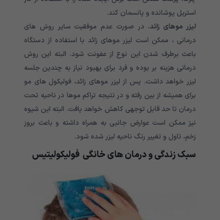
استریل پوشانده و پانسمان کند.
لیزر موهای زائد.
در صورت عدم موفقیت سایر روش های
درمانی ، ممکن است لیزر موهای زائد با استفاده از دستگاه
باعث برطرف شدن این نوع از عفونت شود. البته این روش
درمانی هزینه بر بوده و فرد برای بهبود نیاز به چندین جلسه
لیزر خواهد داشت. پس از لیزر موهای زائد، فولیکول های مو
برای همیشه از بین رفته و در نتیجه تراکم موها در ناحیه تحت
درمان تا حد قابل توجهی کاهش خواهد یافت. البته این شیوه
نیز ممکن است عوارض جانبی به همراه داشته و باعث بروز
زخم، تاول و تغییر رنگ ناحیه لیزر شده شود.
سبک زندگی و درمان های خانگی
فولیکولیتیس