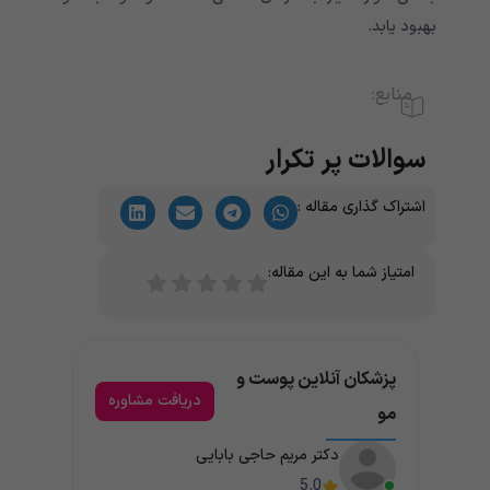
بهبود یابد.
منابع:
سوالات پر تکرار
اشتراک گذاری مقاله :
امتیاز شما به این مقاله:
پزشکان آنلاین پوست و
دریافت مشاوره
مو
دکتر مریم حاجی بابایی
5.0