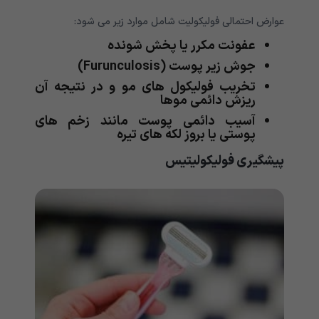
عوارض احتمالی فولیکولیت شامل موارد زیر می شود:
عفونت مکرر یا پخش شونده
جوش زیر پوست (Furunculosis)
تخریب فولیکول های مو و در نتیجه آن
ریزش دائمی موها
آسیب دائمی پوست مانند زخم های
پوستی یا بروز لکه های تیره
پیشگیری فولیکولیتیس