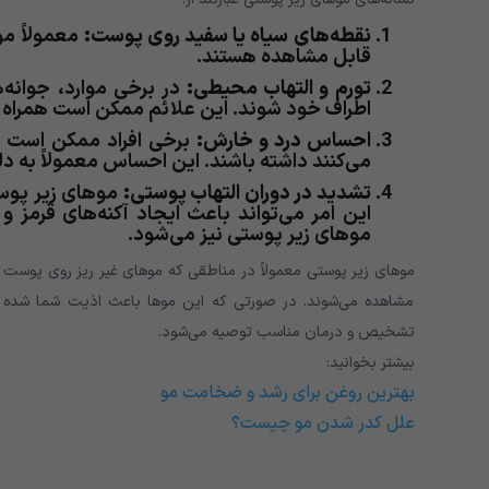
نقطه‌های سیاه یا سفید روی پوست:
معمولاً م
قابل مشاهده هستند.
تورم و التهاب محیطی:
در برخی موارد، جوانه‌
اطراف خود شوند. این علائم ممکن است همراه 
احساس درد و خارش:
برخی افراد ممکن است ا
می‌کنند داشته باشند. این احساس معمولاً به 
تشدید در دوران التهاب پوستی:
موهای زیر پوست
این امر می‌تواند باعث ایجاد آکنه‌های قرمز
موهای زیر پوستی نیز می‌شود.
موهای زیر پوستی معمولاً در مناطقی که موهای غیر ریز روی پوست 
مشاهده می‌شوند. در صورتی که این موها باعث اذیت شما شده
تشخیص و درمان مناسب توصیه می‌شود.
بیشتر بخوانید:
بهترین روغن برای رشد و ضخامت مو
علل کدر شدن مو چیست؟