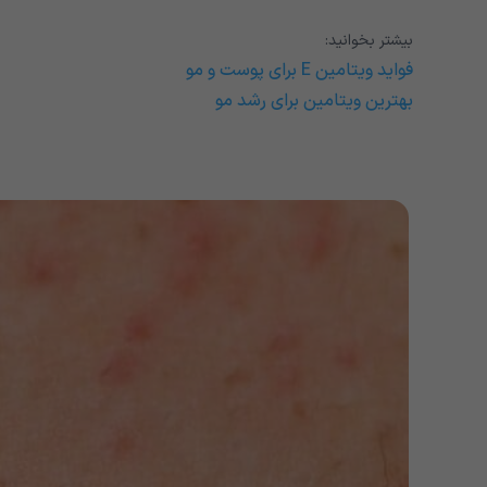
بیشتر بخوانید:
فواید ویتامین E برای پوست و مو
بهترین ویتامین برای رشد مو