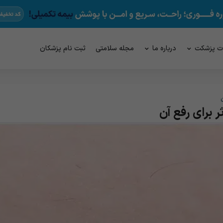
ت پزشکت
درباره ما
مجله سلامتی
ثبت نام پزشکان