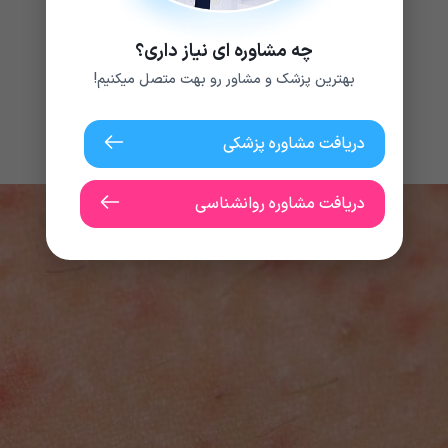
چه مشاوره ای نیاز داری؟
بهترین پزشک و مشاور رو بهت متصل میکنیم!
دریافت مشاوره پزشکی
دریافت مشاوره روانشناسی