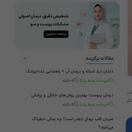
مقالات برگزیده
دندان درد شبانه و درمان آن + راهنمایی دندانپزشک
تأییدشده توسط پزشک
6
دقیقه
اب
درمان یبوست؛ بهترین روش‌های خانگی و پزشکی
کل
تأییدشده توسط پزشک
6
دقیقه
ضربان قلب نرمال چقدر است؟ چه زمانی خطرناک
می‌شود؟