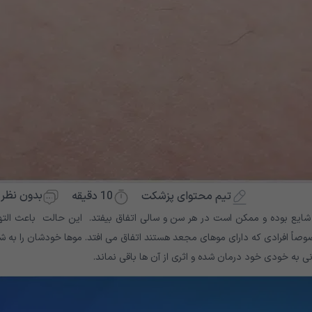
بدون نظر
10
دقیقه
تیم محتوای پزشکت
ایع بوده و ممکن است در هر سن و سالی اتفاق بیفتد. این حالت باعث الته
اً افرادی که دارای موهای مجعد هستند اتفاق می افتد. موها خودشان را به ش
ی به خودی خود درمان شده و اثری از آن ها باقی نماند.