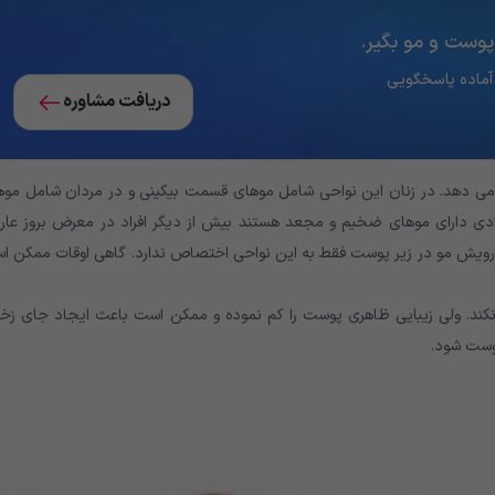
پوست و مو بگیر.
دریافت مشاوره
می دهد. در زنان این نواحی شامل موهای قسمت بیکینی و در مردان شامل موه
ادی دارای موهای ضخیم و مجعد هستند بیش از دیگر افراد در معرض بروز عار
 رویش مو در زیر پوست فقط به این نواحی اختصاص ندارد. گاهی اوقات ممکن ا
کند. ولی زیبایی ظاهری پوست را کم نموده و ممکن است باعث ایجاد جای زخم
وست شود.