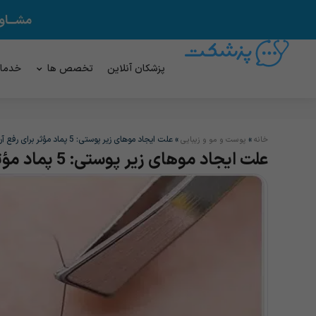
پزشکان آنلاین
تخصص ها
خدما
»
»
علت ایجاد موهای زیر پوستی: 5 پماد مؤثر برای رفع آن
خانه
پوست و مو و زیبایی
علت ایجاد موهای زیر پوستی: 5 پماد مؤثر برای رفع آن