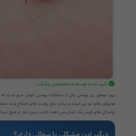
تأیید شده توسط متخصصان پزشکت
بروز موهای زیر پوستی یکی از مشکلات پوستی خوش خیم است که ش
فولیکول های مو می شوند و بیشتر برای پوست های اصلاح شده مخصوص
برآمدگی های قرمز رنگ نشان می دهند. اغلب بدون نیاز به هیچ درمان
درگیرِ این مشکلی یا سوالی داری؟