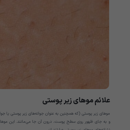
علائم موهای زیر پوستی
موهای زیر پوستی (که همچنین به عنوان جوانه‌های زیر پوستی یا جو
و به جای ظهور روی سطح پوست، درون آن جا می‌مانند. این موها
نشانه‌های موهای زیر پوستی عبارتند از: