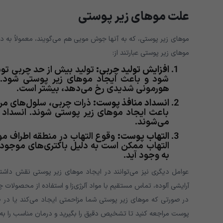
علت موهای زیر پوستی
موهای زیر پوستی، که به آنها جوش مویی هم می‌گویند، معمولاً به دل
موهای زیر پوستی عبارتند از:
افزایش تولید چربی:
تولید بیش از حد چربی تو
شود و باعث ایجاد موهای زیر پوستی شود. ا
هورمونی شدیدی رخ می‌دهد، بیشتر است.
انسداد منافذ پوست:
ذرات چربی، سلول‌های مرد
باعث ایجاد موهای زیر پوستی شوند. انسداد
می‌شوند.
التهاب پوست:
وقوع التهاب در منطقه اطراف م
التهاب ممکن است به دلیل باکتری‌های موجود د
به وجود آید.
عوامل دیگری نیز می‌توانند در ایجاد موهای زیر پوستی نقش داشته 
آرایشی آلوده، تماس مستقیم با مواد آلرژی‌زا و استفاده از محصولات چ
در صورتی که موهای زیر پوستی شما مزاحمتی ایجاد می‌کند یا د
پوست مراجعه کنید تا تشخیص دقیق را بگیرید و درمان مناسب را به 