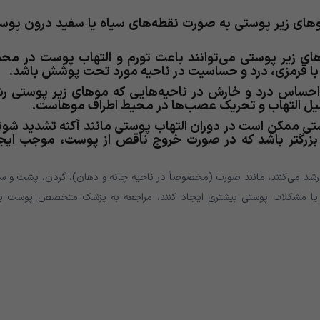
وهای زیر پوستی به صورت نقطه‌های سیاه یا سفید درون پو
های زیر پوستی می‌توانند باعث تورم و التهاب پوست در مح
با قرمزی، درد و حساسیت در ناحیه مورد تحت پوشش باشد.
حساس درد و خارش در ناحیه‌هایی که موهای زیر پوستی ر
دلیل التهاب و تحریک عصب‌ها در محیط اطراف موهاست.
ی ممکن است در دوران التهاب پوستی مانند آکنه تشدید شون
 و بزرگتر باشد که در صورت خروج ناقص از پوست، موجب ایج
رشد می‌کنند، مانند صورت (مخصوصاً در ناحیه چانه و دهان)، گردن، پشت و سی
 یا مشکلات پوستی بیشتری ایجاد کنند، مراجعه به پزشک متخصص پوست بر