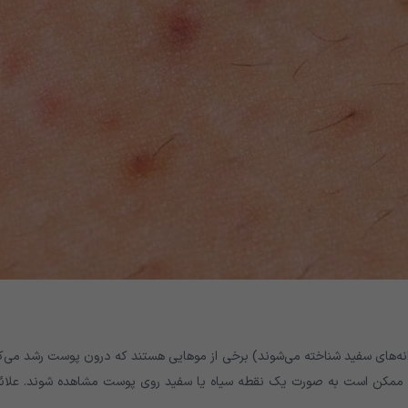
انه‌های سفید شناخته می‌شوند) برخی از موهایی هستند که درون پوست رشد می‌ک
 ممکن است به صورت یک نقطه سیاه یا سفید روی پوست مشاهده شوند. علائم