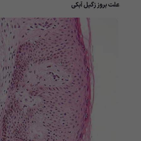
علت بروز زگیل آبکی