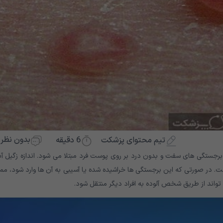
بدون نظر
6
دقیقه
تیم محتوای پزشکت
رجستگی های سفت و بدون درد بر روی پوست فرد مبتلا می شود. اندازه زگیل آب
 در صورتی که این برجستگی ها خراشیده شده یا آسیبی به آن ها وارد شود، مم
واند از طریق شخص آلوده به افراد دیگر منتقل شود.