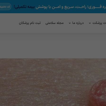
ت پزشکت
درباره ما
مجله سلامتی
ثبت نام پزشکان