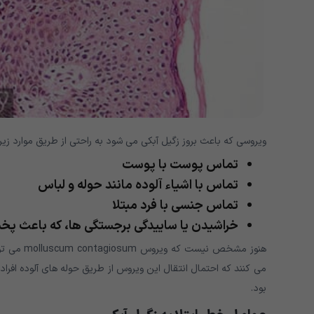
ویروسی که باعث بروز زگیل آبکی می شود به راحتی از طریق موارد زیر 
تماس پوست با پوست
تماس با اشیاء آلوده مانند حوله و لباس
تماس جنسی با فرد مبتلا
خراشیدن یا ساییدگی برجستگی ها، که باعث
هنوز مشخص
می کنند که احتمال انتقال این ویروس از طریق حوله های آلوده افرا
بود.