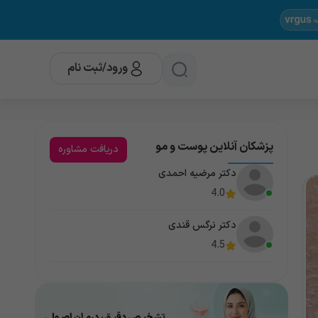
ورود/ثبت نام
پزشکان آنلاین پوست و مو
دریافت مشاوره
دکتر مرضیه احمدی
4.0
دکتر نرگس قندی
4.5