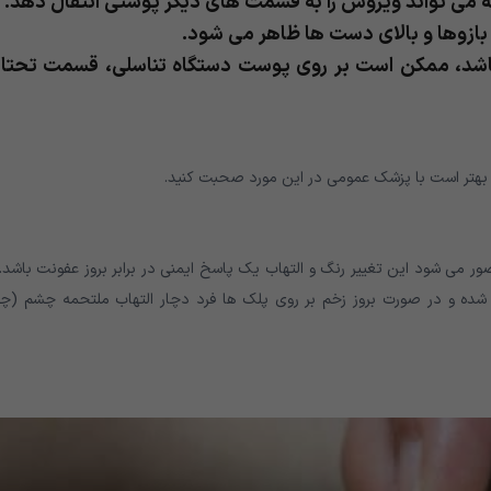
که می تواند ویروس را به قسمت های دیگر پوستی انتقال دهد.
 بازوها و بالای دست ها ظاهر می شود.
باشد، ممکن است بر روی پوست دستگاه تناسلی، قسمت تحتا
 بهتر است با پزشک عمومی در این مورد صحبت کنید.
 می شود این تغییر رنگ و التهاب یک پاسخ ایمنی در برابر بروز عفونت باشد. 
ده و در صورت بروز زخم بر روی پلک ها فرد دچار التهاب ملتحمه چشم (چ