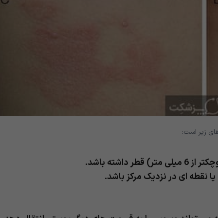
های زیر است:
 نقطه ای در نزدیک مرکز باشد.