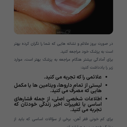
در صورت بروز علائم و نشانه هایی که شما را نگران کرده بهتر
است به پزشک خود مراجعه کنید.
برای آمادگی بیشتر هنگام مراجعه به پزشک بهتر است، موارد
زیر را یادداشت کنید:
علائمی را که تجربه می کنید.
لیستی از تمام داروها، ویتامین ها یا مکمل
هایی که مصرف می کنید.
اطلاعات شخصی اصلی، از جمله فشارهای
اساسی یا تغییرات اخیر زندگی خودتان که
تجربه می کنید.
برای کم خونی فقر آهن، برخی از سؤالات اساسی که باید از