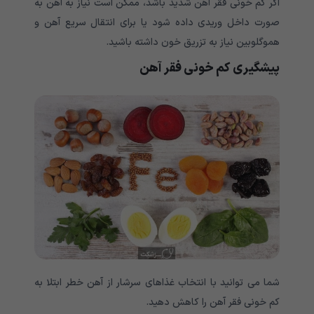
اگر کم خونی فقر آهن شدید باشد، ممکن است نیاز به آهن به
صورت داخل وریدی داده شود یا برای انتقال سریع آهن و
هموگلوبین نیاز به تزریق خون داشته باشید.
پیشگیری
کم خونی فقر آهن
شما می توانید با انتخاب غذاهای سرشار از آهن خطر ابتلا به
کم خونی فقر آهن را کاهش دهید.