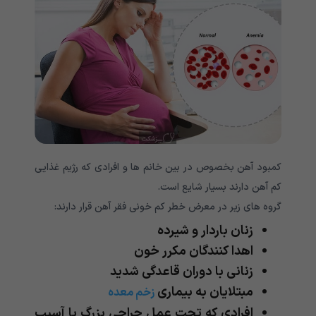
کمبود آهن بخصوص در بین خانم ها و افرادی که رژیم غذایی
کم آهن دارند بسیار شایع است.
گروه های زیر در معرض خطر کم خونی فقر آهن قرار دارند:
زنان باردار و شیرده
اهدا کنندگان مکرر خون
زنانی با دوران قاعدگی شدید
مبتلایان به بیماری
زخم معده
افرادی که تحت عمل جراحی بزرگ یا آسیب