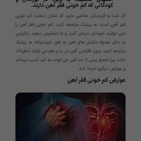
کودکانی که کم خونی فقر آهن دارند.
اگر شما یا فرزندتان علائمی دارید که نشان دهنده کم خونی
فقر آهن است، به پزشک مراجعه کنید. کم خونی فقر آهن را
نمی توانید خودتان درمان کنید و یا تشخیص دهید. بنابراین
به جای مصرف مکمل های آهن به طور خودسرانه، به پزشک
مراجعه کنید، چون افزایش آهن در بدن هم می تواند خطرناک
باشد زیرا تجمع بیش از حد آهن می تواند به کبد آسیب برساند
و عوارض دیگری ایجاد کند.
عوارض
کم خونی فقر آهن