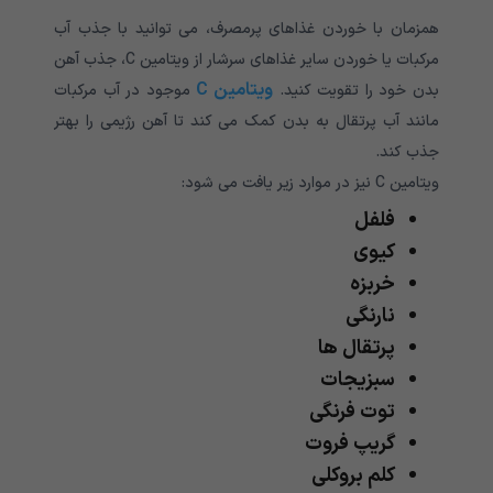
همزمان با خوردن غذاهای پرمصرف، می توانید با جذب آب
مرکبات یا خوردن سایر غذاهای سرشار از ویتامین C، جذب آهن
ویتامین C
بدن خود را تقویت کنید.
موجود در آب مرکبات
مانند آب پرتقال به بدن کمک می کند تا آهن رژیمی را بهتر
جذب کند.
ویتامین C نیز در موارد زیر یافت می شود:
فلفل
کیوی
خربزه
نارنگی
پرتقال ها
سبزیجات
توت فرنگی
گریپ فروت
کلم بروکلی