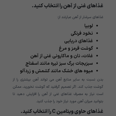
غذاهای غنی از آهن را انتخاب کنید.
غذاهای سرشار از آهن عبارتند از:
لوبیا
نخود فرنگی
غذاهای دریایی
گوشت قرمز و مرغ
غلات، نان و ماکارونی غنی از آهن
سبزیجات برگ سبز تیره مانند اسفناج
میوه های خشک مانند کشمش و زردآلو
بدن نسبت به سایر منابع آهن می تواند آهن بیشتری را از
گوشت جذب کند. اگر تصمیم گرفتید که گوشت نخورید، ممکن
است نیاز به مصرف غذاهای غنی از آهن را افزایش دهید تا
بتوانید میزان آهن مورد نیاز خود را جذب کنید.
غذاهای حاوی ویتامین
C
را انتخاب کنید.