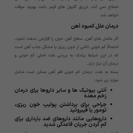
اصلاح نمی کند. تزریق گلبول های قرمز باعث بهبود موقت
خواهد شد.
درمان علل کمبود آهن
اگر مکمل های آهن، سطح آهن خون را افزایش ندهند نشود،
احتمالاً کم خونی ناشی از خون ریزی یا مشکل جذب آهن است
که در این شرایط پزشک به بررسی علت اصلی کم خونی و
درمان آن نیاز دارد.
بسته به علت، درمان کم خونی فقر آهن ممکن است شامل
موارد زیر شود:
آنتی بیوتیک ها و سایر داروها برای درمان
زخم معده
جراحی برای برداشتن پولیپ خون ریزی،
تومور یا فیبروئید
داروهایی مانند داروهای ضد بارداری برای
کم کردن جریان قاعدگی شدید