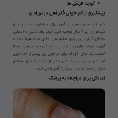
گوجه فرنگی ها
پیشگیری از کم خونی فقر آهن در نوزادان
شیر گاو منبع خوبی از آهن برای نوزادان نیست و برای
شیرخواران زیر 1 سال توصیه نمی شود. بعد از سن 6 ماهگی،
حداقل 2 بار در روز برای تغذیه آهن، غذای غلات غلیظ شده با
آهن یا گوشت های پوره شده را به کودکان خود بدهید. بعد از
گذشت یک سال، کودک نباید در طول روز بیشتر از 591 میلی
لیتر شیر در روز بخورد. شیر بیش از حد غالباً جای غذاهای
دیگر، از جمله غذاهای سرشار از آهن را می گیرد.
آمادگی برای مراجعه به پزشک