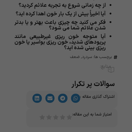
از چه زمانی شروع به تجربه علائم کردید؟
آیا اخیراً بیش از یک بار خون اهدا کرده اید؟
فکر می کنید چه چیزی باعث بهتر و یا بدتر
شدن علائم شما می شود؟
آیا متوجه خون ریزی غیرطبیعی مانند
پریودهای شدید، خون ریزی بواسیر یا خون
ریزی بینی شده اید؟
برچسب ها:
سردرد
,
ضعف
منابع:
سوالات پر تکرار
اشتراک گذاری مقاله :
امتیاز شما به این مقاله: