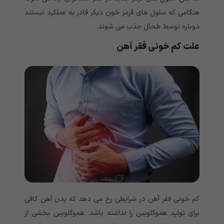
هنگامی که سلول های قرمز خون دیگر قادر به عملکرد نیستند
دوباره توسط طحال جذب می شوند.
علت
کم خونی فقر آهن
کم خونی فقر آهن در شرایطی رخ می دهد که بدن آهن کافی
برای تولید هموگلوبین را نداشته باشد. هموگلوبین بخشی از