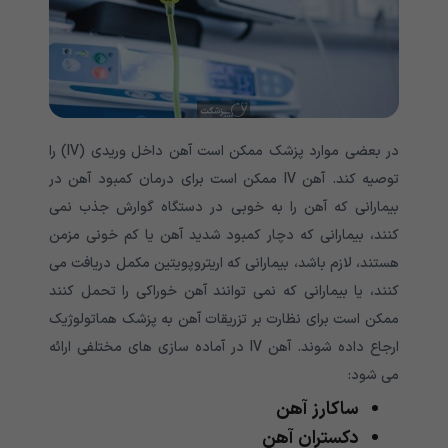
در بعضی موارد پزشک ممکن است آهن داخل وریدی (IV) را
توصیه کند. آهن IV ممکن است برای درمان کمبود آهن در
بیمارانی که آهن را به خوبی در دستگاه گوارش جذب نمی
کنند، بیمارانی که دچار کمبود شدید آهن یا کم خونی مزمن
هستند، لازم باشد، بیمارانی که اریتروپویتین مکمل دریافت می
کنند، یا بیمارانی که نمی توانند آهن خوراکی را تحمل کنند
ممکن است برای نظارت بر تزریقات آهن به پزشک هماتولوژیک
ارجاع داده شوند. آهن IV در آماده سازی های مختلفی ارائه
می شود:
ساکارز آهن
دکستران آهن