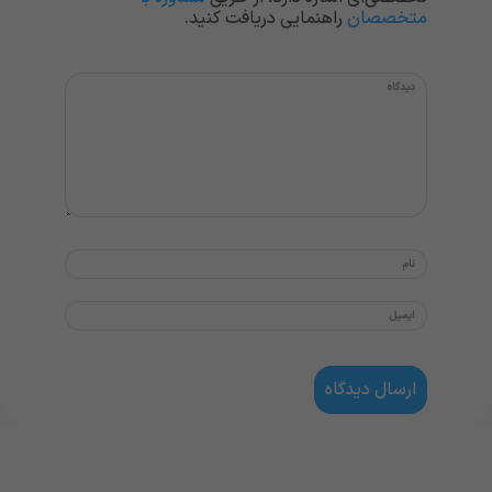
متخصصان
راهنمایی دریافت کنید.