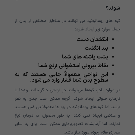
شوند؟
گره های روماتوئید می توانند در مناطق مختلفی از بدن از
جمله موارد زیر ایجاد شوند:
انگشتان دست
بند انگشت
پشت پاشنه های شما
نقاط بیرونی استخوانی آرنج شما
این نواحی معمولاً جایی هستند که به
سطوح بدن شما فشار وارد می شود.
در موارد نادر، گره‌ها می‌توانند در نواحی دیگر مانند ریه‌ها یا
تارهای صوتی ایجاد شوند. گرچه ممکن است جدی به نظر
برسد، اما گره های روماتوئید در ریه ها معمولا بی ضرر هستند
و علائمی ایجاد نمی کنند. به طور معمول، به درمان نیاز
ندارند. اما آزمایشات تصویربرداری ممکن است برای رد سایر
بیماری های ریوی مورد نیاز باشد.