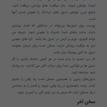
ایجاد عوارض شوند، باید مراقبت های پزشکی دریافت کنید.
شایع ترین عوارض ندول های دردناک یا عفونی شدن آنها
است.
پوست روی ندول‌ها می‌تواند در مناطقی که فشار بیشتری
دارند، مانند پاهای شما، تحریک یا عفونی شود. نتیجه می
تواند قرمزی، تورم و گرمی در ندول ها باشد. گره های عفونی
نیاز به مراقبت پزشکی دارند. ممکن است برای درمان عفونت
ندول به آنتی بیوتیک نیاز باشد.
اگر درد شدید یا بدتر شده در هر گرهی داشته باشید یا اگر
ندول ها بر توانایی شما برای حرکت تأثیر می گذارند، به پزشک
خود مراجعه کنید.
ندول‌های پایین پا همچنین ممکن است راه رفتن را دشوار
کنند، باعث ناهنجاری در راه رفتن شوند یا فشار را به مفاصل
دیگر منتقل کنند که منجر به درد زانو، لگن یا کمردرد شود.
سخن آخر