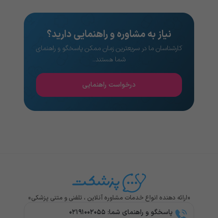
نیاز به مشاوره و راهنمایی دارید؟
کارشناسان ما در سریعترین زمان ممکن پاسخگو و راهنمای
شما هستند..
درخواست راهنمایی
«ارائه دهنده انواع خدمات مشاوره آنلاین ، تلفنی و متنی پزشکی»
پاسخگو و راهنمای شما: ۰۲۱۹۱۰۰۲۰۵۵