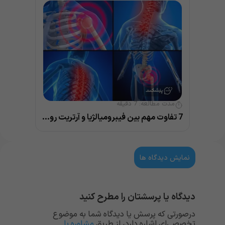
مدت مطالعه:
7
دقیقه
7 تفاوت مهم بین فیبرومیالژیا و آرتریت روماتوئید
نمایش دیدگاه ها
دیدگاه یا پرسشتان را مطرح کنید
درصورتی که پرسش یا دیدگاه شما به موضوع
تخصصی‌ای اشاره دارد، از طریق
مشاوره با