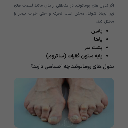
اگر ندول های روماتوئید در مناطقی از بدن مانند قسمت های
زیر ایجاد شوند، ممکن است تحرک و حتی خواب بیمار را
مختل کند:
باسن
پاها
پشت سر
پایه ستون فقرات (ساکروم)
ندول های روماتوئید چه احساسی دارند؟