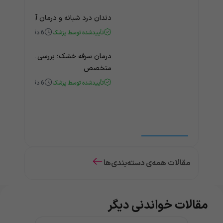
دندان درد شبانه و درمان آن + راهنمای
تأییدشده توسط پزشک
6
دقیقه
درمان سرفه خشک؛ بررسی علت و درمان 
متخصص
تأییدشده توسط پزشک
6
دقیقه
مقالات همه‌ی دسته‌بندی‌ها
مقالات خواندنی دیگر