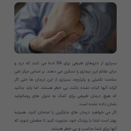
بسیاری از داروهای طبیعی برای RA ادعا می کنند که درد و
سایر علائم این بیماری را تسکین می دهند. بر اساس مرکز ملی
سلامت تکمیلی و یکپارچه، بسیاری از این درمان ها حتی اگر
اثرات آنها اثبات نشده باشد، بی خطر هستند. اما باید بدانید
که هیچ درمان طبیعی برای کمک به ندول های روماتوئید
نشان داده نشده است.
اگر می خواهید درمان های جایگزین را امتحان کنید، همیشه
بهتر است ابتدا با پزشک خود مشورت کنید تا مطمئن شوید که
آنها برای شما مناسب و بی خطر هستند.