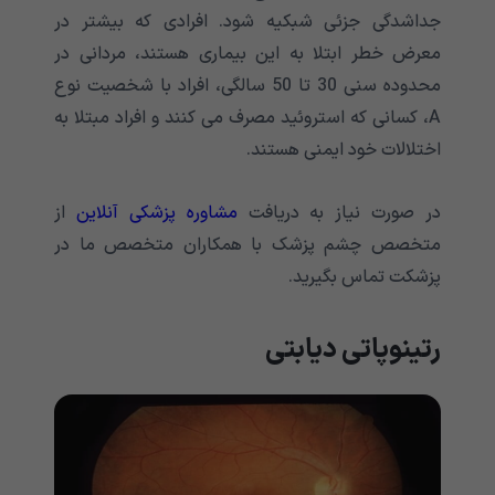
جداشدگی جزئی شبکیه شود. افرادی که بیشتر در
معرض خطر ابتلا به این بیماری هستند، مردانی در
محدوده سنی 30 تا 50 سالگی، افراد با شخصیت نوع
A، کسانی که استروئید مصرف می کنند و افراد مبتلا به
اختلالات خود ایمنی هستند.
در صورت نیاز به دریافت
مشاوره پزشکی آنلاین
از
متخصص چشم پزشک با همکاران متخصص ما در
پزشکت تماس بگیرید.
رتینوپاتی دیابتی