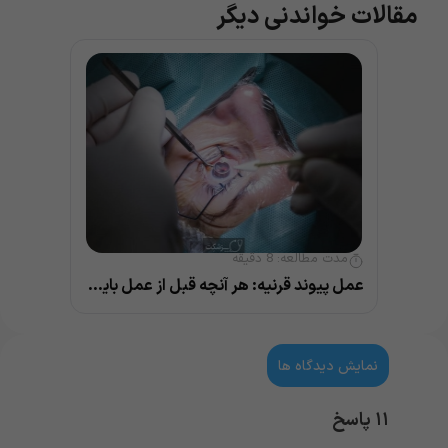
مقالات خواندنی دیگر
مدت مطالعه:
8
دقیقه
عمل پیوند قرنیه: هر آنچه قبل از عمل باید بدانید
نمایش دیدگاه ها
۱۱ پاسخ