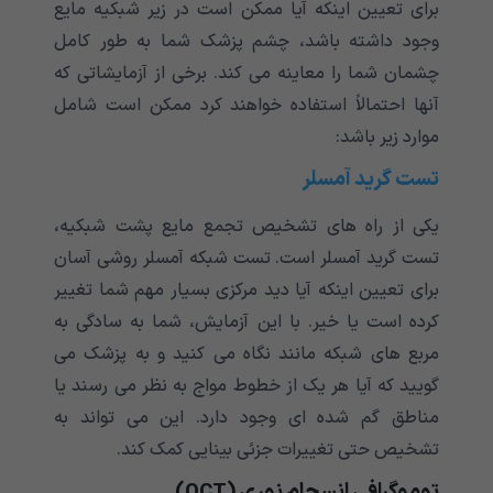
برای تعیین اینکه آیا ممکن است در زیر شبکیه مایع
وجود داشته باشد، چشم پزشک شما به طور کامل
چشمان شما را معاینه می کند. برخی از آزمایشاتی که
آنها احتمالاً استفاده خواهند کرد ممکن است شامل
موارد زیر باشد:
تست گرید آمسلر
یکی از راه های تشخیص تجمع مایع پشت شبکیه،
تست گرید آمسلر است. تست شبکه آمسلر روشی آسان
برای تعیین اینکه آیا دید مرکزی بسیار مهم شما تغییر
کرده است یا خیر. با این آزمایش، شما به سادگی به
مربع های شبکه مانند نگاه می کنید و به پزشک می
گویید که آیا هر یک از خطوط مواج به نظر می رسند یا
مناطق گم شده ای وجود دارد. این می تواند به
تشخیص حتی تغییرات جزئی بینایی کمک کند.
توموگرافی انسجام نوری (OCT)