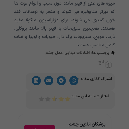
میوه های غنی از فیبر مانند موز، سیب و انواع توت ها
که دیرتر متابولیزه می شوند و منجر به نوسانات قند
خون کمتری می شوند، برای دژنراسیون ماکولا مفید
هستند. همچنین سبزیجات با فیبر بالا مانند بروکلی،
ذرت، هویج، سبزیجات برگ دار، حبوبات و لوبیا و غلات
کامل مناسب هستند.
برچسب ها:
اختلالات بینایی
,
عمل چشم
منابع:
اشتراک گذاری مقاله :
امتیاز شما به این مقاله:
پزشکان آنلاین چشم