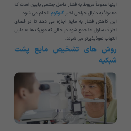
اینها عموماً مربوط به فشار داخل چشمی پایین است که
معمولاً به دنبال جراحی اخیر
گلوکوم
انجام می شود.
این کاهش فشار به مایع اجازه می دهد تا در فضای
اطراف سلول ها جمع شود در حالی که مویرگ ها به دلیل
التهاب نفوذپذیرتر می شوند.
روش های تشخیص مایع پشت
شبکیه