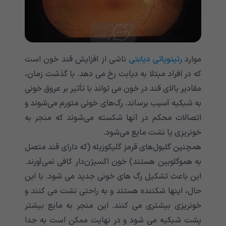
موارد
رتینوپاتی دیابتی
ناشی از افزایش قند خون است
که در افراد مبتلا به دیابت رخ می دهد. با گذشت زمان،
مقادیر بالای قند در خون می تواند با تأثیر بر عروق خونی
به شبکیه آسیب برساند. رگ‌های خونی متورم می‌شوند و
اتصالات محکم در آنها شکسته می‌شوند که منجر به
خونریزی یا نشت مایع می‌شود.
همچنین گلبول‌های قرمز گلیکوزیله (که دارای قند متصل
به هموگلوبین هستند) خون اکسیژن‌دار کافی نمی‌آورند.
این باعث تشکیل رگ های خونی جدید می شود. با این
حال، اینها شکننده هستند و به راحتی نشت می کنند و
خونریزی بیشتری می کنند. این منجر به مایع بیشتر
پشت شبکیه می شود و در نهایت ممکن است به جدا