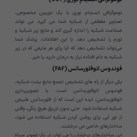
توموگرافی انسجام نوری با یک دوربین مخصوص،
تصاویر مقطعی از شبکیه شما می گیرد. می تواند
ضخامت شبکیه را اندازه گیری کند و مایع زیر شبکیه و
تورم را تشخیص دهد. با این اطلاعات، پزشک شما
می‌تواند تشخیص دهد که آیا برای هر مایعی که در زیر
شبکیه به دام افتاده نیاز به درمان دارید یا خیر.
فوندوس اتوفلورسانس (FAF)
یکی دیگر از راه های تشخیص تجمع مایع پشت شبکیه،
فوندوس اتوفلورسانس است. با تصویربرداری
اتوفلورسانس، ایده این است که از فلورسانس طبیعی
شبکیه استفاده شود. حتی بدون تزریق هیچ رنگی، وقتی
از نور آبی برای روشن کردن شبکیه استفاده می شود،
ساختارهای خاصی می درخشند.
این ساختارهای درخشان را می توان در یک تصویر سیاه