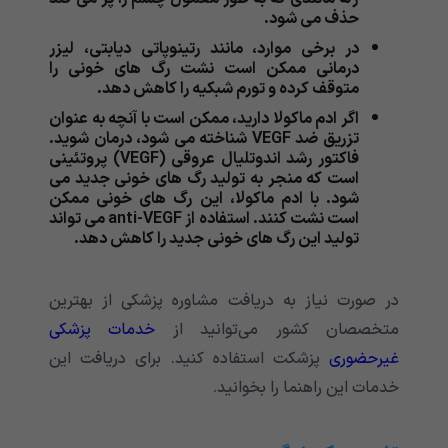
حذف می شود.
در برخی موارد، مانند رتینوپاتی دیابتی، لیزر
درمانی ممکن است نشت رگ های خونی را
متوقف کرده و تورم شبکیه را کاهش دهد.
اگر ادم ماکولا دارید، ممکن است با آنچه به عنوان
تزریق ضد VEGF شناخته می شود، درمان شوید.
فاکتور رشد اندوتلیال عروقی (VEGF) پروتئینی
است که منجر به تولید رگ های خونی جدید می
شود. با ادم ماکولا، این رگ های خونی ممکن
است نشت کنند. استفاده از anti-VEGF می تواند
تولید این رگ های خونی جدید را کاهش دهد.
در صورت نیاز به دریافت مشاوره پزشکی از بهترین
متخصصان کشور می‌توانید از
خدمات پزشکی
غیرحضوری
پزشکت استفاده کنید. برای دریافت این
خدمات این راهنما را بخوانید.