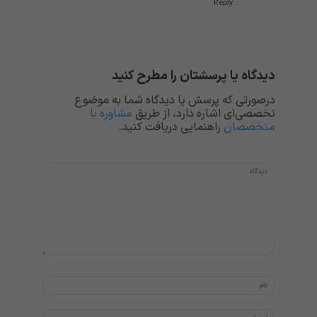
Reply
دیدگاه یا پرسشتان را مطرح کنید
درصورتی که پرسش یا دیدگاه شما به موضوع
تخصصی‌ای اشاره دارد، از طریق
مشاوره با
متخصصان
راهنمایی دریافت کنید.