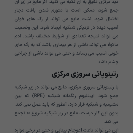
دید مرکزی دقیق به آن تکیه می کنید. اگر مایع در زیر آن
جمع شود، ممکن است با متورم شدن بافت دچار
اختلال شود. نشت مایع می تواند از رگ های خونی
آسیب دیده در نزدیکی شبکیه ایجاد شود. این وضعیت
می تواند نتیجه تعدادی از شرایط مختلف باشد. ادم
ماکولا می تواند ناشی از هر بیماری باشد که به رگ های
خونی آسیب می رساند و حتی می تواند ناشی از جراحی
چشم باشد.
رتینوپاتی سروزی مرکزی
با رتینوپاتی سروزی مرکزی، مایع می تواند در زیر شبکیه
جمع شود. اپیتلیوم رنگدانه شبکیه (RPE) که بین
مشیمیه و شبکیه قرار دارد، آنطور که باید عمل نمی کند.
بدون این کار درست، مایع در زیر شبکیه شروع به تجمع
می کند.
این می تواند باعث اعوجاج بینایی و حتی در برخی موارد