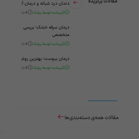
مقالات برگزیده
دندان درد شبانه و درمان آن + راهنمای
تأییدشده توسط پزشک
6
دقیقه
درمان سرفه خشک؛ بررسی علت و درمان 
متخصص
تأییدشده توسط پزشک
6
دقیقه
درمان یبوست؛ بهترین روش‌های خانگی
تأییدشده توسط پزشک
6
دقیقه
مقالات همه‌ی دسته‌بندی‌ها