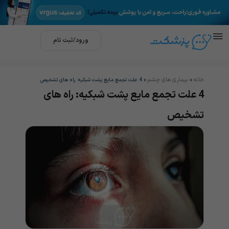
ورود/ثبت نام
خانه
بیماری های چشم
»
»
4 علت تجمع مایع پشت شبکیه: راه های تشخیص
4 علت تجمع مایع پشت شبکیه: راه های
تشخیص