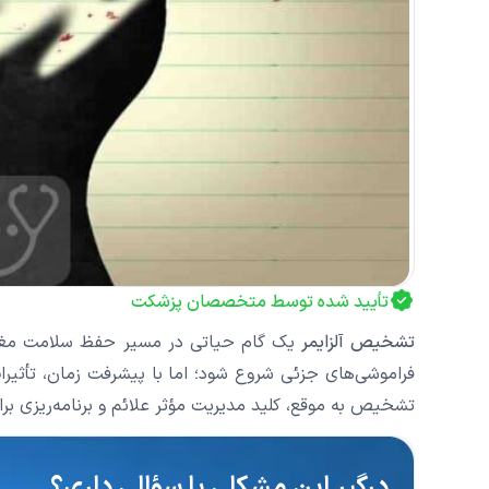
تأیید شده توسط متخصصان پزشکت
تشخیص آلزایمر
یک گام حیاتی در مسیر حفظ سلامت مغز 
فراموشی‌های جزئی شروع شود؛ اما با پیشرفت زمان، تأثیرات
تشخیص به موقع، کلید مدیریت مؤثر علائم و برنامه‌ریزی ب
درگیرِ این مشکلی یا سؤالی داری؟