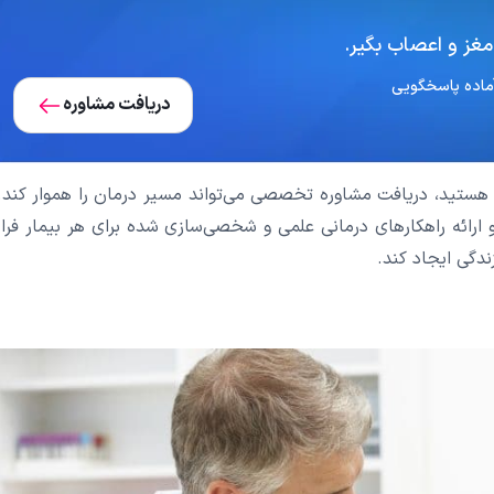
مغز و اعصاب بگیر.
دریافت مشاوره
اجه هستید، دریافت مشاوره تخصصی می‌تواند مسیر درمان را هموار کند. 
ارائه راهکارهای درمانی علمی و شخصی‌سازی شده برای هر بیمار فرا
ندگی ایجاد کند.