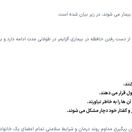
 بیمار می شوند، در زیر بیان شده است.
 دست رفتن حافظه در بیماری آلزایمر در طولانی مدت ادامه دارد و بد
نند.
ل قرار می دهند.
ن ها را به خاطر نیاورند.
ر و گفتار خود دچار مشکل می شوند.
 پیگیری مداوم روند درمان و شرایط سلامتی تمام اعضای یک خانواده