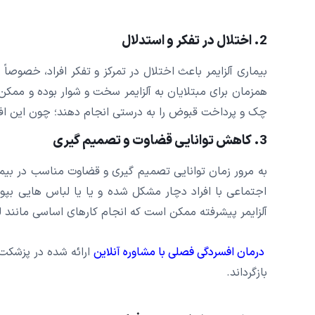
2. اختلال در تفکر و استدلال
بیماری آلزایمر باعث اختلال در تمرکز و تفکر افراد، خصوصاً
همزمان برای مبتلایان به آلزایمر سخت و شوار بوده و ممکن
چک و پرداخت قبوض را به درستی انجام دهند؛ چون این افرا
3. کاهش توانایی قضاوت و تصمیم گیری
به مرور زمان توانایی تصمیم گیری و قضاوت مناسب در بیما
اجتماعی با افراد دچار مشکل شده و یا یا لباس هایی بپو
آلزایمر پیشرفته ممکن است که انجام کارهای اساسی مانند 
درمان افسردگی فصلی با مشاوره آنلاین
ارائه شده در پزشکت، 
بازگرداند.