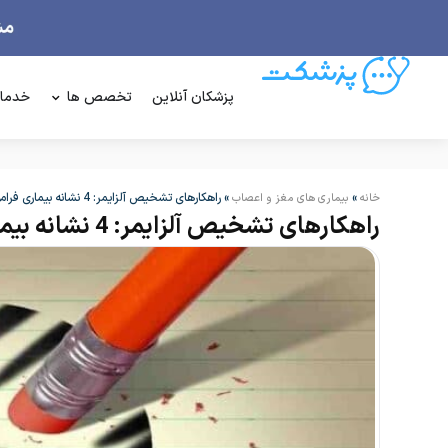
پزشکان آنلاین
تخصص ها
خدما
»
»
راهکارهای تشخیص آلزایمر: 4 نشانه بیماری فراموشی
خانه
بیماری های مغز و اعصاب
راهکارهای تشخیص آلزایمر: 4 نشانه بیماری فراموشی