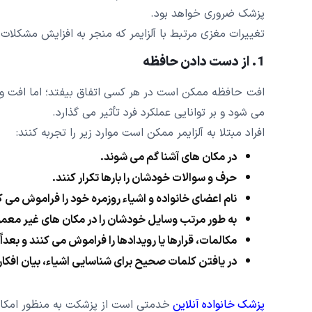
پزشک ضروری خواهد بود.
تغییرات مغزی مرتبط با آلزایمر که منجر به افزایش مشکلات
1. از دست دادن حافظه
افت حافظه ممکن است در هر کسی اتفاق بیفتد؛ اما افت و از
می شود و بر توانایی عملکرد فرد تأثیر می گذارد.
افراد مبتلا به آلزایمر ممکن است موارد زیر را تجربه کنند:
در مکان های آشنا گم می شوند.
حرف و سوالات خودشان را بارها تکرار کنند.
نام اعضای خانواده و اشیاء روزمره خود را فراموش می ک
به طور مرتب وسایل خودشان را در مکان های غیر معمو
مکالمات، قرارها یا رویدادها را فراموش می کنند و بعداً آ
در یافتن کلمات صحیح برای شناسایی اشیاء، بیان افکا
پزشک خانواده آنلاین
خدمتی است از پزشکت به منظور امکان