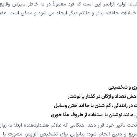
نه اولیه آلزایمر این است که فرد معمولاً در به خاطر سپردن وقایع 
ختلالات حافظه بدتر و علائم دیگر ایجاد می شود و ممکن است اعض
تاری و شخصیتی
ش تعداد واژگان در گفتار یا نوشتار
در رانندگی، گم شدن یا جا انداختن وسایل
ر، مانند نوشتن یا استفاده از ظروف غذا خوری
ا تحت تاثیر خود قرار دهد. هنگامی که علائم هشدار‌دهنده ابتلا به زوال
 و دقیق انجام شود‌؛ بنابراین برای
تشخیص آلزایمر،
مشورت با 