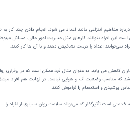
 درباره مفاهیم انتزاعی مانند اعداد می شود. انجام دادن چند کار به ط
 است این افراد نتوانند کارهای مثل مدیریت امور مالی، مسائل مربوط 
د نمی‌توانند اعداد را درست تشخیص دهند و با آن ها کار کنند.
ران کاهش می یابد. به عنوان مثال فرد ممکن است که در برقراری روا
شد که مناسب وضعیت آب و هوایی نباشد. در نهایت هم افراد مبتلا 
لباس پوشیدن و استحمام را فراموش کنند.
خدمتی است تأثیرگذار که می‌تواند سلامت روان بسیاری از افراد را