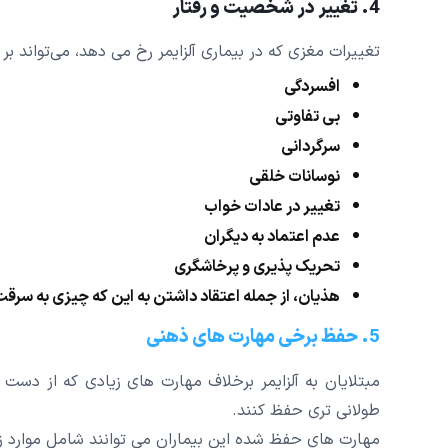
4. تغییر در شخصیت و رفتار
تغییرات مغزی که در بیماری آلزایمر رخ می دهد، می‌تواند بر 
افسردگی
بی تفاوتی
سرگردانی
نوسانات خلقی
تغییر در عادات خواب
عدم اعتماد به دیگران
تحریک پذیری و پرخاشگری
هذیان، از جمله اعتقاد داشتن به این که چیزی به سرقت
5. حفظ برخی مهارت های ذهنی
مبتلایان به آلزایمر برخلاف مهارت های زیادی که از دست
طولانی تری حفظ کنند.
مهارت های حفظ شده این بیماران می توانند شامل موارد زی