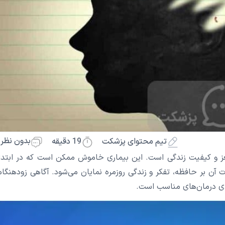
بدون نظر
19
دقیقه
تیم محتوای پزشکت
و کیفیت زندگی است. این بیماری خاموش ممکن است که در ابتدا 
 آن بر حافظه، تفکر و زندگی روزمره نمایان می‌شود. آگاهی زودهنگام
رای درمان‌های مناسب است.