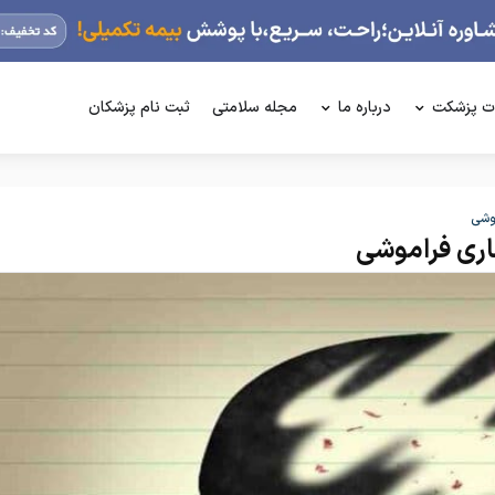
ت پزشکت
درباره ما
مجله سلامتی
ثبت نام پزشکان