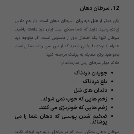
12. سرطان دهان
یکی دیگر از
علل درد زبان
، سرطان دهان است. باز هم دلایل
زیادی وجود دارند که شما ممکن است زبان درد داشته باشید.
سرطان تنها یک احتمال دور از دسترس است. اگر متوجه درد
همراه با توده یا زخمی شدید که از بین نمی رود، ممکن است
بخواهید برای معاینه به پزشک مراجعه کنید.
علائم دیگر سرطان زبان عبارت‌اند از:
جویدن دردناک
بلع دردناک
دندان های شل
زخم هایی که خوب نمی شوند.
زخم هایی که خونریزی می کنند.
ضخیم شدن پوستی که دهان شما را می
پوشاند.
سرطان دهان ممکن است که در مراحل اولیه درد ایجاد نکند؛