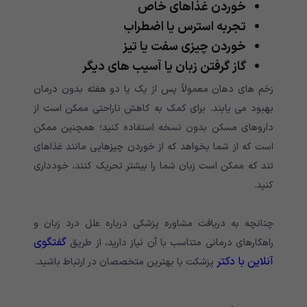
خوردن غذاهای خاص
تجربه استرس یا اضطراب
خوردن چیزی سفت یا تیز
گاز گرفتن زبان یا آسیب های دیگر
زخم های دهان معمولاً پس از یک یا دو هفته بدون درمان
بهبود می یابند. برای کمک به کاهش ناراحتی ممکن است از
داروهای مسکن بدون نسخه استفاده کنید؛ همچنین ممکن
است که از شما بخواهد که از خوردن چیزهایی مانند غذاهای
تند که ممکن است زبان شما را بیشتر تحریک کنند، خودداری
کنید.
چنانچه به دریافت مشاوره پزشکی درباره علل درد زبان و
گفتگوی
راهکارهای درمانی متناسب با آن نیاز دارید، از طریق
آنلاین با دکتر
پزشکت با بهترین متخصصان در ارتباط باشید.