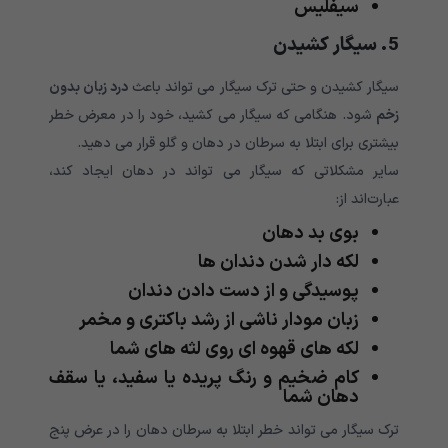
سیفلیس
5. سیگار کشیدن
سیگار کشیدن و حتی ترک سیگار می تواند باعث
درد زبان بدون
زخم
شود. هنگامی که سیگار می کشید، خود را در معرض خطر
بیشتری برای ابتلا به سرطان در دهان و گلو قرار می دهید.
سایر مشکلاتی که سیگار می تواند در دهان ایجاد کند،
عبارت‌اند از:
بوی بد دهان
لکه دار شدن دندان ها
پوسیدگی و از دست دادن دندان
زبان مودار ناشی از رشد باکتری و مخمر
لکه های قهوه ای روی لثه های شما
کام ضخیم و رنگ پریده یا سفید، یا سقف
دهان شما
ترک سیگار می تواند خطر ابتلا به سرطان دهان را در عرض پنج