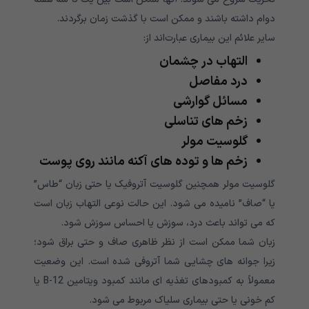
دوام داشته باشند و ممکن است با گذشت زمان برگردند.
سایر علائم این بیماری عبارت‌اند از:
التهاب در چشمان
درد مفاصل
مسائل گوارشی
زخم های تناسلی
گلوسیت مولر
زخم ها و توده های آکنه مانند روی پوست
گلوسیت مولر همچنین گلوسیت آتروفیک یا حتی زبان “طاس”
یا “صاف” نامیده می شود. این حالت نوعی التهاب زبان است
که می تواند باعث درد، سوزش یا احساس سوزش شود.
زبان شما ممکن است از نظر ظاهری صاف و حتی براق شود؛
زیرا جوانه های چشایی شما آتروفی شده است. این وضعیت
معمولاً به کمبودهای تغذیه ای مانند کمبود ویتامین B-12 یا
کم خونی یا حتی بیماری سلیاک مربوط می شود.