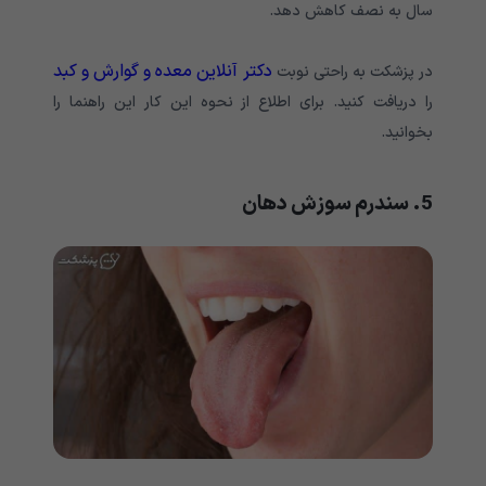
سال به نصف کاهش دهد.
دکتر آنلاین معده و گوارش و کبد
در پزشکت به راحتی نوبت
را دریافت کنید. برای اطلاع از نحوه این کار این راهنما را
بخوانید.
5. سندرم سوزش دهان