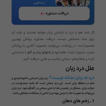
پاسخگویی
دریافت مشاوره
اگر شما هم با درد یا ناراحتی زبان مواجه هستید و علت آن
برای شما مشخص نیست، دریافت مشاوره پزشکی بهترین
تصمیم است. در پزشکت، می‌توانید به‌صورت آنلاین با پزشکان
مجرب مشورت کرده،
علت درد در انتهای زبان و گلو
را شناسایی
کرده و راهکارهای درمانی مناسب و علمی دریافت کنید.
علل درد زبان
درد ته زبان نشانه چیست؟
درد زبان احساس ناخوشایندی و
تنفر در منطقه زبان است. این درد ممکن است که باعث محدودیت در
حرکت زبان، مشکل در بلعیدن غذا یا حتی سختی در گفتگو شود. درد زبان
می‌تواند به صورت حاد یا مزمن بوده و یا ناشی از مشکلات مختلفی باشد.
1. زخم های دهان