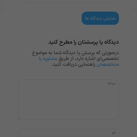
نمایش دیدگاه ها
دیدگاه یا پرسشتان را مطرح کنید
درصورتی که پرسش یا دیدگاه شما به موضوع
تخصصی‌ای اشاره دارد، از طریق
مشاوره با
متخصصان
راهنمایی دریافت کنید.