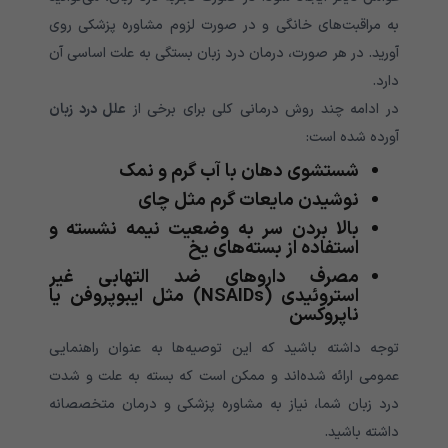
به مراقبت‌های خانگی و در صورت لزوم مشاوره پزشکی روی
آورید. در هر صورت، درمان درد زبان بستگی به علت اساسی آن
دارد.
در ادامه چند روش درمانی کلی برای برخی از
علل درد زبان
آورده شده است:
شستشوی دهان با آب گرم و نمک
نوشیدن مایعات گرم مثل چای
بالا بردن سر به وضعیت نیمه نشسته و
استفاده از بسته‌های یخ
مصرف داروهای ضد التهابی غیر
استروئیدی (NSAIDs) مثل ایبوپروفن یا
ناپروکسن
توجه داشته باشید که این توصیه‌ها به عنوان راهنمایی
عمومی ارائه شده‌اند و ممکن است که بسته به علت و شدت
درد زبان شما، نیاز به مشاوره پزشکی و درمان متخصصانه
داشته باشید.