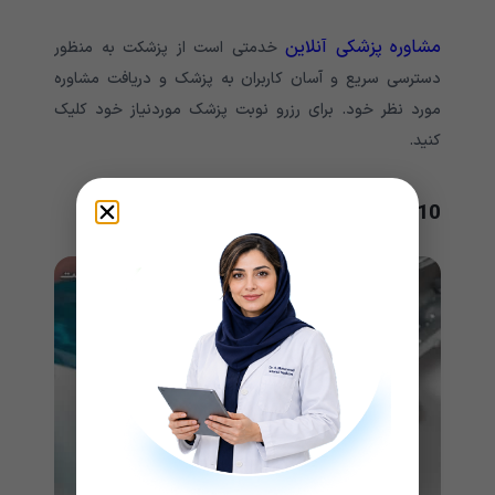
مشاوره پزشکی آنلاین
خدمتی است از پزشکت به منظور
دسترسی سریع و آسان کاربران به پزشک و دریافت مشاوره
مورد نظر خود. برای رزرو نوبت پزشک موردنیاز خود کلیک
کنید.
10. داروهای خاص