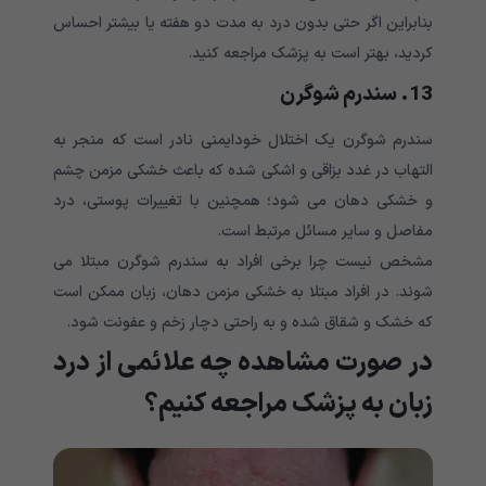
بنابراین اگر حتی بدون درد به مدت دو هفته یا بیشتر احساس
کردید، بهتر است به پزشک مراجعه کنید.
13. سندرم شوگرن
سندرم شوگرن یک اختلال خودایمنی نادر است که منجر به
التهاب در غدد بزاقی و اشکی شده که باعث خشکی مزمن چشم
و خشکی دهان می شود؛ همچنین با تغییرات پوستی، درد
مفاصل و سایر مسائل مرتبط است.
مشخص نیست چرا برخی افراد به سندرم شوگرن مبتلا می
شوند. در افراد مبتلا به خشکی مزمن دهان، زبان ممکن است
که خشک و شقاق شده و به راحتی دچار زخم و عفونت شود.
در صورت مشاهده چه علائمی از درد
زبان به پزشک مراجعه کنیم؟