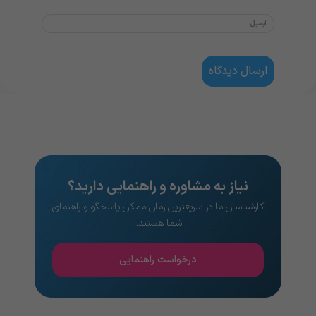
نیاز به مشاوره و راهنمایی دارید؟
کارشناسان ما در سریعترین زمان ممکن پاسخگو و راهنمای
شما هستند..
درخواست راهنمایی