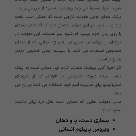
شوند. آنها معمولاً طی چند روز خود به خود از بین می روند.
برفک دهان نوعی عفونت قارچی است که ممکن است باعث
درد زبان شود. در این شرایط احتمال دارد که لکه‌های سفیدی
را روی زبان خود ببینید که شبیه پنیر هستند. این عفونت در
نوزادان و بزرگسالان مسن تر، به ویژه آنهایی که از دندان
مصنوعی استفاده می کنند یا سیستم ایمنی ضعیفی دارند،
شایع تر است.
اگر اخیرا آنتی بیوتیک مصرف کرده اید، ممکن است به برفک
دهان مبتلا شوید؛ همچنین در افرادی که از داروهای
استروئیدی برای مدیریت آسم خود استفاده می کنند نیز رخ می
دهد.
سایر عفونت هایی که ممکن است
علل درد زبان
باشند،
عبارت‌اند از:
بیماری دست، پا و دهان
ویروس پاپیلوم انسانی