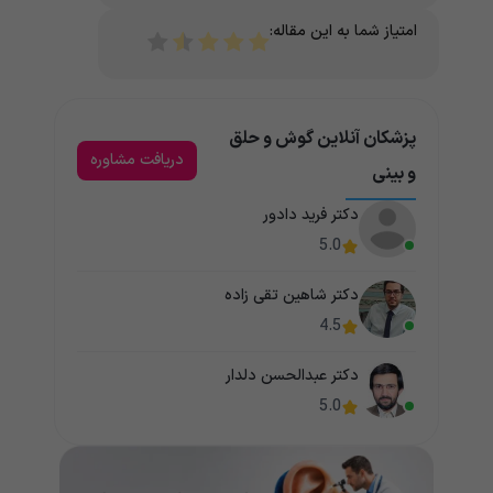
امتیاز شما به این مقاله:
پزشکان آنلاین گوش و حلق
دریافت مشاوره
و بینی
دکتر فرید دادور
5.0
دکتر شاهین تقی زاده
4.5
دکتر عبدالحسن دلدار
5.0