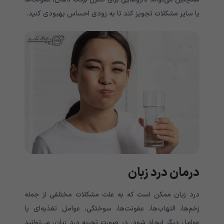
یا سایر مشکلات تجویز کند تا به زودی احساس بهبودی کنید.
درمان درد زبان
درد زبان ممکن است که به علت مشکلات مختلفی از جمله
زخم‌ها، التهاب‌ها، عفونت‌ها، سوختگی، عوامل تغذیه‌ای یا
عوامل دیگر ایجاد شود. در صورت تجربه درد زبان، می‌توانید