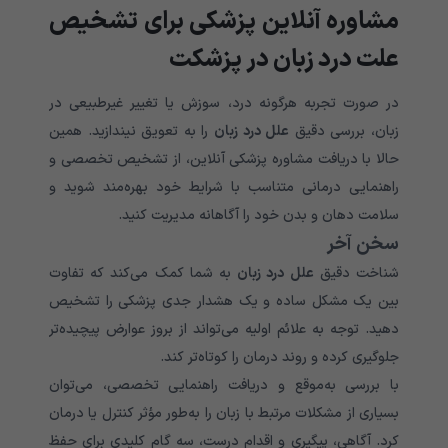
مشاوره آنلاین پزشکی برای تشخیص
علت درد زبان در پزشکت
در صورت تجربه هرگونه درد، سوزش یا تغییر غیرطبیعی در
زبان، بررسی دقیق
علل درد زبان
را به تعویق نیندازید. همین
حالا با دریافت مشاوره پزشکی آنلاین، از تشخیص تخصصی و
راهنمایی درمانی متناسب با شرایط خود بهره‌مند شوید و
سلامت دهان و بدن خود را آگاهانه مدیریت کنید.
سخن آخر
شناخت دقیق
علل درد زبان
به شما کمک می‌کند که تفاوت
بین یک مشکل ساده و یک هشدار جدی پزشکی را تشخیص
دهید. توجه به علائم اولیه می‌تواند از بروز عوارض پیچیده‌تر
جلوگیری کرده و روند درمان را کوتاه‌تر کند.
با بررسی به‌موقع و دریافت راهنمایی تخصصی، می‌توان
بسیاری از مشکلات مرتبط با زبان را به‌طور مؤثر کنترل یا درمان
کرد. آگاهی، پیگیری و اقدام درست، سه گام کلیدی برای حفظ