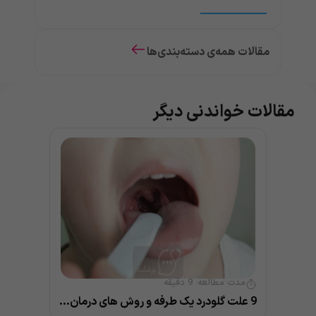
مقالات همه‌ی دسته‌بندی‌ها
مقالات خواندنی دیگر
مدت مطالعه:
9
دقیقه
9 علت گلودرد یک طرفه و روش های درمان خانگی و پزشکی