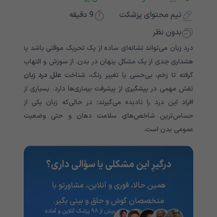
تیم محتوای پزشکت
9
دقیقه
بدون نظر
درد زبان می‌تواند نشانه‌ای ساده از یک تحریک موقتی باشد یا
هشداری جدی از یک مشکل پنهان در بدن. از سوزش و التهاب
گرفته تا زخم، بی‌حسی یا تغییر رنگ، شناخت
علل درد زبان
نقش مهمی در پیشگیری از پیشرفت بیماری‌ها دارد. بسیاری از
افراد این درد را نادیده می‌گیرند؛ در حالی‌که زبان یکی از
حساس‌ترین شاخص‌های سلامت دهان و حتی وضعیت
عمومی بدن است.
درگیرِ این مشکلی یا سؤالی داری؟
همین حالا، فوری و آنلاین، مشاورتو با
متخصصان گوش و حلق و بینی بگیر.
بیش از ۹۸ پزشک آنلاین و آماده