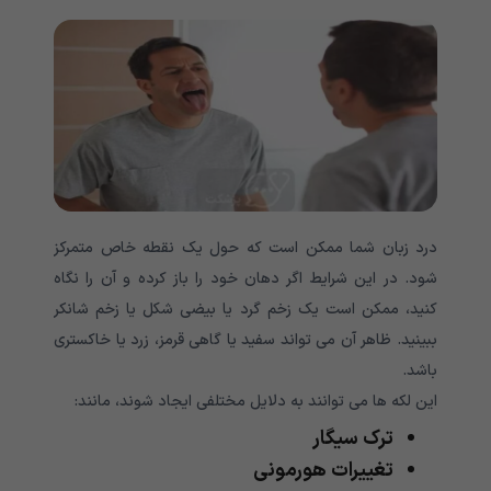
درد زبان شما ممکن است که حول یک نقطه خاص متمرکز
شود. در این شرایط اگر دهان خود را باز کرده و آن را نگاه
کنید، ممکن است یک زخم گرد یا بیضی شکل یا زخم شانکر
ببینید. ظاهر آن می تواند سفید یا گاهی قرمز، زرد یا خاکستری
باشد.
این لکه ها می توانند به دلایل مختلفی ایجاد شوند، مانند:
ترک سیگار
تغییرات هورمونی