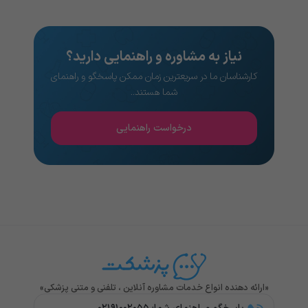
نیاز به مشاوره و راهنمایی دارید؟
کارشناسان ما در سریعترین زمان ممکن پاسخگو و راهنمای
شما هستند..
درخواست راهنمایی
«ارائه دهنده انواع خدمات مشاوره آنلاین ، تلفنی و متنی پزشکی»