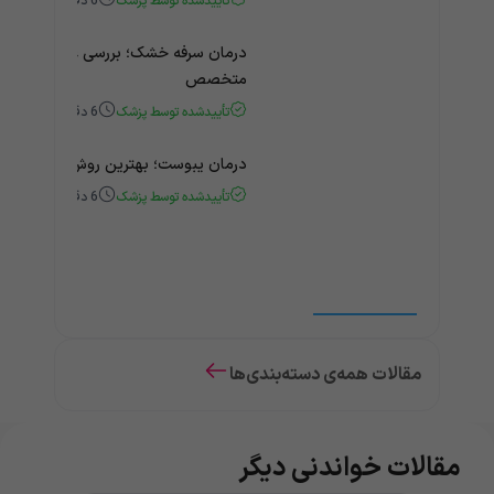
تأییدشده توسط پزشک
6
دقیقه
درمان سرفه خشک؛ بررسی علت و درمان 
متخصص
تأییدشده توسط پزشک
6
دقیقه
درمان یبوست؛ بهترین روش‌های خانگی
تأییدشده توسط پزشک
6
دقیقه
مقالات همه‌ی دسته‌بندی‌ها
مقالات خواندنی دیگر