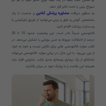
بو ممکن است فقط در یک طرف بینی ظاهر شود یا هر دو
سوراخ بینی را تحت تاثیر قرار دهد.
مشاوره پزشکی آنلاین
به منظور دریافت
و صحبت با یک
متخصص گوش و حلق و بینی می‌توانید از طریق اپلیکیشن یا
وب‌سایت پزشکت اقدام کنید.
فانتوسمی نسبتاً نادر است. این وضعیت حدود 10 تا 20
درصد از اختلالات مربوط به حس بویایی را تشکیل می‌دهد. در
اغلب موارد، فانتوسمی علتی برای نگرانی نیست و خود به خود
از بین می‌رود. با این حال، در برخی موارد، فانتوسمی می‌تواند
نشانه‌ای از یک بیماری زمینه‌ای جدی باشد. بنابراین افراد باید
همیشه این علامت را با پزشک خود در میان بگذارند.