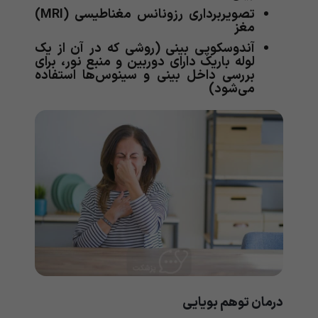
تصویربرداری رزونانس مغناطیسی (MRI)
مغز
آندوسکوپی بینی (روشی که در آن از یک
لوله باریک دارای دوربین و منبع نور، برای
بررسی داخل بینی و سینوس‌ها استفاده
می‌شود)
درمان توهم بویایی