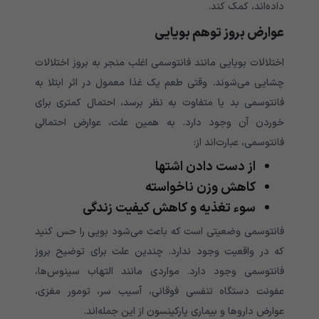
داده‌اند، کمک کند.
عوارض بروز توهم بویایی
اختلالات بویایی مانند فانتوسمی اغلب منجر به بروز اختلالات
چشایی می‌شوند. وقتی طعم یک غذا معمول در اثر ابتلا به
فانتوسمی بد یا متفاوت به نظر برسد، احتمال کمتری برای
خوردن آن وجود دارد. به همین علت، عوارض احتمالی
فانتوسمی، عبارت‌اند از:
از دست دادن اشتها
کاهش وزن ناخواسته
سوء تغذیه و کاهش کیفیت زندگی
فانتوسمی وضعیتی است که باعث می‌شود بویی را حس کنید
که در واقعیت وجود ندارد. چندین علت برای توضیح بروز
فانتوسمی وجود دارد. مواردی مانند التهاب سینوس‌ها،
عفونت دستگاه تنفسی فوقانی، آسیب سر، تومور مغزی،
عوارض داروها و بیماری پارکینسون از این جمله‌اند.