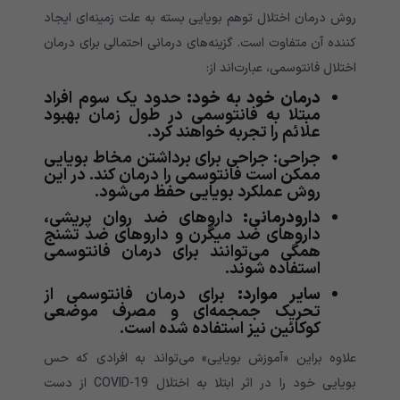
روش درمان اختلال توهم بویایی بسته به علت زمینه‌ای ایجاد
کننده آن متفاوت است. گزینه‌های درمانی احتمالی برای درمان
اختلال فانتوسمی، عبارت‌اند از:
درمان خود به خود:
حدود یک سوم افراد
مبتلا به فانتوسمی در طول زمان بهبود
علائم را تجربه خواهند کرد.
جراحی: جراحی برای برداشتن مخاط بویایی
ممکن است فانتوسمی را درمان کند. در این
روش عملکرد بویایی حفظ می‌شود.
دارودرمانی:
داروهای ضد روان پریشی،
داروهای ضد میگرن و داروهای ضد تشنج
همگی می‌توانند برای درمان فانتوسمی
استفاده شوند.
سایر موارد:
برای درمان فانتوسمی از
تحریک جمجمه‌ای و مصرف موضعی
کوکائین نیز استفاده شده است.
علاوه براین «آموزش بویایی» می‌تواند به افرادی که حس
بویایی خود را در اثر ابتلا به اختلال COVID-19 از دست