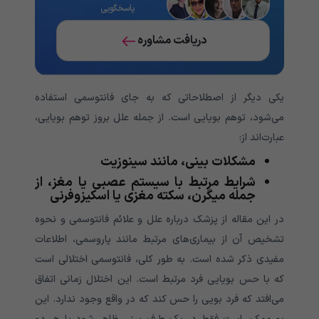
پاسخگویی
دریافت مشاوره
یکی دیگر از اصطلاحاتی که به جای فانتوسمی استفاده
می‌شود، توهم بویایی است. از جمله علل بروز توهم بویایی،
عبارت‌اند از:
مشکلات بینی، مانند سینوزیت
شرایط مرتبط با سیستم عصبی یا مغز، از
جمله میگرن، سکته مغزی یا اسکیزوفرنی
در این مقاله از پزشک درباره علل و علائم فانتوسمی و نحوه
تشخیص آن از بیماری‌های مرتبط مانند پاروسمی، اطلاعات
مفیدی ذکر شده است. به طور کلی، فانتوسمی اختلالی است
که با حس بویایی فرد مرتبط است. این اختلال زمانی اتفاق
می‌افتد که فرد بویی را حس کند که در واقع وجود ندارد. این