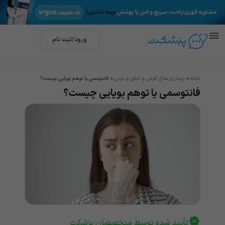
ورود/ثبت نام
خانه
بیماری های گوش و حلق و بینی
»
»
فانتوسمی یا توهم بویایی چیست؟
فانتوسمی یا توهم بویایی چیست؟
تأیید شده توسط متخصصان پزشکت