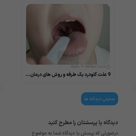
مدت مطالعه:
9
دقیقه
9 علت گلودرد یک طرفه و روش های درمان خانگی و پزشکی
نمایش دیدگاه ها
دیدگاه یا پرسشتان را مطرح کنید
درصورتی که پرسش یا دیدگاه شما به موضوع