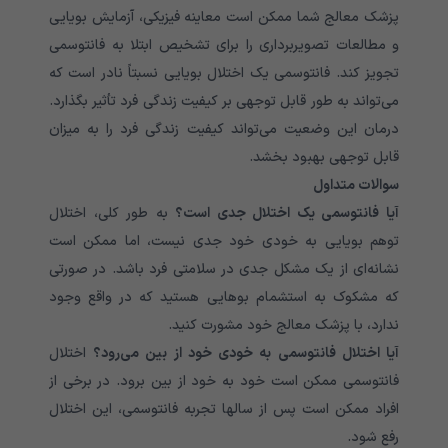
پزشک معالج شما ممکن است معاینه فیزیکی، آزمایش بویایی
و مطالعات تصویربرداری را برای تشخیص ابتلا به فانتوسمی
تجویز کند. فانتوسمی یک اختلال بویایی نسبتاً نادر است که
می‌تواند به طور قابل توجهی بر کیفیت زندگی فرد تأثیر بگذارد.
درمان این وضعیت می‌تواند کیفیت زندگی فرد را به میزان
قابل توجهی بهبود بخشد.
سوالات متداول
آیا فانتوسمی یک اختلال جدی است؟
به طور کلی، اختلال
توهم بویایی به خودی خود جدی نیست، اما ممکن است
نشانه‌ای از یک مشکل جدی در سلامتی فرد باشد. در صورتی
که مشکوک به استشمام بوهایی هستید که در واقع وجود
ندارد، با پزشک معالج خود مشورت کنید.
آیا اختلال فانتوسمی به خودی خود از بین می‌رود؟
اختلال
فانتوسمی ممکن است خود به خود از بین برود. در برخی از
افراد ممکن است پس از سالها تجربه فانتوسمی، این اختلال
رفع شود.