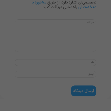
تخصصی‌ای اشاره دارد، از طریق
مشاوره با
متخصصان
راهنمایی دریافت کنید.