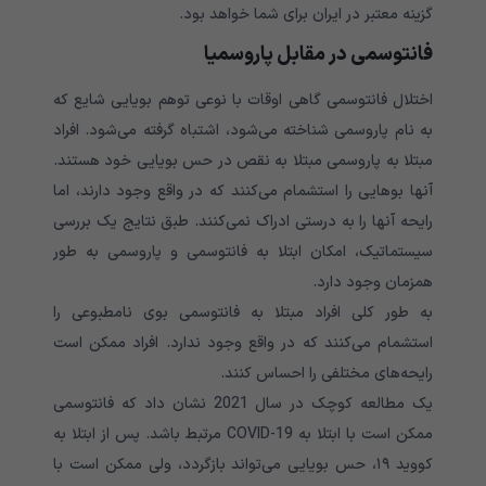
گزینه معتبر در ایران برای شما خواهد بود.
فانتوسمی در مقابل پاروسمیا
اختلال فانتوسمی گاهی اوقات با نوعی توهم بویایی شایع که
به نام پاروسمی شناخته می‌شود، اشتباه گرفته می‌شود. افراد
مبتلا به پاروسمی مبتلا به نقص در حس بویایی خود هستند.
آنها بوهایی را استشمام می‌کنند که در واقع وجود دارند، اما
رایحه آنها را به درستی ادراک نمی‌کنند. طبق نتایج یک بررسی
سیستماتیک، امکان ابتلا به فانتوسمی و پاروسمی به طور
همزمان وجود دارد.
به طور کلی افراد مبتلا به فانتوسمی بوی نامطبوعی را
استشمام می‌کنند که در واقع وجود ندارد. افراد ممکن است
رایحه‌های مختلفی را احساس کنند.
یک مطالعه کوچک در سال 2021 نشان داد که فانتوسمی
ممکن است با ابتلا به COVID-19 مرتبط باشد. پس از ابتلا به
کووید ۱۹، حس بویایی می‌تواند بازگردد، ولی ممکن است با