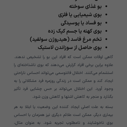
بو غذای سوخته
بوی شیمیایی یا فلزی
بو فساد یا پوسیدگی
بوی کهنه یا جسم کپک زده
تخم مرغ فاسد (هیدروژن سولفید)
بوی حاصل از سوزاندن لاستیک
گاهی اوقات ممکن است که افراد این بو را تشخیص ندهند.
علاوه براین برخی افراد گزارش می‌دهند که بوی ناشناخته‌ای را
استشمام می‌کنند. اختلال فانتوسمی می‌تواند احساس ناراحتی
ایجاد کند و ممکن است در زندگی روزمره فرد مشکلاتی را به
وجود آورد. این اختلال می‌تواند بر حس چشایی فرد تأثیر
بگذارد و منجر به کاهش اشتها و کاهش وزن شود.
بسته به علت اصلی ایجاد کننده این وضعیت یا ابتلا به هر
بیماری دیگر، ممکن است علائم دیگری نیز همزمان با احساس
بوی ناخوشایند و نامطلوب تجربه شود. به عنوان مثال،