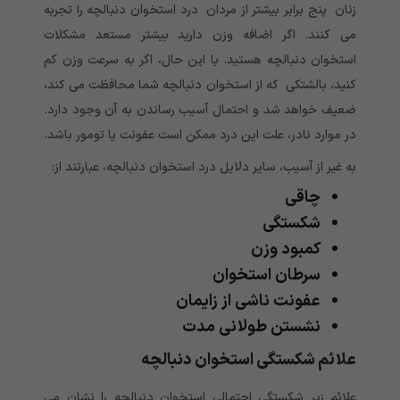
زنان پنج برابر بیشتر از مردان درد استخوان دنبالچه را تجربه
می کنند. اگر اضافه وزن دارید بیشتر مستعد مشکلات
استخوان دنبالچه هستید. با این حال، اگر به سرعت وزن کم
کنید، بالشتکی که از استخوان دنبالچه شما محافظت می کند،
ضعیف خواهد شد و احتمال آسیب رساندن به آن وجود دارد.
در موارد نادر، علت این درد ممکن است عفونت یا تومور باشد.
به غیر از آسیب، سایر دلایل درد استخوان دنبالچه، عبارتند از:
چاقی
شکستگی
کمبود وزن
سرطان استخوان
عفونت ناشی از زایمان
نشستن طولانی مدت
علائم شکستگی استخوان دنبالچه
علائم زیر شکستگی احتمالی استخوان دنبالچه را نشان می