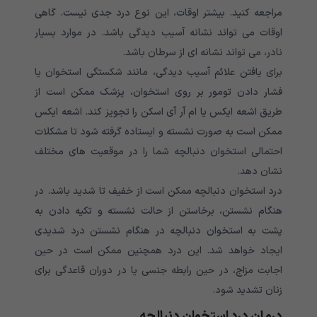
مراجعه کنید. بیشتر اوقات، این نوع درد جدی نیست. گاهی
اوقات می تواند نشانه آسیب دیدگی باشد. در موارد بسیار
نادر، می تواند نشانه ای از سرطان باشد.
برای یافتن علائم آسیب دیدگی، مانند شکستگی استخوان یا
فشار دادن تومور بر روی استخوان، پزشک ممکن است از
طریق اشعه ایکس یا ام آر آی اسکن را تجویز کند. اشعه ایکس
ممکن است به صورت نشسته و ایستاده گرفته شود تا مشکلات
احتمالی استخوان دنبالچه شما را در موقعیت های مختلف
نشان دهد.
درد استخوان دنبالچه ممکن است از خفیف تا شدید باشد. در
هنگام نشستن، برخاستن از حالت نشسته و تکیه دادن به
پشت به استخوان دنبالچه در هنگام نشستن درد شدیدی
ایجاد خواهد شد. این درد همچنین ممکن است در حین
اجابت مزاج، در حین رابطه جنسی یا در دوران قاعدگی برای
زنان تشدید شود.
درمان درد استخوان دنبالچه