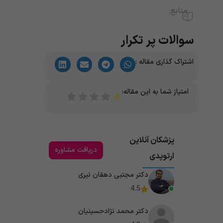
منابع:
سوالات پر تکرار
اشتراک گذاری مقاله :
امتیاز شما به این مقاله:
پزشکان آنلاین
دریافت مشاوره
ارتوپدی
دکتر مجتبی دهقان نیری
4.5
دکتر محمد نژادحسینیان