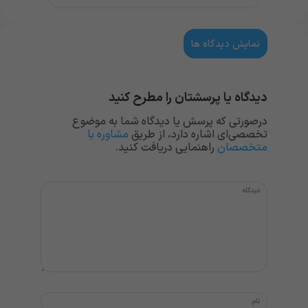
نمایش دیدگاه ها
دیدگاه یا پرسشتان را مطرح کنید
درصورتی که پرسش یا دیدگاه شما به موضوع
تخصصی‌ای اشاره دارد، از طریق
مشاوره با
متخصصان
راهنمایی دریافت کنید.