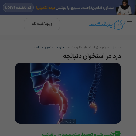
ورود/ثبت نام
خانه
بیماری های استخوان ها و مفاصل
»
»
درد در استخوان دنبالچه
درد در استخوان دنبالچه
تأیید شده توسط متخصصان پزشکت