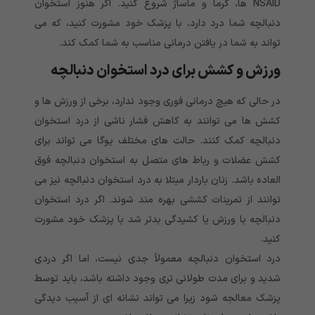
NSAID ها، گرما و ماساژ شروع کنید. اگر هنوز استخوان
دنبالچه شما درد دارد، با پزشک خود مشورت کنید، که می
تواند به شما در یافتن درمانی مناسب به شما کمک کند.
ورزش و کشش برای درد استخوان دنبالچه
در حالی که هیچ درمانی فوری وجود ندارد، برخی از ورزش ها و
کشش ها می توانند به کاهش فشار ناشی از درد استخوان
دنبالچه کمک کنند. حالت های مختلف یوگا می تواند برای
کشش عضلات و رباط های متصل به استخوان دنبالچه فوق
العاده باشد. زنان باردار مبتلا به درد استخوان دنبالچه نیز می
توانند از تمرینات کششی بهره مند شوند. اگر درد استخوان
دنبالچه با ورزش یا کشیدگی بدتر شد با پزشک خود مشورت
کنید.
درد استخوان دنبالچه معمولاً جدی نیست، اما اگر دردی
شدید و برای مدت طولانی تری وجود داشته باشد، باید توسط
پزشک معالجه شود زیرا می تواند نشانه ای از آسیب دیدگی