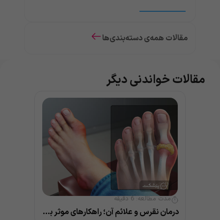
مقالات همه‌ی دسته‌بندی‌ها
مقالات خواندنی دیگر
مدت مطالعه:
6
دقیقه
درمان نقرس و علائم آن؛ راهکارهای موثر برای بهبود سریع