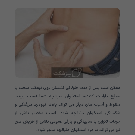
ممکن است پس از مدت طولانی نشستن روی نیمکت سخت یا
سطح ناراحت کننده، استخوان دنبالچه شما آسیب ببیند.
سقوط و آسیب های دیگر می تواند باعث کبودی، دررفتگی و
شکستگی استخوان دنبالچه شود. آسیب مفصل ناشی از
حرکات تکراری یا ساییدگی و پارگی عمومی ناشی از افزایش سن
نیز می تواند به درد استخوان دنبالچه منجر شود.