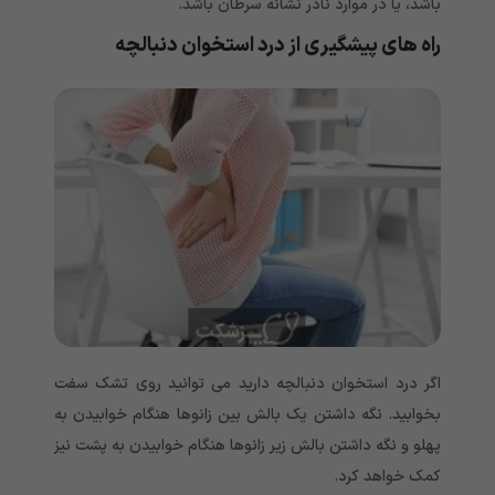
باشد، یا در موارد نادر نشانه سرطان باشد.
راه های پیشگیری از درد استخوان دنبالچه
اگر درد استخوان دنبالچه دارید می توانید روی تشک سفت
بخوابید. نگه داشتن یک بالش بین زانوها هنگام خوابیدن به
پهلو و نگه داشتن بالش زیر زانوها هنگام خوابیدن به پشت نیز
کمک خواهد کرد.