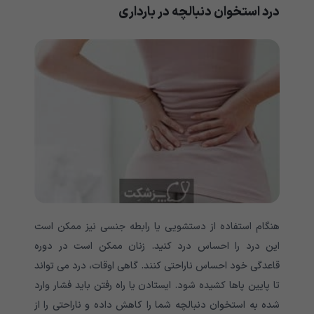
درد استخوان دنبالچه در بارداری
هنگام استفاده از دستشویی یا رابطه جنسی نیز ممکن است
این درد را احساس درد کنید. زنان ممکن است در دوره
قاعدگی خود احساس ناراحتی کنند. گاهی اوقات، درد می تواند
تا پایین پاها کشیده شود. ایستادن یا راه رفتن باید فشار وارد
شده به استخوان دنبالچه شما را کاهش داده و ناراحتی را از