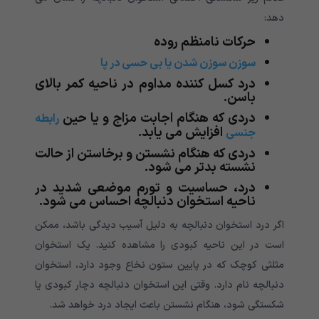
دهد:
حرکات نامنظم روده
سوزن سوزن شدن یا بی حسی در پا
درد کسل کننده مداوم در ناحیه کمر بالای
باسن.
دردی که هنگام اجابت مزاج و یا حین
رابطه
افزایش می یابد.
جنسی
دردی که هنگام نشستن و برخاستن از حالت
نشسته بدتر می شود.
درد، حساسیت و تورم موضعی شدید در
ناحیه استخوان دنبالچه احساس می شود.
اگر درد استخوان دنبالچه به دلیل آسیب دیدگی باشد، ممکن
است در این ناحیه کبودی را مشاهده کنید. یک استخوان
مثلثی کوچک که در پایین ستون نخاع وجود دارد، استخوان
دنبالچه نام دارد. وقتی این استخوان دنبالچه دچار کبودی یا
شکستگی شود، هنگام نشستن باعث ایجاد درد خواهد شد.