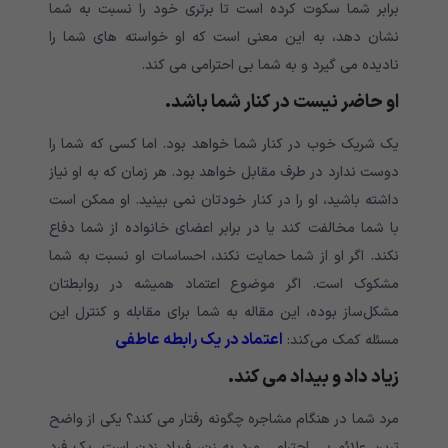
برابر شما سکوت کرده است تا برتری خود را نسبت به شما
نشان دهد، به این معنی است که او خواسته های شما را
نادیده می گیرد و به شما بی احترامی می کند.
او حاضر نیست در کنار شما باشد.
یک شریک خوب در کنار شما خواهد بود. اما کسی که شما را
دوست ندارد در طرف مقابل خواهد بود. هر زمان که به او نیاز
داشته باشید، او را در کنار خودتان نمی بینید. او ممکن است
با شما مخالفت کند یا در برابر اعضای خانواده از شما دفاع
نکند. اگر او از شما حمایت نکند، احساسات او نسبت به شما
مشکوک است. اگر موضوع اعتماد همیشه در روابطتان
مشکل‌ساز بوده، این مقاله به شما برای مقابله و کنترل این
اعتماد در یک رابطه عاطفی
مسئله کمک می‌کند:
زیاد داد و بیداد می کند.
مرد شما در هنگام مشاجره چگونه رفتار می کند؟ یکی از واضح
ترین علائم بی احترامی مرد به زن، فریاد زدن است. یک فرد