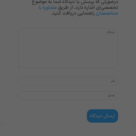
درصورتی که پرسش یا دیدگاه شما به موضوع
تخصصی‌ای اشاره دارد، از طریق
مشاوره با
متخصصان
راهنمایی دریافت کنید.