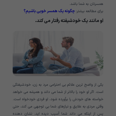
همسرتان به شما باشد.
چگونه یک همسر خوبی باشیم؟
برای مطالعه بیشتر:
او مانند یک خودشیفته رفتار می کند.
یکی از واضح ترین علائم بی احترامی مرد به زن، خودشیفتگی
است. اگر او خود را بالاتر از شما می داند و همیشه می خواهد
خواسته های خودش را برآورده شود، او فردی خودخواه است.
وقتی مردی به علایق و نیازهای شما بی توجهی می کند، حتی
پس از اینکه می داند شما آسیب دیده اید، نشان دهنده