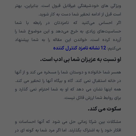
ویژگی های خودشیفتگی غیرقابل قبول است. بنابراین، بهتر
است قبل از ادامه تحقیر شما دست به کار شوید.
اگر احساس می‌کنید که نامزدتان در رابطه با شما
حساسیت‌های زیادی به خرج می‌دهد و این موضوع شما را
آزرده کرده است، خواندن این مقاله را به شما پیشنهاد
12 نشانه نامزد کنترل کننده
می‌کنیم:
او نسبت به عزیزان شما بی ادب است.
همسر شما خانواده و دوستان شما را مسخره می کند و از آنها
در خانه استقبال نمی کند. گاه و بیگاه آنها را تحقیر می کند.
همه اینها نشان می دهد که او به شما احترام نمی گذارد و
برای روابط شما ارزش قائل نیست.
سکوت می کند.
مشکلات بین شرکا زمانی حل می شود که آنها احساسات و
افکار خود را به اشتراک بگذارند. اما اگر مرد شما به گونه ای در