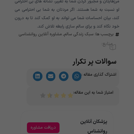
مرزهایتان و مجبور کردن شما به تغییر، نشانه های بی احترامی
او نسبت به شما هستند. اگر مردتان به شما بی احترامی می
کند، بیان احساسات شما می تواند به او کمک کند تا به درون
خود نگاه کند و برای سالم سازی رابطه تلاش کند.
برچسب ها:
سبک زندگی سالم
,
مشاوره آنلاین روانشناسی
منابع:
سوالات پر تکرار
اشتراک گذاری مقاله :
امتیاز شما به این مقاله:
پزشکان آنلاین
دریافت مشاوره
روانشناس