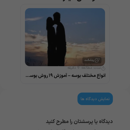
مدت مطالعه:
9
دقیقه
انواع مختلف بوسه – آموزش ۱۹ روش بوسیدن و نکات مهم آن
نمایش دیدگاه ها
دیدگاه یا پرسشتان را مطرح کنید