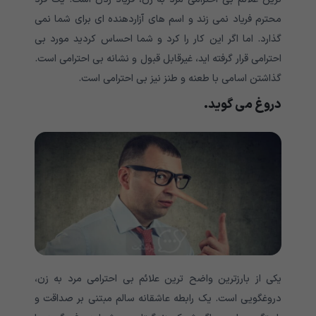
محترم فریاد نمی زند و اسم های آزاردهنده ای برای شما نمی
گذارد. اما اگر این کار را کرد و شما احساس کردید مورد بی
احترامی قرار گرفته اید، غیرقابل قبول و نشانه بی احترامی است.
گذاشتن اسامی با طعنه و طنز نیز بی احترامی است.
دروغ می گوید.
یکی از بارزترین واضح ترین علائم بی احترامی مرد به زن،
دروغگویی است. یک رابطه عاشقانه سالم مبتنی بر صداقت و