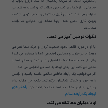
راستگویی است. اگر شریک زندگیتان به شما دروغ بگوید یا
چیزهایی را از شما دور کند، پس بدانید که او نسبت به شما بی
احترامی می کند. تصمیم گیری به تنهایی، مخفی کردن از شما،
پنهان کاری تلفنی همه اینها نشانه بی احترامی به رابطه
شماست.
نظرات توهین آمیز می دهد.
آیا او در مورد ظاهر، نحوه صحبت کردن و حرفه شما نظر می
دهد؟ آیا در خلوت و مجالس اجتماعی شما را مسخره می کند؟
وقتی او به احساسات شما اهمیتی نمی دهد و مدام شما را
تحقیر می کند، این یعنی اینکه به شما بی احترامی می کند.
اگر می‌خواهید یک رابطه عاطفی سالمی داشته باشید و آرامش
را به خود و شریک زندگیتان برگردانید، نکات این مقاله برای
راهکارهای
رسیدن به این هدف به شما کمک خواهند کرد:
ایجاد یک رابطه سالم
او با دیگران معاشقه می کند.