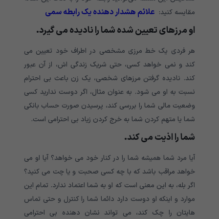
علائم هشدار دهنده یک رابطه سمی
مقایسه کنید:
او مرزهای تعیین شده شما را نادیده می گیرد.
هر فردی یک خط مرزی مشخصی در اطراف خود تعیین می
کند و نمی خواهد کسی، حتی شریک زندگی اش، از آن عبور
کند. نادیده گرفتن مرزهای شخصی، یک زن باعث بی احترام
نسبت به او می شود. به عنوان مثال، اگر دوست ندارید کسی
وضعیت مالی شما را بررسی کند، پرسیدن صورت حساب بانکی
شما یا متهم کردن شما به خرج کردن زیاد بی احترامی است.
شما را اذیت می کند.
آیا مرد شما همیشه شما را در کنار خود می خواهد؟ آیا او می
خواهد مراقب باشد که با چه کسی صحبت و یا چت می کنید؟
اگر بله، به این معنی است که او به شما اعتماد ندارد. تمام این
موارد و اینکه او دوست دارد دائما شما را کنترل و حتی تماس
هایتان را چک کند، می تواند نشان دهنده بی احترامی