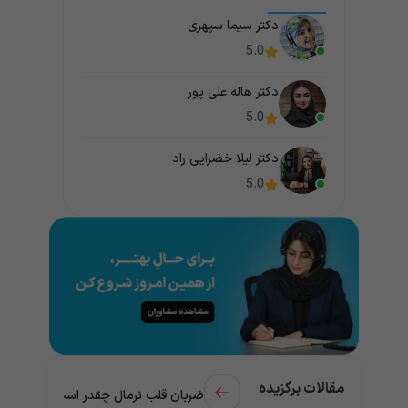
دکتر سیما سپهری
5.0
دکتر هاله علی پور
5.0
دکتر لیلا خضرایی راد
5.0
مقالات برگزیده
ضربان قلب نرمال چقدر است؟ چه زمانی