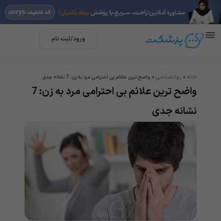
ورود/ثبت نام
خانه
روانشناسی
»
»
واضح ترین علائم بی احترامی مرد به زن: 7 نشانه جدی
واضح ترین علائم بی احترامی مرد به زن: 7
نشانه جدی