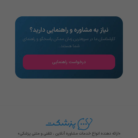
نیاز به مشاوره و راهنمایی دارید؟
کارشناسان ما در سریعترین زمان ممکن پاسخگو و راهنمای
شما هستند..
درخواست راهنمایی
«ارائه دهنده انواع خدمات مشاوره آنلاین ، تلفنی و متنی پزشکی»