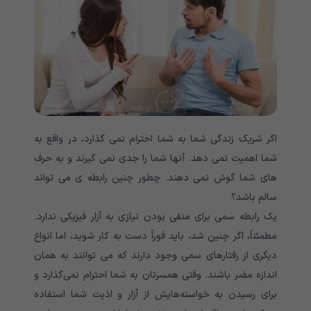
اگر شریک زندگی شما به شما احترام نمی گذارد، در واقع به
شما اهمیت نمی دهد. آنها شما را جدی نمی گیرند و به حرف
های شما گوش نمی دهند. چطور چنین رابطه ی می تواند
سالم باشد؟
یک رابطه سمی برای منفی بودن نیازی به آزار فیزیکی ندارد.
مطمئناً، اگر چنین شد، باید فوراً دست به کار شوید، اما انواع
دیگری از رفتارهای سمی وجود دارند که می توانند به همان
اندازه مضر باشند. وقتی همسرتان به شما احترام نمی‌گذارد و
برای رسیدن به خواسته‌هایش از آزار و اذیت شما استفاده