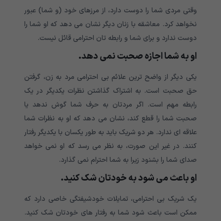
وقتی مردی شما را دوست دارد، از مرزهای خود (و شما) عبور
نخواهد کرد. معاشقه با زنان دیگر نشان می دهد که او شما را
دوست ندارد و برای شما و رابطه تان احترامی قائل نیست.
او به شما اجازه صحبت نمی دهد.
یکی دیگر از واضح ترین علائم بی احترامی مرد به زن، گرفتن
حق صحبت است. به اشتراک گذاشتن نظرات یکدیگر در یک
رابطه مهم است. اگر مردتان به حرف شما گوش ندهد یا
صحبت شما را قطع کند، نشان می دهد که او به نظرات شما
علاقه ای ندارد. هر دو شریک باید به طور یکسان با یکدیگر رفتار
کنند. در غیر این صورت، به نظر می رسد که او نمی خواهد
صدای شما را بشنود زیرا به شما احترام نمی گذارد.
او باعث می شود به خودتان شک کنید.
یک شریک بی احترامی، تمایلات خودشیفتگی خاصی دارد که
ممکن است باعث شود شما به رفتار های خودتان شک کنید.