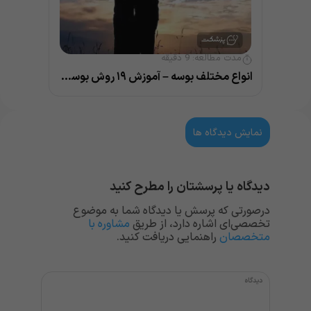
مدت مطالعه:
9
دقیقه
انواع مختلف بوسه – آموزش ۱۹ روش بوسیدن و نکات مهم آن
نمایش دیدگاه ها
دیدگاه یا پرسشتان را مطرح کنید
درصورتی که پرسش یا دیدگاه شما به موضوع
تخصصی‌ای اشاره دارد، از طریق
مشاوره با
متخصصان
راهنمایی دریافت کنید.