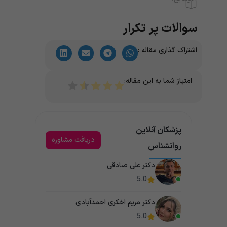
سوالات پر تکرار
اشتراک گذاری مقاله :
امتیاز شما به این مقاله:
پزشکان آنلاین
دریافت مشاوره
روانشناس
دکتر علی صادقی
5.0
دکتر مریم اخکری احمدآبادی
5.0