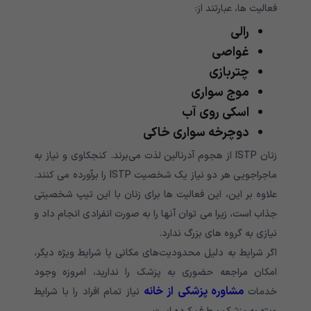
فعالیت ها، عبارتند از:
رالی
غواصی
چتربازی
موج سواری
اسکی روی آب
دوچرخه سواری خاکی
زنان ISTP از هجوم آدرنالین لذت می‌برند. کنجکاوی و نیاز به
ماجراجویی هر دو نیاز یک شخصیت ISTP را برآورده می کنند.
علاوه بر این، این فعالیت ها برای زنان با این تیپ شخصیتی
جذاب است، زیرا می توان آنها را به صورت انفرادی انجام داد و
نیازی به گروه های بزرگ ندارد.
اگر شرایط به دلیل محدودیت‌های مکانی یا شرایط ویژه دیگر،
امکان مراجعه حضوری به پزشک را ندارید، امروزه وجود
مشاوره پزشکی از خانه
خدمات
نیاز تمام افراد را با شرایط