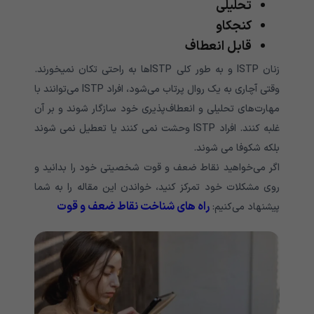
تحلیلی
کنجکاو
قابل انعطاف
زنان ISTP و به طور کلی ISTPها به راحتی تکان نمیخورند.
وقتی آچاری به یک روال پرتاب می‌شود، افراد ISTP می‌توانند با
مهارت‌های تحلیلی و انعطاف‌پذیری خود سازگار شوند و بر آن
غلبه کنند. افراد ISTP وحشت نمی کنند یا تعطیل نمی شوند
بلکه شکوفا می شوند.
اگر می‌خواهید نقاط ضعف و قوت شخصیتی خود را بدانید و
روی مشکلات خود تمرکز کنید، خواندن این مقاله را به شما
راه های شناخت نقاط ضعف و قوت
پیشنهاد می‌کنیم: