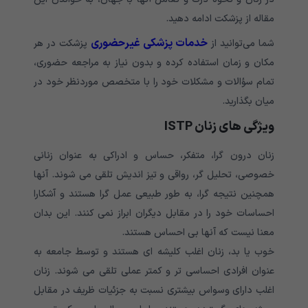
مقاله از پزشکت ادامه دهید.
خدمات پزشکی غیرحضوری
شما می‌توانید از
پزشکت در هر
مکان و زمان استفاده کرده و بدون نیاز به مراجعه حضوری،
تمام سؤالات و مشکلات خود را با متخصص موردنظر خود در
میان بگذارید.
ویژگی های زنان ISTP
زنان درون گرا، متفکر، حساس و ادراکی به عنوان زنانی
خصوصی، تحلیل گر، رواقی و تیز اندیش تلقی می شوند. آنها
همچنین نتیجه گرا، به طور طبیعی عمل گرا هستند و آشکارا
احساسات خود را در مقابل دیگران ابراز نمی کنند. این بدان
معنا نیست که آنها بی احساس هستند.
خوب یا بد، زنان اغلب کلیشه ای هستند و توسط جامعه به
عنوان افرادی احساسی تر و کمتر عملی تلقی می شوند. زنان
اغلب دارای وسواس بیشتری نسبت به جزئیات ظریف در مقابل