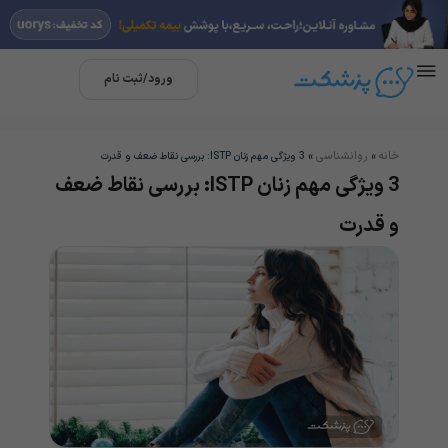
ورود/ثبت نام
خانه
روانشناسی
»
»
3 ویژگی مهم زنان ISTP: بررسی نقاط ضعف و قدرت
3 ویژگی مهم زنان ISTP: بررسی نقاط ضعف
و قدرت