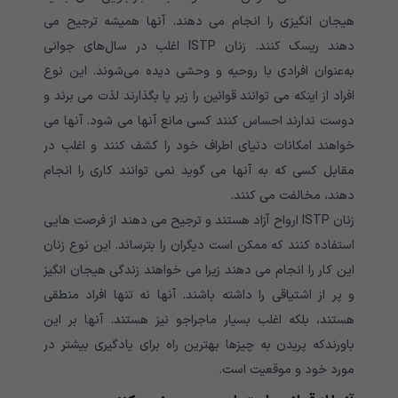
هیجان انگیزی را انجام می دهند. آنها همیشه ترجیح می
دهند ریسک کنند. زنان ISTP اغلب در سال‌های جوانی
به‌عنوان افرادی با روحیه و وحشی دیده می‌شوند. این نوع
افراد از اینکه می توانند قوانین را زیر پا بگذارند لذت می برند و
دوست ندارند احساس کنند کسی مانع آنها می شود. آنها می
خواهند امکانات دنیای اطراف خود را کشف کنند و اغلب در
مقابل کسی که به آنها می گوید نمی توانند کاری را انجام
دهند، مخالفت می کنند.
زنان ISTP ارواح آزاد هستند و ترجیح می دهند از فرصت هایی
استفاده کنند که ممکن است دیگران را بترساند. این نوع زنان
این کار را انجام می دهند زیرا می خواهند زندگی هیجان انگیز
و پر از اشتیاقی را داشته باشند. آنها نه تنها افراد منطقی
هستند، بلکه اغلب بسیار ماجراجو نیز هستند. آنها بر این
باورندکه پریدن به چیزها بهترین راه برای یادگیری بیشتر در
مورد خود و موقعیت است.