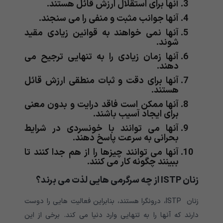
آنها برای استقلال ارزش قائل هستند.
آنها جوانب مثبت و منفی را می سنجند.
آنها نمی خواهند به قوانین زیادی مقید
شوند.
آنها زمان زیادی را به تنهایی ترجیح می
دهند.
آنها برای دقت و ثبات منطقی ارزش قائل
هستند.
آنها ممکن است فاقد درایت و بدون معنی
برای ایجاد آسیب باشند.
آنها می توانند با خونسردی در شرایط
بحرانی به سرعت پاسخ دهند.
آنها می توانند چیزها را از هم جدا کنند تا
ببینند چگونه کار می کنند.
زنان
ISTP
از چه سرگرمی هایی لذت می برند؟
زنان ISTP، درونگرا هستند، بنابراین فعالیت هایی را دوست
دارند که آنها را به تنهایی وارد دنیا می کند. برخی از این