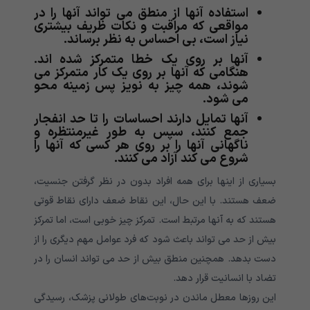
استفاده آنها از منطق می تواند آنها را در
مواقعی که مراقبت و نکات ظریف بیشتری
نیاز است، بی احساس به نظر برساند.
آنها بر روی یک خطا متمرکز شده اند.
هنگامی که آنها بر روی یک کار متمرکز می
شوند، همه چیز به نویز پس زمینه محو
می شود.
آنها تمایل دارند احساسات را تا حد انفجار
جمع کنند، سپس به طور غیرمنتظره و
ناگهانی آنها را بر روی هر کسی که آنها را
شروع می کند آزاد می کنند.
بسیاری از اینها برای همه افراد بدون در نظر گرفتن جنسیت،
ضعف هستند. با این حال، این نقاط ضعف دارای نقاط قوتی
هستند که به آنها مرتبط است. تمرکز چیز خوبی است، اما تمرکز
بیش از حد می تواند باعث شود که فرد عوامل مهم دیگری را از
دست بدهد. همچنین منطق بیش از حد می تواند انسان را در
تضاد با انسانیت قرار دهد.
این روزها معطل ماندن در نوبت‌های طولانی پزشک، رسیدگی