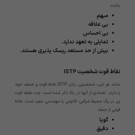
باشند.
مبهم
بی علاقه
بی احساس
تمایلی به تعهد ندارد.
بیش از حد مستعد ریسک پذیری هستند.
نقاط قوت شخصیت
ISTP
مانند هر تیپ شخصیتی، زنان ISTP نقاط قوت و ضعف خود
را دارند. تعدادی از آنها در بالا ذکر شده است. چند نقطه قوت
زیر در یک محیط شرکتی، قانونی یا مهندسی مفید است، نقاط
قوتی از جمله:
گویا
دقیق