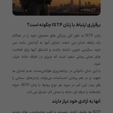
برقراری ارتباط با زنان
ISTP
چگونه است؟
زنان ISTP به طور کلی ویژگی های معمول خود را در هنگام
یک رابطه نشان می دهند. تمایل آنها به آزمایش باعث می
شود سرگرمی خوبی داشته باشند و اشتیاق آنها برای فعالیت
های عملی زمانی مفید است که چیزی در اطراف خانه خراب
شود.
با این حال، ناتوانی در برنامه‌ریزی طولانی‌مدت، عدم تمایل به
تعهد، و در هم ریختن احساسات می‌تواند زمان‌های سختی را
رقم بزند. این امر در مورد هر نوع روابط با زنان ISTP، خواه
عاشقانه یا حرفه ای، خانه یا محل کار، صدق می کند.
آنها به آزادی خود نیاز دارند
ISTP ها عاشق کاوش هستند و اغلب ماجراجویی های جدید