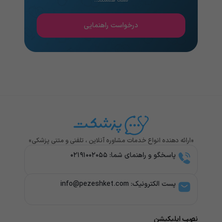
درخواست راهنمایی
«ارائه دهنده انواع خدمات مشاوره آنلاین ، تلفنی و متنی پزشکی»
پاسخگو و راهنمای شما: ۰۲۱۹۱۰۰۲۰۵۵
پست الکترونیک: info@pezeshket.com​
نصب اپلیکیشن