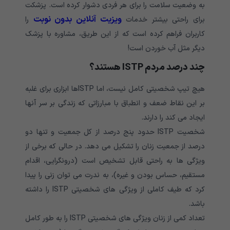
به وضعیت سلامت را برای هر فردی دشوار کرده است. پزشکت
ویزیت آنلاین بدون نوبت
برای راحتی بیشتر خدمات
را
کاربران فراهم کرده است که از این طریق، مشاوره با پزشک
دیگر مثل آب خوردن است!
چند درصد مردم ISTP هستند؟
هیچ تیپ شخصیتی کامل نیست، اما ISTPها ابزاری برای غلبه
بر این نقاط ضعف و انطباق با مبارزاتی که زندگی بر سر آنها
ایجاد می کند را دارند.
شخصیت ISTP حدود پنج درصد از کل جمعیت و تنها دو
درصد از جمعیت زنان را تشکیل می دهد. در حالی که برخی از
ویژگی ها به راحتی قابل تشخیص است (درونگرایی، اقدام
مستقیم، حساس بودن و غیره)، به ندرت می توان زنی را پیدا
کرد که طیف کاملی از ویژگی های شخصیتی ISTP را داشته
باشد.
تعداد کمی از زنان ویژگی های شخصیتی ISTP را به طور کامل