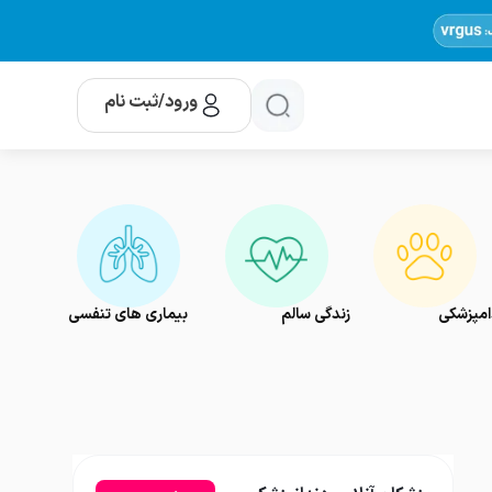
ورود/ثبت نام
امپزشکی
زندگی سالم
بیماری های تنفسی