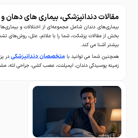
مقالات دندانپزشکی، بیماری های دهان و 
بیماری‌های دندان شامل مجموعه‌ای از اختلالات و بیماری‌ها
بخش از مقالات پزشکت، شما را با علائم، علل، روش‌های تش
بیشتر آشنا می کند.
متخصصان دندانپزشکی
همچنین شما می توانید با
در پز
زمینه پوسیدگی دندان، ایمپلنت، عصب کشی، جراحی لثه، مشک