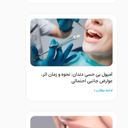
آمپول بی حسی دندان: نحوه و زمان اثر،
عوارض جانبی احتمالی
ادامه مطلب »