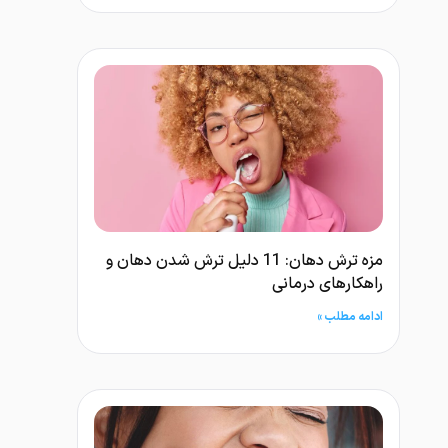
مزه ترش دهان: 11 دلیل ترش شدن دهان و
راهکارهای درمانی
ادامه مطلب »