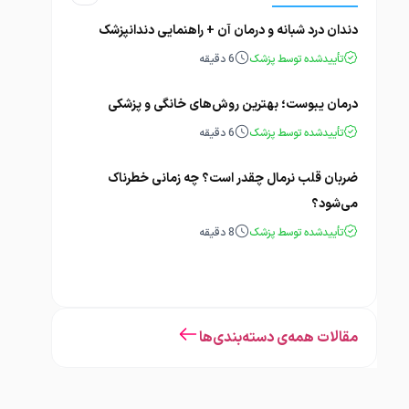
دندان درد شبانه و درمان آن + راهنمایی دندانپزشک
تأییدشده توسط پزشک
6
دقیقه
درمان یبوست؛ بهترین روش‌های خانگی و پزشکی
تأییدشده توسط پزشک
6
دقیقه
ضربان قلب نرمال چقدر است؟ چه زمانی خطرناک
می‌شود؟
تأییدشده توسط پزشک
8
دقیقه
مقالات همه‌ی دسته‌بندی‌ها