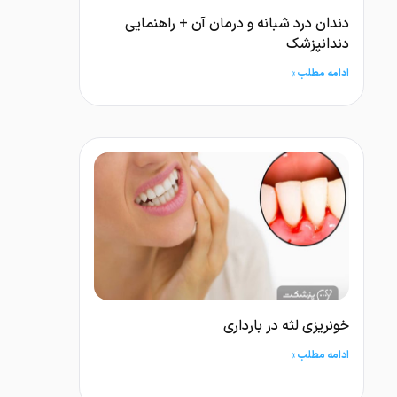
دندان درد شبانه و درمان آن + راهنمایی
دندانپزشک
ادامه مطلب »
خونریزی لثه در بارداری
ادامه مطلب »