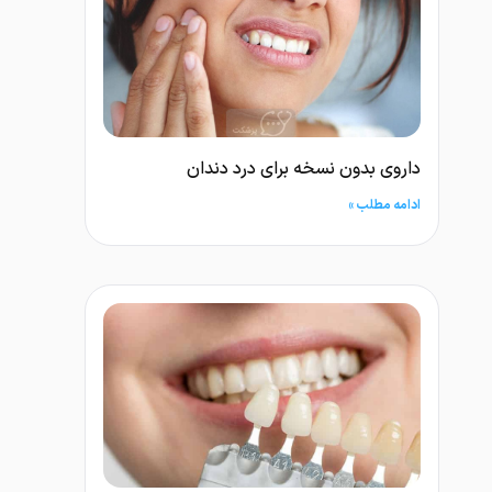
داروی بدون نسخه برای درد دندان
ادامه مطلب »