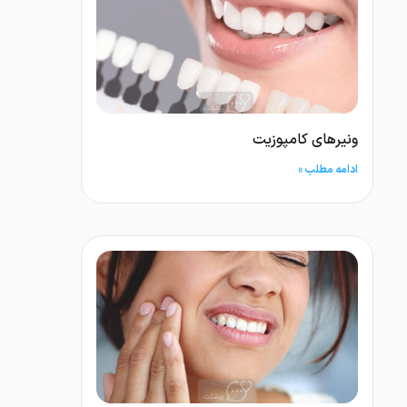
ونیرهای کامپوزیت
ادامه مطلب »