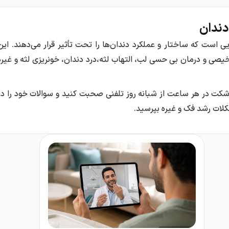
دندان
یی است که ساختار و عملکرد دندان‌ها را تحت تأثیر قرار می‌دهند.
این
خیصی و درمان
بی حسی لب، التهاب لثه،درد دندان، خونریزی لثه و غیره
شکت در هر ساعت از شبانه روز تلفنی صحبت کنید و سوالات خود را در
لات رشد فک و غیره بپرسید.