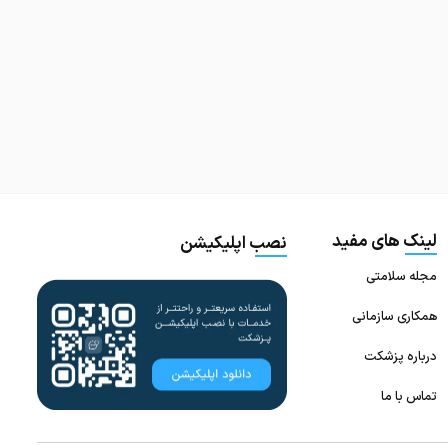
لینک های مفید
نصب اپلیکیشن
مجله سلامتی
همکاری سازمانی
درباره پزشکت
تماس با ما