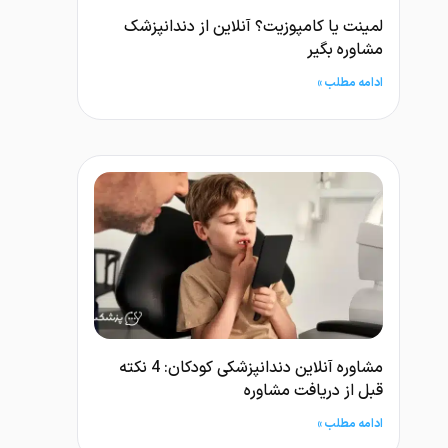
لمینت یا کامپوزیت؟ آنلاین از دندانپزشک
مشاوره بگیر
ادامه مطلب »
مشاوره آنلاین دندانپزشکی کودکان: 4 نکته
قبل از دریافت مشاوره
ادامه مطلب »