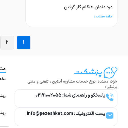
درد دندان هنگام گاز گرفتن
ادامه مطلب »
۲
۱
مشا
تخص
«ارائه دهنده انواع خدمات مشاوره آنلاین ، تلفنی و متنی
پزشکی»
پاسخگو و راهنمای شما: ۰۲۱۹۱۰۰۲۰۵۵
پزشک
پست الکترونیک: info@pezeshket.com​
پزشک