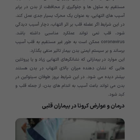
مستقیم به سلول ها و جلوگیری از محافظت از بدن در برابر
آسیب های التهابی، به عنوان یک محرک بسیار جدی عمل کند.
در این شرایط اگر عضله قلب بر اثر التهاب، دچار آسیب دیدگی
شود، قلب نمی تواند عملکرد مناسبی داشته باشد.
coronavirus ممکن است به طور غیر مستقیم به قلب آسیب
برساند و بر سیستم ایمنی بدن بیمار تاثیر منفی بگذارد.
این موارد در بیمارانی که نشانگرهای التهابی زیاد و یا پروتئین
هایی که نشان دهنده میزان بالای التهاب در بدن هستند
بیشتر دیده می شود. در این شرایط بروز طوفان سیتوکین در
بدن می تواند باعث آسیب به اندام های بدن، از جمله قلب و
کبد شود.
درمان و عوارض کرونا در بیماران قلبی