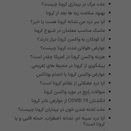
علت مرگ در بیماری کرونا چیست؟
بهبود سلامت ریه ها بعد از کرونا
آیا سر درد من نشانه کرونا هست یا خیر؟
ماسک مناسب معلمان در شیوع کرونا
آیا کودکان به واکسن کرونا نیاز دارند؟
عوارض طولانی مدت کرونا چیست؟
هزینه واکسن کرونا در آمریکا چقدر است؟
پیشگیری از کرونا در محیط های تفریحی
عوارض واکسن کرونا با انجام بوتاکس
آیا درد عضلانی از علائم کرونا است؟
سوالات رایج در مورد واکسن کرونا
انگشتان 19 COVID از عوارض نادر کرونا
علت لخته شدن خون در بیماران کرونا چیست؟
آیا درد سینه ام، نشانه اضطراب، حمله قلبی و یا
کرونا است؟