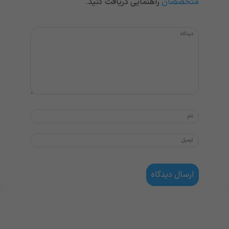
متخصصان
راهنمایی دریافت کنید.