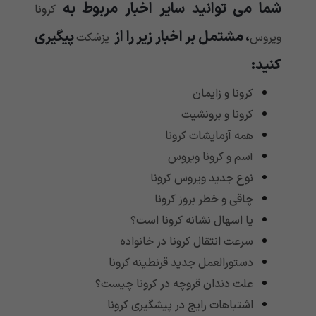
شما می توانید سایر اخبار مربوط به
کرونا
، مشتمل بر اخبار زیر را از
پیگیری
ویروس
پزشکت
کنید
:
کرونا و زایمان
کرونا و برونشیت
همه آزمایشات کرونا
آسم و کرونا ویروس
نوع جدید ویروس کرونا
چاقی و خطر بروز کرونا
یا اسهال نشانه کرونا است؟
سرعت انتقال کرونا در خانواده
دستورالعمل جدید قرنطینه کرونا
علت دندان قروچه در کرونا چیست؟
اشتباهات رایج در پیشگیری کرونا