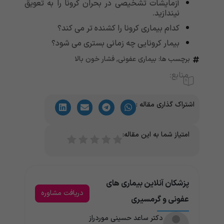
آزمایشات تشخیصی در بحران کرونا را به تعویق
نیندازید.
کدام بیماری کرونا را کشنده تر می کند؟
بیمار کرونایی چه زمانی بستری می شود؟
برچسب ها:
بیماری عفونی
,
فشار خون بالا
منابع:
اشتراک گذاری مقاله :
امتیاز شما به این مقاله:
پزشکان آنلاین بیماری های
دریافت مشاوره
عفونی و گرمسیری
دکتر ساعد حسینی موردراز