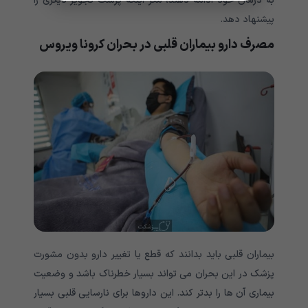
به درمان خود ادامه دهند، مگر اینکه پزشک تجویز دیگری را
پیشنهاد دهد.
مصرف دارو بیماران قلبی در بحران کرونا ویروس
بیماران قلبی باید بدانند که قطع یا تغییر دارو بدون مشورت
پزشک در این بحران می تواند بسیار خطرناک باشد و وضعیت
بیماری آن ها را بدتر کند. این داروها برای نارسایی قلبی بسیار