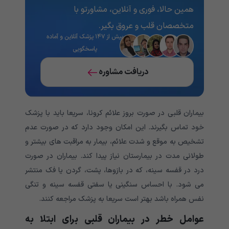
همین حالا، فوری و آنلاین، مشاورتو با
متخصصان قلب و عروق بگیر.
بیش از ۱۴۷ پزشک آنلاین و آماده
پاسخگویی
دریافت مشاوره
بیماران قلبی در صورت بروز علائم کرونا، سریعا باید با پزشک
خود تماس بگیرند. این امکان وجود دارد که در صورت عدم
تشخیص به موقع و شدت علائم، بیمار به مراقبت های بیشتر و
طولانی مدت در بیمارستان نیاز پیدا کند. بیماران در صورت
درد در قفسه سینه، که در بازوها، پشت، گردن یا فک منتشر
می شود. با احساس سنگینی یا سفتی قفسه سینه و تنگی
نفس همراه باشد بهتر است سریعا به پزشک مراجعه کنند.
عوامل خطر در بیماران قلبی برای ابتلا به