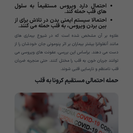
احتمال دارد ویروس مستقیماً به سلول
های قلب حمله کند.
احتمالا سیستم ایمنی بدن در تلاش برای از
بین بردن ویروس، به قلب حمله می کنند.
علاوه بر آن مشخص شده است که در شیوع بیماری های
مانند آنفلوانزا بیشتر بیماران بر اثر پنومونی جان خودشان را از
دست می دهند. براساس این بررسی، عفونت های ویروسی می
توانند جریان خون به قلب را مختل کنند. حتی منجربه ضربان
قلب نامنظم و نارسایی قلبی شوند.
حمله احتمالی مستقیم کرونا به قلب