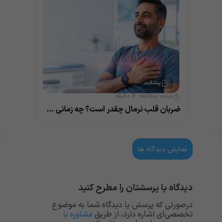
مدت مطالعه:
8
دقیقه
ضربان قلب نرمال چقدر است؟ چه زمانی خطرناک می‌شود؟
نمایش دیدگاه ها
دیدگاه یا پرسشتان را مطرح کنید
درصورتی که پرسش یا دیدگاه شما به موضوع
تخصصی‌ای اشاره دارد، از طریق
مشاوره با