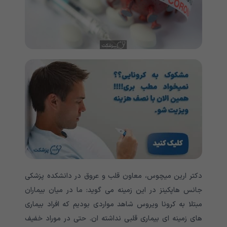
دکتر ارین میچوس، معاون قلب و عروق در دانشکده پزشکی
جانس هاپکینز در این زمینه می گوید: ما در میان بیماران
مبتلا به کرونا ویروس شاهد مواردی بودیم که افراد بیماری
های زمینه ای بیماری قلبی نداشته ان. حتی در موراد خفیف