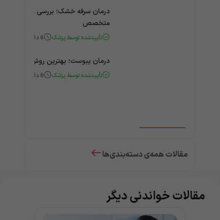
درمان سرفه خشک؛ بررسی علت و درمان 
متخصص
تأییدشده توسط پزشک
6
دقیقه
درمان یبوست؛ بهترین روش‌های خانگی
تأییدشده توسط پزشک
6
دقیقه
مقالات همه‌ی دسته‌بندی‌ها
مقالات خواندنی دیگر