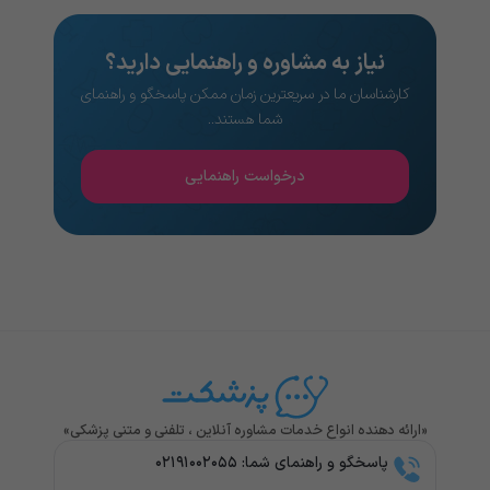
نیاز به مشاوره و راهنمایی دارید؟
کارشناسان ما در سریعترین زمان ممکن پاسخگو و راهنمای
شما هستند..
درخواست راهنمایی
«ارائه دهنده انواع خدمات مشاوره آنلاین ، تلفنی و متنی پزشکی»
پاسخگو و راهنمای شما: ۰۲۱۹۱۰۰۲۰۵۵