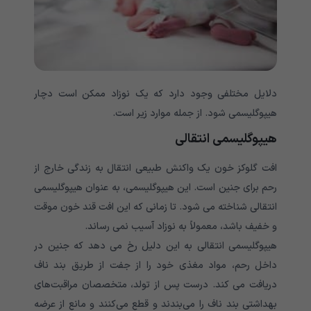
دلایل مختلفی وجود دارد که یک نوزاد ممکن است دچار
هیپوگلیسمی شود. از جمله موارد زیر است.
هیپوگلیسمی انتقالی
افت گلوکز خون یک واکنش طبیعی انتقال به زندگی خارج از
رحم برای جنین است. این هیپوگلیسمی، به عنوان هیپوگلیسمی
انتقالی شناخته می شود. تا زمانی که این افت قند خون موقت
و خفیف باشد، معمولاً به نوزاد آسیب نمی رساند.
هیپوگلیسمی انتقالی به این دلیل رخ می دهد که جنین در
داخل رحم، مواد مغذی خود را از جفت از طریق بند ناف
دریافت می کند. درست پس از تولد، متخصصان مراقبت‌های
بهداشتی بند ناف را می‌بندند و قطع می‌کنند و مانع از عرضه