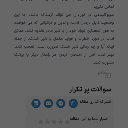
تماس بگیرید.
هیپوگلیسمی در نوزادان می تواند ترسناک باشد، اما این
وضعیت قابل درمان است. والدین و مراقبانی که می خواهند
به طور انحصاری نوزاد خود را با شیر مادر تغذیه کنند، ممکن
است در مورد خطرات و فواید مکمل با شیر خشک، از جمله
اینکه آیا و چه زمانی شیر خشک ضروری است، تعجب کنند.
بهتر است قبل از امتحان کردن هر راهکار دیگر با پزشک
مشورت کنند.
منابع:
سوالات پر تکرار
اشتراک گذاری مقاله :
امتیاز شما به این مقاله: