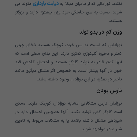
دیابت بارداری
نکنند. نوزادانی که از مادران مبتلا به
متولد می
شوند، نسبت به سن حاملگی خود وزن بیشتری دارند و بزرگتر
هستند.
وزن کم در بدو تولد
نوزادانی که نسبت به سن خود، کوچک هستند ذخایر چربی
کمتر و ذخیره گلیکوژن کمتری دارند. این بدان معنی است که
آنها کمتر قادر به تولید گلوکز هستند و احتمال کاهش قند
خون در آنها بیشتر است، به خصوص اگر مشکل دیگری مانند
تاخیر در تغذیه در این نوزادان وجود داشته باشد.
نارس بودن
نوزادان نارس مشکلاتی مشابه نوزادان کوچک دارند. ممکن
است گلوکز کافی تولید نکنند. آنها همچنین احتمال دارد در
شیردهی مشکل داشته باشند یا به مشکلات مربوط به تامین
شیر مادر مواجهه شوند.