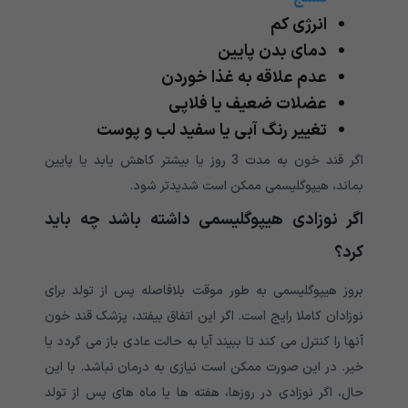
انرژی کم
دمای بدن پایین
عدم علاقه به غذا خوردن
عضلات ضعیف یا فلاپی
تغییر رنگ آبی یا سفید لب و پوست
اگر قند خون به مدت 3 روز یا بیشتر کاهش یابد یا پایین
بماند، هیپوگلیسمی ممکن است شدیدتر شود.
اگر نوزادی هیپوگلیسمی داشته باشد چه باید
کرد؟
بروز هیپوگلیسمی به طور موقت بلافاصله پس از تولد برای
نوزادان کاملا رایج است. اگر این اتفاق بیفتد، پزشک قند خون
آنها را کنترل می کند تا ببیند آیا به حالت عادی باز می گردد یا
خیر. در این صورت ممکن است نیازی به درمان نباشد. با این
حال، اگر نوزادی در روزها، هفته ها یا ماه های پس از تولد