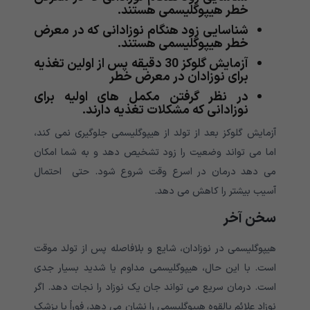
خطر هیپوگلیسمی هستند.
شناسایی زود هنگام نوزادانی که در معرض
خطر هیپوگلیسمی هستند.
آزمایش گلوکز 30 دقیقه پس از اولین تغذیه
برای نوزادان در معرض خطر
در نظر گرفتن مکمل های اولیه برای
نوزادانی که مشکلات تغذیه دارند.
آزمایش گلوکز بعد از تولد از هیپوگلیسمی جلوگیری نمی کند،
اما می تواند وضعیت را زود تشخیص دهد و به شما امکان
می دهد درمان در اسرع وقت شروع شود. حتی احتمال
آسیب بیشتر را کاهش می دهد.
سخن آخر
هیپوگلیسمی در نوزادان، شایع و بلافاصله پس از تولد موقت
است. با این حال، هیپوگلیسمی مداوم یا شدید بسیار جدی
است. درمان سریع می تواند جان یک نوزاد را نجات دهد. اگر
نوزاد علائم بالقوه هیپوگلیسمی را نشان می دهد، فوراً با پزشک