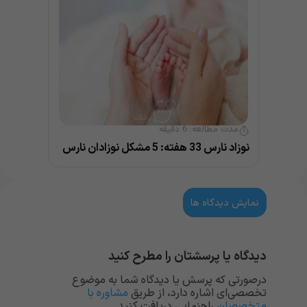
مدت مطالعه:
6
دقیقه
نوزاد نارس 33 هفته: 5 مشکل نوزادان نارس
نمایش دیدگاه ها
دیدگاه یا پرسشتان را مطرح کنید
درصورتی که پرسش یا دیدگاه شما به موضوع
تخصصی‌ای اشاره دارد، از طریق
مشاوره با
متخصصان
راهنمایی دریافت کنید.