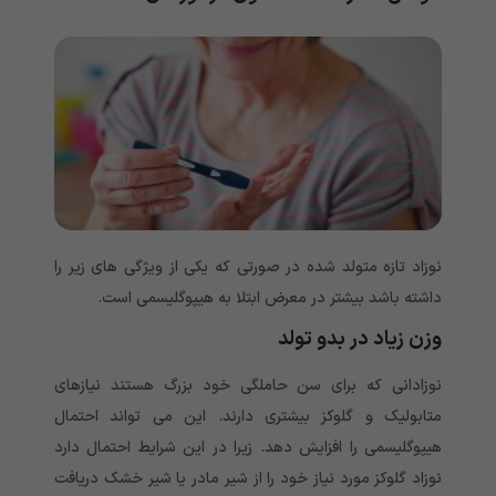
نوزاد تازه متولد شده در صورتی که یکی از ویژگی های زیر را
داشته باشد بیشتر در معرض ابتلا به هیپوگلیسمی است.
وزن زیاد در بدو تولد
نوزادانی که برای سن حاملگی خود بزرگ هستند نیازهای
متابولیک و گلوکز بیشتری دارند. این می تواند احتمال
هیپوگلیسمی را افزایش دهد. زیرا در این شرایط احتمال دارد
نوزاد گلوکز مورد نیاز خود را از شیر مادر یا شیر خشک دریافت