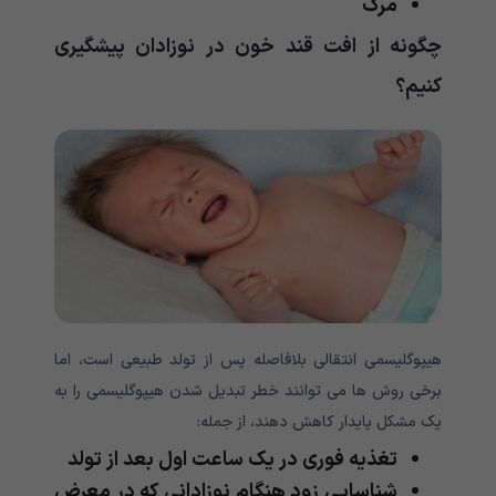
مرگ
چگونه از افت قند خون در نوزادان پیشگیری
کنیم؟
هیپوگلیسمی انتقالی بلافاصله پس از تولد طبیعی است، اما
برخی روش ها می توانند خطر تبدیل شدن هیپوگلیسمی را به
یک مشکل پایدار کاهش دهند، از جمله:
تغذیه فوری در یک ساعت اول بعد از تولد
شناسایی زود هنگام نوزادانی که در معرض