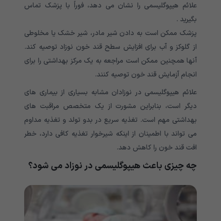
علائم هیپوگلیسمی را نشان می دهد، فوراً با پزشک تماس
بگیرید .
پزشک ممکن است به دادن شیر مادر، شیر خشک یا مخلوطی
از گلوکز و آب برای افزایش سطح قند خون نوزاد توصیه کند.
آنها همچنین ممکن است مراجعه به یک مرکز بهداشتی را برای
انجام آزمایش قند خون توصیه کنند.
علائم هیپوگلیسمی در نوزادان مشابه بسیاری از بیماری های
دیگر است، بنابراین مشورت از یک متخصص مراقبت های
بهداشتی مهم است. تغذیه سریع در بدو تولد و تغذیه مداوم
می تواند با اطمینان از اینکه شیرخوار تغذیه کافی دارد، خطر
افت قند خون را کاهش دهد.
چه چیزی باعث هیپوگلیسمی در نوزاد می شود؟