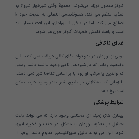
گلوکز معمول نوزاد می‌شوند. معمولاً وقتی شیرخوار شروع به
تغذیه منظم می کند، هیپوگلیسمی انتقالی به سرعت خود را
اصلاح می کند. اما در برخی از نوزادان، این افت بسیار زیاد
است و باعث کاهش خطرناک گلوکز خون می شود.
غذای ناکافی
برخی از نوزادان در بدو تولد غذای کافی دریافت نمی کنند. این
وضعیت زمانی که در شیردهی تاخیر وجود داشته باشد، زمانی
که والدین یا مراقب او زود یا بر اساس تقاضا شیر نمی دهند،
یا زمانی که مشکلاتی در تامین شیر مادر وجود دارد، ممکن
است رخ دهد.
شرایط پزشکی
بیماری های زمینه ای مختلفی وجود دارد که می تواند باعث
اختلال در تغذیه نوزادان یا مشکل در جذب و ذخیره انرژی
شود. این می تواند دلیل هیپوگلیسمی مداوم باشد. برخی از