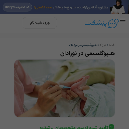
ورود/ثبت نام
خانه
نوزاد
»
»
هیپوگلیسمی در نوزادان
هیپوگلیسمی در نوزادان
تأیید شده توسط متخصصان پزشکت