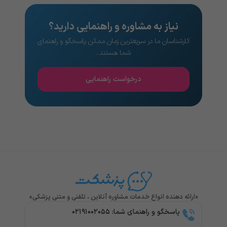
نیاز به مشاوره و راهنمایی دارید؟
کارشناسان ما در سریعترین زمان ممکن پاسخگو و راهنمای
شما هستند..
درخواست راهنمایی
«ارائه دهنده انواع خدمات مشاوره آنلاین ، تلفنی و متنی پزشکی»
پاسخگو و راهنمای شما: ۰۲۱۹۱۰۰۲۰۵۵