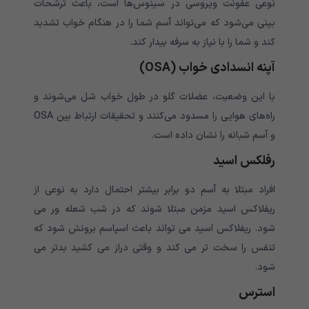
نوعی عفونت ویروسی در سینوس‌ها است، باعث ترشحات
بینی می‌شود که می‌تواند آسم شما را در هنگام خواب تشدید
کند و شما را با نیاز به سرفه بیدار کند.
آپنه انسدادی خواب (OSA)
با این وضعیت، عضلات گلو در طول خواب شل می‌شوند و
راه‌های هوایی را مسدود می‌کنند و تحقیقات ارتباط بین OSA
و آسم شبانه را نشان داده است.
رفلکس اسید
افراد مبتلا به آسم دو برابر بیشتر احتمال دارد به نوعی از
ریفلاکس اسید مزمن مبتلا شوند که در شب شعله ور می
شود. ریفلاکس اسید می تواند باعث اسپاسم برونش شود که
تنفس را سخت تر می کند و وقتی دراز می کشید بدتر می
شود.
استرس