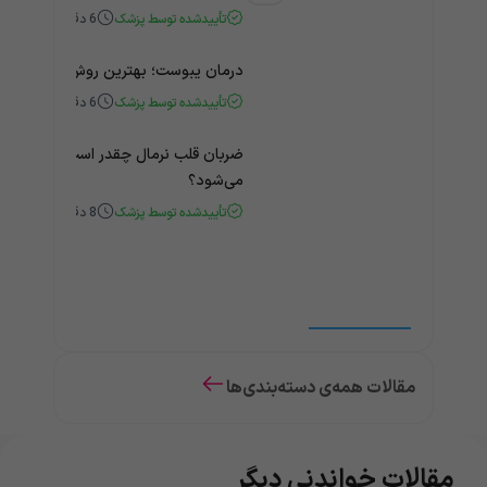
تأییدشده توسط پزشک
6
دقیقه
درمان یبوست؛ بهترین روش‌های خانگی
تأییدشده توسط پزشک
6
دقیقه
ضربان قلب نرمال چقدر است؟ چه زمانی
می‌شود؟
تأییدشده توسط پزشک
8
دقیقه
مقالات همه‌ی دسته‌بندی‌ها
مقالات خواندنی دیگر