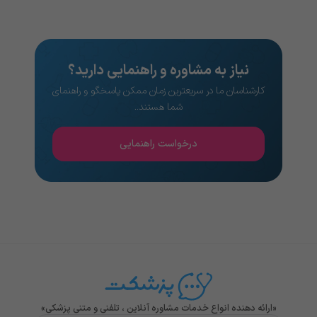
نیاز به مشاوره و راهنمایی دارید؟
کارشناسان ما در سریعترین زمان ممکن پاسخگو و راهنمای
شما هستند..
درخواست راهنمایی
«ارائه دهنده انواع خدمات مشاوره آنلاین ، تلفنی و متنی پزشکی»