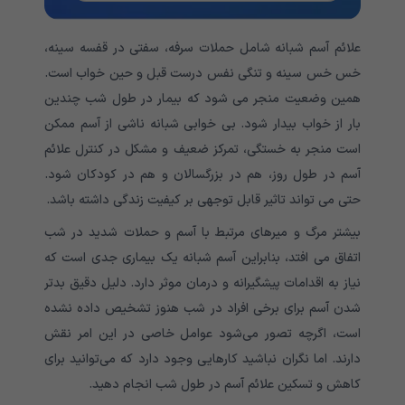
علائم آسم شبانه شامل حملات سرفه، سفتی در قفسه سینه،
خس خس سینه و تنگی نفس درست قبل و حین خواب است.
همین وضعیت منجر می شود که بیمار در طول شب چندین
بار از خواب بیدار شود. بی خوابی شبانه ناشی از آسم ممکن
است منجر به خستگی، تمرکز ضعیف و مشکل در کنترل علائم
آسم در طول روز، هم در بزرگسالان و هم در کودکان شود.
حتی می تواند تاثیر قابل توجهی بر کیفیت زندگی داشته باشد.
بیشتر مرگ و میرهای مرتبط با آسم و حملات شدید در شب
اتفاق می افتد، بنابراین آسم شبانه یک بیماری جدی است که
نیاز به اقدامات پیشگیرانه و درمان موثر دارد. دلیل دقیق بدتر
شدن آسم برای برخی افراد در شب هنوز تشخیص داده نشده
است، اگرچه تصور می‌شود عوامل خاصی در این امر نقش
دارند. اما نگران نباشید کارهایی وجود دارد که می‌توانید برای
کاهش و تسکین علائم آسم در طول شب انجام دهید.