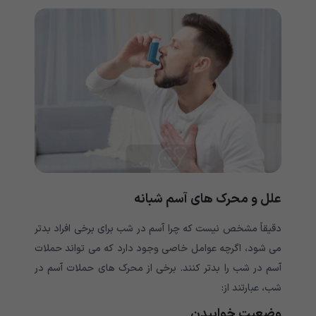
علل و محرک های آسم شبانه
دقیقاً مشخص نیست که چرا آسم در شب برای برخی افراد بدتر
می شود، اگرچه عوامل خاصی وجود دارد که می تواند حملات
آسم در شب را بدتر کنند. برخی از محرک های حملات آسم در
شب، عبارتند از:
وضعیت خوابیدن