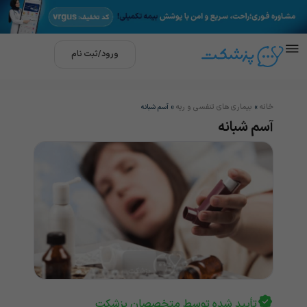
ورود/ثبت نام
خانه
بیماری های تنفسی و ریه
»
»
آسم شبانه
آسم شبانه
تأیید شده توسط متخصصان پزشکت