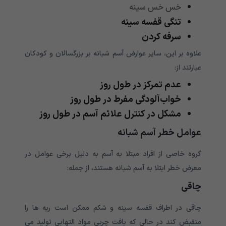
خس خس سینه
تنگی قفسه سینه
سرفه کردن
علاوه بر این، سایر عوارض آسم شبانه بر بزرگسالان و کودکان
عبارتند از:
عدم تمرکز در طول روز
خواب‌آلودگی مفرط در طول روز
مشکل در کنترل علائم آسم در طول روز
عوامل خطر آسم شبانه
گروه خاصی از افراد مبتلا به آسم به دلیل برخی عوامل در
معرض خطر ابتلا به آسم شبانه هستند، از جمله:
چاقی
چاقی در اطراف قفسه سینه و شکم ممکن است ریه ها را
منقبض کند در حالی که بافت چربی مواد التهابی تولید می