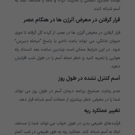
توانند مجاری تنفسی را تحریک کرده و شما را مستعد ابتلا به
آسم شبانه کنند.
قرار گرفتن در معرض آلرژن ها در هنگام عصر
قرار گرفتن در معرض آلرژن ها در عصر، از گرده گل گرفته تا موی
حیوان خانگی، می تواند باعث تاخیر یا پاسخ “مرحله دیررس”
شود. در این شرایط ممکن است چندین ساعت بعد انسداد راه
هوایی را تجربه کنید و خطر حمله آسم را در طول شب افزایش
دهید.
آسم کنترل نشده در طول روز
عدم رعایت صحیح برنامه درمان آسم در طول روز می تواند
شما را در معرض خطر بیشتری از حملات آسم شبانه قرار دهد.
تغییر عملکرد ریه
فرآیندهای طبیعی بدن در طول خواب می تواند شما را مستعد
ابتلا به آسم شبانه کند. عملکرد ریه به طور طبیعی در شب کمتر