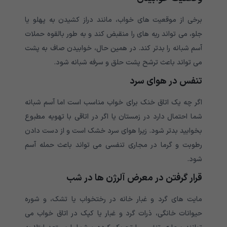
برخی از موقعیت های خواب، مانند دراز کشیدن به پهلو یا
جلو، می تواند ریه های را منقبض کند و به طور بالقوه حملات
آسم شبانه را بدتر کند. در همین حال، خوابیدن صاف به پشت
می تواند باعث ترشح پشت حلق و سرفه شبانه شود.
تنفس در هوای سرد
اگر چه یک اتاق خنک برای خواب مناسب است اما آسم شبانه
شما احتمال دارد در زمستان یا اگر در اتاقی با تهویه مطبوع
بخوابید بدتر شود. زیرا هوای سرد خشک است و از دست دادن
رطوبت و گرما در مجاری تنفسی می تواند باعث حمله آسم
شود.
قرار گرفتن در معرض آلرژن ها در شب
مایت های گرد و غبار خانه در رختخواب یا تشک، و شوره
حیوانات خانگی، ذرات گرد و غبار یا کپک در اتاق خواب می