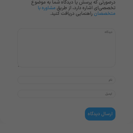
درصورتی که پرسش یا دیدگاه شما به موضوع
تخصصی‌ای اشاره دارد، از طریق
مشاوره با
متخصصان
راهنمایی دریافت کنید.