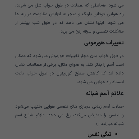
می شود. همانطور که عضلات در طول خواب شل می شوند،
راه هوایی فوقانی باریک و منجر به افزایش مقاومت در ریه ها
می شود. اینها نشان می دهد که در طول شب بیشتر از
مشکلات تنفسی و سرفه رنج می برید.
تغییرات هورمونی
در طول خواب بدن دچار تغییرات هورمونی می شود که ممکن
است آسم را بدتر کند. به عنوان مثال، برخی از مطالعات نشان
داده اند که کاهش سطح کورتیزول در طول خواب باعث
انسداد راه هوایی می شود.
علائم آسم شبانه
حملات آسم زمانی مجاری های تنفسی هوایی ملتهب می‌شود
و تنفس را منقبض می‌کند، رخ می دهد. علائم شایع آسم
شبانه عبارتند از:
تنگی نفس