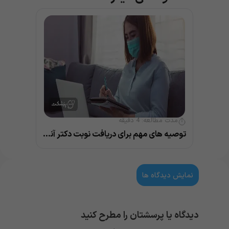
مدت مطالعه:
4
دقیقه
توصیه های مهم برای دریافت نوبت دکتر آنلاین ریه
نمایش دیدگاه ها
دیدگاه یا پرسشتان را مطرح کنید