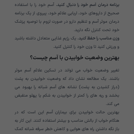
برنامه درمان آسم خود را دنبال کنید.
آسم خود را با استفاده
صحیح از داروهای خود، اریابی علائم خود، پیروی از یک برنامه
درمان موثر آسم و تنظیم دارو در صورت لزوم با توصیه پزشک
خود تحت کنترل نگه دارید.
وزن مناسب را حفظ کنید.
یک رژیم غذایی متعادل داشته باشید
و ورزش کنید تا وزن خود را کنترل کنید.
بهترین وضعیت خوابیدن با آسم چیست؟
تغییر وضعیت خواب می تواند در تسکین علائم آسم موثر
باشند. یک مطالعه نشان داد که وضعیت خوابیدن به پشت
(دراز کشیدن به پشت) نشانه های آسم شبانه را بهبود می
بخشد و ریه های را کمتر از خوابیدن به شکم یا پهلو منقبض
می کند.
بهترین حالت خوابیدن برای بیماران آسم این است که در
هنگام خواب از بالش مناسب و بیشتر استفاده کنند. این کار به
باز نگه داشتن راه های هوایی و کاهش خطر سرفه شبانه کمک