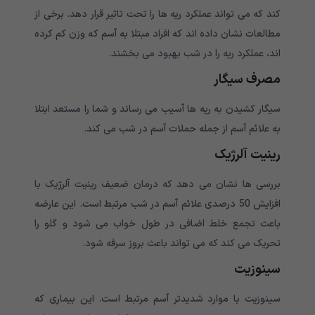
کند که می تواند عملکرد ریه ها را تحت تاثیر قرار دهد. برخی از
مطالعات نشان داده اند که افراد مبتلا به آسم که وزن کم کرده
اند، عملکرد ریه را در شب بهبود می بخشند.
مصرف سیگار
سیگار کشیدن به ریه ها آسیب می رساند و شما را مستعد ابتلا
به علائم آسم از جمله حملات آسم در شب می کند.
رینیت آلرژیک
بررسی ها نشان می دهد که درمان ضعیف رینیت آلرژیک با
افزایش 50 درصدی علائم آسم در شب مرتبط است. این عارضه
باعث تجمع خلط اضافی در طول خواب می شود و گلو را
تحریک می کند که می تواند باعث بروز سرفه شود.
سینوزیت
سینوزیت با موارد شدیدتر آسم مرتبط است. این بیماری که