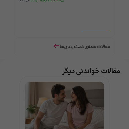
تأییدشده توسط پزشک
8
دقیقه
مقالات همه‌ی دسته‌بندی‌ها
مقالات خواندنی دیگر