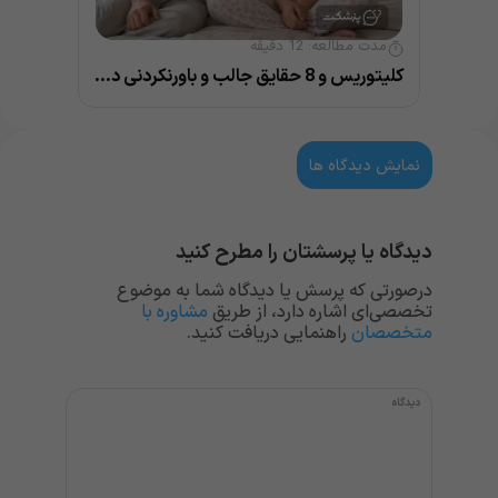
مدت مطالعه:
12
دقیقه
کلیتوریس و 8 حقایق جالب و باورنکردنی درباره آن
نمایش دیدگاه ها
دیدگاه یا پرسشتان را مطرح کنید
درصورتی که پرسش یا دیدگاه شما به موضوع
تخصصی‌ای اشاره دارد، از طریق
مشاوره با
متخصصان
راهنمایی دریافت کنید.