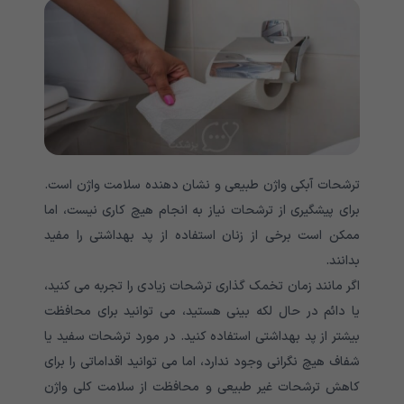
ترشحات آبکی واژن طبیعی و نشان دهنده سلامت واژن است.
برای پیشگیری از ترشحات نیاز به انجام هیچ کاری نیست، اما
ممکن است برخی از زنان استفاده از پد بهداشتی را مفید
بدانند.
اگر مانند زمان تخمک گذاری ترشحات زیادی را تجربه می کنید،
یا دائم در حال لکه بینی هستید، می توانید برای محافظت
بیشتر از پد بهداشتی استفاده کنید. در مورد ترشحات سفید یا
شفاف هیچ نگرانی وجود ندارد، اما می توانید اقداماتی را برای
کاهش ترشحات غیر طبیعی و محافظت از سلامت کلی واژن