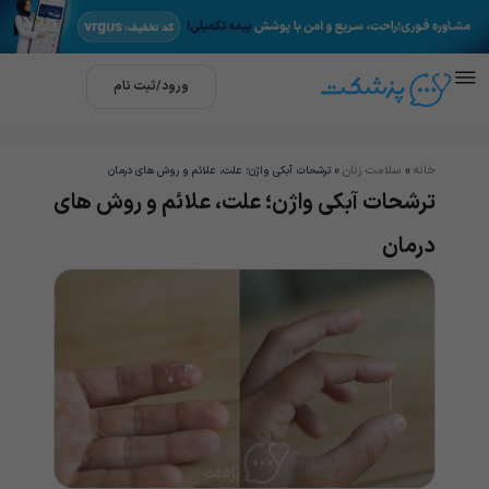
ورود/ثبت نام
خانه
سلامت زنان
»
»
ترشحات آبکی واژن؛ علت، علائم و روش های درمان
ترشحات آبکی واژن؛ علت، علائم و روش های
درمان