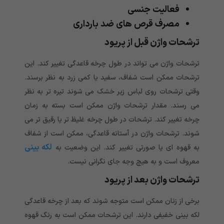
فعالیت جنسی
مصرف قرص های ضد بارداری
ترشحات واژن قبل از پریود
ترشحات واژن می تواند در طول چرخه قاعدگی تغییر کند. این
ترشحات ممکن است شفاف، سفید یا کمی زرد به نظر برسند.
وقتی ترشحات روی لباس زیر خشک می شوند تیره تر به نظر
می رسند. مقدار ترشحات واژن ممکن است بسته به زمان
چرخه تغییر کند. ترشحات در طول چرخه غلیظ تر یا رقیق تر می
شوند. ترشحات واژن در آستانه قاعدگی، ممکن است از شفاف
لکه بینی
به قهوه ای یا صورتی تغییر کند. این وضعیت به
معروف است و به هیچ وجه جای نگرانی نیست.
ترشحات واژن بعد از پریود
برخی از زنان ممکن است متوجه شوند که بعد از چرخه قاعدگی
لکه بینی خفیفی دارند. این ترشحات ممکن است به رنگ قهوه