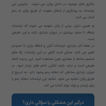
باکتری های موجود در داخل واژن می شوند. بنابراین این
ترشحات به پیشگیری از انتقال عفونت از طریق واژن به رحم
کمک می کنند.
به همین دلیل، برخی از زنان متوجه می شوند که ترشحات
شفاف تا سفید بیشتری در دوران بارداری دارند و این طبیعی
است.
در هفته آخر بارداری، ترشحات آبکی و شفاف واژن تا حدودی
تغییر می کنند. ممکن است گاهی در این ترشحات رگه های
ضخیم مخاط یا مقداری خون مشاهده کنید. این پدیده کاملا
طبیعی است و نباید باعث نگرانی خانم های باردار شود. در
دوران بارداری مخاطی که دهانه رحم وجود دارد، به تدریج از
طریق واژن تخلیه می شود. تخلیه این ترشحات دهانه رحم را
برای زایمان و تولد نوزاد آماده می کند.
درگیرِ این مشکلی یا سؤالی داری؟