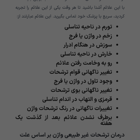
با این علائم آشنا باشید تا هر وقت یکی از این علائم را تجربه
کردید، سریع با پزشک خود تماس بگیرید. این علائم عبارتند از:
تورم در ناحیه تناسلی
زخم در واژن یا فرج
سوزش در هنگام ادرار
خارش در ناحیه تناسلی
رو به وخامت رفتن علائم
تغییر ناگهانی قوام ترشحات
وجود تاول در واژن یا فرج
تغییر ناگهانی بوی ترشحات
قرمزی و التهاب در اندام تناسلی
تغییرات ناگهانی در رنگ ترشحات واژن
برطرف نشدن علائم بعد از گذشت یک
هفته
درمان ترشحات غیر طبیعی واژن بر اساس علت