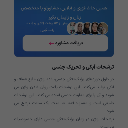
همین حالا، فوری و آنلاین، مشاورتو با متخصص
زنان و زایمان بگیر.
بیش از ۱۱۲ پزشک آنلاین و آماده
پاسخگویی
دریافت مشاوره
ترشحات آبکی و تحریک جنسی
در طول دوره‌های برانگیختگی جنسی، غدد واژن مایع شفاف و
آبکی تولید می‌کنند. این ترشحات باعث روان شدن واژن می
شوند و آن را برای مقاربت جنسی آماده می کنند. این ترشحات
طبیعی است و معمولا فقط به مدت یک ساعت ترشح می
شود.
ترشحات واژن در زمان برانگیختگی جنسی دارای خصوصیات
زیر است: