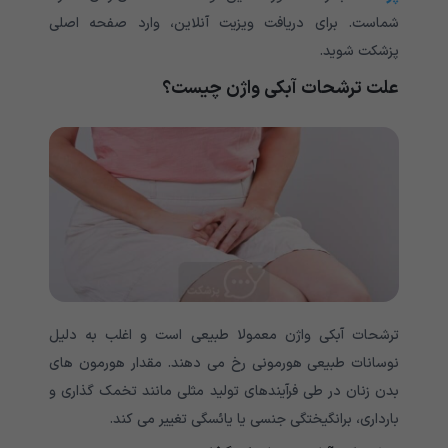
شماست. برای دریافت ویزیت آنلاین، وارد صفحه اصلی
پزشکت شوید.
علت ترشحات آبکی واژن چیست؟
ترشحات آبکی واژن معمولا طبیعی است و اغلب به دلیل
نوسانات طبیعی هورمونی رخ می دهند. مقدار هورمون های
بدن زنان در طی فرآیندهای تولید مثلی مانند تخمک گذاری و
بارداری، برانگیختگی جنسی یا یائسگی تغییر می کند.