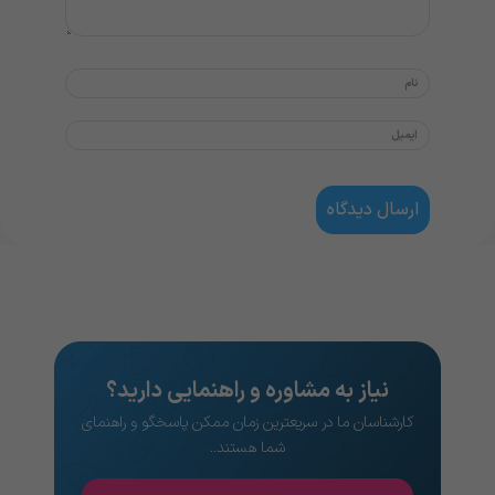
نیاز به مشاوره و راهنمایی دارید؟
کارشناسان ما در سریعترین زمان ممکن پاسخگو و راهنمای
شما هستند..