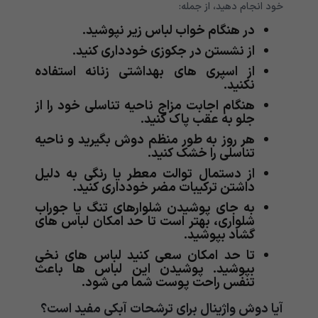
خود انجام دهید، از جمله:
در هنگام خواب لباس زیر نپوشید.
از نشستن در جکوزی خودداری کنید.
از اسپری های بهداشتی زنانه استفاده
نکنید.
هنگام اجابت مزاج ناحیه تناسلی خود را از
جلو به عقب پاک کنید.
هر روز به طور منظم دوش بگیرید و ناحیه
تناسلی را خشک کنید.
از دستمال توالت معطر یا رنگی به دلیل
داشتن ترکیبات مضر خودداری کنید.
به جای پوشیدن شلوارهای تنگ یا جوراب
شلواری، بهتر است تا حد امکان لباس های
گشاد بپوشید.
تا حد امکان سعی کنید لباس های نخی
بپوشید. پوشیدن این لباس ها باعث
تنفس راحت پوست شما می شود.
آیا دوش واژینال برای ترشحات آبکی مفید است؟