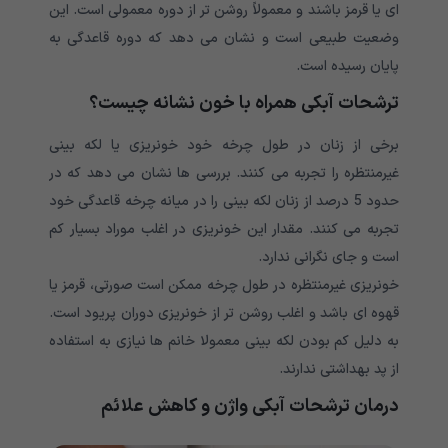
ای یا قرمز باشند و معمولاً روشن تر از دوره معمولی است. این
وضعیت طبیعی است و نشان می دهد که دوره قاعدگی به
پایان رسیده است.
ترشحات آبکی همراه با خون نشانه چیست؟
برخی از زنان در طول چرخه خود خونریزی یا لکه بینی
غیرمنتظره را تجربه می کنند. بررسی ها نشان می دهد که در
حدود 5 درصد از زنان لکه بینی را در میانه چرخه قاعدگی خود
تجربه می کنند. مقدار این خونریزی در اغلب موراد بسیار کم
است و جای نگرانی ندارد.
خونریزی غیرمنتظره در طول چرخه ممکن است صورتی، قرمز یا
قهوه ای باشد و اغلب روشن تر از خونریزی دوران پریود است.
به دلیل کم بودن لکه بینی معمولا خانم ها نیازی به استفاده
از پد بهداشتی ندارند.
درمان ترشحات آبکی واژن و کاهش علائم