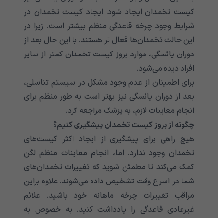
کیست تخمدان ایجاد شود. ایجاد کیست تخمدان در
شرایط وجود چرخه قاعدگی منظم بیشتر است. زیرا در
این حالت تخمدان‌ها فعال تر هستند. با این حال بعد از
دوران یائسگی، موارد بروز کیست تخمدان کمتر از سایر
افراد دیده می‌شود.
برای اطمینان از عدم وجود مشکل در سیستم تناسلی،
بعد از دوران یائسگی نیز بهتر است به طور منظم برای
انجام معاینات لازم، به پزشک مراجعه کرد.
چگونه از بروز کیست تخمدان پیشگیری کنیم؟
هیچ راهی برای پیشگیری از ایجاد اکثر کیست‌های
تخمدان وجود ندارد. اما، انجام معاینات منظم لگن
کمک می‌کند تا مطمئن شوید که تغییرات تخمدان‌های
شما در اسرع وقت تشخیص داده می‌شوند. علاوه براین
مراقب تغییرات چرخه ماهانه خود باشید. علائم
غیرعادی قاعدگی را یادداشت کنید. به خصوص به