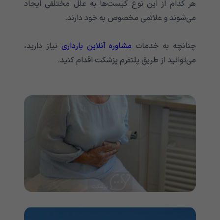
هر کدام از این نوع کیست‌ها به علل مختلفی ایجاد
می‌شوند و علائمی مخصوص به خود دارند.
چنانچه به خدمات
مشاوره آنلاین بارداری
نیاز دارید،
می‌توانید از طریق پلتفرم پزشکت اقدام کنید.