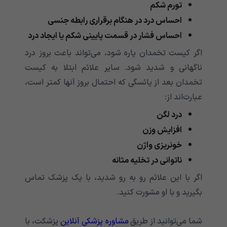
تورم شکم
احساس درد در هنگام برقراری رابطه جنسی
احساس فشار در قسمت پایینی شکم یا ایجاد درد
اگر کیست تخمدان پاره شود، می‌تواند باعث بروز درد
ناگهانی و شدید شود. سایر علائم ابتلا به کیست
تخمدان بعد از یائسگی که احتمال بروز آنها کمتر است،
عبارت‌اند از:
درد لگن
افزایش وزن
خونریزی واژن
ناتوانی در تخلیه مثانه
اگر با این علائم رو به رو شدید، با یک پزشک تماس
بگیرید و با او مشورت کنید.
شما می‌توانید از طریق
مشاوره پزشکی آنلاین
پزشکت، با