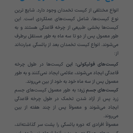
انواع مختلفی از کیست تخمدان وجود دارد. شایع ترین
نوع کیست‌ها، شامل کیست‌های عملکردی است. این
کیست‌ها بخشی طبیعی از چرخه قاعدگی هستند و به
طور معمول پس از دو تا سه ماه به طور مستقل برطرف
می‌شوند. انواع کیست تخمدان بعد از یائسگی عبارت‌اند
از:
کیست‌های فولیکولی: این
کیست‌ها در طول چرخه
قاعدگی ایجاد می‌شوند، علائمی ایجاد نمی‌کنند و به طور
معمول پس از سه ماه خود به خود از بین می‌روند.
کیست‌های جسم زرد:
به طور معمول کیست‌های جسم
زرد پس از آزاد شدن تخمک در طول چرخه قاعدگی
ایجاد می‌شوند و معمولاً پس از چند هفته از بین
می‌روند.
معمولاً افرادی که دوره یائسگی را پشت سر گذاشته‌اند،