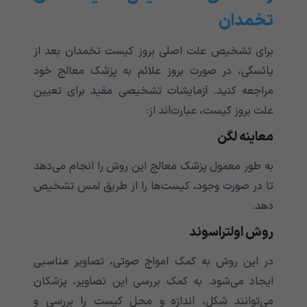
تخمدان
برای تشخیص علت اصلی بروز کیست تخمدان بعد از
یائسگی، در صورت بروز علائم به پزشک معالج خود
مراجعه کنید. آزمایشات تشخیصی مفید برای تعیین
علت بروز کیست، عبارت‌اند از:
معاینه لگن
به طور معمول پزشک معالج این روش را انجام می‌دهد
تا در صورت وجود، کیست‌ها را از طریق لمس تشخیص
دهد.
روش اولتراسوند
در این روش به کمک امواج صوتی، تصاویر مناسبی
ایجاد می‌شود. به کمک بررسی این تصاویر، پزشکان
می‌توانند شکل، اندازه و محل کیست را بررسی و