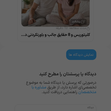
مدت مطالعه:
12
دقیقه
کلیتوریس و 8 حقایق جالب و باورنکردنی درباره آن
نمایش دیدگاه ها
دیدگاه یا پرسشتان را مطرح کنید
درصورتی که پرسش یا دیدگاه شما به موضوع
تخصصی‌ای اشاره دارد، از طریق
مشاوره با
متخصصان
راهنمایی دریافت کنید.