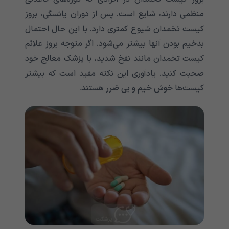
منظمی دارند، شایع است. پس از دوران یائسگی، بروز
کیست تخمدان شیوع کمتری دارد. با این حال احتمال
بدخیم بودن آنها بیشتر می‌شود. اگر متوجه بروز علائم
کیست تخمدان مانند نفخ شدید، با پزشک معالج خود
صحبت کنید. یادآوری این نکته مفید است که بیشتر
کیست‌ها خوش خیم و بی ضرر هستند.