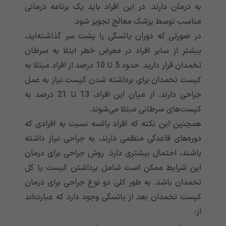
به درمان دارند. در این افراد باید یک برنامه درمانی
مناسب توسط پزشک معالج تجویز شود.
در صورتی که دوران یائسگی را پشت سر گذاشته‌اید،
بیشتر از سایر افراد در معرض خطر ابتلا به سرطان
تخمدان قرار دارید. حدود 5 تا 10 درصد از افراد مبتلا به
کیست تخمدان برای برداشته شدن کیست نیاز به عمل
جراحی دارند. از میان این افراد، 13 تا 21 درصد به
کیست‌های سرطانی مبتلا می‌شوند.
همچنین این نکته که افراد یائسه نسبت به افرادی که
دوره‌های قاعدگی منظمی دارند، به جراحی نیاز داشته
باشند، احتمال بیشتری دارد. روش جراحی برای درمان
این شرایط ممکن است شامل برداشتن کیست یا کل
تخمدان باشد. به طور کلی دو نوع جراحی برای درمان
کیست تخمدان بعد از یائسگی وجود دارد که عبارت‌اند
از: