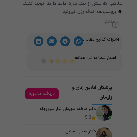
علائمی که بیش از چند دوره ادامه دارند، توجه کنید.
برچسب ها:
اضافه وزن
,
تیروئید
منابع:
اشتراک گذاری مقاله :
امتیاز شما به این مقاله:
پزشکان آنلاین زنان و
دریافت مشاوره
زایمان
دکتر عاطفه مهرعلی تبار فیروزجاه
5.0
دکتر سحر اصلانی