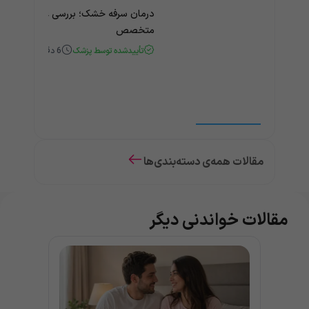
درمان سرفه خشک؛ بررسی علت و درمان 
متخصص
تأییدشده توسط پزشک
6
دقیقه
مقالات همه‌ی دسته‌بندی‌ها
مقالات خواندنی دیگر