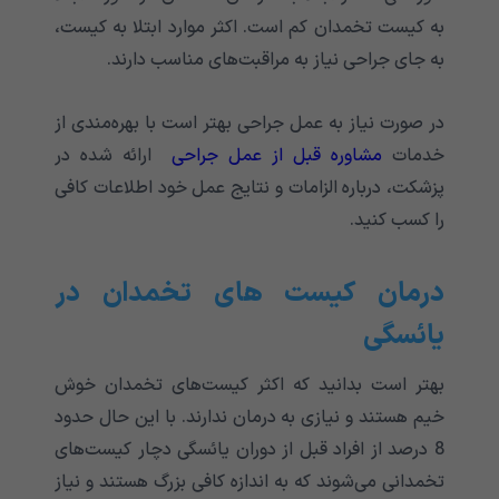
به کیست تخمدان کم است. اکثر موارد ابتلا به کیست‌،
به جای جراحی نیاز به مراقبت‌های مناسب دارند.
در صورت نیاز به عمل جراحی بهتر است با بهره‌مندی از
خدمات
مشاوره قبل از عمل جراحی
ارائه شده در
پزشکت، درباره الزامات و نتایج عمل خود اطلاعات کافی
را کسب کنید.
درمان کیست ‌های تخمدان در
یائسگی
بهتر است بدانید که اکثر کیست‌های تخمدان خوش
خیم هستند و نیازی به درمان ندارند. با این حال حدود
8 درصد از افراد قبل از دوران یائسگی دچار کیست‌های
تخمدانی می‌شوند که به اندازه کافی بزرگ هستند و نیاز