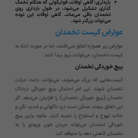
بارداری:
گاهی اوقات، فولیکولی که هنگام تخمک
گذاری تشکیل می‌شود، در طول بارداری روی
تخمدان باقی می‌ماند. گاهی اوقات این توده
می‌تواند بزرگتر شود.
عوارض کیست تخمدان
عوارض زیر همواره اتفاق نمی‌افتند، اما در صورت ابتلا به
کیست تخمدان، می‌توانند بروز پیدا کنند:
پیچ خوردگی تخمدان
کیست‌هایی که بزرگ می‌شوند، می‌توانند باعث حرکت
تخمدان شوند. این امر احتمال پیچ خوردگی دردناک
تخمدان (پیچ خوردگی تخمدان) را افزایش می‌دهد. اگر
این اتفاق بیفتد، ممکن است درد ناگهانی و شدید لگن و
حالت تهوع و استفراغ را تجربه کنید. علاوه براین پیچ
خوردگی تخمدان می‌تواند جریان خون ورودی را به
تخمدان کاهش دهد یا متوقف کند.