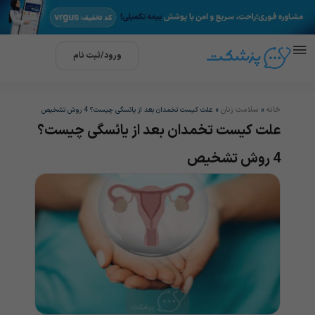
ورود/ثبت نام
خانه
سلامت زنان
»
»
علت کیست تخمدان بعد از یائسگی چیست؟ 4 روش تشخیص
علت کیست تخمدان بعد از یائسگی چیست؟
4 روش تشخیص