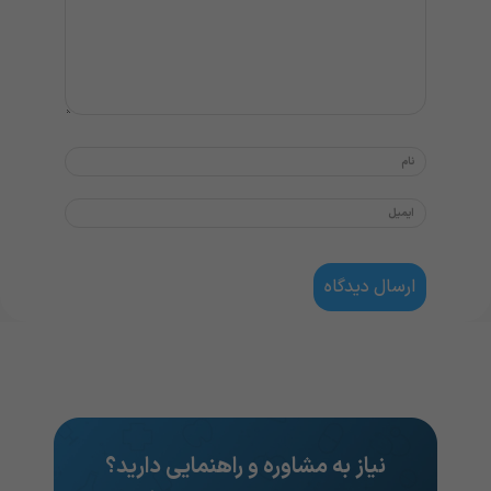
نیاز به مشاوره و راهنمایی دارید؟