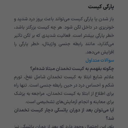
پارگی کیست
باز شدن یا پارگی کیست می‌تواند باعث بروز درد شدید و
خونریزی در داخل لگن شود. هر چه کیست بزرگتر باشد،
خطر پارگی بیشتر است. فعالیت شدیدی که بر لگن تأثیر
می‌گذارد، مانند رابطه جنسی واژینال، خطر پارگی را
افزایش می‌دهد.
سوالات متداول
چگونه بفهمم به کیست تخمدان مبتلا شده‌ام؟
علائم شایع ابتلا به کیست تخمدان شامل نفخ، تورم
شکم و احساس درد در حین رابطه جنسی است. تنها راه
برای اطلاع از ابتلا به کیست تخمدان، مراجعه به پزشک
برای معاینه و انجام آزمایش‌های تشخیصی است.
آیا می‌توان بعد از دوران یائسگی دچار کیست تخمدان
شد؟
بله، این احتمال وجود دارد که بعد از دوران یائسگی نیز