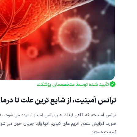
تأیید شده توسط متخصصان پزشکت
ترانس آمینیت، از شایع ترین علت تا درما
ترانس آمینیت
، که گاهی اوقات هیپرترانس آمیناز نامیده می شود، به
آمینیت هستند.