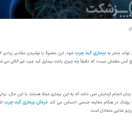
ز:
بیماری کبد چرب
تواند منجر به
شود. این معمولاً با نوشیدن مقادیر زیادی ا
چ کس مطمئن نیست که دقیقاً چه چیزی باعث بیماری کبد چرب غیر الکلی می شو
 زمان انجام آزمایش نمی دانند که به این بیماری مبتلا هستند. با این حال، برخی
درمان بیماری کبد چرب
ه پزشک در هنگام معاینه جسمی احساس می کند.
اغ
 رژیم غذایی متعادل است.