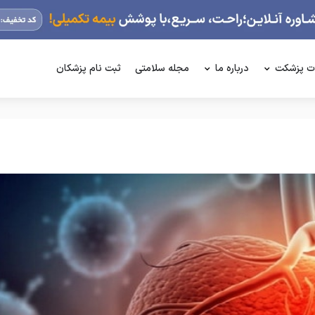
ت پزشکت
درباره ما
مجله سلامتی
ثبت نام پزشکان