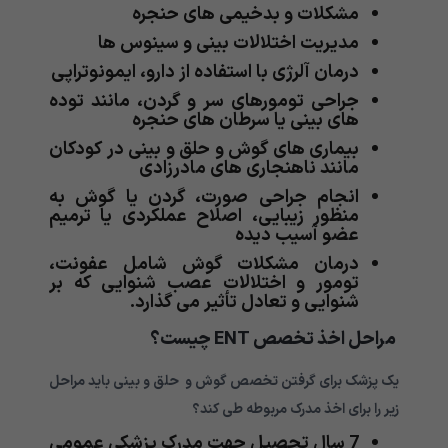
مشکلات و بدخیمی های حنجره
مدیریت اختلالات بینی و سینوس ها
درمان آلرژی با استفاده از دارو، ایمونوتراپی
جراحی تومورهای سر و گردن، مانند توده
های بینی یا سرطان های حنجره
بیماری های گوش و حلق و بینی در کودکان
مانند ناهنجاری های مادرزادی
انجام جراحی صورت، گردن یا گوش به
منظور زیبایی، اصلاح عملکردی یا ترمیم
عضو آسیب دیده
درمان مشکلات گوش شامل عفونت،
تومور و اختلالات عصب شنوایی که بر
شنوایی و تعادل تأثیر می گذارد.
مراحل اخذ تخصص
ENT چیست؟
یک پزشک برای گرفتن تخصص گوش و حلق و بینی باید مراحل
زیر را برای اخذ مدرک مربوطه طی کند؟
7 سال تحصیل جهت مدرک پزشکی عمومی