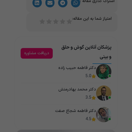
اشتراک گذاری مقاله :
امتیاز شما به این مقاله:
پزشکان آنلاین گوش و حلق
دریافت مشاوره
و بینی
دکتر فاطمه حبیب زاده
5.0
دکتر محمد بهادرمنش
3.5
دکتر فاطمه شجاع صفت
4.5