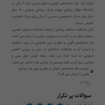
تمرکز دارد. یک متخصص گوش و حلق و بینی باید 7 سال در
دانشگاه علوک پزشکی جهت مدرک پزشکی عمومی ، 4 سال
دیگر برای مدرک تخصصی و سپس 2 سال برای مدرک فلوشیپ
آموزش ببینند.
آنان مشکلات مختلف پزشکی از جمله مشکلات مجاری تنفسی،
سرطان های سر و گردن و سینوزیت مزمن را درمان می کنند.
یک متخصص گوش و حلق و بینی همچنین در مورد سرگیجه
و درمان آن و مشکلات ساختاری در بینی و بررسی کاهش
شنوایی به شما کمک می کنند. رشته گوش حلق بینی و
جراحی سرو گردن طیف وسیعی از جراحی ها را شامل می شود.
برچسب ها:
متخصص گوش و حلق و بینی چه بیماری
هایی را درمان می کند؟
منابع:
سوالات پر تکرار