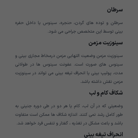
سرطان
سرطلن و توده های گردن، حنجره، سینوس یا داخل حفره
بینی توسط این متخصص جراحی می شود.
سینوزیت مزمن
سینوزیت مزمن وضعیت التهابی مزمن درمخاط مجاری بینی و
سینوس های صورت است. عفونت سینوس ها در طولانی
مدت، پولیپ بینی یا انحراف تیغه بینی می تواند در سینوزیت
مزمن نقش داشته باشد.
شکاف کام و لب
وضعیتی که در آن لب، کام یا هر دو در طی دوره جنینی به
طور کامل رشد نمی کنند. اندازه شکاف ها ممکن است متفاوت
باشد و باعث مشکل در تغذیه ، گفتار و تنفس فرد خواهد شد.
انحراف تیغه بینی