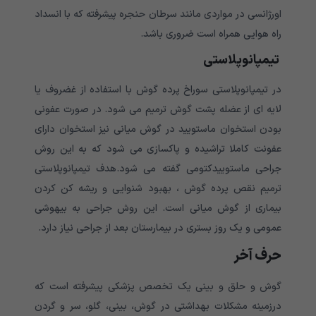
اورژانسی در مواردی مانند سرطان حنجره پیشرفته که با انسداد
راه هوایی همراه است ضروری باشد.
تیمپانوپلاستی
در تیمپانوپلاستی سوراخ پرده گوش با استفاده از غضروف یا
لایه ای از عضله پشت گوش ترمیم می شود. در صورت عفونی
بودن استخوان ماستویید در گوش میانی نیز استخوان دارای
عفونت کاملا تراشیده و پاکسازی می شود که به این روش
جراحی ماستوییدکتومی گفته می شود.هدف تیمپانوپلاستی
ترمیم نقص پرده گوش ، بهبود شنوایی و ریشه کن کردن
بیماری از گوش میانی است. این روش جراحی به بیهوشی
عمومی و یک روز بستری در بیمارستان بعد از جراحی نیاز دارد.
حرف آخر
گوش و حلق و بینی یک تخصص پزشکی پیشرفته است که
درزمینه مشکلات بهداشتی در گوش، بینی، گلو، سر و گردن