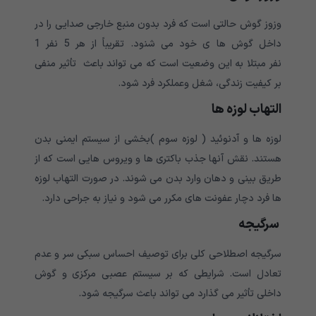
وزوز گوش حالتی است که فرد بدون منبع خارجی صدایی را در
داخل گوش ها ی خود می شنود. تقریباً از هر 5 نفر 1
نفر مبتلا به این وضعیت است که می تواند باعث تأثیر منفی
بر کیفیت زندگی، شغل وعملکرد فرد شود.
التهاب لوزه ها
لوزه ها و آدنوئید ( لوزه سوم )بخشی از سیستم ایمنی بدن
هستند. نقش آنها جذب باکتری ها و ویروس هایی است که از
طریق بینی و دهان وارد بدن می شوند. در صورت التهاب لوزه
ها فرد دچار عفونت های مکرر می شود و نیاز به جراحی دارد.
سرگیجه
سرگیجه اصطلاحی کلی برای توصیف احساس سبکی سر و عدم
تعادل است. شرایطی که بر سیستم عصبی مرکزی و گوش
داخلی تأثیر می گذارد می تواند باعث سرگیجه شود.