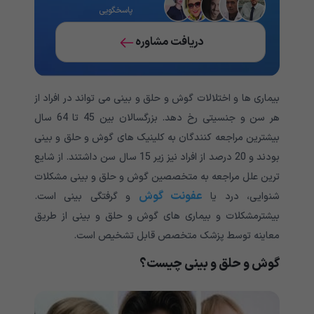
پاسخگویی
دریافت مشاوره
بیماری ها و اختلالات گوش و حلق و بینی می تواند در افراد از
هر سن و جنسیتی رخ دهد. بزرگسالان بین 45 تا 64 سال
بیشترین مراجعه کنندگان به کلینیک های گوش و حلق و بینی
بودند و 20 درصد از افراد نیز زیر 15 سال سن داشتند. از شایع
ترین علل مراجعه به متخصصین گوش و حلق و بینی مشکلات
عفونت گوش
شنوایی، درد یا
و گرفتگی بینی است.
بیشترمشکلات و بیماری های گوش و حلق و بینی از طریق
معاینه توسط پزشک متخصص قابل تشخیص است.
گوش و حلق و بینی چیست؟