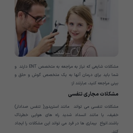
مشکلات شایعی که نیاز به مراجعه به متخصص ENT دارند و
شما باید برای درمان آنها به یک متخصص گوش و حلق و
بینی مراجعه کنید، عبارتند از:
مشکلات مجاری تنفسی
مشکلات تنفسی می تواند مانند استریدور( تنفس صدادار)
خفیف، یا مانند انسداد شدید راه های هوایی خطرناک
باشند.انواع بیماری ها در فرد می تواند این مشکلات را ایجاد
کند.