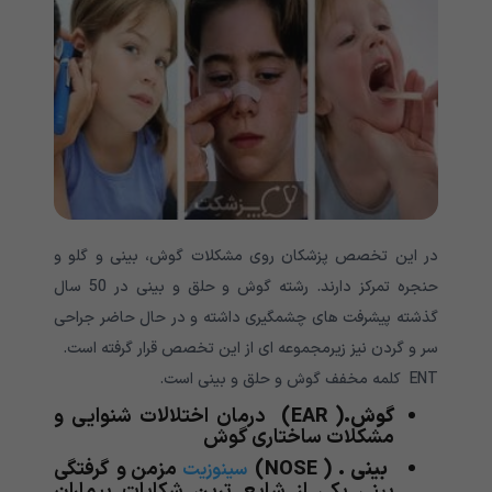
در این تخصص پزشکان روی مشکلات گوش، بینی و گلو و
حنجره تمرکز دارند. رشته گوش و حلق و بینی در 50 سال
گذشته پیشرفت های چشمگیری داشته و در حال حاضر جراحی
سر و گردن نیز زیرمجموعه ای از این تخصص قرار گرفته است.
ENT کلمه مخفف گوش و حلق و بینی است.
گوش.
( EAR)
درمان اختلالات شنوایی و
مشکلات ساختاری گوش
بینی .
( NOSE)
مزمن و گرفتگی
سینوزیت
بینی یکی از شایع ترین شکایات بیماران