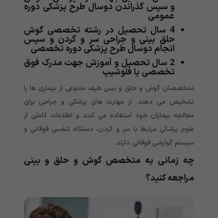
و سپس گذراندن دوسال طرح پزشکی دوره
عمومی
4 سال تحصیل در رشته تخصصی گوش
حلق بینی و جراحی سر و گردن و سپس
انجام دوسال طرح پزشکی دوره تخصصی
2 سال تحصیل و آموزش جهت مدرک فوق
تخصصی یا فلوشیپ
متخصصان گوش و حلق و بینی طیف متنوعی از بیماری ها را
تشخیص می دهند. از مهارت های پزشکی و جراحی برای
معالجه بیماران خود استفاده می کنند و اطلاعات کاملی از
علوم پزشکی مرتبط با سر و گردن، دستگاه تنفسی فوقانی و
سیستم گوارشی فوقانی دارند.
چه زمانی به متخصص گوش و حلق و بینی
مراجعه کنید؟