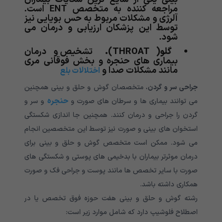
مراجعه کننده به متخصص ENT است.
آلرژی و مشکلات مربوط به حس بویایی نیز
توسط این پزشکان ارزیابی و درمان می
شود.
گلو
( THROAT)
.
تشخیص و درمان
بیماری های حنجره و بخش فوقانی مری
مانند مشکلات صدا و
اختلالات بلع
جراحی سر و گردن.
متخصصان گوش و حلق و بینی همچنین
حنجره
می توانند بیماری ها و سرطان های صورت و
و سر و
گردن را جراحی و درمان کنند. همچنین جا اندازی شکستگی
استخوان های بینی و صورت نیز توسط این متخصصین انجام
می شود. ممکن است متخصص گوش و حلق و بینی برای
درمان موثرتر بیماران با بدخیمی های پوستی و شکستگی های
صورت با سایر تخصص ها مانند پوست و جراحی فک و صورت
همکاری داشته باشد.
رشته گوش و حلق و بینی هفت حوزه فوق تخصص یا در
اصطلاح فلوشیپ دارد که شامل موارد زیر است: