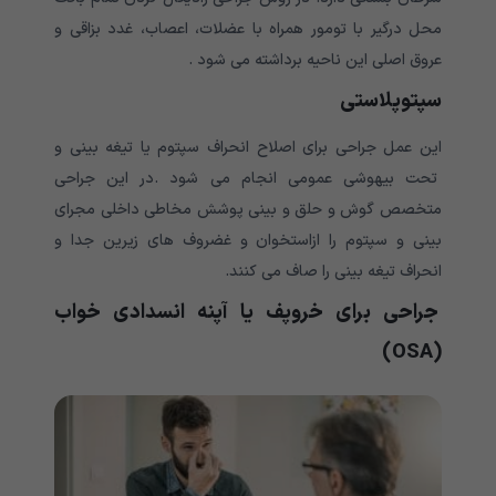
محل درگیر با تومور همراه با عضلات، اعصاب، غدد بزاقی و
عروق اصلی این ناحیه برداشته می شود .
سپتوپلاستی
این عمل جراحی برای اصلاح انحراف سپتوم یا تیغه بینی و
تحت بیهوشی عمومی انجام می شود .در این جراحی
متخصص گوش و حلق و بینی پوشش مخاطی داخلی مجرای
بینی و سپتوم را ازاستخوان و غضروف های زیرین جدا و
انحراف تیغه بینی را صاف می کنند.
جراحی برای خروپف یا آپنه انسدادی خواب
(OSA)