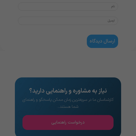
نیاز به مشاوره و راهنمایی دارید؟
کارشناسان ما در سریعترین زمان ممکن پاسخگو و راهنمای
شما هستند..
درخواست راهنمایی