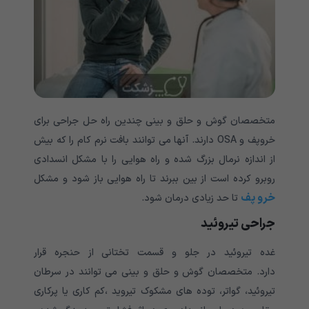
متخصصان گوش و حلق و بینی چندین راه حل جراحی برای
خروپف و OSA دارند. آنها می توانند بافت نرم کام را که بیش
از اندازه نرمال بزرگ شده و راه هوایی را با مشکل انسدادی
روبرو کرده است از بین ببرند تا راه هوایی باز شود و مشکل
خرو پف
تا حد زیادی درمان شود.
جراحی تیروئید
غده تیروئید در جلو و قسمت تختانی از حنجره قرار
دارد. متخصصان گوش و حلق و بینی می توانند در سرطان
تیروئید، گواتر، توده های مشکوک تیروید ،کم کاری یا پرکاری