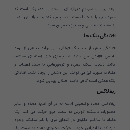
تیغه بینی یا سپتوم دیواره ای استخوانی ،غضروفی است که
حفره بینی را به دو قسمت تقسیم می کند و انحراف آن منجر
به مشکلات تنفسی و سینوزیت مزمن شود.
افتادگی پلک ها
افتادگی بیش از حد پلک فوقانی می تواند بخشی از روند
طبیعی افزایش سن باشد، اما بیماری های زمینه ای مختلف
مانند دیابت، سکته مغزی و تومورهایی با منشا اعصاب و
عضلات صورت نیز می توانند این مشکل را ایجاد کنند. افتادگی
پلک ممکن است گاهی باعث اختلال بینایی شود.
ریفلاکس
ریفلاکس معده وضعیتی است که در آن اسید معده و سایر
محتویات دستگاه گوارش به سمت مری حرکت می کند. یک
عضله با ساختار حلقوی در انتهای مری با نام اسفنکتر وجود
دارد که با انقباض خود از حرکت محتوای معده به سمت بالا