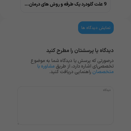
9 علت گلودرد یک طرفه و روش های درمان خانگی و پزشکی
نمایش دیدگاه ها
دیدگاه یا پرسشتان را مطرح کنید
درصورتی که پرسش یا دیدگاه شما به موضوع
تخصصی‌ای اشاره دارد، از طریق
مشاوره با
متخصصان
راهنمایی دریافت کنید.