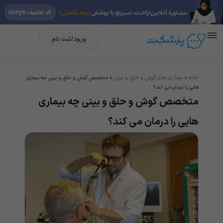
ورود/ثبت نام
خانه
بیماری های گوش و حلق و بینی
»
»
متخصص گوش و حلق و بینی چه بیماری
هایی را درمان می کند؟
متخصص گوش و حلق و بینی چه بیماری
هایی را درمان می کند؟