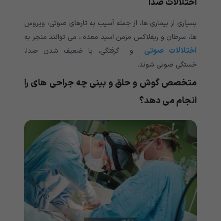
اختلالات صدا
بسیاری از بیماری ها، از جمله آسیب به تارهای صوتی، ویروس
ها، سرطان و ریفلاکس مزمن اسید معده ، می توانند منجر به
اختلالات صوتی
و گرفتگی، یا ضعیف شدن صدا،
خستگی صوتی شوند.
متخصص گوش و حلق و بینی چه جراحی های را
انجام می دهد؟