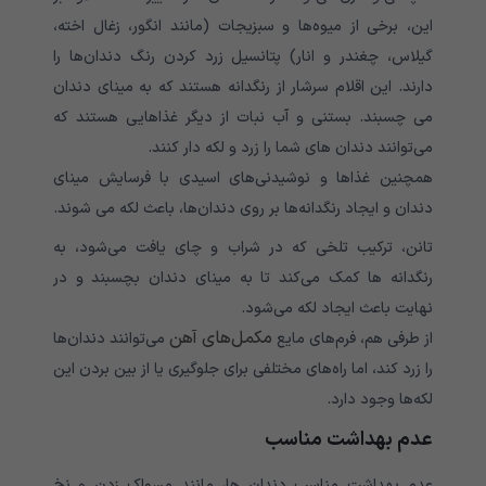
این، برخی از میوه‌‌‌‌‌‌‌‌‌‌‌‌‌‌‌‌‌‌‌‌‌‌‌‌‌‌‌‌‌‌‌‌‌‌‌‌‌‌ها و سبزیجات (مانند انگور، زغال اخته،
گیلاس، چغندر و انار) پتانسیل زرد کردن رنگ دندان‌‌‌‌‌‌‌‌‌‌‌‌‌‌‌‌‌‌‌‌‌‌‌‌‌‌‌‌‌‌‌‌‌‌‌‌‌‌ها را
دارند. این اقلام سرشار از رنگدانه هستند که به مینای دندان
می چسبند. بستنی و آب نبات از دیگر غذاهایی هستند که
می‌‌‌‌‌‌‌‌‌‌‌‌‌توانند دندان های شما را زرد و لکه دار کنند.
همچنین غذاها و نوشیدنی‌های اسیدی با فرسایش مینای
دندان و ایجاد رنگدانه‌ها بر روی دندان‌ها، باعث لکه می شوند.
تانن، ترکیب تلخی که در شراب و چای یافت می‌شود، به
رنگدانه ها کمک می‌کند تا به مینای دندان بچسبند و در
نهایت باعث ایجاد لکه می‌شود.
مکمل‌های آهن
از طرفی هم، فرم‌های مایع
می‌توانند دندان‌ها
را زرد کند، اما راه‌های مختلفی برای جلوگیری یا از بین بردن این
لکه‌ها وجود دارد.
عدم بهداشت مناسب
عدم بهداشت مناسب دندان ها، مانند مسواک زدن و نخ