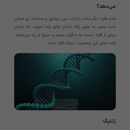
می‌دهد؟
علت های دیگر مانند ژنتیک، سن، بیماری و صدمات نیز ممکن
است منجر به تغییر رنگ دندان های شما شوند. اما دندان
برخی از افراد نسبت به دیگران بیشتر و سریع تر زرد می‌‌‌‌‌‌‌‌‌‌‌‌‌شوند.
علت اصلی این وضعیت، ژنتیک افراد است.
ژنتیک