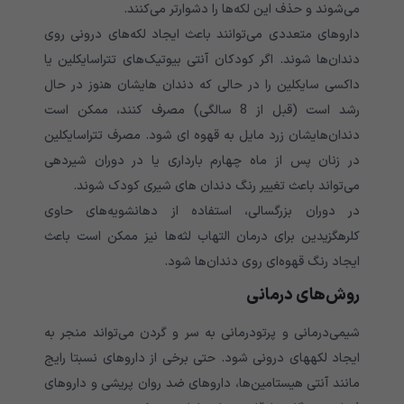
می‌شوند و حذف این لکه‌ها را دشوارتر می‌کنند.
داروهای متعددی می‌‌‌‌‌‌‌‌‌‌‌‌‌توانند باعث ایجاد لکه‌های درونی روی
دندان‌‌‌‌‌‌‌‌‌‌‌‌‌‌‌‌‌‌‌‌‌‌‌‌‌‌‌‌‌‌‌‌‌‌‌‌‌‌ها شوند. اگر کودکان آنتی بیوتیک‌های تتراسایکلین یا
داکسی سایکلین را در حالی که دندان هایشان هنوز در حال
رشد است (قبل از 8 سالگی) مصرف کنند، ممکن است
دندان‌هایشان زرد مایل به قهوه ای شود. مصرف تتراسایکلین
در زنان پس از ماه چهارم بارداری یا در دوران شیردهی
می‌‌‌‌‌‌‌‌‌‌‌‌‌تواند باعث تغییر رنگ دندان های شیری کودک شوند.
در دوران بزرگسالی، استفاده از دهانشویه‌های حاوی
کلرهگزیدین برای درمان التهاب لثه‌ها نیز ممکن است باعث
ایجاد رنگ قهوه‌ای روی دندان‌ها شود.
روش‌های درمانی
شیمی‌‌‌‌‌‌‌‌‌‌‌‌‌درمانی و پرتودرمانی به سر و گردن می‌‌‌‌‌‌‌‌‌‌‌‌‌تواند منجر به
ایجاد لکه‎های درونی شود. حتی برخی از داروهای نسبتا رایج
مانند آنتی هیستامین‌ها، داروهای ضد روان پریشی و داروهای