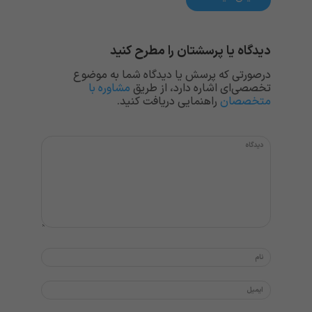
دیدگاه یا پرسشتان را مطرح کنید
درصورتی که پرسش یا دیدگاه شما به موضوع
تخصصی‌ای اشاره دارد، از طریق
مشاوره با
متخصصان
راهنمایی دریافت کنید.