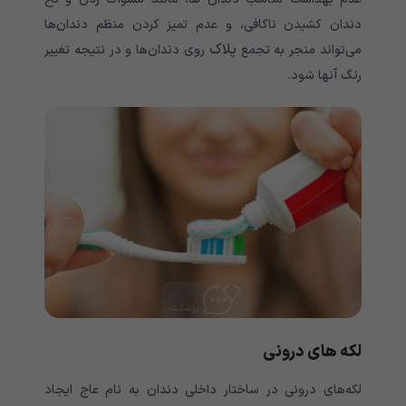
دندان کشیدن ناکافی، و عدم تمیز کردن منظم دندان‌‌‌‌‌‌‌‌‌‌‌‌‌‌‌‌‌‌‌‌‌‌‌‌‌‌‌‌‌‌‌‌‌‌‌‌‌‌ها
پلاک
می‌‌‌‌‌‌‌‌‌‌‌‌‌تواند منجر به تجمع
روی دندان‌‌‌‌‌‌‌‌‌‌‌‌‌‌‌‌‌‌‌‌‌‌‌‌‌‌‌‌‌‌‌‌‌‌‌‌‌‌ها و در نتیجه تغییر
رنگ آنها شود.
لکه های درونی
لکه‌های درونی در ساختار داخلی دندان به نام عاج ایجاد