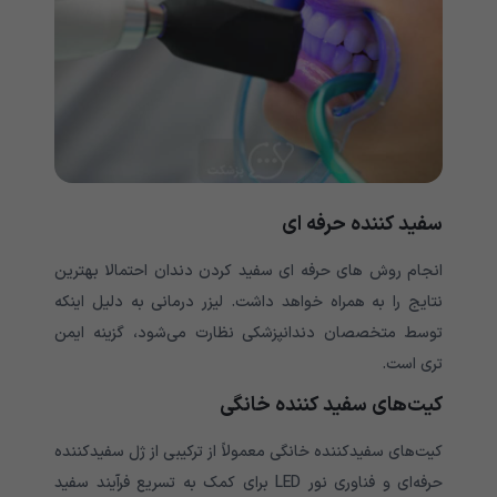
سفید کننده حرفه ای
انجام روش های حرفه ای سفید کردن دندان احتمالا بهترین
نتایج را به همراه خواهد داشت. لیزر درمانی به دلیل اینکه
توسط متخصصان دندانپزشکی نظارت می‌‌‌‌‌‌‌‌‌‌‌‌‌شود، گزینه ایمن
تری است.
کیت‌های سفید کننده خانگی
کیت‌های سفیدکننده خانگی معمولاً از ترکیبی از ژل سفیدکننده
حرفه‌ای و فناوری نور LED برای کمک به تسریع فرآیند سفید