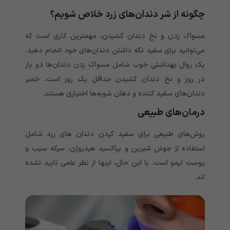
چگونه از شر دندان‌های زرد خلاص شویم؟
مسواک زدن و نخ دندان کشیدن، مهمترین کاری است که
می‌‌‌‌‌‌‌‌‌‌‌‌‌توانید برای سفید نگه داشتن دندان‌های خود انجام دهید.
یک روال بهداشتی خوب شامل مسواک زدن دندان‌‌‌‌‌‌‌‌‌‌‌‌‌‌‌‌‌‌‌‌‌‌‌‌‌‌‌‌‌‌‌‌‌‌‌‌‌‌ها دو بار
در روز و نخ دندان کشیدن حداقل یک روز است. خمیر
دندان‌های سفید کننده و دهان شویه‌‌‌‌‌‌‌‌‌‌‌‌‌‌‌‌‌‌‌‌‌‌‌‌‌‌‌‌‌‌‌‌‌‌‌‌‌‌ها اختیاری هستند.
درمان‌های طبیعی
روش‌های طبیعی برای سفید کردن دندان های زرد شامل
استفاده از جوش شیرین و پراکسید هیدروژن، سرکه سیب و
پوست لیمو است. با این حال، اینها از نظر علمی تایید نشده
اند.