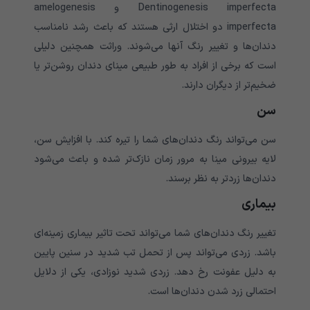
Dentinogenesis imperfecta و amelogenesis
imperfecta دو اختلال ارثی هستند که باعث رشد نامناسب
دندان‌‌‌‌‌‌‌‌‌‌‌‌‌‌‌‌‌‌‌‌‌‌‌‌‌‌‌‌‌‌‌‌‌‌‌‌‌‌ها و تغییر رنگ آنها می‌‌‌‌‌‌‌‌‌‌‌‌‌شوند. وراثت همچنین دلیلی
است که برخی از افراد به طور طبیعی مینای دندان روشن‌تر یا
ضخیم‌تر از دیگران دارند.
سن
سن می‌‌‌‌‌‌‌‌‌‌‌‌‌تواند رنگ دندان‌های شما را تیره کند. با افزایش سن،
لایه بیرونی مینا به مرور زمان نازک‌تر شده و باعث می‌‌‌‌‌‌‌‌‌‌‌‌‌شود
دندان‌‌‌‌‌‌‌‌‌‌‌‌‌‌‌‌‌‌‌‌‌‌‌‌‌‌‌‌‌‌‌‌‌‌‌‌‌‌ها زردتر به نظر برسند.
بیماری
تغییر رنگ دندان‌های شما می‌‌‌‌‌‌‌‌‌‌‌‌‌تواند تحت تاثیر بیماری زمینه‌ای
باشد. زردی می‌‌‌‌‌‌‌‌‌‌‌‌‌تواند پس از تحمل تب شدید در سنین پایین
به دلیل عفونت رخ دهد. زردی شدید نوزادی، یکی از دلایل
احتمالی زرد شدن دندان‌‌‌‌‌‌‌‌‌‌‌‌‌‌‌‌‌‌‌‌‌‌‌‌‌‌‌‌‌‌‌‌‌‌‌‌‌‌ها است.