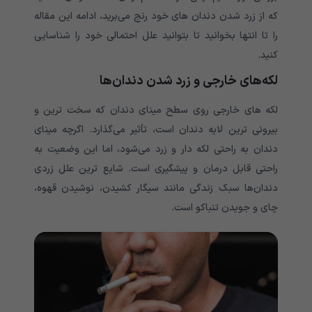
که از زرد شدن دندان های خود رنج می‌‌‌‌‌‌‌‌‌‌‌‌‌برید، ادامه این مقاله
را تا انتها بخوانید تا بتوانید علل احتمالی خود را شناسایی
کنید.
لکه‌های خارجی و زرد شدن دندان‌ها
لکه های خارجی روی سطح مینای دندان که سخت ترین و
بیرونی ترین لایه دندان است، تأثیر می‌‌‌‌‌‌‌‌‌‌‌‌‌گذارد. اگرچه مینای
دندان به راحتی لکه دار و زرد می‌‌‌‌‌‌‌‌‌‌‌‌‌شود، اما این وضعیت به
راحتی قابل درمان و پیشگیری است. شایع ترین علل زردی
دندان‌‌‌‌‌‌‌‌‌‌‌‌‌‌‌‌‌‌‌‌‌‌‌‌‌‌‌‌‌‌‌‌‌‌‌‌‌‌ها سبک زندگی مانند سیگار کشیدن، نوشیدن قهوه،
چای و جویدن تنباکو است.