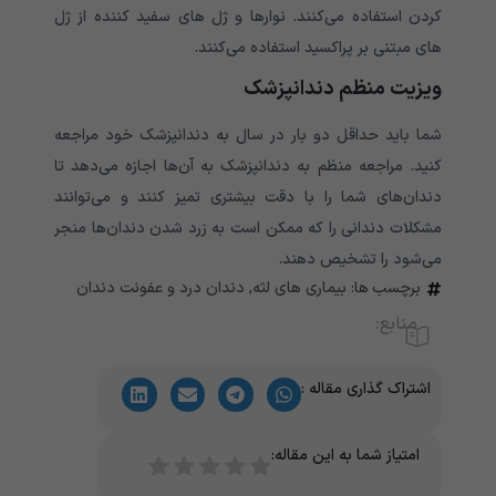
کردن استفاده می‌کنند. نوارها و ژل های سفید کننده از ژل
های مبتنی بر پراکسید استفاده می‌‌‌‌‌‌‌‌‌‌‌‌‌کنند.
ویزیت منظم دندانپزشک
شما باید حداقل دو بار در سال به دندانپزشک خود مراجعه
کنید. مراجعه منظم به دندانپزشک به آن‌ها اجازه می‌دهد تا
دندان‌های شما را با دقت بیشتری تمیز کنند و می‌توانند
مشکلات دندانی را که ممکن است به زرد شدن دندان‌ها منجر
می‌شود را تشخیص دهند.
برچسب ها:
بیماری های لثه
,
دندان درد و عفونت دندان
منابع:
اشتراک گذاری مقاله :
امتیاز شما به این مقاله: