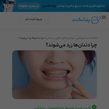
ورود/ثبت نام
خانه
دندانپزشکی، بیماری های دهان و دندان
»
»
چرا دندان‌‌‌‌‌‌‌‌‌‌‌‌‌‌‌‌‌‌‌‌‌‌‌‌‌‌‌‌‌‌‌‌‌‌‌‌‌‌ها زرد می‌‌‌‌‌‌‌‌‌‌‌‌‌شوند؟
چرا دندان‌‌‌‌‌‌‌‌‌‌‌‌‌‌‌‌‌‌‌‌‌‌‌‌‌‌‌‌‌‌‌‌‌‌‌‌‌‌ها زرد می‌‌‌‌‌‌‌‌‌‌‌‌‌شوند؟
تأیید شده توسط متخصصان پزشکت