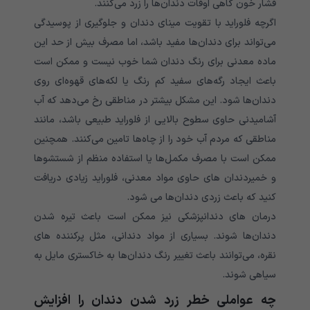
فشار خون گاهی اوقات دندان‌‌‌‌‌‌‌‌‌‌‌‌‌‌‌‌‌‌‌‌‌‌‌‌‌‌‌‌‌‌‌‌‌‌‌‌‌‌ها را زرد می‌‌‌‌‌‌‌‌‌‌‌‌‌کنند.
اگرچه فلوراید با تقویت مینای دندان و جلوگیری از پوسیدگی
می‌‌‌‌‌‌‌‌‌‌‌‌‌تواند برای دندان‌‌‌‌‌‌‌‌‌‌‌‌‌‌‌‌‌‌‌‌‌‌‌‌‌‌‌‌‌‌‌‌‌‌‌‌‌‌ها مفید باشد، اما مصرف بیش از حد این
ماده معدنی برای رنگ دندان شما خوب نیست و ممکن است
باعث ایجاد رگه‌های سفید کم رنگ یا لکه‌های قهوه‌ای روی
دندان‌‌‌‌‌‌‌‌‌‌‌‌‌‌‌‌‌‌‌‌‌‌‌‌‌‌‌‌‌‌‌‌‌‌‌‌‌‌ها شود. این مشکل بیشتر در مناطقی رخ می‌‌‌‌‌‌‌‌‌‌‌‌‌دهد که آب
آشامیدنی حاوی سطوح بالایی از فلوراید طبیعی باشد، مانند
مناطقی که مردم آب خود را از چاه‌‌‌‌‌‌‌‌‌‌‌‌‌‌‌‌‌‌‌‌‌‌‌‌‌‌‌‌‌‌‌‌‌‌‌‌‌‌ها تامین می‌‌‌‌‌‌‌‌‌‌‌‌‌کنند. همچنین
ممکن است با مصرف مکمل‌‌‌‌‌‌‌‌‌‌‌‌‌‌‌‌‌‌‌‌‌‌‌‌‌‌‌‌‌‌‌‌‌‌‌‌‌‌ها یا استفاده منظم از شستشوها
و خمیردندان های حاوی مواد معدنی، فلوراید زیادی دریافت
کنید که باعث زردی دندان‌ها می شود.
درمان های دندانپزشکی نیز ممکن است باعث تیره شدن
دندان‌‌‌‌‌‌‌‌‌‌‌‌‌‌‌‌‌‌‌‌‌‌‌‌‌‌‌‌‌‌‌‌‌‌‌‌‌‌ها شوند. بسیاری از مواد دندانی، مثل پرکننده های
نقره، می‌‌‌‌‌‌‌‌‌‌‌‌‌توانند باعث تغییر رنگ دندان‌‌‌‌‌‌‌‌‌‌‌‌‌‌‌‌‌‌‌‌‌‌‌‌‌‌‌‌‌‌‌‌‌‌‌‌‌‌ها به خاکستری مایل به
سیاهی شوند.
چه عواملی خطر زرد شدن دندان را افزایش