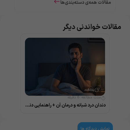
مقالات همه‌ی دسته‌بندی‌ها
مقالات خواندنی دیگر
مدت مطالعه:
6
دقیقه
دندان درد شبانه و درمان آن + راهنمایی دندانپزشک
نمایش دیدگاه ها