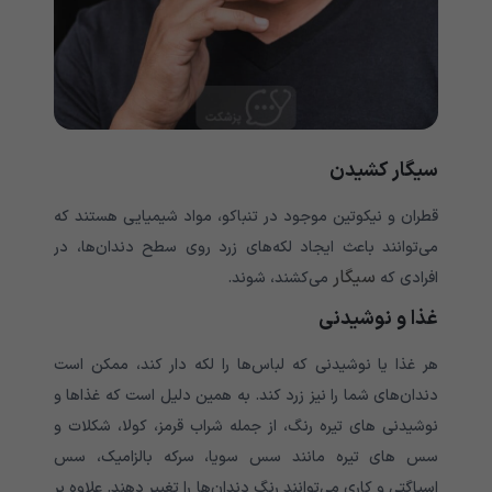
سیگار کشیدن
قطران و نیکوتین موجود در تنباکو، مواد شیمیایی هستند که
می‌توانند باعث ایجاد لکه‌های زرد روی سطح دندان‌ها، در
سیگار
افرادی که
می‌کشند، شوند.
غذا و نوشیدنی
هر غذا یا نوشیدنی که لباس‌‌‌‌‌‌‌‌‌‌‌‌‌‌‌‌‌‌‌‌‌‌‌‌‌‌‌‌‌‌‌‌‌‌‌‌‌‌ها را لکه دار کند، ممکن است
دندان‌های شما را نیز زرد کند. به همین دلیل است که غذاها و
نوشیدنی های تیره رنگ، از جمله شراب قرمز، کولا، شکلات و
سس های تیره مانند سس سویا، سرکه بالزامیک، سس
اسپاگتی و کاری می‌‌‌‌‌‌‌‌‌‌‌‌‌توانند رنگ دندان‌‌‌‌‌‌‌‌‌‌‌‌‌‌‌‌‌‌‌‌‌‌‌‌‌‌‌‌‌‌‌‌‌‌‌‌‌‌ها را تغییر دهند. علاوه بر