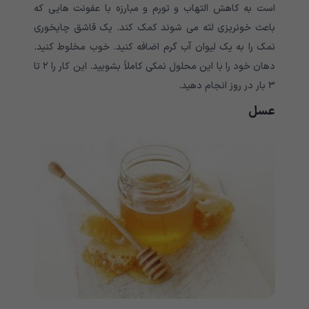
است به کاهش التهاب و تورم و مبارزه با عفونت هایی که
باعث خونریزی لثه می شوند کمک کند. یک قاشق چایخوری
نمک را به یک لیوان آب گرم اضافه کنید. خوب مخلوط کنید.
دهان خود را با این محلول نمکی کاملاً بشویید. این کار را ۲ تا
۳ بار در روز انجام دهید.
عسل