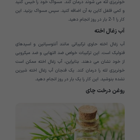
خونریزی لثه می شوند درمان کند. مسواک خود را خیس کنید
و کمی فلفل کاین به آن اضافه کنید. سپس مسواک بزنید. این
کار را 1-2 بار در روز انجام دهید.
آب زغال اخته
آب زغال اخته حاوی ترکیباتی مانند آنتوسیانین و اسیدهای
فنولیک است. این ترکیبات خواص ضد التهابی و ضد میکروبی
از خود نشان می دهند. بنابراین، آب زغال اخته ممکن است
خونریزی لثه را درمان کند. یک فنجان آب زغال اخته شیرین
نشده بنوشید. این کار را یک بار در روز انجام دهید.
روغن درخت چای