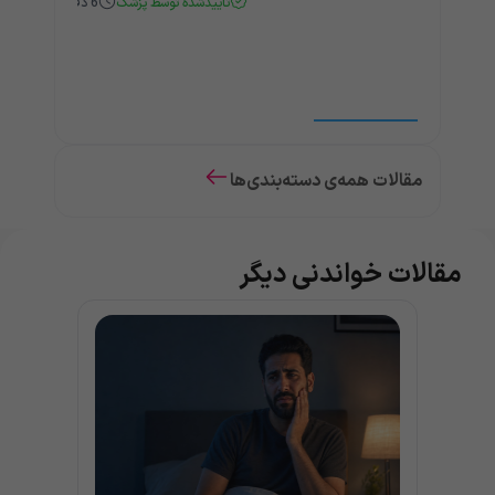
تأییدشده توسط پزشک
6
دقیقه
مقالات همه‌ی دسته‌بندی‌ها
مقالات خواندنی دیگر