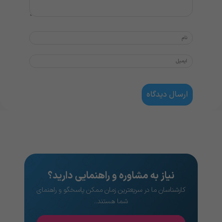
نیاز به مشاوره و راهنمایی دارید؟
کارشناسان ما در سریعترین زمان ممکن پاسخگو و راهنمای
شما هستند..