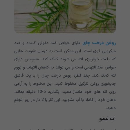
روغن درخت چای
دارای خواص ضد عفونی کننده و ضد
میکروبی قوی است. این ممکن است به درمان عفونت هایی
که باعث خونریزی لثه می شوند کمک کند. همچنین دارای
خواص ضد التهابی است و می تواند به کاهش التهاب و تورم
لثه کمک کند. چند قطره روغن درخت چای را با یک قاشق
چایخوری روغن نارگیل مخلوط کنید. این مخلوط را به آرامی
روی لثه های خود ماساژ دهید. بگذارید 5-10 دقیقه بماند.
دهان خود را کاملا با آب بشویید. این کار را 2 بار در روز انجام
دهید.
آب لیمو