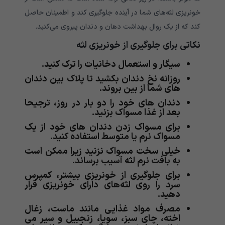
خونریزی لثه‌های شما در آینده جلوگیری کند و اطمینان حاصل
کند که از یک روال بهداشت دهان و دندان پیروی می‌کنید.
نکاتی برای جلوگیری از خونریزی لثه
سیگار و استعمال دخانیات را ترک کنید.
روزانه نخ دندان بکشید تا پلاک بین دندان
های شما از بین بروند.
دندان های خود را دو بار در روز، ترجیحا
بعد از غذا مسواک بزنید.
برای مسواک زدن دندان های خود از یک
مسواک نرم یا متوسط استفاده کنید.
خیلی سخت مسواک نزنید زیرا ممکن است
به بافت نرم لثه آسیب برساند.
برای جلوگیری از خونریزی بیشتر، کمپرس
سرد را روی لثه‌های دارای خونریزی قرار
دهید.
مصرف مواد غذایی مانند ماست، زغال
اخته، چای سبز، سویا، زنجبیل و سیر می