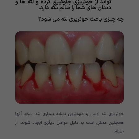
تواند از خونریزی جلوگیری کرده و لثه ها و
دندان های شما را سالم نگه دارد.
چه چیزی باعث خونریزی لثه می شود؟
خونریزی لثه اولین و مهمترین نشانه بیماری لثه است. آنها
همچنین ممکن است به دلیل عوامل دیگری ایجاد شوند، از
جمله: