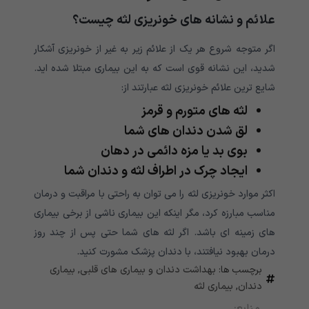
علائم و نشانه های خونریزی لثه چیست؟
اگر متوجه شروع هر یک از علائم زیر به غیر از خونریزی آشکار
شدید، این نشانه قوی است که به این بیماری مبتلا شده اید.
شایع ترین علائم خونریزی لثه عبارتند از:
لثه های متورم و قرمز
لق شدن دندان های شما
بوی بد یا مزه دائمی در دهان
ایجاد چرک در اطراف لثه و دندان شما
اکثر موارد خونریزی لثه را می توان به راحتی با مراقبت و درمان
مناسب مبارزه کرد، مگر اینکه این بیماری ناشی از برخی بیماری
های زمینه ای باشد. اگر لثه های شما حتی پس از چند روز
درمان بهبود نیافتند، با دندان پزشک مشورت کنید.
برچسب ها:
بهداشت دندان و بیماری های قلبی
,
بیماری
دندان
,
بیماری لثه