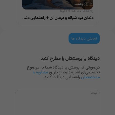
مدت مطالعه:
6
دقیقه
دندان درد شبانه و درمان آن + راهنمایی دندانپزشک
نمایش دیدگاه ها
دیدگاه یا پرسشتان را مطرح کنید
درصورتی که پرسش یا دیدگاه شما به موضوع
تخصصی‌ای اشاره دارد، از طریق
مشاوره با
متخصصان
راهنمایی دریافت کنید.