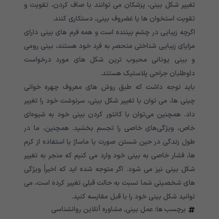
تغییر شکل بینی، پزشکان می توانند با صاف کردن، تقویت و
تقویت استخوان ها یا غضروف بینی، دستکاری کنند.
اگرچه زیبایی در چشم بیننده است و همه فرم های بینی دارای
مزایای زیبایی شناختی منحصر به فرد خود هستند، بینی رومی
و بینی یونانی محبوب ترین شکل های مورد درخواست
داوطلبان جراحی پلاستیک هستند.
باید توجه داشت که طبق روش های معروف چهره خوانی
چینی ها، می توان با تغییر شکل بینی، سرنوشت خود را تغییر
داد. همچنین می‌توان با کانتور کردن بینی خود به شیوه‌ای
خاص، ویژگی‌های خاصی را تجسم بخشید. همچنین، ما در
طول زندگی در حین شستن صورت یا ماساژ یا استفاده از کرم
ها، فشار خاصی به بینی خود وارد می کنیم که منجر به تغییر
شکل بینی نیز می شود. اگر متوجه شده اید که اخیراً ویژگی
های شخصیتی شما نسبت به حالت قبلی تغییر کرده است، می
توانید شکل بینی خود را با قبل مقایسه کنید.
برچسب ها:
عمل بینی
,
مشاوره آنلاین روانشناسی