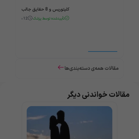
کلیتوریس و 8 حقایق جالب و باورنکردنی درباره آن
تأییدشده توسط پزشک
12
دقیقه
مقالات همه‌ی دسته‌بندی‌ها
مقالات خواندنی دیگر