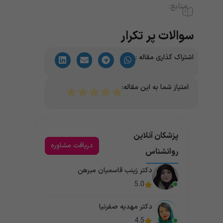
منابع:
سوالات پر تکرار
اشتراک گذاری مقاله :
امتیاز شما به این مقاله:
پزشکان آنلاین
دریافت مشاوره
روانشناس
دکتر زینب قاسمیان مبرهن
5.0
دکتر مهدیه صفرنیا
4.5