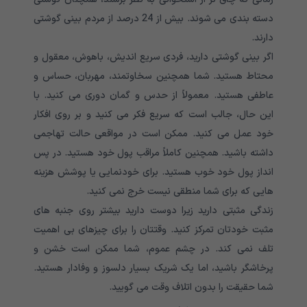
دسته بندی می شوند. بیش از 24 درصد از مردم بینی گوشتی
دارند.
اگر بینی گوشتی دارید، فردی سریع اندیش، باهوش، معقول و
محتاط هستید. شما همچنین سخاوتمند، مهربان، حساس و
عاطفی هستید. معمولاً از حدس و گمان دوری می کنید. با
این حال، جالب است که سریع فکر می کنید و بر روی افکار
خود عمل می کنید. ممکن است در مواقعی حالت تهاجمی
داشته باشید. همچنین کاملاً مراقب پول خود هستید. در پس
انداز پول خود خوب هستید. برای خودنمایی یا پوشش هزینه
هایی که برای شما منطقی نیست خرج نمی کنید.
زندگی مثبتی دارید زیرا دوست دارید بیشتر روی جنبه های
مثبت خودتان تمرکز کنید. وقتتان را برای چیزهای بی اهمیت
تلف نمی کند. در چشم عموم، شما ممکن است خشن و
پرخاشگر باشید، اما یک شریک بسیار دلسوز و وفادار هستید.
شما حقیقت را بدون اتلاف وقت می گویید.