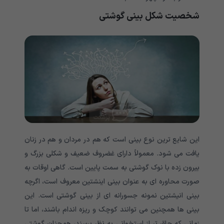
شخصیت شکل بینی گوشتی
این شایع ترین نوع بینی است که هم در مردان و هم در زنان
یافت می شود. معمولاً دارای غضروف ضعیف و شکلی بزرگ و
بیرون زده با نوک گوشتی به سمت پایین است. گاهی اوقات به
صورت محاوره ای به عنوان بینی اینشتین معروف است، اگرچه
بینی انیشتین نمونه جسورانه ای از بینی گوشتی است. این
بینی ها همچنین می توانند کوچک و ریزه اندام باشند، اما تا
زمانی که چاق تر از استخوانی به نظر برسند، همچنان گوشتی