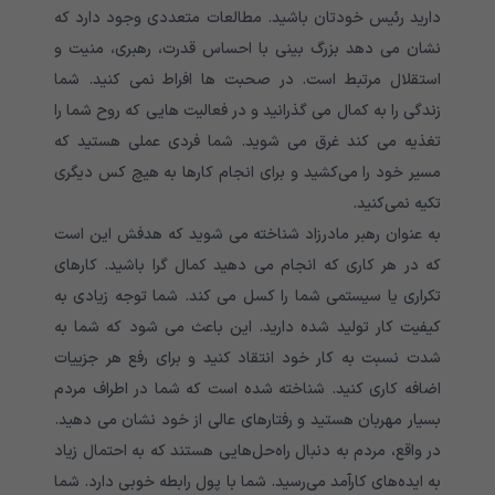
دارید رئیس خودتان باشید. مطالعات متعددی وجود دارد که
نشان می دهد بزرگ بینی با احساس قدرت، رهبری، منیت و
استقلال مرتبط است. در صحبت ها افراط نمی کنید. شما
زندگی را به کمال می گذرانید و در فعالیت هایی که روح شما را
تغذیه می کند غرق می شوید. شما فردی عملی هستید که
مسیر خود را می‌کشید و برای انجام کارها به هیچ کس دیگری
تکیه نمی‌کنید.
به عنوان رهبر مادرزاد شناخته می شوید که هدفش این است
که در هر کاری که انجام می دهید کمال گرا باشید. کارهای
تکراری یا سیستمی شما را کسل می کند. شما توجه زیادی به
کیفیت کار تولید شده دارید. این باعث می شود که شما به
شدت نسبت به کار خود انتقاد کنید و برای رفع هر جزییات
اضافه کاری کنید. شناخته شده است که شما در اطراف مردم
بسیار مهربان هستید و رفتارهای عالی از خود نشان می دهید.
در واقع، مردم به دنبال راه‌حل‌هایی هستند که به احتمال زیاد
به ایده‌های کارآمد می‌رسید. شما با پول رابطه خوبی دارد. شما