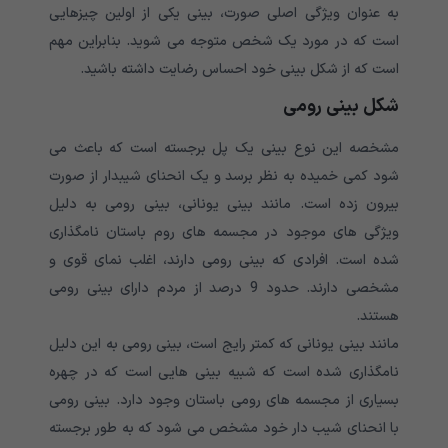
به عنوان ویژگی اصلی صورت، بینی یکی از اولین چیزهایی
است که در مورد یک شخص متوجه می شوید. بنابراین مهم
است که از شکل بینی خود احساس رضایت داشته باشید.
شکل بینی رومی
مشخصه این نوع بینی یک پل برجسته است که باعث می
شود کمی خمیده به نظر برسد و یک انحنای شیبدار از صورت
بیرون زده است. مانند بینی یونانی، بینی رومی به دلیل
ویژگی های موجود در مجسمه های روم باستان نامگذاری
شده است. افرادی که بینی رومی دارند، اغلب نمای قوی و
مشخصی دارند. حدود 9 درصد از مردم دارای بینی رومی
هستند.
مانند بینی یونانی که کمتر رایج است، بینی رومی به این دلیل
نامگذاری شده است که شبیه بینی هایی است که در چهره
بسیاری از مجسمه های رومی باستان وجود دارد. بینی رومی
با انحنای شیب دار خود مشخص می شود که به طور برجسته