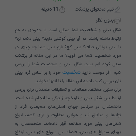
تیم محتوای پزشکت
11
دقیقه
بدون نظر
شکل بینی و شخصیت شما
ممکن است تا حدودی به هم
ارتباط داشته باشند. به آیا بینی گوشتی دارید؟ بینی دکمه ای؟
یا بینی یونانی صاف؟ بینی کج؟ فرم بینی شما چه چیزی در
مورد شخصیت شما می گوید؟ ما در این مقاله از
پزشکت
سعی کرده ایم تست شکل بینی و شخصیت شما را بررسی
شخصیت
کنیم. اگر دوست دارید
خود را بر اساس فرم بینی
تان بررسی کنید، ادامه این مقاله را تا انتها بخونید.
برای سنین مختلف، مطالعات و تحقیقات متعددی برای بررسی
ارتباط بین شکل بینی و تاریخچه ژنتیکی ما انجام شده است.
دانشمندان در سرتاسر جهان اسکن‌های سه‌بعدی افراد از
نژادها و مناطق آب و هوایی متفاوت را برای کشف انواع
شکل‌های بینی مورد مطالعه قرار داده‌اند. متخصصان به
پهنای سوراخ های بینی، فاصله بین سوراخ های بینی، ارتفاع