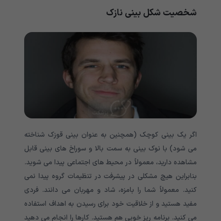
شخصیت شکل بینی نازک
اگر یک بینی کوچک (همچنین به عنوان بینی قوزک شناخته
می شود) با نوک بینی به سمت بالا و سوراخ های بینی قابل
مشاهده دارید، معمولاً در محیط های اجتماعی پیدا می شوید.
بنابراین هیچ مشکلی در پیشرفت در تنظیمات گروه پیدا نمی
کنید. معمولاً شما را بامزه، شاد و مهربان می دانند. فردی
مفید هستید و از خلاقیت خود برای رسیدن به اهداف استفاده
می کنید. برنامه ریز خوبی هم هستید. کارها را انجام می دهید