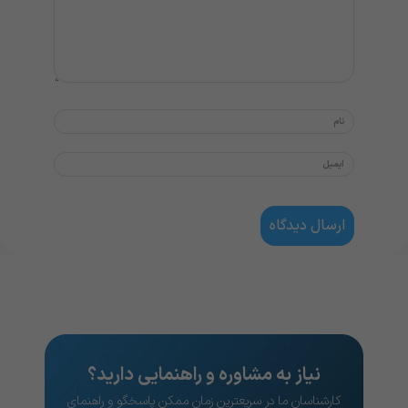
نیاز به مشاوره و راهنمایی دارید؟
کارشناسان ما در سریعترین زمان ممکن پاسخگو و راهنمای