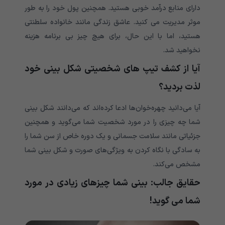
دارای منابع درآمد خوبی هستید. همچنین پول خود را به طور
موثر مدیریت می کنید. عاشق زندگی مانند خانواده سلطنتی
هستید، اما با این حال، برای هیچ چیز بی برنامه هزینه
نخواهید شد.
آیا از کشف تیپ های شخصیتی شکل بینی خود
لذت بردید؟
آیا می‌دانید چهره‌خوان‌ها ادعا کرده‌اند که می‌دانند شکل بینی
شما چه چیزی را در مورد شخصیت شما می‌گوید و همچنین
جزئیاتی مانند سلامت جسمانی و یک دوره خاص از سن شما را
به سادگی با نگاه کردن به ویژگی‌های صورت و شکل بینی شما
مشخص می‌کند.
حقایق جالب: بینی شما چیزهای زیادی در مورد
شما می گوید!