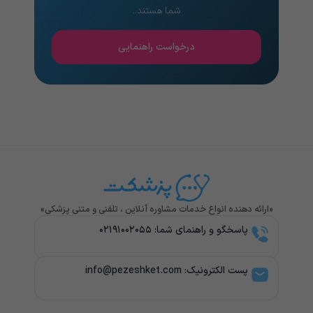
شما هستند..
درخواست راهنمایی
«ارائه دهنده انواع خدمات مشاوره آنلاین ، تلفنی و متنی پزشکی»
پاسخگو و راهنمای شما: ۰۲۱۹۱۰۰۲۰۵۵
پست الکترونیک: info@pezeshket.com​