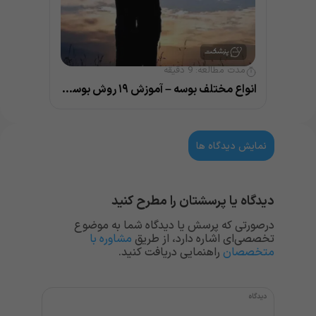
مدت مطالعه:
9
دقیقه
انواع مختلف بوسه – آموزش ۱۹ روش بوسیدن و نکات مهم آن
نمایش دیدگاه ها
دیدگاه یا پرسشتان را مطرح کنید
درصورتی که پرسش یا دیدگاه شما به موضوع
تخصصی‌ای اشاره دارد، از طریق
مشاوره با
متخصصان
راهنمایی دریافت کنید.