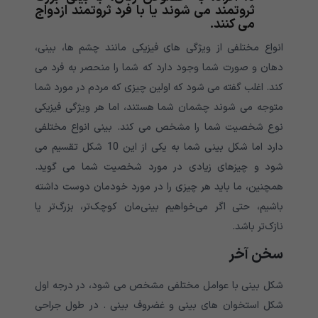
ثروتمند می شوند یا با فرد ثروتمند ازدواج
می کنند.
انواع مختلفی از ویژگی های فیزیکی مانند چشم ها، بینی،
دهان و صورت شما وجود دارد که شما را منحصر به فرد می
کند. اغلب گفته می شود که اولین چیزی که مردم در مورد شما
متوجه می شوند چشمان شما هستند، اما هر ویژگی فیزیکی
نوع شخصیت شما را مشخص می کند. بینی انواع مختلفی
دارد اما شکل بینی شما به یکی از این 10 شکل تقسیم می
شود و چیزهای زیادی در مورد شخصیت شما می گوید.
همچنین، ما باید هر چیزی را در مورد خودمان دوست داشته
باشیم، حتی اگر می‌خواهیم بینی‌مان کوچک‌تر، بزرگ‌تر یا
نازک‌تر باشد.
سخن آخر
شکل بینی با عوامل مختلفی مشخص می شود، در درجه اول
شکل استخوان های بینی و غضروف بینی . در طول جراحی