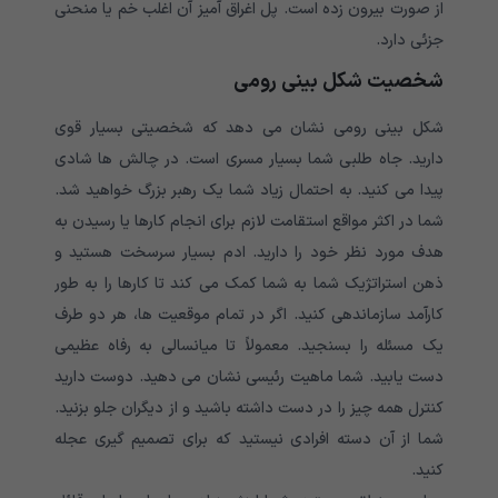
از صورت بیرون زده است. پل اغراق آمیز آن اغلب خم یا منحنی
جزئی دارد.
شخصیت شکل بینی رومی
شکل بینی رومی نشان می دهد که شخصیتی بسیار قوی
دارید. جاه طلبی شما بسیار مسری است. در چالش ها شادی
پیدا می کنید. به احتمال زیاد شما یک رهبر بزرگ خواهید شد.
شما در اکثر مواقع استقامت لازم برای انجام کارها یا رسیدن به
هدف مورد نظر خود را دارید. ادم بسیار سرسخت هستید و
ذهن استراتژیک شما به شما کمک می کند تا کارها را به طور
کارآمد سازماندهی کنید. اگر در تمام موقعیت ها، هر دو طرف
یک مسئله را بسنجید. معمولاً تا میانسالی به رفاه عظیمی
دست یابید. شما ماهیت رئیسی نشان می دهید. دوست دارید
کنترل همه چیز را در دست داشته باشید و از دیگران جلو بزنید.
شما از آن دسته افرادی نیستید که برای تصمیم گیری عجله
کنید.