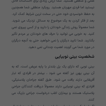
عملی و منطقی هستید. شما ارزش زیادی برای احساسات قائل
نیستید اما فردی مهربان هستید. رویکرد منطقی شما همچنین
به حفظ خونسردی خود حتی در سخت ترین شرایط کمک کرد.
بعد از فکر کردن به یک موضوع به مسائل نزدیک می شوید.
شما معمولاً روش زندگی خودتان را دارید و از کسی پیروی نمی
کنید. به خوبی می توانید با حرف های خودتان بر مردم تأثیر
بگذارید. شما تایید دیگران را نمی خواهید حتی به آنچه دیگران
در مورد شما می گویند اهمیت چندانی نمی دهید.
شخصیت بینی نوبیایی
بینی نوبی که دارای یک پل بلندتر با پایه عریض است، که به
آن بینی پهن نیز گفته می شود ، بیشتر در افرادی که تبار
آفریقایی دارند یافت می شود. طبق گفته جراحان پلاستیکی،
افرادی که بینی نوبیایی دارند معمولاً دریافت کنندگان جراحی
پلاستیک هستند و بیماران اغلب درخواست جراحی باریک می
کنند.