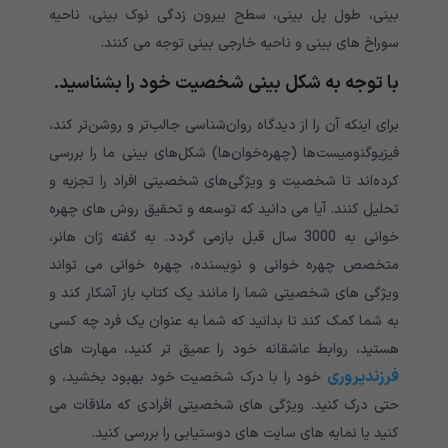
بینی، طول پل بینی، سطح بیرون زدگی نوک بینی، ناحیه
سوراخ های بینی و ناحیه خارجی بینی توجه می کنند.
با توجه به شکل بینی شخصیت خود را بشناسید.
برای اینکه آن را از دیدگاه روان‌شناسی جالب‌تر و روشن‌تر کند،
فیزیوگنومیست‌ها (چهره‌خوان‌ها) شکل‌های بینی ما را بررسی
کرده‌اند تا شخصیت و ویژگی‌های شخصیتی افراد را تجزیه و
تحلیل کنند. آیا می دانید که توسعه و تحقیق روش های چهره
خوانی به 3000 سال قبل بازمی گردد. به گفته ژان هانر،
متخصص چهره خوانی و نویسنده، چهره خوانی می تواند
ویژگی های شخصیتی شما را مانند یک کتاب باز آشکار کند و
به شما کمک کند تا بدانید که شما به عنوان یک فرد چه کسی
هستید، روابط عاشقانه خود را عمیق تر کنید، مهارت های
فرزندپروری
خود را با درک شخصیت خود بهبود بخشید، و
حتی درک کنید. ویژگی های شخصیتی افرادی که ملاقات می
کنید یا نمایه های سایت های دوستیابی را بررسی کنید.