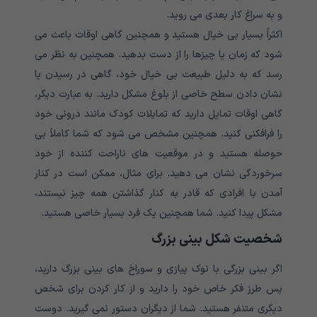
و به سراغ کار بعدی می روید.
اکثراً بسیار بی خیال هستید و همچنین گاهی اوقات باعث می
شود که زمان یا چیزها را از دست بدهید. همچنین به نظر می
رسد که به دلیل طبیعت بی خیال خود، گاهی در رسیدن یا
نشان دادن سطح خاصی از بلوغ مشکل دارید. به عبارت دیگر،
گاهی اوقات تمایل دارید که تمایلات کودک مانند درونی خود
را فرافکنی کنید. همچنین مشخص می شود که شما کاملاً بی
حوصله هستید و در موقعیت های ناراحت کننده از خود
سرخوردگی نشان می دهید. برای مثال، ممکن است در کنار
آمدن با افرادی که قادر به کنار گذاشتن همه چیز نیستند،
مشکل پیدا کنید. شما همچنین یک فرد بسیار خاصی هستید.
شخصیت شکل بینی بزرگ
اگر بینی بزرگی با نوک پیازی و سوراخ های بینی بزرگ دارید،
پس طرز فکر خاص خود را دارید و از کار کردن برای شخص
دیگری متنفر هستید. شما از دیگران دستور نمی گیرید. دوست