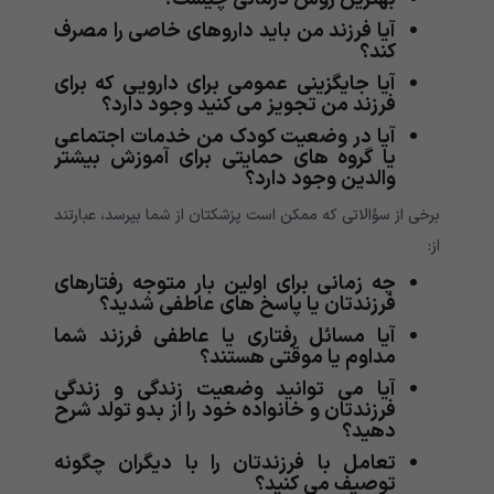
آیا فرزند من باید داروهای خاصی را مصرف
کند؟
آیا جایگزینی عمومی برای دارویی که برای
فرزند من تجویز می کنید وجود دارد؟
آیا در وضعیت کودک من خدمات اجتماعی
یا گروه های حمایتی برای آموزش بیشتر
والدین وجود دارد؟
برخی از سؤالاتی که ممکن است پزشکتان از شما بپرسد، عبارتند
از:
چه زمانی برای اولین بار متوجه رفتارهای
فرزندتان یا پاسخ های عاطفی شدید؟
آیا مسائل رفتاری یا عاطفی فرزند شما
مداوم یا موقتی هستند؟
آیا می توانید وضعیت زندگی و زندگی
فرزندتان و خانواده خود را از بدو تولد شرح
دهید؟
تعامل با فرزندتان را با دیگران چگونه
توصیف می کنید؟