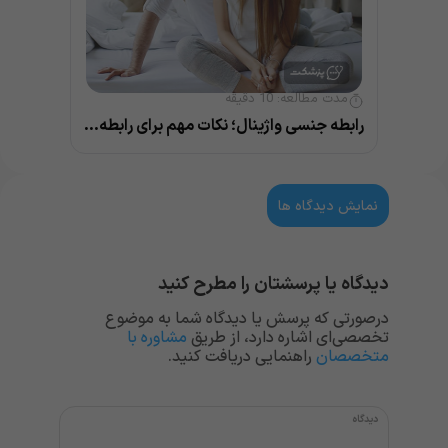
مدت مطالعه:
10
دقیقه
رابطه جنسی واژینال؛ نکات مهم برای رابطه ای سالم
نمایش دیدگاه ها
دیدگاه یا پرسشتان را مطرح کنید
درصورتی که پرسش یا دیدگاه شما به موضوع
تخصصی‌ای اشاره دارد، از طریق
مشاوره با
متخصصان
راهنمایی دریافت کنید.