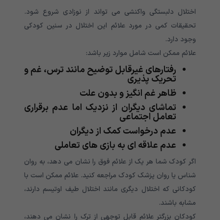
اختلال دلبستگی واکنشی می تواند از نوزادی شروع شود.
تحقیقات کمی در مورد علائم این اختلال در سنین کودکی
وجود دارد.
علائم ممکن است شامل موارد زیر باشد:
رفتارهای غیرقابل توضیح مانند ترس، غم و
تحریک پذیری
ظاهر غم انگیز و بدون علت
تماشای دیگران از نزدیک اما عدم برقراری
تعامل اجتماعی
عدم درخواست کمک از دیگران
عدم علاقه ای به بازی های تعاملی
اگر کودک شما هر یک از علائم فوق را نشان می دهد، به روان
شناس یا روان پزشک کودک مراجعه کنید. علائم ممکن است با
کودکانی که اختلال دیگری مانند اختلال طیف اوتیسم دارند،
مشابه باشند.
کودکان بزرگتر علائم قابل توجهی از ترک را نشان می دهند،