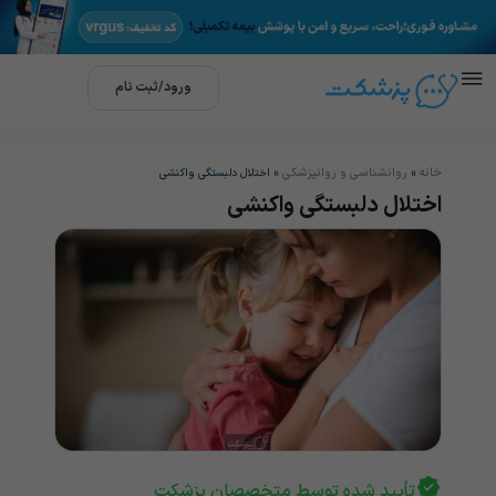
ورود/ثبت نام
خانه
روانشناسی و روانپزشکی
»
»
اختلال دلبستگی واکنشی
اختلال دلبستگی واکنشی
تأیید شده توسط متخصصان پزشکت