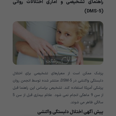
راهنمای تشخیصی و آماری اختلالات روانی
DMS-
5)
(
پزشک ممکن است از معیارهای تشخیصی برای اختلال
دلبستگی واکنشی در DSM-5، منتشر شده توسط انجمن روان
پزشکی آمریکا استفاده کند. تشخیص براساس این راهنما قبل
از سن 9 ماهگی انجام نمی شود. علائم بیماری قبل از سن 5
سالگی ظاهر می شوند.
پیش آگهی اختلال دلبستگی واکنشی