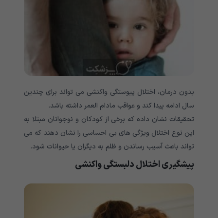
بدون درمان، اختلال پیوستگی واکنشی می تواند برای چندین
سال ادامه پیدا کند و عواقب مادام العمر داشته باشد.
تحقیقات نشان داده که برخی از کودکان و نوجوانان مبتلا به
این نوع اختلال ویژگی های بی احساسی را نشان دهند که می
تواند باعث آسیب رساندن و ظلم به دیگران یا حیوانات شود.
پیشگیری اختلال دلبستگی واکنشی