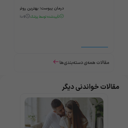
درمان یبوست؛ بهترین روش‌های خانگی
تأییدشده توسط پزشک
6
دقیقه
مقالات همه‌ی دسته‌بندی‌ها
مقالات خواندنی دیگر