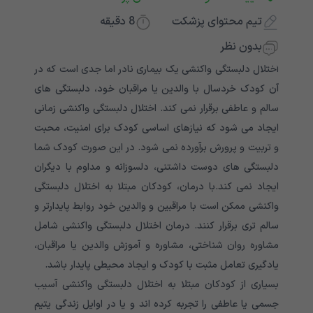
تیم محتوای پزشکت
8
دقیقه
بدون نظر
اختلال دلبستگی واکنشی یک بیماری نادر اما جدی است که در
آن کودک خردسال با والدین یا مراقبان خود، دلبستگی های
سالم و عاطفی برقرار نمی کند. اختلال دلبستگی واکنشی زمانی
ایجاد می شود که نیازهای اساسی کودک برای امنیت، محبت
و تربیت و پرورش برآورده نمی شود. در این صورت کودک شما
دلبستگی های دوست داشتنی، دلسوزانه و مداوم با دیگران
ایجاد نمی کند.با درمان، کودکان مبتلا به اختلال دلبستگی
واکنشی ممکن است با مراقبین و والدین خود روابط پایدارتر و
سالم تری برقرار کنند. درمان اختلال دلبستگی واکنشی شامل
مشاوره روان شناختی، مشاوره و آموزش والدین یا مراقبان،
یادگیری تعامل مثبت با کودک و ایجاد محیطی پایدار باشد.
بسیاری از کودکان مبتلا به اختلال دلبستگی واکنشی آسیب
جسمی یا عاطفی را تجربه کرده اند و یا در اوایل زندگی یتیم