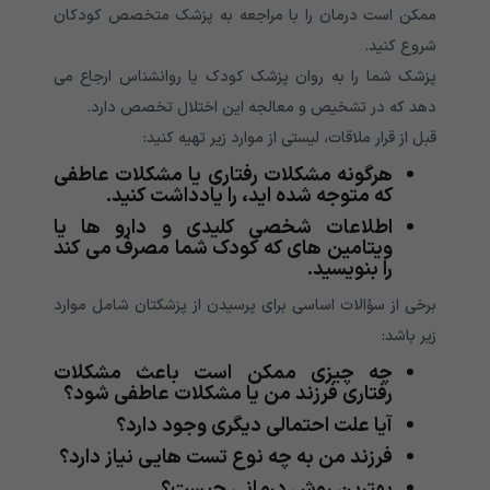
ممکن است درمان را با مراجعه به پزشک متخصص کودکان
شروع کنید.
پزشک شما را به روان پزشک کودک یا روانشناس ارجاع می
دهد که در تشخیص و معالجه این اختلال تخصص دارد.
قبل از قرار ملاقات، لیستی از موارد زیر تهیه کنید:
هرگونه مشکلات رفتاری یا مشکلات عاطفی
که متوجه شده اید، را یادداشت کنید.
اطلاعات شخصی کلیدی و دارو ها یا
ویتامین های که کودک شما مصرف می کند
را بنویسید.
برخی از سؤالات اساسی برای پرسیدن از پزشکتان شامل موارد
زیر باشد:
چه چیزی ممکن است باعث مشکلات
رفتاری فرزند من یا مشکلات عاطفی شود؟
آیا علت احتمالی دیگری وجود دارد؟
فرزند من به چه نوع تست هایی نیاز دارد؟
بهترین روش درمانی چیست؟