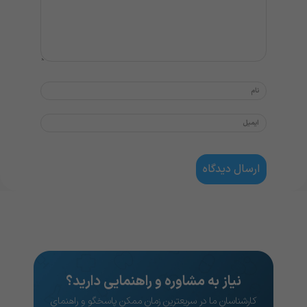
نیاز به مشاوره و راهنمایی دارید؟
کارشناسان ما در سریعترین زمان ممکن پاسخگو و راهنمای