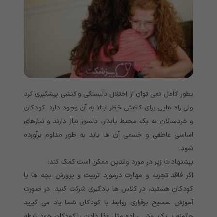
بطور کامل نمی توان از اختلال دلبستگی واکنشی پیشگیری کرد
ولی راه هایی برای کاهش خطر ابتلا به آن وجود دارد. کودکان
و خردسالان به یک محیط پایدار، دلسوز نیاز دارند و نیازهای
اساسی عاطفی و جسمی آن ها باید به طور مداوم برآورده
شود.
پیشنهادات زیر در مورد والدین ممکن است کمک کند:
اگر فاقد تجربه و مهارت درمورد تربیت و پرورش بچه ها یا
کودکان هستید، در کلاس ها یادگیری شرکت کنید. در صورت
آموزش صحیح برقراری روابط با کودکان شما یاد می گیرید
چگونه با یک روش ساده مثل غذا دادن با کودکان خود رابطه