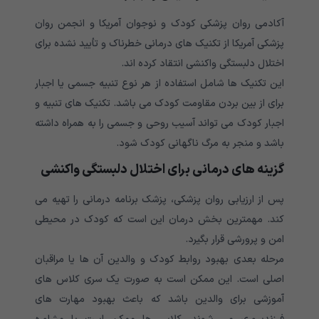
آکادمی روان پزشکی کودک و نوجوان آمریکا و انجمن روان
پزشکی آمریکا از تکنیک های درمانی خطرناک و تأیید نشده برای
اختلال دلبستگی واکنشی انتقاد کرده اند.
این تکنیک ها شامل استفاده از هر نوع تنبیه جسمی یا اجبار
برای از بین بردن مقاومت کودک می باشد. تکنیک های تنبیه و
اجبار کودک می تواند آسیب روحی و جسمی را به همراه داشته
باشد و منجر به مرگ ناگهانی کودک شود.
گزینه های درمانی برای اختلال دلبستگی واکنشی
پس از ارزیابی روان پزشکی، پزشک برنامه درمانی را تهیه می
کند. مهمترین بخش درمان این است که کودک در محیطی
امن و پرورشی قرار بگیرد.
مرحله بعدی بهبود روابط کودک و والدین آن ها یا مراقبان
اصلی است. این ممکن است به صورت یک سری کلاس های
آموزشی برای والدین باشد که باعث بهبود مهارت های