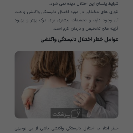
شرایط یکسان این اختلال دیده نمی شود.
تئوری های مختلفی در مورد اختلال دلبستگی واکنشی و علت
آن وجود دارد، و تحقیقات بیشتری برای درک بهتر و بهبود
گزینه های تشخیص و درمان لازم است.
عوامل خطر اختلال دلبستگی واکنشی
خطر ابتلا به اختلال دلبستگی واکنشی ناشی از بی توجهی