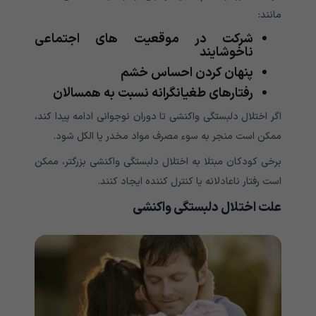
مانند:
شرکت در موقعیت های اجتماعی
ناخوشایند
پنهان کردن احساس خشم
رفتارهای طغیانگرانه نسبت به همسالان
اگر اختلال دلبستگی واکنشی تا دوران نوجوانی ادامه پیدا کند،
ممکن است منجر به سوء مصرف مواد مخدر یا الکل شود.
برخی کودکان مبتلا به اختلال دلبستگی واکنشی بزرگتر، ممکن
است رفتار ناعادلانه یا کنترل کننده ایجاد کنند.
علت اختلال دلبستگی واکنشی