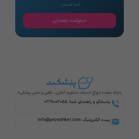
شما هستند..
درخواست راهنمایی
«ارائه دهنده انواع خدمات مشاوره آنلاین ، تلفنی و متنی پزشکی»
پاسخگو و راهنمای شما: ۰۲۱۹۱۰۰۲۰۵۵
پست الکترونیک: info@pezeshket.com​