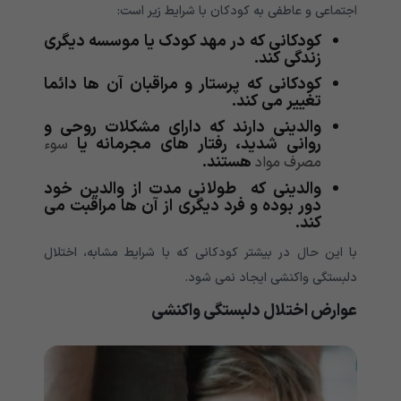
اجتماعی و عاطفی به کودکان با شرایط زیر است:
کودکانی که در مهد کودک یا موسسه دیگری
زندگی کند.
کودکانی که پرستار و مراقبان آن ها دائما
تغییر می کند.
والدینی دارند که دارای مشکلات روحی و
روانی شدید، رفتار های مجرمانه یا
سوء
هستند.
مصرف مواد
والدینی که طولانی مدت از والدین خود
دور بوده و فرد دیگری از آن ها مراقبت می
کند.
با این حال در بیشتر کودکانی که با شرایط مشابه، اختلال
دلبستگی واکنشی ایجاد نمی شود.
عوارض اختلال دلبستگی واکنشی