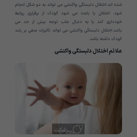
شده اند.اختلال دلبستگی واکنشی می تواند به دو شکل انجام
شود. اختلال یا باعث می شود کودک از برقراری روابط
خودداری کند یا به دنبال جلب توجه بیش از حد می
باشد.اختلال دلبستگی واکنشی می تواند تأثیرات منفی بر رشد
کودک داشته باشد.
علائم اختلال دلبستگی واکنشی