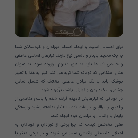
برای احساس امنیت و ایجاد اعتماد، نوزادان و خردسالان شما
به یک محیط پایدار و دلسوز نیاز دارند. نیازهای اساسی عاطفی
و جسمی آن ها باید به طور مداوم برآورده شود. به عنوان
مثال، هنگامی که کودک شما گریه می کند، نیاز به غذا یا تغییر
پوشک باید با یک تبادل عاطفی مشترک که شامل تماس
چشمی، لبخند زدن و نوازش باشد، برآورده شود.
در کودکی که نیازهایش نادیده گرفته شده یا پاسخ مناسبی از
والدین و مراقبین دریافت نکند، انتظار نداشته باشید وابستگی
پایدار با والدین و مراقبان خود ایجاد کند.
هنوز مشخص نیست که چرا برخی از نوزادان و کودکان به
اختلال دلبستگی واکنشی مبتلا می شوند و در برخی دیگر با