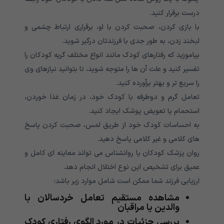
درست برقرار کنید.
با بازی کردن، صحبت کردن با او، برقراری ارتباط چشمی و
لبخند زدن، به طور جدی با فرزندتان درگیر شوید.
بیاموزید که رفتارهای کودک مانند انواع مختلف گریه کودکان را
تفسیر کنید و علت آن ها را متوجه شوید، تا بتوانید نیازهای وی
را سریع تر و بهتر برآورده کنید.
تعامل گرم و دوطرفه با کودک خود، در زمان غذا خوردن،
استحمام یا تعویض پوشک ایجاد کنید.
به احساسات کودک خود از طریق لمس، صحبت کردن پاسخ
های کلامی و غیر کلامی پاسخ دهید.
روان پزشک کودکان یا روانشناس می تواند معاینه ای کامل و
عمیق برای تشخیص این نوع اختلال انجام دهد.
ارزیابی فرزند شما ممکن است شامل موارد زیر باشد:
مشاهده مستقیم تعامل خردسالان با
والدین یا مراقبان
بررسی جزئیات در مورد الگوی رفتاری کودک