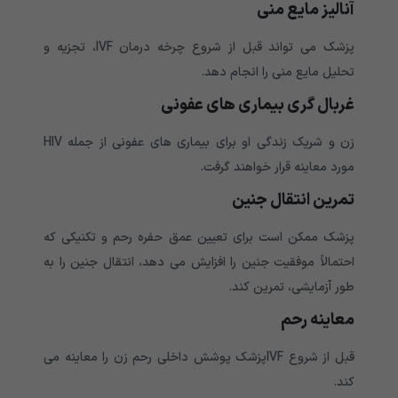
آنالیز مایع منی
پزشک می تواند قبل از شروع چرخه درمان IVF، تجزیه و
تحلیل مایع منی را انجام دهد.
غربال گری بیماری های عفونی
زن و شریک زندگی او برای بیماری های عفونی از جمله HIV
مورد معاینه قرار خواهند گرفت.
تمرین انتقال جنین
پزشک ممکن است برای تعیین عمق حفره رحم و تکنیکی که
احتمالاً موفقیت جنین را افزایش می دهد، انتقال جنین را به
طور آزمایشی، تمرین کند.
معاینه رحم
قبل از شروع IVFپزشک پوشش داخلی رحم زن را معاینه می
کند.