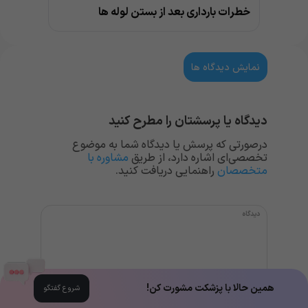
خطرات بارداری بعد از بستن لوله ها
نمایش دیدگاه ها
دیدگاه یا پرسشتان را مطرح کنید
درصورتی که پرسش یا دیدگاه شما به موضوع
تخصصی‌ای اشاره دارد، از طریق
مشاوره با
متخصصان
راهنمایی دریافت کنید.
همین حالا با پزشکت مشورت کن!
شروع گفتگو