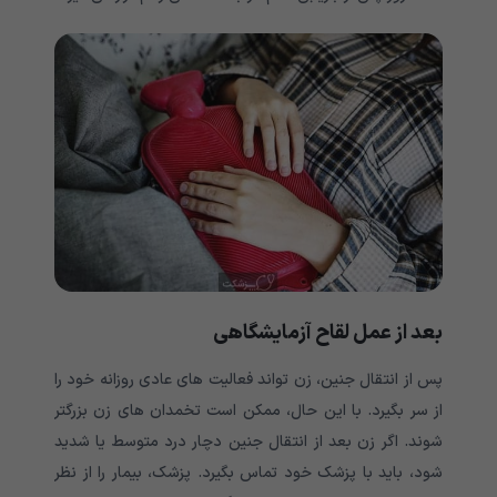
بعد از عمل لقاح آزمایشگاهی
پس از انتقال جنین، زن تواند فعالیت های عادی روزانه خود را
از سر بگیرد. با این حال، ممکن است تخمدان های زن بزرگتر
شوند. اگر زن بعد از انتقال جنین دچار درد متوسط یا شدید
شود، باید با پزشک خود تماس بگیرد. پزشک، بیمار را از نظر