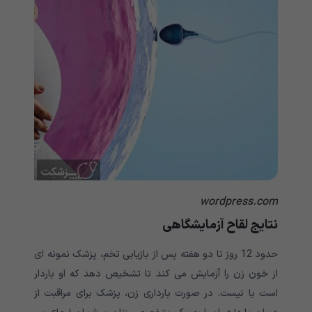
wordpress.com
نتایج لقاح آزمایشگاهی
حدود 12 روز تا دو هفته پس از بازیابی تخم، پزشک نمونه ای
از خون زن را آزمایش می کند تا تشخیص دهد که او باردار
است یا نیست. در صورت بارداری زن، پزشک برای مراقبت از