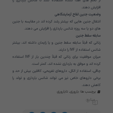
از تخم های اهدا کننده استفاده کنند تا شانس بارداری را
افزایش دهند.
وضعیت جنین لقاح آزمایشگاهی
انتقال جنین هایی که بیشتر رشد کرده اند در مقایسه با جنین
های دو یا سه روزه شانس بارداری را افزایش می دهند.
سابقه سقط جنین
زنانی که قبلاً سابقه سقط جنین و یا زایمان داشته اند، بیشتر
شانس استفاده از IVF را دارند.
میزان موفقیت برای زنانی که قبلاً چندین بار از IVF استفاده
کرده اند و موفق به بارداری نشده اند، کمتر است.
چاقی، استفاده از الکل، داروهای تفریحی، کافئین بیش از حد و
برخی داروهای خاص نیز می تواند شانس بارداری و تولد را
کاهش دهند.
برچسب ها:
باروری
,
ناباروری
منابع: