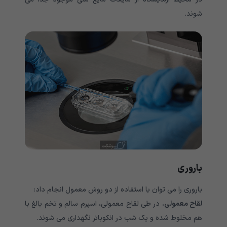
شوند.
باروری
باروری را می توان با استفاده از دو روش معمول انجام داد:
لقاح معمولی.
در طی لقاح معمولی، اسپرم سالم و تخم بالغ با
هم مخلوط شده و یک شب در انکوباتر نگهداری می شوند.