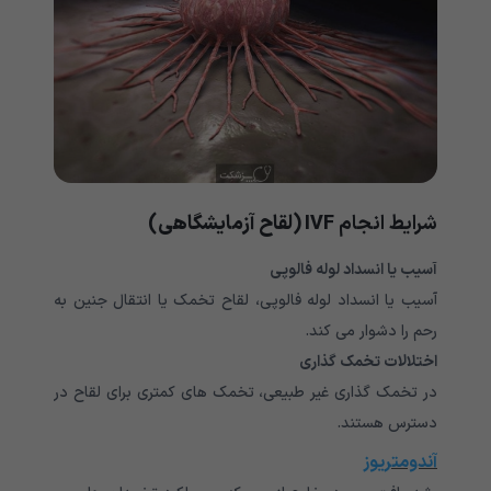
شرایط انجام
IVF (لقاح آزمایشگاهی)
آسیب یا انسداد لوله فالوپی
آسیب یا انسداد لوله فالوپی، لقاح تخمک یا انتقال جنین به
رحم را دشوار می کند.
اختلالات تخمک گذاری
در تخمک گذاری غیر طبیعی، تخمک های کمتری برای لقاح در
دسترس هستند.
آندومتریوز