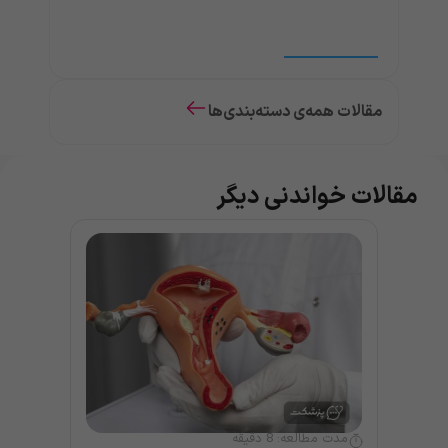
مقالات همه‌ی دسته‌بندی‌ها
مقالات خواندنی دیگر
مدت مطالعه:
8
دقیقه