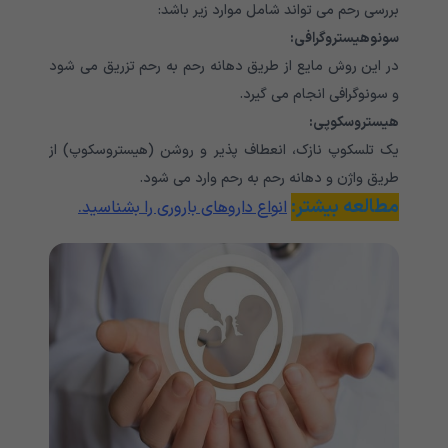
بررسی رحم می تواند شامل موارد زیر باشد:
سونوهیستروگرافی:
در این روش مایع از طریق دهانه رحم به رحم تزریق می شود
و سونوگرافی انجام می گیرد.
هیستروسکوپی:
یک تلسکوپ نازک، انعطاف پذیر و روشن (هیستروسکوپ) از
طریق واژن و دهانه رحم به رحم وارد می شود.
مطالعه بیشتر:
انواع داروهای باروری را بشناسید.