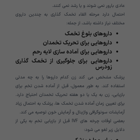
عادی بارور نمی شوند و یا رشد نمی کنند.
احتمال دارد مرحله القاء تخمک گذاری به چندین داروی
مختلف نیاز داشته باشد، از جمله:
داروهای بلوغ تخمک
داروهایی برای تحریک تخمدان
داروهایی برای آماده سازی لایه رحم
داروهایی برای جلوگیری از تخمک گذاری
زودرس
پزشک مشخص می کند زن کدام داروها را به چه مدتی
استفاده کند. به طور معمول، قبل از آماده شدن تخم برای
بازیابی، زن به یک یا دو هفته تحریک تخمدان احتیاج دارد.
برای تعیین زمان آماده شدن تخمک ها، پزشک به احتمال زیاد
آزمایشات سونوگرافی واژینال و آزمایش خون توصیه می کند.
بعضی اوقات چرخه های IVF قبل از بازیابی تخم به یکی از
دلایل زیر لغو می شود: