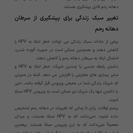
دهانه رحم قابل پیشگیری هستند.
تغییر سبک زندگی برای پیشگیری از سرطان
دهانه رحم
برخی از عادات سبک زندگی می توانند خطر ابتلا به HPV را
کاهش دهند و همچنین ممکن است در صورت آلوده شدن،
احتمال ابتلا به سرطان دهانه رحم را کاهش دهند.
داشتن رابطه جنسی با چندین شریک، خطر ابتلا به HPV و
سایر بیماری های مقاربتی را افزایش می دهد. البته در صورتی
که شریک زندگی شما در معرض ویروس قرار گرفته باشد، حتی
با داشتن تنها یک شریک نیز ممکن است به ویروس HPV مبتلا
شوید.
بیشتر اوقات، زنان تا زمانی که تغییرات در دهانه رحم تشخیص
داده نشود، نمی‌دانند که به HPV مبتلا هستند، و مردان
معمولاً نمی‌دانند که به این ویروس مبتلا هستند. برهمین