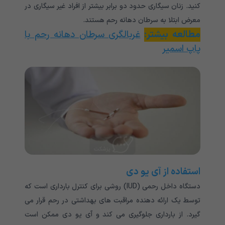
کنید. زنان سیگاری حدود دو برابر بیشتر از افراد غیر سیگاری در
معرض ابتلا به سرطان دهانه رحم هستند.
مطالعه بیشتر:
غربالگری سرطان دهانه رحم با
پاپ اسمیر
استفاده از آی یو دی
دستگاه داخل رحمی (IUD) روشی برای کنترل بارداری است که
توسط یک ارائه دهنده مراقبت های بهداشتی در رحم قرار می
گیرد. از بارداری جلوگیری می کند و آی یو دی ممکن است