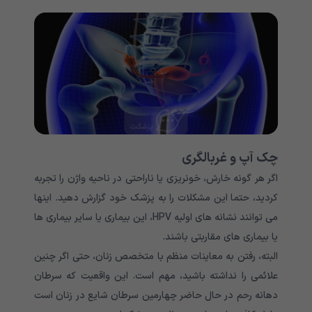
چک آپ و غربالگری
اگر هر گونه خارش، خونریزی یا ناراحتی در ناحیه واژن را تجربه
کردید، حتما این مشکلات را به پزشک خود گزارش دهید. اینها
می توانند نشانه های اولیه HPV، این بیماری یا سایر بیماری ها
یا بیماری های مقاربتی باشند.
البته، رفتن به معاینات منظم با متخصص زنان، حتی اگر چنین
علائمی را نداشته باشید، مهم است. این واقعیت که سرطان
دهانه رحم در حال حاضر چهارمین سرطان شایع در زنان است