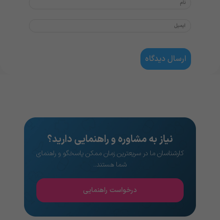
نیاز به مشاوره و راهنمایی دارید؟
کارشناسان ما در سریعترین زمان ممکن پاسخگو و راهنمای
شما هستند..
درخواست راهنمایی