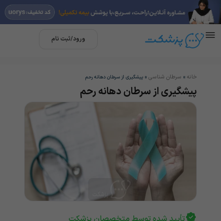
ورود/ثبت نام
خانه
سرطان شناسی
»
»
پیشگیری از سرطان دهانه رحم
پیشگیری از سرطان دهانه رحم
تأیید شده توسط متخصصان پزشکت