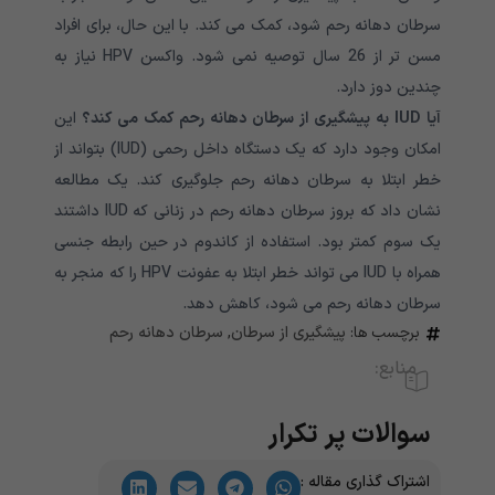
سرطان دهانه رحم شود، کمک می کند. با این حال، برای افراد
مسن تر از 26 سال توصیه نمی شود. واکسن HPV نیاز به
چندین دوز دارد.
آیا IUD به پیشگیری از سرطان دهانه رحم کمک می کند؟
این
امکان وجود دارد که یک دستگاه داخل رحمی (IUD) بتواند از
خطر ابتلا به سرطان دهانه رحم جلوگیری کند. یک مطالعه
نشان داد که بروز سرطان دهانه رحم در زنانی که IUD داشتند
یک سوم کمتر بود. استفاده از کاندوم در حین رابطه جنسی
همراه با IUD می تواند خطر ابتلا به عفونت HPV را که منجر به
سرطان دهانه رحم می شود، کاهش دهد.
برچسب ها:
پیشگیری از سرطان
,
سرطان دهانه رحم
منابع:
سوالات پر تکرار
اشتراک گذاری مقاله :