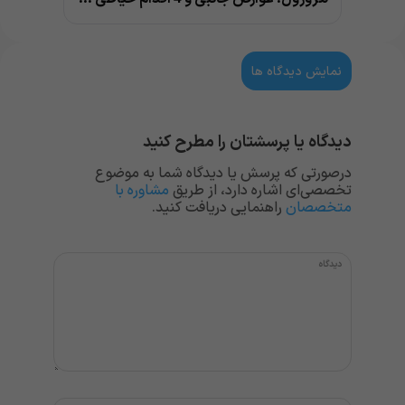
نمایش دیدگاه ها
دیدگاه یا پرسشتان را مطرح کنید
درصورتی که پرسش یا دیدگاه شما به موضوع
تخصصی‌ای اشاره دارد، از طریق
مشاوره با
متخصصان
راهنمایی دریافت کنید.