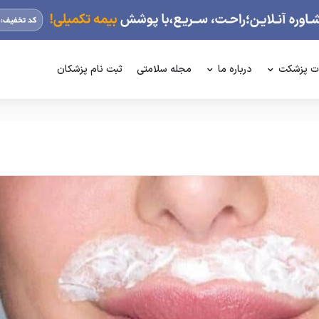
ت پزشکت
درباره ما
مجله سلامتی
ثبت نام پزشکان