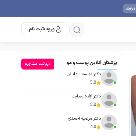
ورود/ثبت نام
پزشکان آنلاین پوست و مو
دریافت مشاوره
دکتر نفیسه یزدانیان
5.0
دکتر آزاده رضایت
5.0
دکتر مرضیه احمدی
4.0