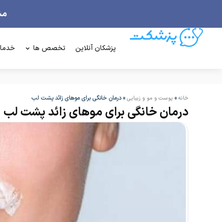
پزشکان آنلاین
تخصص ها
خدما
»
»
درمان خانگی برای موهای زائد پشت لب
خانه
پوست و مو و زیبایی
درمان خانگی برای موهای زائد پشت لب