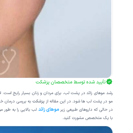
تأیید شده توسط متخصصان پزشکت
رشد موهای زائد در پشت لب، برای مردان و زنان بسیار رایج است. ا
مو در پشت لب ها شود. در این مقاله از
پزشکت
به بررسی درمان خان
موهای زائد
در حالی که داروهای طبیعی زیر
لب بالایی را به طور مو
با یک متخصص مشورت کنید.