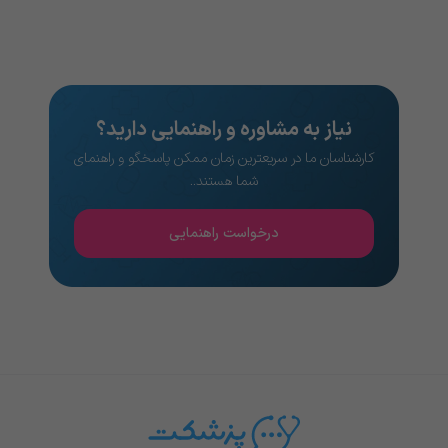
نیاز به مشاوره و راهنمایی دارید؟
کارشناسان ما در سریعترین زمان ممکن پاسخگو و راهنمای
شما هستند..
درخواست راهنمایی