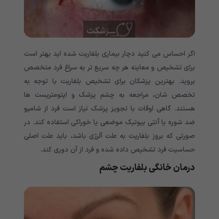
اگر احساس می کنید دچار بیماری بلفاریت شده اید بهتر است
برای تشخیص و معاینه هر چه سریع تر به سراغ فرد متخصص
بروید. بهترین پزشکان برای تشخیص بلفاریت با توجه به
تخصص شان، مراجعه به چشم پزشک و اپتومتریست ها
هستند. گاهی اوقات با تجویز پزشک نیاز است فرد از شامپو
ضد شوره یا آنتی بیوتیک موضعی یا خوراکی استفاده کند. در
صورتی که بروز بلفاریت به علت آلرژی باشد، باید علت اصلی
حساسیت فرد تشخیص داده شده و فرد از آن دوری کند.
درمان خانگی بلفاریت چشم