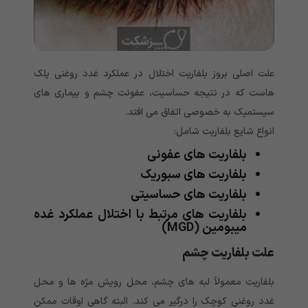
علت اصلی بروز بلفاریت اختلال در عملکرد غدد روغنی پلک
هاست که در نتیجه حساسیت، عفونت چشم و بیماری های
سیستمیک به خصوصی اتفاق می افتد.
انواع شایع بلفاریت شامل:
بلفاریت های عفونی
بلفاریت های سبوریک
بلفاریت های حساسیتی
بلفاریت های مرتبط با اختلال عملکرد غده
میبومین (MGD)
علت بلفاریت چشم
بلفاریت معمولاً لبه های چشم، محل رویش مژه ها و محل
غدد روغنی کوچک را درگیر می کند. البته گاهی اوقات ممکن