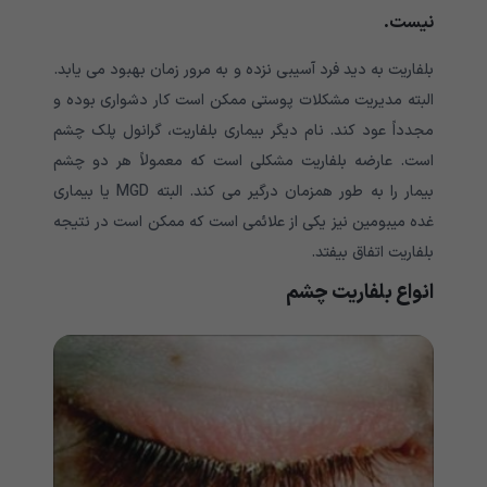
نیست.
بلفاریت به دید فرد آسیبی نزده و به مرور زمان بهبود می یابد.
البته مدیریت مشکلات پوستی ممکن است کار دشواری بوده و
مجدداً عود کند. نام دیگر بیماری بلفاریت، گرانول پلک چشم
است. عارضه بلفاریت مشکلی است که معمولاً هر دو چشم
بیمار را به طور همزمان درگیر می کند. البته MGD یا بیماری
غده میبومین نیز یکی از علائمی است که ممکن است در نتیجه
بلفاریت اتفاق بیفتد.
انواع بلفاریت چشم