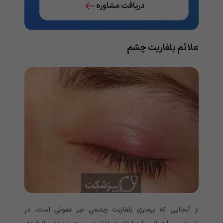
دریافت مشاوره
علائم بلفاریت چشم
از آنجایی که بیماری بلفاریت چشمی غیر عفونی است، در