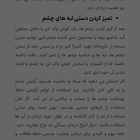
نیز اهمیت زیادی دارد.
تمیز کردن دستی لبه های چشم
بعد از گرم کردن چشم ها، یک گوش پاک کن را داخل محلول
آب، شامپو بچه یا محصول تمیز کننده چشم (می توانید بدون
نسخه از داروخانه تهیه کنید) فرو برده و سپس بعد از بستن
چشم ها، لبه ها و حاشیه چشم ها را تمیز کنید. دقت داشته
باشید که از کشیدن یا سایش گوش پاک کن به چشم یا فشار
دادن آن خودداری کنید.
اگر احتمال می دهید که مبتلا به بلفاریت هستید، آرایش چشم
را به کلی کنار بگذارید، زیرا استفاده از لوازم آرایشی حفظ
بهداشت چشم ها را سخت و چالشی تر می کند. اگر اهل
استفاده از لنزهای تماسی هستید، بهتر است برای مدتی
استفاده از لنز را کنار گذاشته و در طول دوره درمان از آن ها
استفاده نکنید. دیگر انواع درمان بستگی به نوع بلفاریت دارد.
نکته مهم و کلیدی برای درمان بلفاریت چشمی حفظ نظافت و