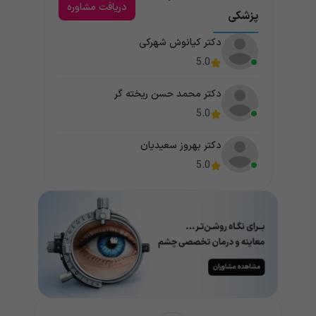
دریافت مشاوره
پزشکی
دکتر کیانوش شهرکی
5.0
دکتر محمد حسن ریخته گر
5.0
دکتر بهروز سعیدیان
5.0