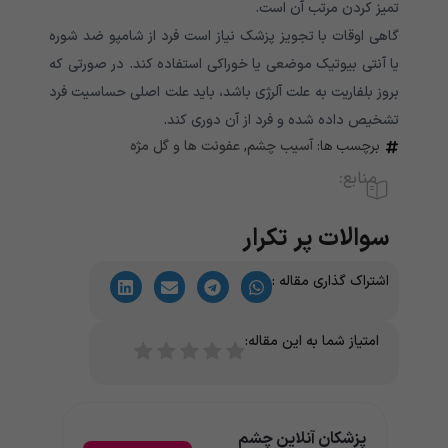
تمیز کردن مرتب آن است.
گاهی اوقات با تجویز پزشک نیاز است فرد از شامپو ضد شوره
یا آنتی بیوتیک موضعی یا خوراکی استفاده کند. در صورتی که
بروز بلفاریت به علت آلرژی باشد، باید علت اصلی حساسیت فرد
تشخیص داده شده و فرد از آن دوری کند.
برچسب ها:
آسیب چشم
,
عفونت ها و گل مژه
منابع:
سوالات پر تکرار
اشتراک گذاری مقاله :
امتیاز شما به این مقاله:
پزشکان آنلاین چشم