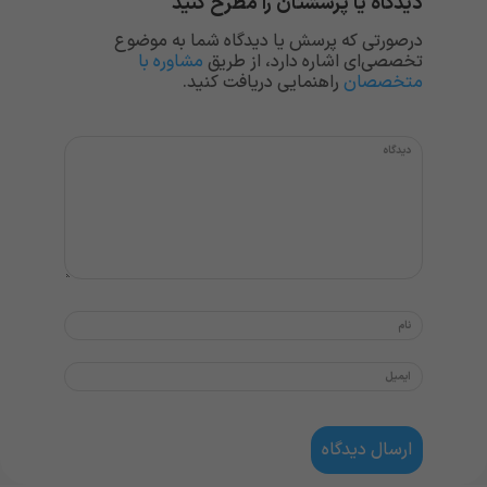
دیدگاه یا پرسشتان را مطرح کنید
درصورتی که پرسش یا دیدگاه شما به موضوع
تخصصی‌ای اشاره دارد، از طریق
مشاوره با
متخصصان
راهنمایی دریافت کنید.