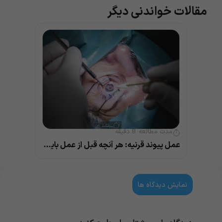
مقالات خواندنی دیگر
مدت مطالعه:
8
دقیقه
عمل پیوند قرنیه: هر آنچه قبل از عمل باید بدانید
نمایش دیدگاه ها