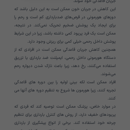
جریان قاعدگی خود شوند.
این کاهش در جریان خون ممکن است به این دلیل باشد که
دوزهای هورمونی در قرص‌های ضدبارداری کم است و رحم را
برای ایجاد یک پوشش ضخیم تحریک نمی‌کند. در نتیجه،
ممکن است یک فرد پریود کمی داشته باشد، زیرا در این شرایط
پوشش داخل رحمی خیلی کمی برای ریزش وجود دارد.
همچنین کاهش جریان قاعدگی ممکن است در افرادی که از
دستگاه هورمونی داخل رحمی، ایمپلنت ضد بارداری یا تزریق
استفاده می‌کنند، رخ دهد، زیرا باعث نازک شدن دیواره رحم
می‌شوند.
افراد ممکن است لکه بینی اولیه را بین دوره های قاعدگی
تجربه کنند، زیرا هورمون ها شروع به تنظیم دوره های آنها می
کنند.
در موارد خاص، پزشک ممکن است توصیه کند که فردی که
پریودهای خفیف دارد، از روش های کنترل بارداری برای تنظیم
چرخه خود استفاده کند. برخی از انواع پیشگیری از بارداری