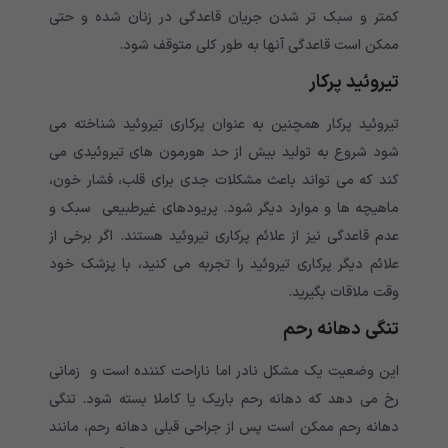
کمتر و سبک تر شدن جریان قاعدگی در زنان شده و حتی
ممکن است قاعدگی آنها به طور کلی متوقف شود.
تیروئید پرکار
تیروئید پرکار همچنین به عنوان پرکاری تیروئید شناخته می
شود شروع به تولید بیش از حد هورمون های تیروئیدی می
کند که می تواند باعث مشکلات جدی برای قلب، فشار خون،
ماهیچه ها و موارد دیگر شود. پریودهای غیرطبیعی سبک و
عدم قاعدگی نیز از علائم پرکاری تیروئید هستند. اگر برخی از
علائم دیگر پرکاری تیروئید را تجربه می کنید، با پزشک خود
وقت ملاقات بگیرید.
تنگی دهانه رحم
این وضعیت یک مشکل نادر اما ناراحت کننده است و زمانی
رخ می دهد که دهانه رحم باریک یا کاملا بسته شود. تنگی
دهانه رحم ممکن است پس از جراحی قبلی دهانه رحم، مانند