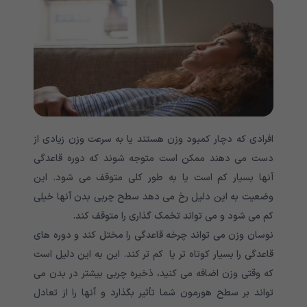
افرادی که دچار کمبود وزن هستند یا به سرعت وزن زیادی از
دست می دهند ممکن است متوجه شوند که دوره قاعدگی
آنها بسیار کم است یا به طور کلی متوقف می شود. این
وضعیت به این دلیل رخ می دهد سطح چربی بدن آنها خیلی
کم می شود و می تواند تخمک گذاری را متوقف کند.
نوسان وزن می تواند چرخه قاعدگی را مختل کند و دوره های
قاعدگی را بسیار کوتاه تر یا کم تر کند. این به این دلیل است
که وقتی وزن اضافه می کنید، ذخیره چربی بیشتر در بدن می
تواند بر سطح هورمون شما تأثیر بگذارد و آنها را از تعادل