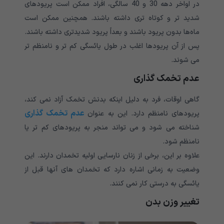
در اواخر دهه 30 و 40 سالگی، افراد ممکن است پریودهای
شدید تر و کوتاه تری داشته باشند. همچنین ممکن است
ماه‌ها بدون پریود باشند و بعداً پریود شدیدتری داشته باشند.
پس از آن پریودها اغلب در طول یائسگی کم تر و نامنظم تر
می شوند.
عدم تخمک گذاری
گاهی اوقات، فرد به دلیل اینکه بدنش تخمک آزاد نمی کند،
عدم تخمک گذاری
پریودهای نامنظم دارد. این به عنوان
شناخته می شود و می تواند منجر به پریودهای کم تر یا
نامنظم شود.
علاوه بر این، برخی از زنان نارسایی اولیه تخمدان دارند. این
وضعیت به زمانی اشاره دارد که تخمدان های آنها قبل از
یائسگی به درستی کار نمی کنند.
تغییر وزن بدن