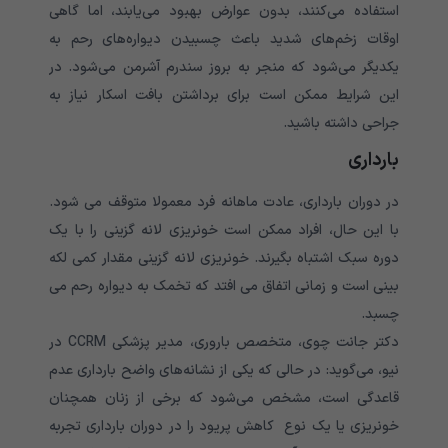
استفاده می‌کنند، بدون عوارض بهبود می‌یابند، اما گاهی
اوقات زخم‌های شدید باعث چسبیدن دیواره‌های رحم به
یکدیگر می‌شود که منجر به بروز سندرم آشرمن می‌شود. در
این شرایط ممکن است برای برداشتن بافت اسکار نیاز به
جراحی داشته باشید.
بارداری
در دوران بارداری، عادت ماهانه فرد معمولا متوقف می شود.
با این حال، افراد ممکن است خونریزی لانه گزینی را با یک
دوره سبک اشتباه بگیرند. خونریزی لانه گزینی مقدار کمی لکه
بینی است و زمانی اتفاق می افتد که تخمک به دیواره رحم می
چسبد.
دکتر جانت چوی، متخصص باروری، مدیر پزشکی CCRM در
نیو، می‌گوید: در حالی که یکی از نشانه‌های واضح بارداری عدم
قاعدگی است، مشخص می‌شود که برخی از زنان همچنان
خونریزی یا یک نوع کاهش پریود را در دوران بارداری تجربه