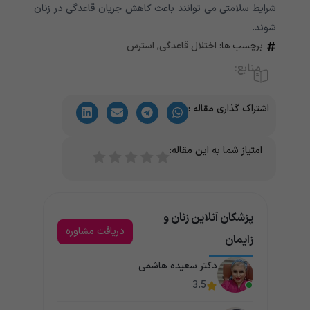
شرایط سلامتی می توانند باعث کاهش جریان قاعدگی در زنان
شوند.
برچسب ها:
اختلال قاعدگی
,
استرس
منابع:
اشتراک گذاری مقاله :
امتیاز شما به این مقاله:
پزشکان آنلاین زنان و
دریافت مشاوره
زایمان
دکتر سعیده هاشمی
3.5