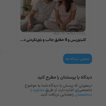
مدت مطالعه:
12
دقیقه
کلیتوریس و 8 حقایق جالب و باورنکردنی درباره آن
نمایش دیدگاه ها
دیدگاه یا پرسشتان را مطرح کنید
درصورتی که پرسش یا دیدگاه شما به موضوع
تخصصی‌ای اشاره دارد، از طریق
مشاوره با
متخصصان
راهنمایی دریافت کنید.