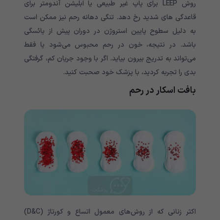
روش LEEP برای پاپ غیر طبیعی یا ابلیشن آندومتر برای
قاعدگی های شدید رخ دهد. تنگی دهانه رحم نیز ممکن است
به دلیل سطوح پایین استروژن در دوران پیش از یائسگی
باشد. در نتیجه، خون در رحم محبوس می‌شود یا فقط
می‌تواند به تدریج بیرون بیاید. اگر با وجود جریان کم، گرفتگی
بدی را تجربه کردید، با پزشک خود صحبت کنید.
بافت اسکار در رحم
اکثر زنانی که از روش‌های معمول اتساع و کورتاژ (D&C)