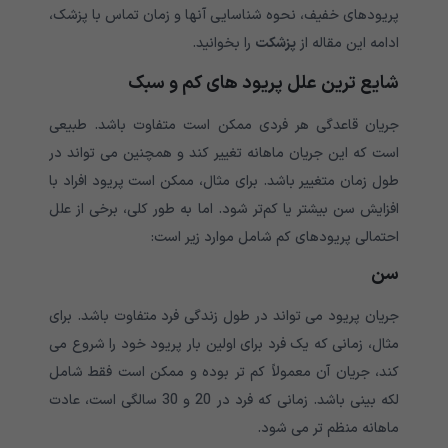
پریودهای خفیف، نحوه شناسایی آنها و زمان تماس با پزشک،
ادامه این مقاله از
پزشکت
را بخوانید.
شایع ترین علل پریود های کم و سبک
جریان قاعدگی هر فردی ممکن است متفاوت باشد. طبیعی
است که این جریان ماهانه تغییر کند و همچنین می تواند در
طول زمان متغییر باشد. برای مثال، ممکن است پریود افراد با
افزایش سن بیشتر یا کم‌تر شود. اما به طور کلی، برخی از علل
احتمالی پریودهای کم شامل موارد زیر است:
سن
جریان پریود می تواند در طول زندگی فرد متفاوت باشد. برای
مثال، زمانی که یک فرد برای اولین بار پریود خود را شروع می
کند، جریان آن معمولاً کم تر بوده و ممکن است فقط شامل
لکه بینی باشد. زمانی که فرد در 20 و 30 سالگی است، عادت
ماهانه منظم تر می شود.