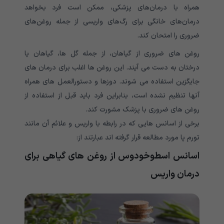
همراه با درمان‌های پزشکی، ممکن است فرد بخواهد
درمان‌های خانگی برای رگ‌های واریسی از جمله روغن‌های
ضروری را امتحان کند.
روغن های ضروری از گیاهان، از جمله گل ها، گیاهان یا
درختان به دست می آیند. این روغن ها اغلب برای درمان های
جایگزین استفاده می شوند. دوزها و دستورالعمل های همراه
آنها تنظیم نشده است، بنابراین فرد باید قبل از استفاده از
روغن های ضروری با پزشک مشورت کند.
برخی از اسانس هایی که در رابطه با واریس و علائم آن مانند
تورم پا مورد مطالعه قرار گرفته اند عبارتند از:
اسانس اسطوخودوس از روغن های گیاهی برای
درمان واریس