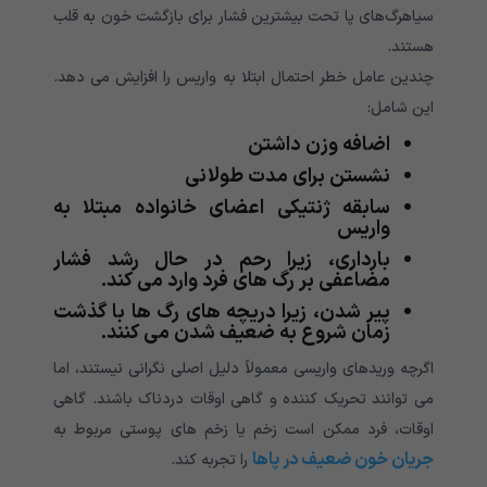
سیاهرگ‌های پا تحت بیشترین فشار برای بازگشت خون به قلب
هستند.
چندین عامل خطر احتمال ابتلا به واریس را افزایش می دهد.
این شامل:
اضافه وزن داشتن
نشستن برای مدت طولانی
سابقه ژنتیکی اعضای خانواده مبتلا به
واریس
بارداری، زیرا رحم در حال رشد فشار
مضاعفی بر رگ های فرد وارد می کند.
پیر شدن، زیرا دریچه های رگ ها با گذشت
زمان شروع به ضعیف شدن می کنند.
اگرچه وریدهای واریسی معمولاً دلیل اصلی نگرانی نیستند، اما
می توانند تحریک کننده و گاهی اوقات دردناک باشند. گاهی
اوقات، فرد ممکن است زخم یا زخم های پوستی مربوط به
جریان خون ضعیف در پاها
را تجربه کند.