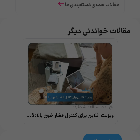
مقالات همه‌ی دسته‌بندی‌ها
مقالات خواندنی دیگر
مدت مطالعه:
4
دقیقه
ویزیت آنلاین برای کنترل فشار خون بالا: 6 روش پیشگیری و درمان