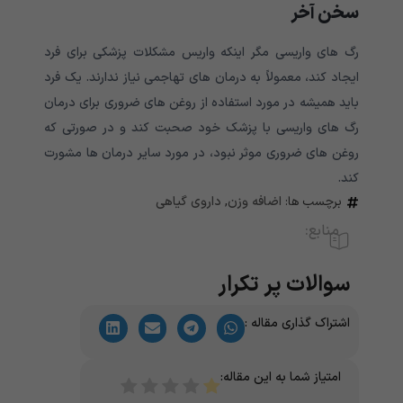
سخن آخر
رگ های واریسی مگر اینکه واریس مشکلات پزشکی برای فرد
ایجاد کند، معمولاً به درمان های تهاجمی نیاز ندارند. یک فرد
باید همیشه در مورد استفاده از روغن های ضروری برای درمان
رگ های واریسی با پزشک خود صحبت کند و در صورتی که
روغن های ضروری موثر نبود، در مورد سایر درمان ها مشورت
کند.
برچسب ها:
اضافه وزن
,
داروی گیاهی
منابع:
سوالات پر تکرار
اشتراک گذاری مقاله :
امتیاز شما به این مقاله: