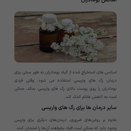
اسانس بومادران
اسانس های استخراج شده از گیاه بومادران به طور سنتی برای
درمان رگ های واریسی استفاده می شود. وقتی فردی
بومادران را روی پوست بالای رگ های واریسی بمالد، ممکن
است به کاهش علائم کمک کند.
سایر درمان ها برای رگ های واریسی
علاوه بر روغن‌های ضروری، درمان‌های دیگری برای واریس
وجود دارد که ممکن است افراد بخواهند آن‌ها را امتحان کنند.