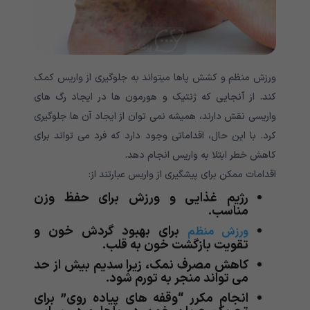
ورزش منظم و کشش پاها میتواند به جلوگیری از واریس کمک
کند. از آنجایی که ژنتیک و هورمون ها در ایجاد رگ های
واریسی نقش دارند، همیشه نمی توان از ایجاد آن ها جلوگیری
کرد. با این حال، اقداماتی وجود دارد که فرد می تواند برای
کاهش خطر ابتلا به واریس انجام دهد.
اقدامات ممکن برای پیشگیری از واریس عبارتند از:
رژیم غذایی و ورزش برای حفظ وزن
مناسب.
برای بهبود گردش خون و
ورزش منظم
تقویت بازگشت خون به قلب.
کاهش مصرف نمک، زیرا سدیم بیش از حد
می تواند منجر به تورم شود.
انجام مکرر “وقفه های پیاده روی” برای