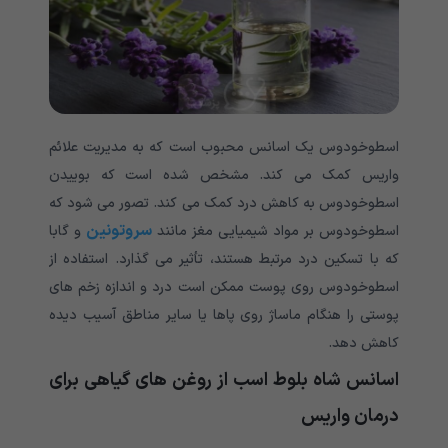
اسطوخودوس یک اسانس محبوب است که به مدیریت علائم
واریس کمک می کند. مشخص شده است که بوییدن
اسطوخودوس به کاهش درد کمک می کند. تصور می شود که
سروتونین
اسطوخودوس بر مواد شیمیایی مغز مانند
و گابا
که با تسکین درد مرتبط هستند، تأثیر می گذارد. استفاده از
اسطوخودوس روی پوست ممکن است درد و اندازه زخم های
پوستی را هنگام ماساژ روی پاها یا سایر مناطق آسیب دیده
کاهش دهد.
اسانس شاه بلوط اسب از روغن های گیاهی برای
درمان واریس