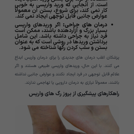
است. از آنجایی که ورید واریسی به خوبی
کار نمی کند، برای شروع، بستن آن معمولاً
عوارض جانبی قابل توجهی ایجاد نمی کند.
درمان های جراحی:
اگر وریدهای واریسی
بسیار بزرگ و آزاردهنده باشند، ممکن است
فرد نیاز به جراحی داشته باشد. این شامل
برداشتن وریدها در روشی است که به عنوان
بستن و سلب کردن رگها شناخته می شود.
پزشکان اغلب درمان های جدیدی را برای درمان واریس ابداع
می کنند. با این حال، وریدهای واریسی طبیعی هستند و اگر
علائم قابل توجهی در فرد ایجاد نکنند و عوارض جانبی نداشته
باشند، معمولاً نیازی به درمان دارویی یا تهاجمی ندارند.
راهکارهای پیشگیری از بروز رگ های واریس