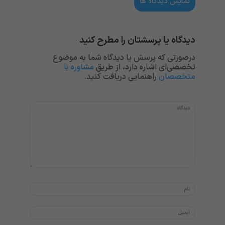
نمایش دیدگاه ها
دیدگاه یا پرسشتان را مطرح کنید
درصورتی که پرسش یا دیدگاه شما به موضوع
تخصصی‌ای اشاره دارد، از طریق
مشاوره با
متخصصان
راهنمایی دریافت کنید.