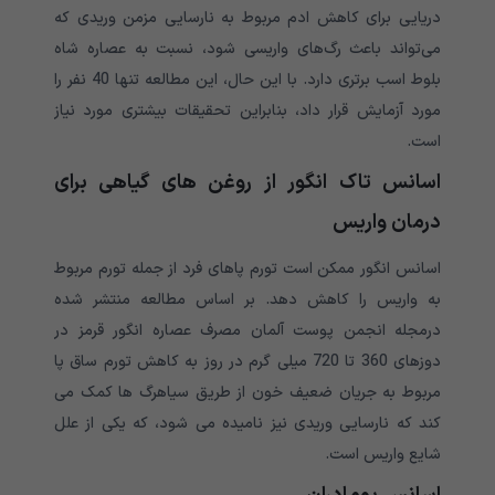
دریایی برای کاهش ادم مربوط به نارسایی مزمن وریدی که
می‌تواند باعث رگ‌های واریسی شود، نسبت به عصاره شاه
بلوط اسب برتری دارد. با این حال، این مطالعه تنها 40 نفر را
مورد آزمایش قرار داد، بنابراین تحقیقات بیشتری مورد نیاز
است.
اسانس تاک انگور از روغن های گیاهی برای
درمان واریس
اسانس انگور ممکن است تورم پاهای فرد از جمله تورم مربوط
به واریس را کاهش دهد. بر اساس مطالعه منتشر شده
درمجله انجمن پوست آلمان مصرف عصاره انگور قرمز در
دوزهای 360 تا 720 میلی گرم در روز به کاهش تورم ساق پا
مربوط به جریان ضعیف خون از طریق سیاهرگ ها کمک می
کند که نارسایی وریدی نیز نامیده می شود، که یکی از علل
شایع واریس است.