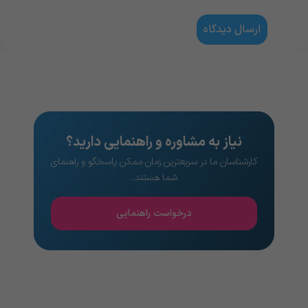
نیاز به مشاوره و راهنمایی دارید؟
کارشناسان ما در سریعترین زمان ممکن پاسخگو و راهنمای
شما هستند..
درخواست راهنمایی