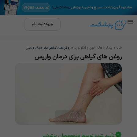
ورود/ثبت نام
خانه
بیماری های خون و انکولوژی
»
»
روغن های گیاهی برای درمان واریس
روغن های گیاهی برای درمان واریس
تأیید شده توسط متخصصان پزشکت