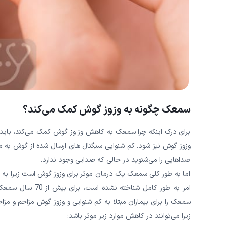
سمعک چگونه به وزوز گوش کمک می‌‌‌‌‌‌‌‌‌‌‌کند؟
برای درک اینکه چرا سمعک به کاهش وز وز گوش کمک می‌‌‌‌‌‌‌‌‌‌‌کند، باید بد
وزوز گوش نیز شود. کم شنوایی سیگنال های ارسال شده از گوش به مغز را تغییر
صداهایی را می‌‌‌‌‌‌‌‌‌‌‌شنوید در حالی که صدایی وجود ندارد.
اما به طور کلی سمعک یک درمان موثر برای وزوز گوش است زیرا به بازیا
امر به طور کامل ش
سمعک را برای بیماران مبتلا به کم شنوایی و وزوز گوش مزاحم و مزاحم ت
زیرا می‌توانند در کاهش موارد زیر موثر باشد: