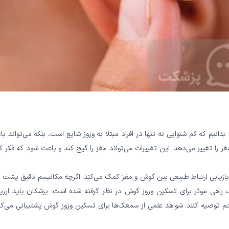
انیم که کم شنوایی نه تنها در افراد مبتلا به وزوز شایع است، بلکه می‌‌‌‌‌‌‌‌‌‌‌تواند ب
 می‌‌‌‌‌‌‌‌‌‌‌دهد. این تغییرات می‌‌‌‌‌‌‌‌‌‌‌تواند مغز را گیج کند و باعث شود که فکر ک
بی ارتباط طبیعی بین گوش و مغز کمک می‌‌‌‌‌‌‌‌‌‌‌کند. اگرچه مکانیسم دقیق پشت 
ناخته نشده است، برای بیش از 70 سال سمعک راهی موثر برای تسکین وزوز گوش در نظر گرفته شده است. پزشکان باید ارز
وصیه کنند. شواهد علمی ‌‌‌‌‌‌‌‌‌‌‌از سمعک‌ها برای تسکین وزوز گوش پشتیبانی می‌کن