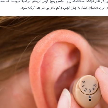
در نظر گرفت، متخصصان و انجمن وزوز گوش بریتانیا توصیه می‌‌‌‌‌‌‌‌‌‌‌کنند که س
ه ای برای بیماران مبتلا به وزوز گوش و کم شنوایی در نظر گرفته شود.