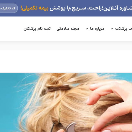
ت پزشکت
درباره ما
مجله سلامتی
ثبت نام پزشکان