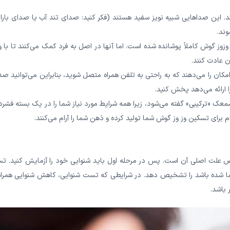
ند. این صداهایی شبیه نویز سفید هستند (فکر کنید: صدای تند آب یا صدای بارا
 کاملاً پوشانده شده است. اما آنها در اصل به فرد کمک می‌‌‌‌‌‌‌‌‌‌‌کنند تا با و
ن عادت کنند.
 به شما این امکان را می‌دهند که به راحتی به تلفن همراه متصل شوید، بنابراین می‌توانید صد
ا ارائه می‌دهد پخش کنید.
عک «ترکیبی» گفته می‌شود، زیرا همه شرایط مورد نیاز شما را در یک بسته فشرد
ی تسکین وز وز گوش شما تولید کرده و ذهن شما را آرام می‌‌‌‌‌‌‌‌‌‌‌کنند.
ص علت اصلی آن است. پس در مرحله اول باید شنوایی خود را آزمایش کنید. ت
 گوش شما شده باشد را تشخیص دهد. در شرایطی که تست شنوایی، کاهش شنوایی همراه
 باشد.