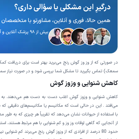
درگیرِ این مشکلی یا سؤالی داری؟
همین حالا، فوری و آنلاین، مشاورتو با متخصصان 
بیش از ۹۸ پزشک آنلاین و آماده پاسخگویی
در صورتی که از وز وز گوش رنج می‌‌‌‌‌‌‌‌‌‌‌برید بهتر است برای دریافت کم
سمعک) تماس بگیرید تا مشکل شما بررسی شود و در صورت نیاز سمعک
کاهش شنوایی و وزوز گوش
کاهش شنوایی و وزوز گوش اغلب دست به دست هم می‌‌‌‌‌‌‌‌‌‌‌دهند. به نحو
می‌‌‌‌‌‌‌‌‌‌‌افتد . این در حالی است که مکانیسم یا مکانیسم‌های دقی
با استفاده از حیوانات نشان می‌‌‌‌‌‌‌‌‌‌‌دهد که تقریباً هر چیزی که ب
از آنجایی که گاهی اوقات وز وز و کم شنوایی با هم مرتبط هستند، استفاد
حدود 80 درصد از افرادی که از وزوز گوش رنج می‌برند کم شنوا