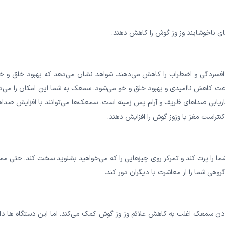
ی ناخوشایند وز وز گوش را کاهش دهند.
ردگی و اضطراب را کاهش می‌دهند. شواهد نشان می‌‌‌‌‌‌‌‌‌‌‌دهد که بهبود خلق و 
اهش ناامیدی و بهبود خلق و خو می‌‌‌‌‌‌‌‌‌‌‌شود. سمعک به شما این امکان را می‌‌‌‌‌‌‌‌‌‌‌
بازیابی صداهای ظریف و آرام پس زمینه است. سمعک‌ها می‌توانند با افزایش صدا
تراست مغز با وزوز گوش را افزایش دهند.
حواس شما را پرت کند و تمرکز روی چیزهایی را که می‌‌‌‌‌‌‌‌‌‌‌خواهید بشنوید سخت کند. حتی م
وهی شما را از معاشرت با دیگران دور کند.
دن سمعک اغلب به کاهش علائم وز وز گوش کمک می‌کند. اما این دستگاه ها دار