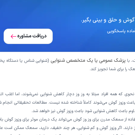
گوش و حلق و بینی بگیر.
دریافت مشاوره
پزشک عمومی ‌‌‌‌‌‌‌‌‌‌‌یا یک متخصص شنوایی
ک، با
(شنوایی شناس یا دستگاه پ
 را برای شما تجویز کند.
ی که همه افراد مبتلا به وز وز دچار کاهش شنوایی نمی‌‌‌‌‌‌‌‌‌‌‌شوند، اما اغلب ات
قی که باعث وزوز گوش می‌شوند کاملاً شناخته شده نیست. مطالعات تحقیقاتی انجام 
ه طور مداوم باعث کاهش شنوایی شود باعث وزوز گوش نیز خواهد شد.
ه از سمعک مدرن برای وز وز گوش می‌‌‌‌‌‌‌‌‌‌‌تواند یک درمان موثر برای وزوز گوش با
یی نیز دارند. اگر وزوز گوش و کم شنوایی، هر چند خفیف، دارید، سمعک ممکن است عل