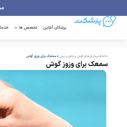
پزشکان آنلاین
تخصص ها
خدما
»
»
سمعک برای وزوز گوش
خانه
بیماری های گوش و حلق و بینی
سمعک برای وزوز گوش