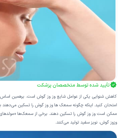
تأیید شده توسط متخصصان پزشکت
کاهش شنوایی یکی از عوامل شایع وز وز گوش است. برهمین اساس کارش
امتحان کنید. اینکه چگونه سمعک ها وز وز گوش را تسکین می‌‌‌‌‌‌‌‌‌‌‌دهند به ط
وزوز گوش، نویز سفید تولید می‌کنند.