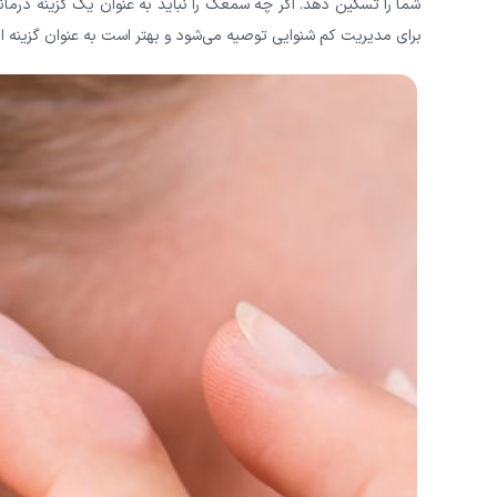
شما را تسکین دهد. اگر چه سمعک را نباید به عنوان یک گزینه درمانی 
برای مدیریت کم شنوایی توصیه می‌‌‌‌‌‌‌‌‌‌‌شود و بهتر است به عنوان گزین