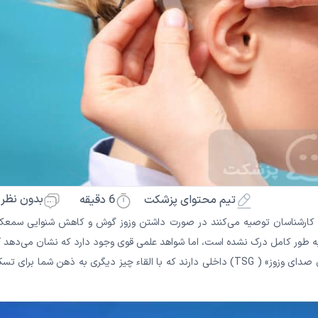
بدون نظر
6
دقیقه
تیم محتوای پزشکت
ناسان توصیه می‌‌‌‌‌‌‌‌‌‌‌کنند در صورت داشتن وزوز گوش و کاهش شنوایی سمعک
ور کامل درک نشده است، اما شواهد علمی ‌‌‌‌‌‌‌‌‌‌‌قوی وجود دارد که نشان می‌‌‌‌‌‌‌‌‌‌‌دهد آ
ممکن است وز وز گوش را تسکین دهند. برخی از سمعک‌ها «مولدهای صدای وزوز» ( TSG) داخلی دارند که با القاء چیز دیگری به ذهن شما برا