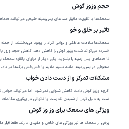
حجم وزوز گوش
سمعک‌ها با تقویت دقیق صداهای پس‌زمینه طبیعی می‌توانند صداها
تاثیر بر خلق و خو
سمعک‌ها سلامت عاطفی و روانی افراد را بهبود می‌بخشند، از جمله افس
افسرده می‌‌‌‌‌‌‌‌‌‌‌تواند شدت وزوز گوش را کاهش دهد. کاهش حجم وزوز باعث ک
تا صداهای پس زمینه را بشنوید. یکی دیگر از مزایای بالقوه سمعک 
محیطی در پس‌زمینه، مانند نسیم ملایم یا خش‌خش برگ‌ها در باد، کن
مشکلات تمرکز و از دست دادن خواب
اگرچه وزوز گوش باعث کاهش شنوایی نمی‌‌‌‌‌‌‌‌‌‌‌شود، اما می‌‌‌‌‌‌‌‌‌‌‌تواند 
است به دلیل ترس از شنیدن نادرست یا ناتوانی در پیگیری مکالمات گر
ویژگی های سمعک برای وز وز گوش
برخی از سمعک ها نیز ویژگی های خاص و مفیدی دارند. فقط قرار دا