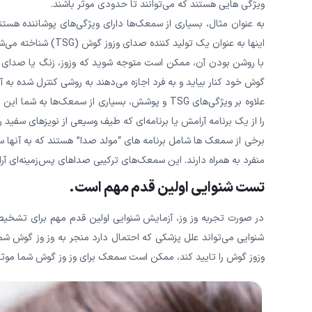
ویژگی هایی هستند که می‌‌‌‌‌‌‌‌‌‌‌توانند تا حدودی موثر باشند.
به عنوان مثال، بسیاری از سمعک‌ها دارای ویژگی‌های پوشاننده هست
اینها به عنوان یک تولید کننده صدای وزوز گوش (TSG) شناخته می‌‌‌‌‌‌‌‌‌‌‌شوند.
با روشن بودن آن، ممکن است متوجه شوید که وزوز، زنگ یا صدای وزوز گوش
گوش خود کنار بیاید و به فرد اجازه می‌دهند به روشی کنترل‌ شده به آ
علاوه بر ویژگی‌های TSG و پوشش، بسیاری از سمعک‌ها
را از یک برنامه آرامش یا برنامه‌ای که طیف وسیعی از نویزهای سفید ر
برخی از سمعک ها شامل برنامه های “مولد صدا” هستند که به آنها سم
منفرد به همراه دارند. این سمعک‌های ترکیبی صداهای پس‌زمینه‌ای آرام برا
تست شنوایی اولین قدم مهم است.
در صورت تجربه وز وز، آزمایش شنوایی اولین قدم مهم برای تشخی
شنوایی می‌‌‌‌‌‌‌‌‌‌‌تواند علل پزشکی که احتمال دارد منجر به وز وز
وزوز گوش را تایید کند، ممکن است سمعک برای وز وز گوش شما موثر