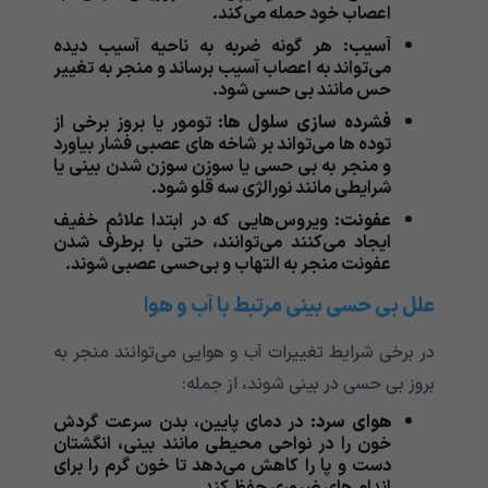
اعصاب خود حمله می‌‌‌‌‌‌‌‌‌‌‌کند.
آسیب:
هر گونه ضربه به ناحیه آسیب دیده
می‌‌‌‌‌‌‌‌‌‌‌تواند به اعصاب آسیب برساند و منجر به تغییر
حس مانند بی حسی شود.
فشرده سازی سلول ها:
تومور یا بروز برخی از
توده ها می‌‌‌‌‌‌‌‌‌‌‌تواند بر شاخه های عصبی فشار بیاورد
و منجر به بی حسی یا سوزن سوزن شدن بینی یا
شرایطی مانند نورالژی سه قلو شود.
عفونت:
ویروس‌هایی که در ابتدا علائم خفیف
ایجاد می‌کنند می‌‌‌‌‌‌‌‌‌‌‌توانند، حتی با برطرف شدن
عفونت منجر به التهاب و بی‌حسی عصبی شوند.
علل بی حسی بینی مرتبط با آب و هوا
در برخی شرایط تغییرات آب و هوایی می‌‌‌‌‌‌‌‌‌‌‌توانند منجر به
بروز بی حسی در بینی شوند، از جمله:
هوای سرد:
در دمای پایین، بدن سرعت گردش
خون را در نواحی محیطی مانند بینی، انگشتان
دست و پا را کاهش می‌‌‌‌‌‌‌‌‌‌‌دهد تا خون گرم را برای
اندام های ضروری حفظ کند.