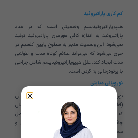
کم کاری پاراتیروئید
هیپوپاراتیروئیدیسم وضعیتی است که در غدد
پاراتیروئید به اندازه کافی هورمون پاراتیروئید تولید
نمی‌‌‌‌‌‌‌‌‌‌‌شود. این وضعیت منجر به سطوح پایین کلسیم در
خون می‌‌‌‌‌‌‌‌‌‌‌شود که می‌‌‌‌‌‌‌‌‌‌‌تواند علائم کوتاه مدت و طولانی
مدت ایجاد کند. علل هیپوپاراتیروئیدیسم شامل جراحی
یا پرتودرمانی به گردن است.
نوروپاتی دیابتی
نوروپاتی دیابتی آسیب عصبی ناشی از دیابت شیرین
(DM) طولانی مدت یا کنترل نشده است. سایر عواملی
که می‌‌‌‌‌‌‌‌‌‌‌توانند خطر بروز DM را افزایش دهند شامل
چاقی، سیگار کشیدن، بیماری های قلبی عروقی و
سطوح غیر طبیعی چربی هستند.