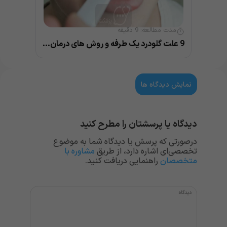
مدت مطالعه:
9
دقیقه
9 علت گلودرد یک طرفه و روش های درمان خانگی و پزشکی
نمایش دیدگاه ها
دیدگاه یا پرسشتان را مطرح کنید
درصورتی که پرسش یا دیدگاه شما به موضوع
تخصصی‌ای اشاره دارد، از طریق
مشاوره با
متخصصان
راهنمایی دریافت کنید.