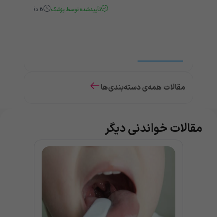
تأییدشده توسط پزشک
6
دقیقه
مقالات همه‌ی دسته‌بندی‌ها
مقالات خواندنی دیگر