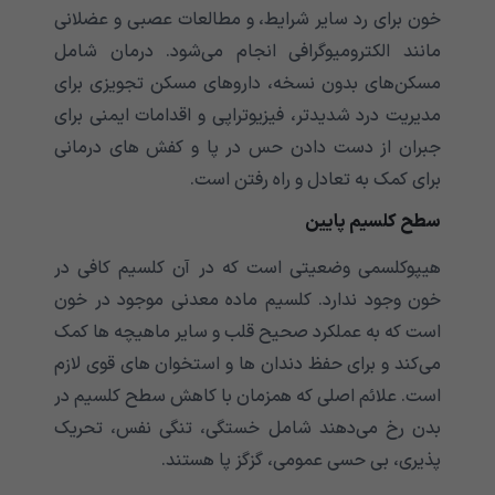
خون برای رد سایر شرایط، و مطالعات عصبی و عضلانی
مانند الکترومیوگرافی انجام می‌‌‌‌‌‌‌‌‌‌‌شود. درمان شامل
مسکن‌های بدون نسخه، داروهای مسکن تجویزی برای
مدیریت درد شدیدتر، فیزیوتراپی و اقدامات ایمنی برای
جبران از دست دادن حس در پا و کفش های درمانی
برای کمک به تعادل و راه رفتن است.
سطح کلسیم پایین
هیپوکلسمی‌‌‌‌‌‌‌‌‌‌‌ وضعیتی است که در آن کلسیم کافی در
خون وجود ندارد. کلسیم ماده معدنی موجود در خون
است که به عملکرد صحیح قلب و سایر ماهیچه ها کمک
می‌‌‌‌‌‌‌‌‌‌‌کند و برای حفظ دندان ها و استخوان های قوی لازم
است. علائم اصلی که همزمان با کاهش سطح کلسیم در
بدن رخ می‌‌‌‌‌‌‌‌‌‌‌دهند شامل خستگی، تنگی نفس، تحریک
پذیری، بی حسی عمومی، گزگز پا هستند.