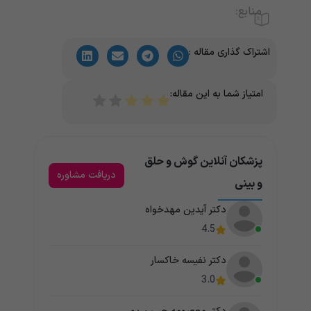
منابع:
اشتراک گذاری مقاله :
امتیاز شما به این مقاله:
پزشکان آنلاین گوش و حلق
دریافت مشاوره
و بینی
دکتر آیدین مهدخواه
4.5
دکتر نفیسه خاکسار
3.0