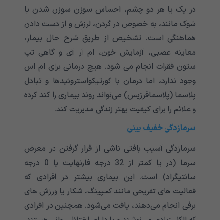
در یک یا هر دو چشم، احساس سوزن سوزن شدن یا
شوک مانند، به خصوص در گردن، لرزش و از دست دادن
هماهنگی است. تشخیص از طریق شرح حال بیمار،
معاینه عصبی، آزمایش خون، ام آر آی و گاهی تپ
ستون فقرات انجام می شود. هیچ درمانی برای ام اس
وجود ندارد، اما درمان با کورتیکواستروئیدها و تبادل
پلاسما (پلاسمافرزیس) می‌‌‌‌‌‌‌‌‌‌‌تواند روند بیماری را کند کرده
و علائم را برای کیفیت بهتر زندگی مدیریت کند.
سرمازدگی خفیف بینی
سرمازدگی آسیب بافتی ناشی از قرار گرفتن در معرض
سرما (در یا کمتر از 32 درجه فارنهایت یا 0 درجه
سانتیگراد) است. این بیماری بیشتر در افرادی که
فعالیت های تفریحی مانند کمپینگ، شکار یا ورزش های
برفی انجام می‌‌‌‌‌‌‌‌‌‌‌دهند، یافت می‌‌‌‌‌‌‌‌‌‌‌شود. همچنین در افرادی
که الکل زیادی می‌‌‌‌‌‌‌‌‌‌‌نوشند و یا دارای اختلال روانی هستند،