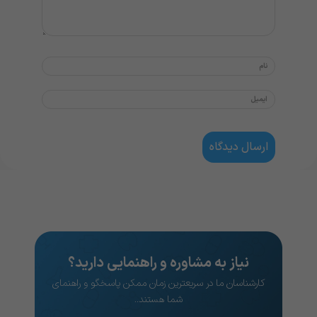
نیاز به مشاوره و راهنمایی دارید؟
کارشناسان ما در سریعترین زمان ممکن پاسخگو و راهنمای
شما هستند..