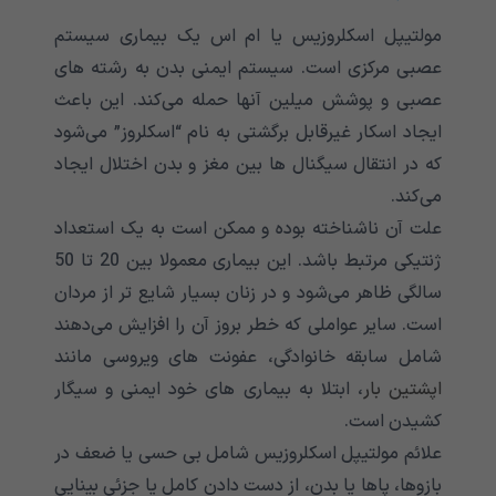
مولتیپل اسکلروزیس یا ام اس یک بیماری سیستم
عصبی مرکزی است. سیستم ایمنی بدن به رشته های
عصبی و پوشش میلین آنها حمله می‌‌‌‌‌‌‌‌‌‌‌کند. این باعث
ایجاد اسکار غیرقابل برگشتی به نام “اسکلروز” می‌‌‌‌‌‌‌‌‌‌‌شود
که در انتقال سیگنال ها بین مغز و بدن اختلال ایجاد
می‌‌‌‌‌‌‌‌‌‌‌کند.
علت آن ناشناخته بوده و ممکن است به یک استعداد
ژنتیکی مرتبط باشد. این بیماری معمولا بین 20 تا 50
سالگی ظاهر می‌‌‌‌‌‌‌‌‌‌‌شود و در زنان بسیار شایع تر از مردان
است. سایر عواملی که خطر بروز آن را افزایش می‌‌‌‌‌‌‌‌‌‌‌دهند
شامل سابقه خانوادگی، عفونت های ویروسی مانند
اپشتین بار
، ابتلا به بیماری های خود ایمنی و سیگار
کشیدن است.
علائم مولتیپل اسکلروزیس شامل بی حسی یا ضعف در
بازوها، پاها یا بدن، از دست دادن کامل یا جزئی بینایی