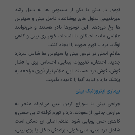
تومور در بینی یا یکی از سینوس ها به دلیل رشد
غیرطبیعی سلول های پوشاننده داخل بینی و سینوس
ها رخ می‌‌‌‌‌‌‌‌‌‌‌دهد. این تومورها نادر هستند و می‌‌‌‌‌‌‌‌‌‌‌توانند
علائمی‌‌‌‌‌‌‌‌‌‌‌ مانند احتقان یا انسداد، خونریزی بینی و گاهی
اوقات درد یا تورم صورت را ایجاد کنند.
علائم اصلی در تومور بینی یا سینوس ها شامل سردرد
جدید، احتقان، تغییرات بینایی، احساس پری یا فشار
گوش، گوش درد هستند. این علائم نیاز فوری مراجعه به
پزشک دارد و نباید آنها را نادیده بگیرید.
بیماری ایتروژنیک بینی
جراحی بینی یا سوراخ کردن بینی می‌‌‌‌‌‌‌‌‌‌‌تواند منجر به
عوارض جانبی از عفونت، درد و تورم گرفته تا بی حسی و
کاهش حس بویایی شود. علائم اصلی آن ممکن است
شامل درد بینی، بینی خونی، برآمدگی داخل یا روی بینی،