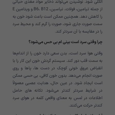
الکلی شود. نوشیدن می‌‌‌‌‌‌‌‌‌‌‌تواند ذخایر مواد مغذی حیاتی
از جمله تیامین، فولات، نیاسین، B6، B12 و ویتامین E
را کاهش دهد. همچنین ممکن است باعث شود خون به
سمت صورت جاری شود، صورت را گرم کند و محیط سرد
را در مقایسه با آن سردتر کند.
چرا وقتی سرد است بینی ام بی حس می‌‌‌‌‌‌‌‌‌‌‌شود؟
وقتی هوا سرد است، بدن سعی دارد خون را از اندام‌ها
به سمت قلب دور کند. سیستم گردش خون این کار را با
انقباض عروق خونی کوچک در دست ها، پاها و روی
صورت انجام می‌‌‌‌‌‌‌‌‌‌‌دهد. بدون خون کافی، بی حسی ممکن
است ایجاد شود. در عین حال، هدایت عصبی معمولاً
در شرایط سردتر کندتر می‌‌‌‌‌‌‌‌‌‌‌شود. تکانه های حامل
اطلاعات در لمس به معنای واقعی کلمه در هوای سرد
کندتر حرکت می‌‌‌‌‌‌‌‌‌‌‌کنند.