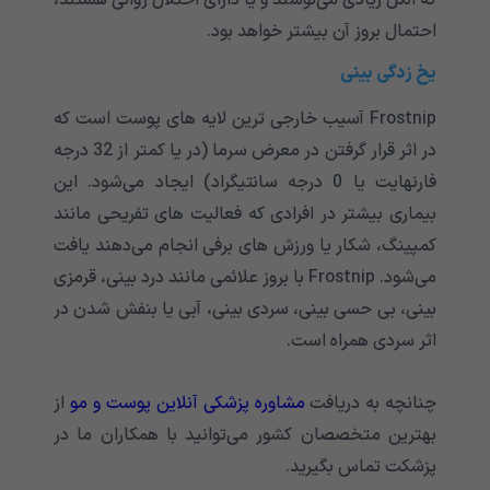
احتمال بروز آن بیشتر خواهد بود.
یخ زدگی بینی
Frostnip آسیب خارجی ترین لایه های پوست است که
در اثر قرار گرفتن در معرض سرما (در یا کمتر از 32 درجه
فارنهایت یا 0 درجه سانتیگراد) ایجاد می‌‌‌‌‌‌‌‌‌‌‌شود. این
بیماری بیشتر در افرادی که فعالیت های تفریحی مانند
کمپینگ، شکار یا ورزش های برفی انجام می‌‌‌‌‌‌‌‌‌‌‌دهند یافت
می‌‌‌‌‌‌‌‌‌‌‌شود. Frostnip با بروز علائمی ‌‌‌‌‌‌‌‌‌‌‌مانند درد بینی، قرمزی
بینی، بی حسی بینی، سردی بینی، آبی یا بنفش شدن در
اثر سردی همراه است.
چنانچه به دریافت
مشاوره پزشکی آنلاین پوست و مو
از
بهترین متخصصان کشور می‌توانید با همکاران ما در
پزشکت تماس بگیرید.