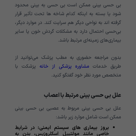
بی حسی بینی ممکن است بی حسی به بینی محدود
شود یا بسته به اینکه کدام شاخه ها تحت تأثیر قرار
گرفته اند به نواحی دیگر هم سرایت کند. در موارد دیگر،
بی‌حسی احتمال دارد به مشکلات گردش خون یا سایر
بیماری‌های زمینه‌ای مرتبط باشد.
بدون مراجعه حضوری به مطب پزشک می‌توانید از
طریق خدمات
مشاوره پزشکی از خانه
پزشکت با
متخصص مورد نظر خود گفتگو کنید.
علل بی حسی بینی مرتبط با اعصاب
علل بی حسی بینی مربوط به عصبی بی حسی بینی
ممکن است شامل موارد زیر باشد:
بروز بیماری های سیستم ایمنی:
در شرایط
خاصی مانند مولتیپل اسکلروزیس، بدن به