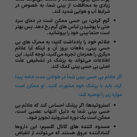
زیادی به محافظت از بینی شما، به خصوص در
شرایط آب و هوایی شدید کند.
گرم کردن:
بی حسی ممکن است در دمای سرد
حتی با پوشیدن لباس های گرم رخ دهد. پس بهتر
است حتما بینی خود را بپوشانید.
علائم خود را یادداشت کنید:
به محرک های بی
حسی بینی، دفعات بروز آن و اینکه آیا علائم
دیگری را همزمان تجربه می‌‌‌‌‌‌‌‌‌‌‌کنید، توجه کنید. این
اطلاعات می‌‌‌‌‌‌‌‌‌‌‌تواند به پزشک در تشخیص علت
اصلی بی حسی بینی کمک کند.
اگر علائم بی حسی بینی شما در طولانی مدت ادامه پیدا
کرد، باید با پزشک خود مشورت کنید. او ممکن است
موارد زیر را توصیه کند:
استروئیدها:
اگر پزشک احساس کند که علائم بی
حسی بینی شما به دلیل التهاب عصبی است،
ممکن است یک دوره استروئید تجویز شود.
مسدود کننده های کانال کلسیم:
این داروها
گشادکننده عروق هستند که می‌‌‌‌‌‌‌‌‌‌‌توانند از انقباض