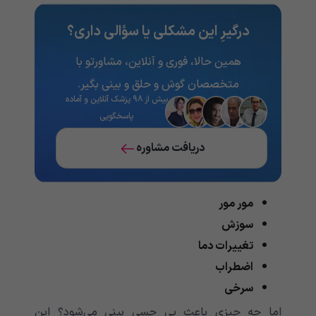
درگیرِ این مشکلی یا سؤالی داری؟
همین حالا، فوری و آنلاین، مشاورتو با
متخصصان گوش و حلق و بینی بگیر.
بیش از ۹۸ پزشک آنلاین و آماده
پاسخگویی
دریافت مشاوره
مور مور
سوزش
تغییرات دما
اضطراب
سرخی
اما چه چیزی باعث بی حسی بینی می‌‌‌‌‌‌‌‌‌‌‌شود؟ این