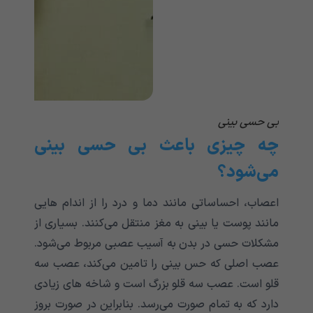
بی حسی بینی
چه چیزی باعث بی حسی بینی
می‌‌‌‌‌‌‌‌‌‌‌شود؟
اعصاب، احساساتی مانند دما و درد را از اندام هایی
مانند پوست یا بینی به مغز منتقل می‌‌‌‌‌‌‌‌‌‌‌کنند. بسیاری از
مشکلات حسی در بدن به آسیب عصبی مربوط می‌‌‌‌‌‌‌‌‌‌‌شود.
عصب اصلی که حس بینی را تامین می‌‌‌‌‌‌‌‌‌‌‌کند، عصب سه
قلو است. عصب سه قلو بزرگ است و شاخه های زیادی
دارد که به تمام صورت می‌‌‌‌‌‌‌‌‌‌‌رسد. بنابراین در صورت بروز