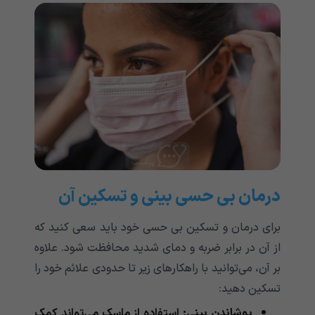
درمان بی حسی بینی و تسکین آن
برای درمان و تسکین بی حسی خود باید سعی کنید که
از آن در برابر ضربه و دمای شدید محافظت شود. علاوه
بر آن، می‌‌‌‌‌‌‌‌‌‌‌توانید با راهکارهای زیر تا حدودی علائم خود را
تسکین دهید:
پوشاندن بینی:
استفاده از ماسک می‌‌‌‌‌‌‌‌‌‌‌تواند کمک