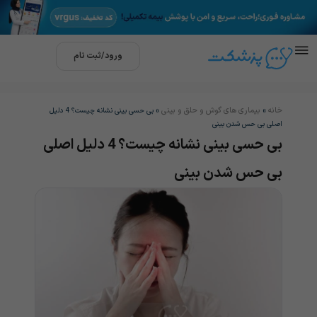
ورود/ثبت نام
خانه
بیماری های گوش و حلق و بینی
»
»
بی حسی بینی نشانه چیست؟ 4 دلیل
اصلی بی حس شدن بینی
بی حسی بینی نشانه چیست؟ 4 دلیل اصلی
بی حس شدن بینی