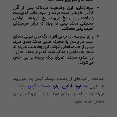
سرمازدگی:
این وضعیت دردناک پس از قرار
گرفتن طولانی مدت در دمای سرد زمانی که پوست
و بافت زیرین یخ می‌‌‌‌‌‌‌‌‌‌‌زند، رخ می‌‌‌‌‌‌‌‌‌‌‌دهد. نواحی
محیطی مانند بینی به ویژه در برابر سرمازدگی
آسیب پذیر هستند.
وازواسپاسم:
در برخی افراد، رگ های خونی ممکن
است در پاسخ به محرک هایی مانند دمای سرد،
بیش از حد منقبض شوند. این وضعیت می‌‌‌‌‌‌‌‌‌‌‌تواند
منجر به نواحی دردناکی شود که برای مدتی قبل از
باز شدن مجدد عروق رنگ پریده و بی حس
می‌‌‌‌‌‌‌‌‌‌‌شوند.
چنانچه از دردهای آزاردهنده دیسک گردن رنج می‌برید،
از طریق
مشاوره آنلاین برای دیسک گردن
پزشکت
می‌توانید در کمترین زمان ممکن برای رفع و کنترل این
مشکل اقدام کنید.