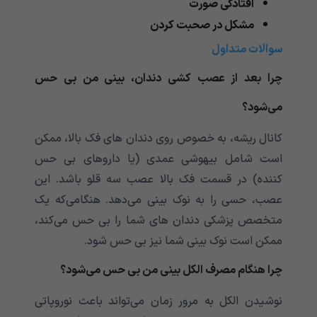
افتادگی صورت
مشکل در صحبت کردن
سوالات متداول
چرا بعد از عصب کشی دندان، بینی من بی حس
می‌‌‌‌‌‌‌‌‌‌‌شود؟
کانال ریشه، به خصوص روی دندان های فک بالا، ممکن
است شامل بیهوشی عمدی (یا داروهای بی حس
کننده) در قسمت فک بالا عصب سه قلو باشد. این
عصب، حسی را به نوک بینی می‌‌‌‌‌‌‌‌‌‌‌دهد. هنگامی‌‌‌‌‌‌‌‌‌‌‌که یک
متخصص پزشکی دندان های شما را بی حس می‌‌‌‌‌‌‌‌‌‌‌کند،
ممکن است نوک بینی شما نیز بی حس شود.
چرا هنگام مصرف الکل بینی من بی حس می‌‌‌‌‌‌‌‌‌‌‌شود؟
نوشیدن الکل به مرور زمان می‌‌‌‌‌‌‌‌‌‌‌تواند باعث نوروپاتی