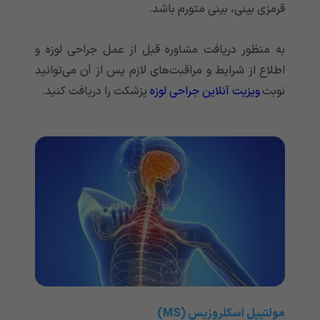
قرمزی بینی، بینی متورم باشد.
به منظور دریافت مشاوره قبل از عمل جراحی لوزه و
اطلاع از شرایط و مراقبت‌های لازم پس از آن می‌توانید
نوبت
ویزیت آنلاین جراحی لوزه
پزشکت را دریافت کنید.
مولتیپل اسکلروزیس (MS)