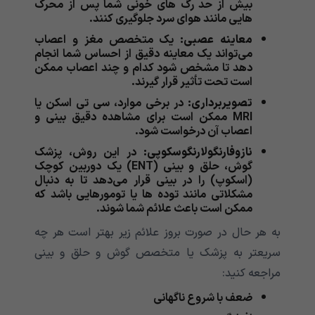
بیش از حد رگ های خونی شما پس از محرک
هایی مانند هوای سرد جلوگیری کنند.
معاینه عصبی:
یک متخصص مغز و اعصاب
می‌‌‌‌‌‌‌‌‌‌‌تواند یک معاینه دقیق از احساس شما انجام
دهد تا مشخص شود کدام و چند اعصاب ممکن
است تحت تأثیر قرار گیرند.
تصویربرداری:
در برخی موارد، سی تی اسکن یا
MRI ممکن است برای مشاهده دقیق بینی و
اعصاب آن درخواست شود.
نازوفارنگولارنگوسکوپی:
در این روش، پزشک
گوش، حلق و بینی (ENT) یک دوربین کوچک
(اسکوپ) را در بینی قرار می‌‌‌‌‌‌‌‌‌‌‌دهد تا به دنبال
مشکلاتی مانند توده ها یا تومورهایی باشد که
ممکن است باعث علائم شما شوند.
به هر حال در صورت بروز علائم زیر بهتر است هر چه
سریعتر به پزشک یا متخصص گوش و حلق و بینی
مراجعه کنید:
ضعف با شروع ناگهانی