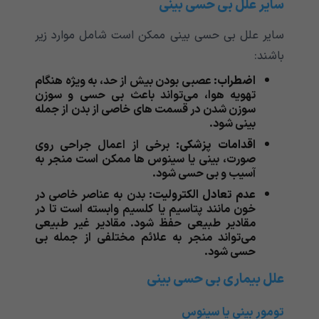
سایر علل بی حسی بینی
سایر علل بی حسی بینی ممکن است شامل موارد زیر
باشند:
اضطراب:
عصبی بودن بیش از حد، به ویژه هنگام
تهویه هوا، می‌‌‌‌‌‌‌‌‌‌‌تواند باعث بی حسی و سوزن
سوزن شدن در قسمت های خاصی از بدن از جمله
بینی شود.
اقدامات پزشکی:
برخی از اعمال جراحی روی
صورت، بینی یا سینوس ها ممکن است منجر به
آسیب و بی حسی شود.
عدم تعادل الکترولیت:
بدن به عناصر خاصی در
خون مانند پتاسیم یا کلسیم وابسته است تا در
مقادیر طبیعی حفظ شود. مقادیر غیر طبیعی
می‌‌‌‌‌‌‌‌‌‌‌تواند منجر به علائم مختلفی از جمله بی
حسی شود.
علل بیماری بی حسی بینی
تومور بینی یا سینوس