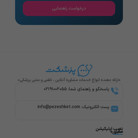
درخواست راهنمایی
«ارائه دهنده انواع خدمات مشاوره آنلاین ، تلفنی و متنی پزشکی»
پاسخگو و راهنمای شما: ۰۲۱۹۱۰۰۲۰۵۵
پست الکترونیک: info@pezeshket.com​
نصب اپلیکیشن
سایر
مشاوره