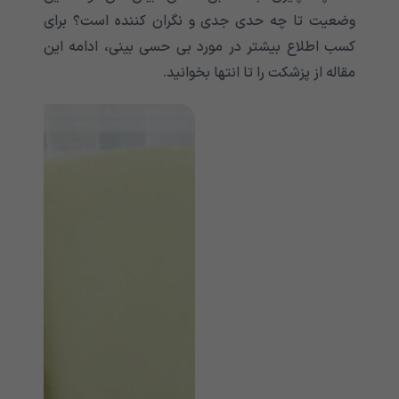
وضعیت تا چه حدی جدی و نگران کننده است؟ برای
کسب اطلاع بیشتر در مورد بی حسی بینی، ادامه این
مقاله از پزشکت را تا انتها بخوانید.