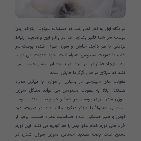
در نگاه اول به نظر نمی رسد که مشکلات سینوس بتواند روی
پوست سر شما تأثیر بگذارد، اما در واقع این وضعیت ارتباط
نزدیکی با هم دارند. خارش و
سوزن سوزن شدن پوست سر
اغلب با عفونت سینوسی همراه است. خود عفونت می تواند
باعث ایجاد فشار در سر شود. در نتیجه این فشار احساس می
کنید که سرتان در حال گزگز یا خارش است.
عفونت های سینوسی در بسیاری از موارد، با میگرن همراه
هستند. ابتلا به عفونت سینوسی می تواند مشکل سوزن
سوزن شدن روی پوست سر شما را دو چندان کند. عفونت
سینوسی معمولاً با علائم دیگری مانند درد در صورت، درد
گوش و حتی خستگی، تب و حساسیت همراه هستند. برخی از
افراد حتی تورم اندام های بدن را هم تجربه می کنند. این تورم
ممکن است باعث تشدید احساس سوزن سوزن شدن در