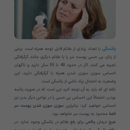
یائسگی
با تعداد زیادی از علائم قابل توجه همراه است. برخی
از زنان بی حسی پوست سر را با علائم دیگری مانند گرگرفتگی
تجربه می کنند. اگر در حدود 48 تا 55 سال دارید و ناگهان
احساس سوزن سوزن شدن همراه با گرگرفتگی دارید، این
وضعیت به احتمال زیاد ناشی از یائسگی است.
نکته ای که باید به آن توجه کنید این است که در صورت یائسه
بودن، احتمالاً این احساس بی حسی را در نواحی دیگر بدن نیز
احساس خواهید کرد؛ بنابراین
سوزن سوزن شدن پوست سر
فقط محدود به پوست سر نخواهد بود.
هیچ درمان واقعی برای رفع علائم در یائسگی وجود ندارد. در