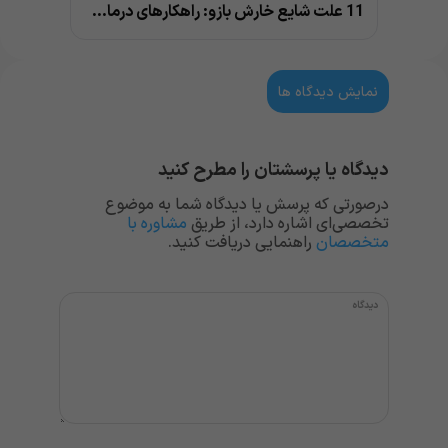
11 علت شایع خارش بازو: راهکارهای درمان خانگی
نمایش دیدگاه ها
دیدگاه یا پرسشتان را مطرح کنید
درصورتی که پرسش یا دیدگاه شما به موضوع
تخصصی‌ای اشاره دارد، از طریق
مشاوره با
متخصصان
راهنمایی دریافت کنید.