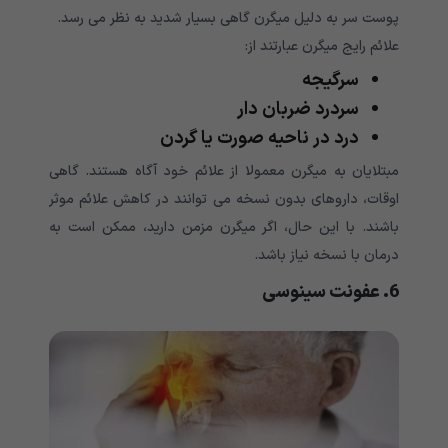
پوست سر به دلیل میگرن گاهی بسیار شدید به نظر می رسد.
علائم رایج میگرن عبارتند از:
سرگیجه
سردرد ضربان دار
درد در ناحیه صورت یا گردن
مبتلایان به میگرن معمولا از علائم خود آگاه هستند. گاهی
اوقات، داروهای بدون نسخه می توانند در کاهش علائم موثر
باشند. با این حال، اگر میگرن مزمن دارید، ممکن است به
درمان با نسخه نیاز باشد.
6. عفونت سینوسی