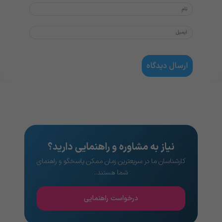
نیاز به مشاوره و راهنمایی دارید؟
کارشناسان ما در سریعترین زمان ممکن پاسخگو و راهنمای
شما هستند..
درخواست راهنمایی