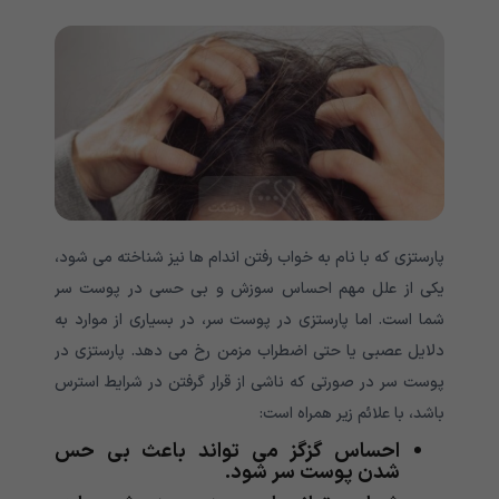
پارستزی که با نام به خواب رفتن اندام ها نیز شناخته می شود،
یکی از علل مهم احساس سوزش و بی حسی در پوست سر
شما است. اما پارستزی در پوست سر، در بسیاری از موارد به
دلایل عصبی یا حتی اضطراب مزمن رخ می دهد. پارستزی در
پوست سر در صورتی که ناشی از قرار گرفتن در شرایط استرس
باشد، با علائم زیر همراه است:
احساس گزگز می تواند باعث بی حس
شدن پوست سر شود.