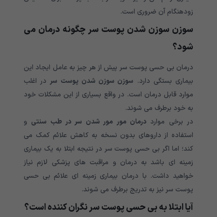
زودهنگام آن ضروری است.
سوزن سوزن شدن پوست سر چگونه درمان می
شود؟
درمان بی حسی پوست سر پیش از هر چیز به عامل ایجاد این
بیماری بستگی دارد.
سوزن سوزن شدن پوست سر
در اغلب
موارد قابل درمان است. در واقع بسیاری از این مشکلات خود
به خود برطرف می شوند.
در برخی موارد
درمان مور مور شدن سر در طب سنتی
و
استفاده از داروهای بدون نسخه به کاهش علائم کمک می
کند؛ اما اگر بی حسی پوست سر در نتیجه ابتلا به یک بیماری
زمینه ای باشد به درمان و مراقبت های پزشکی لازم نیاز
خواهید داشت. با درمان بیماری زمینه ای علائم بی حسی
پوست سر نیز به تدریج برطرف می شوند.
آیا ابتلا به بی حسی پوست سر نگران کننده است؟