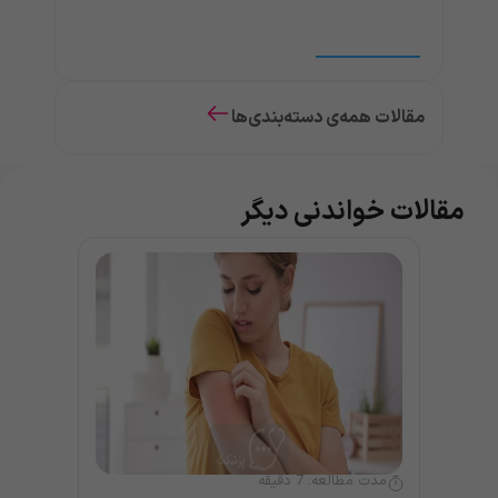
مقالات همه‌ی دسته‌بندی‌ها
مقالات خواندنی دیگر
مدت مطالعه:
7
دقیقه