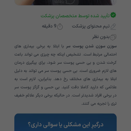
تأیید شده توسط متخصصان پزشکت
تیم محتوای پزشکت
9
دقیقه
بدون نظر
سوزن سوزن شدن پوست سر
با ابتلا به برخی بیماری های
احتمالی مرتبط است. تشخیص اینکه چه چیزی می تواند باعث
کرخت شدن و بی حسی پوست سر شود، برای پیگیری درمان
های لازم ضروری است. بی حسی پوست سر می تواند به دلیل
ابتلا به بیماری های مختلف رخ دهد. بنابراین، لازم است به
علائمی که دارید کاملا دقت کنید. بی حسی و گزگز پوست سر
در برخی افراد شدیدتر است. در حالیکه برخی دیگر علائم خفیف
تری را تجربه می کنند.
درگیرِ این مشکلی یا سوالی داری؟