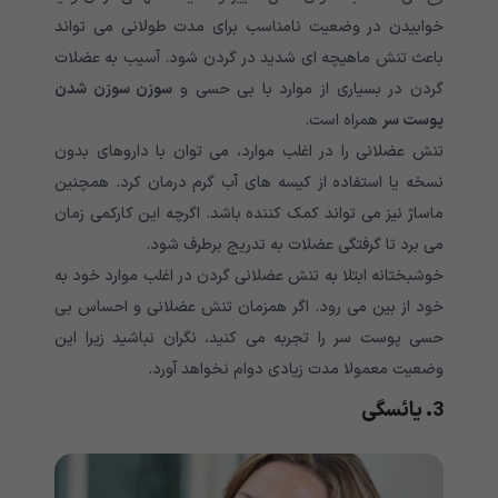
خوابیدن در وضعیت نامناسب برای مدت طولانی می تواند
باعث تنش ماهیچه ای شدید در گردن شود. آسیب به عضلات
گردن در بسیاری از موارد با بی حسی و
سوزن سوزن شدن
پوست سر
همراه است.
تنش عضلانی را در اغلب موارد، می توان با داروهای بدون
نسخه یا استفاده از کیسه های آب گرم درمان کرد. همچنین
ماساژ نیز می تواند کمک کننده باشد. اگرچه این کارکمی زمان
می برد تا گرفتگی عضلات به تدریج برطرف شود.
خوشبختانه ابتلا به تنش عضلانی گردن در اغلب موارد خود به
خود از بین می رود. اگر همزمان تنش عضلانی و احساس بی
حسی پوست سر را تجربه می کنید، نگران نباشید زیرا این
وضعیت معمولا مدت زیادی دوام نخواهد آورد.
3. یائسگی