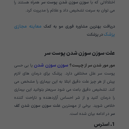
اختلالاتی که با
سوزن سوزن شدن پوست سر
همراه هستند را
می توان به سرعت تشخیص داد و علائم را مدیریت کرد.
معاینه مجازی
دریافت بهترین مشاوره فوری مو به کمک
پزشک
در پزشکت
علت سوزن سوزن شدن پوست سر
سوزن سوزن شدن
مور مور شدن سر از چیست؟
یا بی حسی
پوست سر علل مختلفی دارد. پزشک برای درمان های لازم
پیش از هر چیز علت دقیق ابتلا به این بیماری را مشخص می
کند. تشخیص دقیق باعث می شود سریعتر بتوانید این بیماری
را درمان کنید و از شر احساس آزاردهنده و ناراحت کننده
خلاص شوید. برخی از مهمترین
علت سوزن سوزن شدن کف
سر
در ادامه بیان شده است.
1. استرس