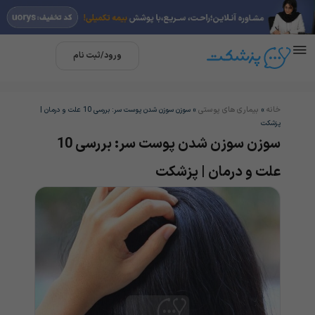
ورود/ثبت نام
خانه
بیماری های پوستی
»
»
سوزن سوزن شدن پوست سر: بررسی 10 علت و درمان |
پزشکت
سوزن سوزن شدن پوست سر: بررسی 10
علت و درمان | پزشکت