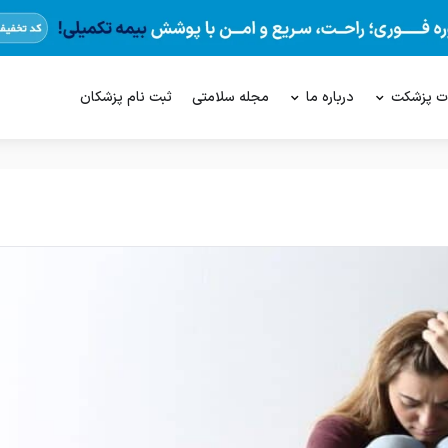
ت پزشکت
درباره ما
مجله سلامتی
ثبت نام پزشکان