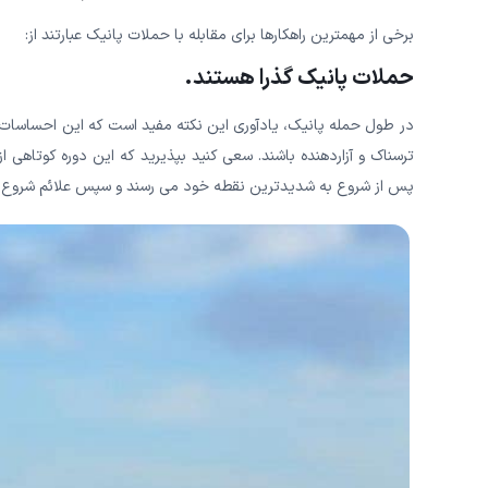
برخی از مهمترین راهکارها برای مقابله با حملات پانیک عبارتند از:
حملات پانیک گذرا هستند.
در طول حمله پانیک، یادآوری این نکته مفید است که این احساسات
پس از شروع به شدیدترین نقطه خود می رسند و سپس علائم شروع ب