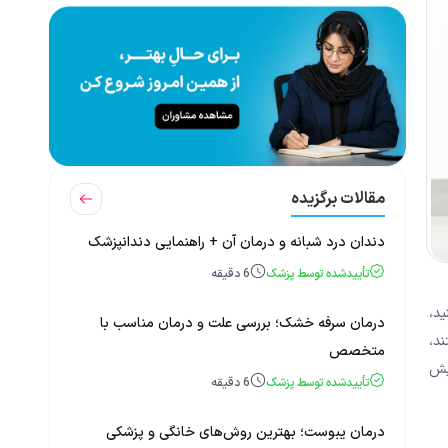
مقالات برگزیده
دندان درد شبانه و درمان آن + راهنمایی دندانپزشک
تأییدشده توسط پزشک
6
دقیقه
ید،
درمان سرفه خشک؛ بررسی علت و درمان مناسب با
ند،
متخصص
پیش
تأییدشده توسط پزشک
6
دقیقه
درمان یبوست؛ بهترین روش‌های خانگی و پزشکی