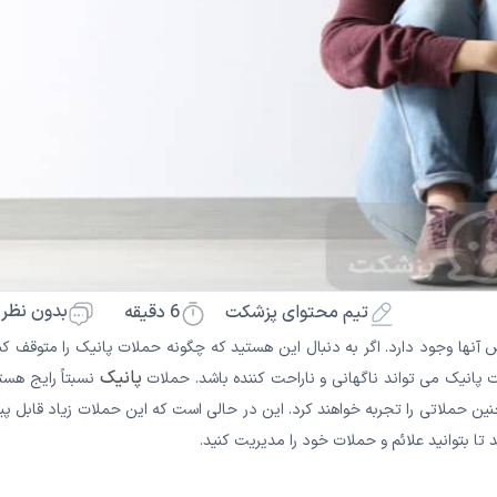
بدون نظر
6
دقیقه
تیم محتوای پزشکت
 آنها وجود دارد. اگر به دنبال این هستید که چگونه حملات پانیک را متوقف کن
پانیک
ات پانیک می تواند ناگهانی و ناراحت کننده باشد. حملات
نسبتاً رایج هست
فراد در طول زندگی خود چنین حملاتی را تجربه خواهند کرد. این در حالی است که این حملات زیاد قابل 
 تا بتوانید علائم و حملات خود را مدیریت کنید.