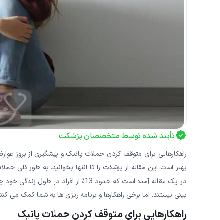
تأیید شده توسط متخصصان پزشکت
راهکارهایی برای متوقف کردن حملات پانیک و پیشگیری از بروز عوارض
بهتر است این مقاله از پزشکت را تا انتها بخوانید. به طور کلی حمل
در یک مقاله آمده است که حدود 13٪ از ا
بینی نیستند. اما برخی راهکارها و برنامه ریزی ها به شما کمک می کنند
راهکارهایی برای متوقف کردن حملات پانیک