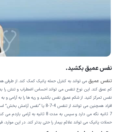
نفس عمیق بکشید.
تنفس عمیق
می تواند به کنترل حمله پانیک کمک کند. از طرفی ه
کم عمق کند. این نوع تنفس می تواند احساس اضطراب و تنش را بدت
نفس تمرکز کنید. از شکم عمیق نفس بکشید و ریه ها را به آرامی و به تدریج پر
7 ثانیه نگه می دارد و سپس به مدت 8 
حملات پانیک می تواند علائم بیمار را حتی بدتر کند. در این موارد، 