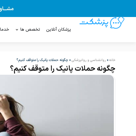
پزشکان آنلاین
تخصص ها
خدما
»
»
چگونه حملات پانیک را متوقف کنیم؟
خانه
روانشناسی و روانپزشکی
چگونه حملات پانیک را متوقف کنیم؟