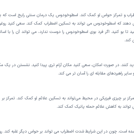
اب و تمرکز حواس او کمک کند. اسطوخودوس یک درمان سنتی رایج است که بر
 دهند که اسطوخودوس می تواند به تسکین اضطراب کمک کند. سعی کنید روغن 
ید تا بو کنید. اگر فرد بوی اسطوخودوس را دوست ندارد، می تواند آن را با اس
 کند.
د کنند. در صورت امکان، سعی کنید مکان آرام تری پیدا کنید. نشستن در یک م
یر راهبردهای مقابله ای را آسان تر می کند.
مرکز بر چیزی فیزیکی در محیط می‌تواند به تسکین علائم او کمک کند. تمرکز بر
 تواند به کاهش علائم حمله پانیک کمک کند.
ده است. چون در این شرایط شدت اضطراب می تواند بر حواس دیگر غلبه کند. ر