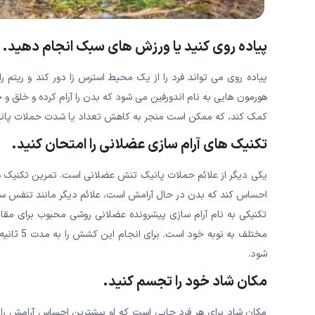
پیاده روی کنید یا ورزش های سبک انجام دهید.
پیاده روی می تواند فرد را از یک محیط استرس زا دور کند و ریتم
هورمون هایی به نام اندورفین می شود که بدن را آرام کرده و خلق 
کمک کند، که ممکن است منجر به کاهش تعداد یا شدت حملات پان
تکنیک های آرام سازی عضلانی را امتحان کنید.
یکی دیگر از علائم حملات پانیک تنش عضلانی است. تمرین تکنیک
احساس کند که بدن در حال آرامش است، علائم دیگر مانند تنفس س
تکنیکی به نام آرام سازی پیشرونده عضلانی روشی محبوب برای 
شود.
مکان شاد خود را تجسم کنید.
مکان شاد برای هر فرد جایی است که او بیشترین احساس آرامش را 