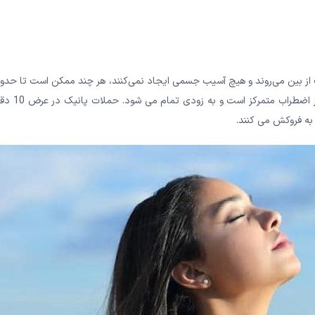
 از بین می‌روند و هیچ آسیب جسمی ایجاد نمی‌کنند، هر چند ممکن است تا حدو
ترسناک و آزاردهنده باشند. سعی کنید بپذیرید که این دوره کوتاهی از اض
ه فروکش می کنند.