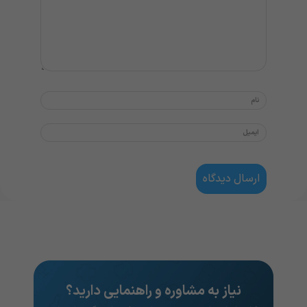
نیاز به مشاوره و راهنمایی دارید؟