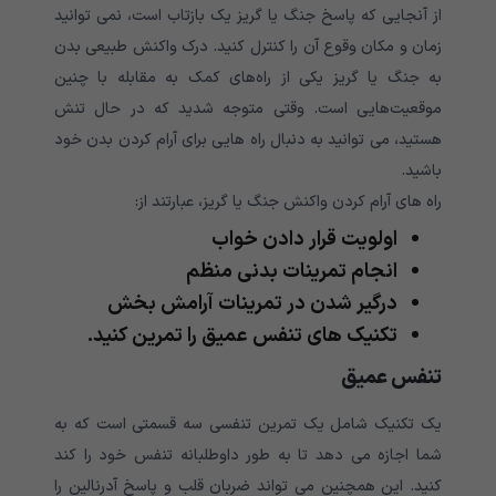
از آنجایی که پاسخ جنگ یا گریز یک بازتاب است، نمی توانید
زمان و مکان وقوع آن را کنترل کنید. درک واکنش طبیعی بدن
به جنگ یا گریز یکی از راه‌های کمک به مقابله با چنین
موقعیت‌هایی است. وقتی متوجه شدید که در حال تنش
هستید، می توانید به دنبال راه هایی برای آرام کردن بدن خود
باشید.
راه های آرام کردن واکنش جنگ یا گریز، عبارتند از:
اولویت قرار دادن خواب
انجام تمرینات بدنی منظم
درگیر شدن در تمرینات آرامش بخش
تکنیک های تنفس عمیق را تمرین کنید.
تنفس عمیق
یک تکنیک شامل یک تمرین تنفسی سه قسمتی است که به
شما اجازه می دهد تا به طور داوطلبانه تنفس خود را کند
کنید. این همچنین می تواند ضربان قلب و پاسخ آدرنالین را