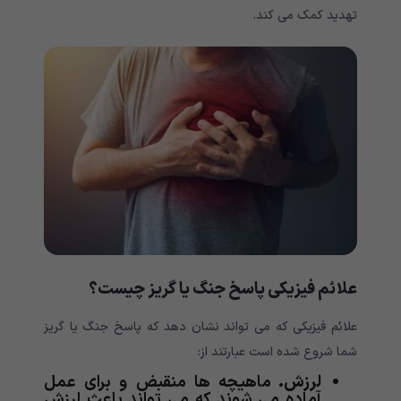
تهدید کمک می کند.
علائم فیزیکی پاسخ جنگ یا گریز چیست؟
علائم فیزیکی که می تواند نشان دهد که پاسخ جنگ یا گریز
شما شروع شده است عبارتند از:
لرزش.
ماهیچه ها منقبض و برای عمل
آماده می شوند که می تواند باعث لرزش