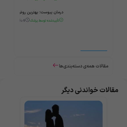
درمان یبوست؛ بهترین روش‌های خانگی
تأییدشده توسط پزشک
6
دقیقه
مقالات همه‌ی دسته‌بندی‌ها
مقالات خواندنی دیگر