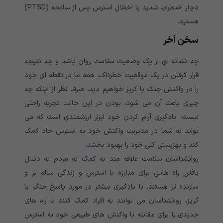
دچار اضطراب شدید یا اختلال استرس پس از سانحه (PTSD)
هستید.
سخن آخر
چه نشانه ای از یک وضعیت سلامت روان باشد و چه نتیجه
قرار گرفتن در یک موقعیت خطرناک، همه ما در نقطه ای خود
را در واکنش جنگ یا گریز خواهیم دید. صرف نظر از اینکه چه
چیزی باعث آن می شود، بودن در این حالت تجربه راحتی
نیست. یادگیری آرام کردن خود ابزار ارزشمندی است که می
تواند به شما در مدیریت واکنش خود به استرس حاد کمک
کند و بهزیستی کلی خود را بهبود بخشد.
روانشناسان سلامت علاقه مند به کمک به مردم به دنبال
یافتن راه هایی برای مبارزه با استرس و زندگی سالم تر و
سازنده تر هستند. با یادگیری بیشتر در مورد پاسخ جنگ یا
گریز، روانشناسان می توانند به افراد کمک کنند تا راه های
جدیدی را برای مقابله با واکنش های طبیعی خود به استرس