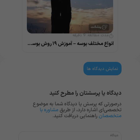
مدت مطالعه:
9
دقیقه
انواع مختلف بوسه – آموزش ۱۹ روش بوسیدن و نکات مهم آن
نمایش دیدگاه ها
دیدگاه یا پرسشتان را مطرح کنید
درصورتی که پرسش یا دیدگاه شما به موضوع
تخصصی‌ای اشاره دارد، از طریق
مشاوره با
متخصصان
راهنمایی دریافت کنید.