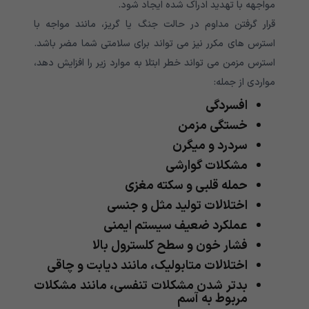
مواجهه با تهدید ادراک شده ایجاد شود.
قرار گرفتن مداوم در حالت جنگ یا گریز، مانند مواجه با
استرس های مکرر نیز می تواند برای سلامتی شما مضر باشد.
استرس مزمن می تواند خطر ابتلا به موارد زیر را افزایش دهد،
مواردی از جمله:
افسردگی
خستگی مزمن
سردرد و میگرن
مشکلات گوارشی
حمله قلبی و سکته مغزی
اختلالات تولید مثل و جنسی
عملکرد ضعیف سیستم ایمنی
فشار خون و سطح کلسترول بالا
اختلالات متابولیک، مانند دیابت و چاقی
بدتر شدن مشکلات تنفسی، مانند مشکلات
مربوط به آسم