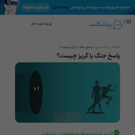
ورود/ثبت نام
خانه
روانشناسی
»
»
پاسخ جنگ یا گریز چیست؟
پاسخ جنگ یا گریز چیست؟
تأیید شده توسط متخصصان پزشکت