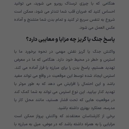
هنگامی که با چیزی ترسناک روبرو می شوید، می توانید
احساس کنید که ضربان قلب شما تندتر می شود، ممکن است
شروع به تنفس سریع تر کنید و تمام بدن شما متشنج و آماده
عکس العمل می شود.
پاسخ جنگ یا گریز چه مزایا و معایبی دارد؟
واکنش جنگ یا گریز نقش مهمی در نحوه برخورد ما با
استرس و خطر در محیط خود دارد. هنگامی که ما در معرض
تهدید هستیم، پاسخ بدن را برای مبارزه یا فرار آماده می کند.
استرس ایجاد شده توسط این موقعیت در واقع می تواند مفید
باشد و این احتمال را افزایش می دهد که به طور موثر با
تهدید کنار بیایید. این نوع استرس می تواند به شما کمک کند
در موقعیت هایی که تحت فشار هستید، مانند محل کار یا
مدرسه، عملکرد بهتری داشته باشید.
برخی از کارشناسان معتقدند که واکنش پرواز ممکن است
مزایایی را به همراه داشته باشد که در عوض، میل به مبارزه با