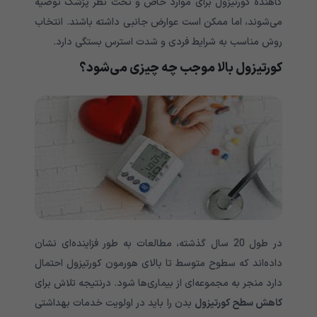
کاهنده کورتیزول برای موارد خاص و تحت نظر پزشک توصیه
می‌شوند، اما ممکن است عوارض جانبی داشته باشند. انتخاب
روش مناسب به شرایط فردی و شدت استرس بستگی دارد.
کورتیزول بالا موجب چه چیزی می‌شود؟
در طول 20 سال گذشته، مطالعات به طور فزاینده‌ای نشان
داده‌اند که سطوح متوسط تا بالای هورمون کورتیزول احتمال
دارد منجر به مجموعه‌ای از بیماری‌ها شود. درنتیجه تلاش برای
کاهش سطح کورتیزول
بدن را باید در اولویت خدمات بهداشتی