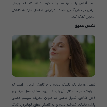
ذهن آگاهی را به برنامه روزانه خود اضافه کنید.تمرین‌های
مبتنی بر ذهن‌آگاهی مانند مدیتیشن احتمال دارد به کاهش
استرس کمک کند.
تنفس عمیق
تنفس عمیق یک تکنیک ساده برای کاهش استرس است که
می‌توانید در هر مکانی آن را به کار ببرید. مشابه عمل مبتنی بر
ذهن آگاهی، کنترل تنفس به عنوان تحریک سیستم عصبی
پاراسمپاتیک، شناخته شده و به
کاهش سطح کورتیزول
کمک