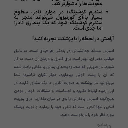
عفونت‌ها را دشوارتر کند.
سندرم کوشینگ:
در موارد نادر، سطوح
بسیار بالای کورتیزول می‌تواند منجر به
سندرم کوشینگ شود که یک بیماری نادر؛
اما جدی است.
آرامش در لحظه را با پزشکت تجربه کنید!
استرس مسئله جدانشدنی در زندگی هر فردی است. به دلیل
عواقب مضر آن، بهتر است برای کنترل و درمان آن دست به کار
شوید. در صورتی که محدودیت‌های زمانی و مکانی باعث شده
که آن را پشت گوش بیندازید، دیگر نگران نباشید! شما
می‌توانید در
پزشکت
به صورت آنلاین با یک مشاور کاربلد در
این زمینه ارتباط بگیرید و احساسات و مشکلات خود را بودن
هیچ‌گونه استرس و نگرانی با وی در میان بگذارید. برای ویزیت
آنلاین تنها کافی است که تلفن خود را بردارید و نوبت پزشک
مورد نظر خود را درخواست دهید.
منابع: