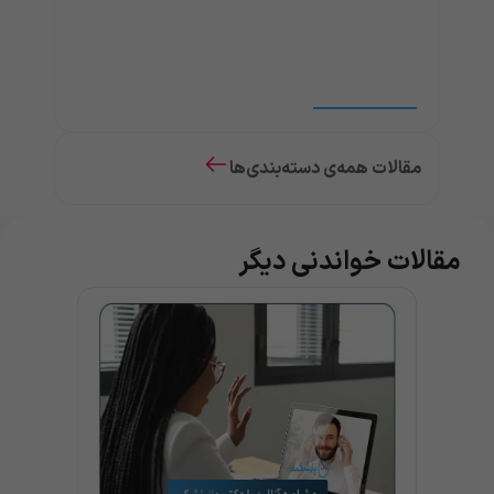
مقالات همه‌ی دسته‌بندی‌ها
مقالات خواندنی دیگر