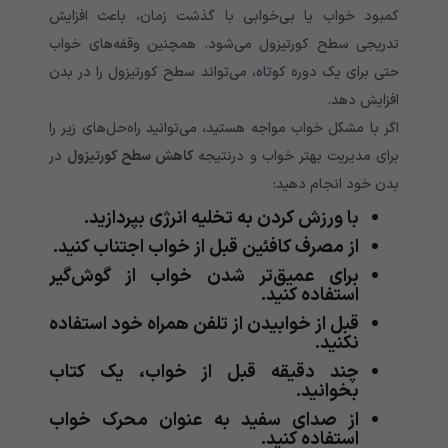
کمبود خواب یا بی‌خوابی با گذشت زمان، باعث افزایش
تدریجی سطح کورتیزول می‌شود. همچنین وقفه‌های خواب
حتی برای یک دوره کوتاه، می‌تواند سطح کورتیزول را در بدن
افزایش دهد.
اگر با مشکل خواب مواجه هستید، می‌توانید راه‌حل‌های زیر را
برای مدیریت بهتر خواب و درنتیجه
کاهش سطح کورتیزول
در
بدن خود انجام دهید:
با ورزش کردن به تخلیه انرژی بپردازید.
از مصرف کافئین قبل از خواب اجتناب کنید.
برای عمیق‌تر شدن خواب از گوش‌گیر
استفاده کنید.
قبل از خوابیدن از تلفن همراه خود استفاده
نکنید.
چند دقیقه قبل از خواب، یک کتاب
بخوانید.
از صدای سفید به عنوان محرک خواب
استفاده کنید.