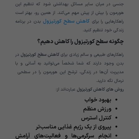
جنسی در میان سایر مسائل بهداشتی شود که تنظیم این
هورمون را بیش از پیش مهم می‌کند. از همین رو، بهتر است
کاهش سطح کورتیزول
راهکارهایی را برای
بدن در برنامه
زندگی خود تنظیم کنید.
چگونه سطح کورتیزول را کاهش دهیم؟
راهکارهای طبیعی و سالم زیادی برای
کاهش سطح کورتیزول
در
بدن وجود دارند که شما شخصاً می‌توانید به آسانی و با
مدیریت آن‌ها در زندگی، ترشح این هورمون را در سطحی
نرمال نگه دارید.
روش های کاهش کورتیزول
عبارت‌اند از:
بهبود خواب
ورزش منظم
کنترل استرس
پیروی از یک رژیم غذایی مناسب‌تر
انجام سرگرمی‌ها و فعالیت‌های آرامش