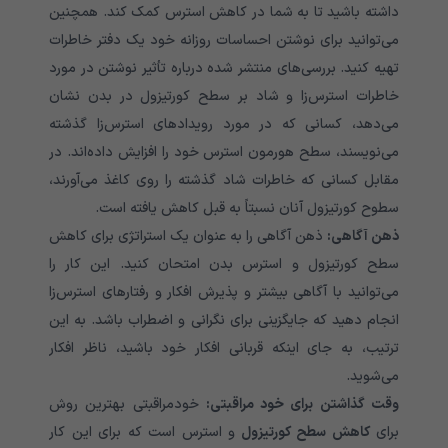
داشته باشید تا به شما در کاهش استرس کمک کند. همچنین
می‌توانید برای نوشتن احساسات روزانه خود یک دفتر خاطرات
تهیه کنید. بررسی‌های منتشر شده درباره تأثیر نوشتن در مورد
خاطرات استرس‌زا و شاد بر سطح کورتیزول در بدن نشان
می‌دهد، کسانی که در مورد رویدادهای استرس‌زا گذشته
می‌نویسند، سطح هورمون استرس خود را افزایش داده‌اند. در
مقابل کسانی که خاطرات شاد گذشته را روی کاغذ می‌آورند،
سطوح کورتیزول آنان نسبتاً به قبل کاهش یافته است.
ذهن آگاهی:
ذهن آگاهی را به عنوان یک استراتژی برای کاهش
سطح کورتیزول و استرس بدن امتحان کنید. این کار را
می‌توانید با آگاهی بیشتر و پذیرش افکار و رفتارهای استرس‌زا
انجام دهید که جایگزینی برای نگرانی و اضطراب باشد. به این
ترتیب، به جای اینکه قربانی افکار خود باشید، ناظر افکار
می‌شوید.
وقت گذاشتن برای خود مراقبتی:
خودمراقبتی بهترین روش
برای
کاهش سطح کورتیزول
و استرس است که برای این کار