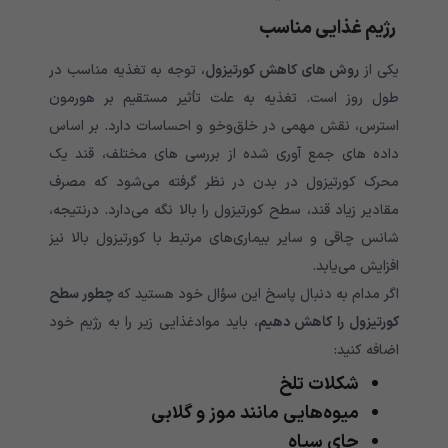
رژیم غذایی مناسب
یکی از
روش های کاهش کورتیزول
، توجه به تغذیه مناسب در
طول روز است. تغذیه به علت تأثیر مستقیم بر هورمون
استرس، نقش مهمی در خلق‌وخو و احساسات دارد. بر اساس
داده های جمع آوری شده از بررسی های مختلف، قند یک
محرک کورتیزول در بدن در نظر گرفته می‌شود که مصرف
مقادیر زیاد قند، سطح کورتیزول را بالا نگه می‌دارد. درنتیجه،
شانس چاقی و سایر بیماری‌های مرتبط با کورتیزول بالا نیز
افزایش می‌یابد.
اگر مدام به دنبال پاسخ این سؤال خود هستید که
چطور سطح
کورتیزول را کاهش دهیم
، باید موادغذایی زیر را به رژیم خود
اضافه کنید:
شکلات تلخ
میوه‌هایی مانند موز و گلابی
چای سیاه