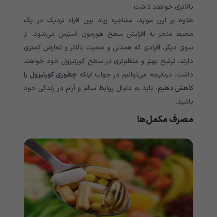
بالاتری خواهند داشت.
علاوه بر این موارد، مشاجره زیاد بین افراد نزدیک در یک
محیط منجر به افزایش سطح هورمون استرس می‌شود. از
سوی دیگر، افرادی که همدلی و محبت بالاتر و تعارض کمتری
دارند، ترشح بهتر و منظم‌تری در سطح کورتیزول خود خواهند
داشت. درنتیجه می‌توانیم در جواب اینکه
چطوری کورتیزول را
کاهش دهیم
، باید به دنبال روابط سالم و آرام در زندگی خود
باشید.
مصرف مکمل‌ها