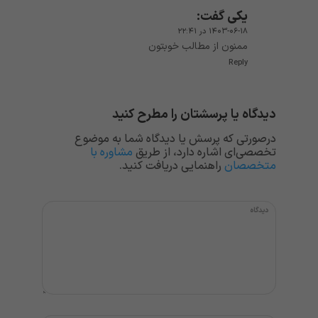
یکی
گفت:
۱۴۰۳-۰۶-۱۸ در ۲۲:۴۱
ممنون از مطالب خوبتون
Reply
دیدگاه یا پرسشتان را مطرح کنید
درصورتی که پرسش یا دیدگاه شما به موضوع
تخصصی‌ای اشاره دارد، از طریق
مشاوره با
متخصصان
راهنمایی دریافت کنید.