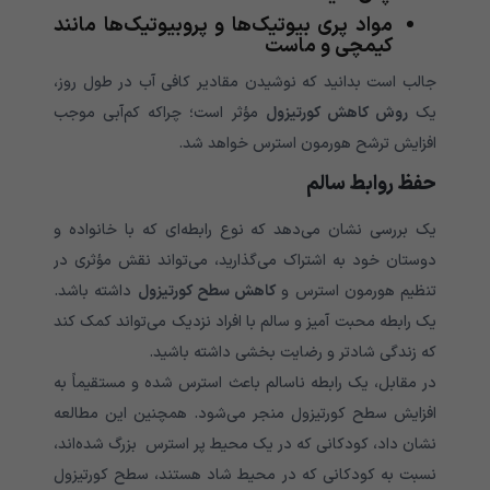
مواد پری بیوتیک‌ها و پروبیوتیک‌ها مانند
کیمچی و ماست
جالب است بدانید که نوشیدن مقادیر کافی آب در طول روز،
یک
روش کاهش کورتیزول
مؤثر است؛ چراکه کم‌آبی موجب
افزایش ترشح هورمون استرس خواهد شد.
حفظ روابط سالم
یک بررسی نشان می‌دهد که نوع رابطه‌ای که با خانواده و
دوستان خود به اشتراک می‌گذارید، می‌تواند نقش مؤثری در
تنظیم هورمون استرس و
کاهش سطح کورتیزول
داشته باشد.
یک رابطه محبت آمیز و سالم با افراد نزدیک می‌تواند کمک کند
که زندگی شادتر و رضایت بخشی داشته باشید.
در مقابل، یک رابطه ناسالم باعث استرس شده و مستقیماً به
افزایش سطح کورتیزول منجر می‌شود. همچنین این مطالعه
نشان داد، کودکانی که در یک محیط پر استرس بزرگ شده‌اند،
نسبت به کودکانی که در محیط شاد هستند، سطح کورتیزول