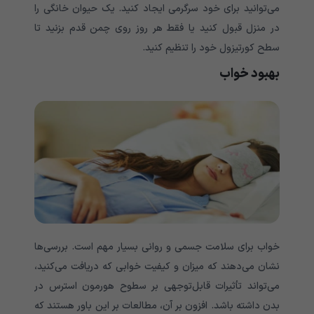
می‌توانید برای خود سرگرمی ایجاد کنید. یک حیوان خانگی را
در منزل قبول کنید یا فقط هر روز روی چمن قدم بزنید تا
سطح کورتیزول خود را تنظیم کنید.
بهبود خواب
خواب برای سلامت جسمی و روانی بسیار مهم است. بررسی‌ها
نشان می‌دهند که میزان و کیفیت خوابی که دریافت می‌کنید،
می‌تواند تأثیرات قابل‌توجهی بر سطوح هورمون استرس در
بدن داشته باشد. افزون بر آن، مطالعات بر این باور هستند که