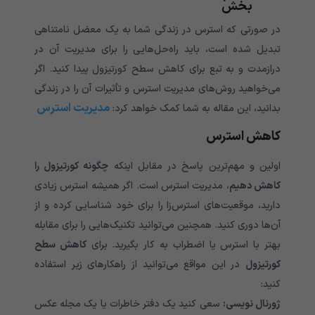
بخش
در صورتی که استرس در زندگی شما به یک معضل نامتناهی
تبدیل شده است، باید راه‌حل‌هایی را برای مدیریت آن در
درازمدت و به تبع برای کاهش سطح کورتیزول پیدا کنید. اگر
می‌خواهید روش‌های مدیریت استرس و تأثیرات آن را در زندگی
مدیریت استرس
بدانید، این مقاله به شما کمک خواهد کرد:
کاهش استرس
اولین و مهم‌ترین پاسخ در مقابل اینکه
چگونه کورتیزول را
کاهش دهیم
، مدیریت استرس است. اگر همیشه استرس زیادی
دارید، موقعیت‌های استرس‌زا را برای خود شناسایی کرده و از
آن‌ها دوری کنید. همچنین می‌توانید تکنیک‌هایی را برای مقابله
بهتر با استرس یا اضطراب به کار بگیرید. برای
کاهش سطح
کورتیزول
در این مواقع می‌توانید از راهکارهای زیر استفاده
کنید:
ژورنال نویسی:
سعی کنید یک دفتر خاطرات یا یک مجله عکس