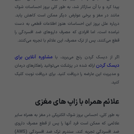
پیدا کرد و با آن سازگار شد، به طور کلی بروز احساسات شوک
مانند در مغز و برخی عوارض دیگر ممکن است کاهش یابد.
درباره علل بروز این احساسات هنوز اطلاعات قطعی به دست
نیامده است، اما افرادی که مصرف داروهای ضد افسردگی را
قطع می‌کنند، پس از ترک مصرف، ‌این علائم با تجربه می‌کنند.
مشاوره آنلاین برای
اگر از دیسک گردن رنج می‌برید، با
دیسک گردن
ارائه شده در پزشکت می‌توانید راهکارهای درمان
و مدیریت این عارضه را دریافت کنید. برای دریافت نوبت کلیک
کنید.
علائم همراه با زاپ های مغزی
به طور کلی، احساس بروز شوک الکتریکی در مغز به همراه سایر
علائمی که ممکن است فرد آنها را پس از قطع مصرف داروی
ضد افسردگی تجربه کند، سندرم ترک ضد افسردگی (AWS)