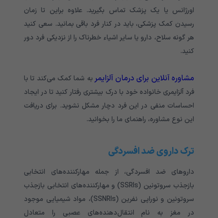
اورژانس یا یک پزشک تماس بگیرید. علاوه براین تا زمان
رسیدن کمک پزشکی، باید در کنار فرد باقی بمانید. سعی کنید
هر گونه سلاح، دارو یا سایر اشیاء خطرناک را از نزدیکی فرد دور‌
کنید.
مشاوره آنلاین برای درمان آلزایمر
به شما کمک می‌کند تا با
فرد آلزایمری خانواده خود با درک بیشتری رفتار کنید تا در ایجاد
احساسات منفی در این فرد دچار مشکل نشوید. برای دریافت
این نوع مشاوره، راهنمای ما را بخوانید.
ترک داروی ضد افسردگی
داروهای ضد افسردگی، از جمله مهارکننده‌های انتخابی
بازجذب سروتونین (SSRIs) و مهارکننده‌های انتخابی بازجذب
سروتونین و نوراپی نفرین (SSNRIs)، مواد شیمیایی موجود
در مغز به نام انتقال‌دهنده‌های عصبی را متعادل