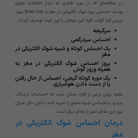
در مطالعه‌ای که در مورد افرادی که دچار اختلالات مغزی
بودند، احساس بروز شوک الکتریکی در مغز یا Brain zap مورد
بررسی قرار گرفت. افراد این عوارض را این گونه توصیف کردند:
سرگیجه
احساس سردرگمی
یک احساس کوتاه و شبیه شوک الکتریکی در
مغز
بروز احساس شوک الکتریکی در مغز به
همراه وزوز گوش
یک دوره کوتاه گیجی، احساس از حال رفتن
یا از دست دادن هوشیاری
علاوه براین برخی از افراد ممکن است که احساسات دردناک،
سردرد یا احساسی شبیه تشنج را تجربه کنند، با این حال میزان
بروز این علائم کمتر از علائم دیگر است.
درمان احساس شوک الکتریکی در
مغز