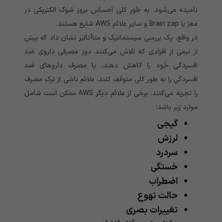
نامیده می‌شود. به طور کلی احساس بروز شوک الکتریکی در
مغز یا Brain zap و سایر علائم AWS شایع هستند.
در واقع، یک بررسی سیستماتیک و متاآنالیز نشان داد که بیش
از نیمی از افرادی که تلاش می‌کنند دوز مصرفی داروی ضد
افسردگی خود را کاهش دهند. یا مصرف داروهای ضد
افسردگی را به طور کلی متوقف کنند، علائم ناشی از ترک مصرف
را تجربه می‌کنند. برخی از علائم دیگر AWS ممکن است شامل
موارد زیر باشد:
گیجی
لرزش
سردرد
خستگی
اضطراب
حالت تهوع
تغییرات بصری