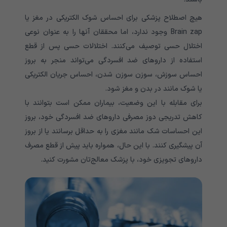
هیچ اصطلاح پزشکی برای احساس شوک الکتریکی در مغز یا
Brain zap وجود ندارد، اما محققان آنها را به عنوان نوعی
اختلال حسی توصیف می‌کنند. اختلالات حسی پس از قطع
استفاده از داروهای ضد افسردگی می‌تواند منجر به بروز
احساس سوزش، سوزن سوزن شدن، احساس جریان الکتریکی
یا شوک مانند در بدن و مغز شود.
برای مقابله با این وضعیت، بیماران ممکن است بتوانند با
کاهش تدریجی دوز مصرفی داروهای ضد افسردگی خود، بروز
این احساسات شک مانند مغزی را به حداقل برسانند یا از بروز
آن پیشگیری کنند. با این حال، همواره باید پیش از قطع مصرف
‌داروهای تجویزی خود، با پزشک معالج‌تان مشورت کنید.