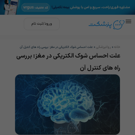
ورود/ثبت نام
خانه
روانپزشکی
»
»
علت احساس شوک الکتریکی در مغز: بررسی راه های کنترل آن
علت احساس شوک الکتریکی در مغز: بررسی
راه های کنترل آن