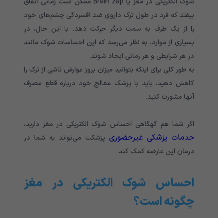
شوک الکتریکی در مغز یا Brain zap ممکن است زمانی اتفاق
بیفتد که فرد در طول ترک داروی ضد افسردگی چشم‌های خود
را از یک طرف به سمت دیگر حرکت دهد. با این حال، در
بسیاری از موارد، به نظر می‌رسد که این احساسات شوک مانند
در هر شرایطی و هر زمانی ایجاد شوند.
به طور کلی برای اینکه بتوانید میزان بروز عوارض ناشی از ترک را
کاهش دهید، باید با پزشک معالج خود درباره قطع مصرف
آنها مشورت کنید.
اگر شما هم گهگاهی احساس شوک الکتریکی در مغز دارید،
خدمات پزشکی غیرحضوری
پزشکت می‌تواند به شما در
درمان این عارضه کمک کند.
احساس شوک الکتریکی در مغز
چگونه است؟