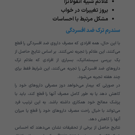
علائم شبیه آنفولانزا
بروز تغییرات در خواب
مشکل مرتبط با احساسات
سندرم ترک ضد افسردگی
با این حال، همه افرادی که مصرف داروی ضد افسردگی را قطع
می‌کنند، این علائم را تجربه نمی‌کنند. بر اساس نتایج حاصل از
یک بررسی سیستماتیک، بسیاری از افرادی که علائم ترک
داروهای ضد افسردگی را تجربه می‌کنند، این شرایط فقط برای
چند هفته تجربه می‌شود.
در صورتی که بیمار می‌خواهد دوز مصرفی داروهای خود را
کاهش دهد یا به طور کامل مصرف آنها را قطع کند، باید با
پزشک معالج خود همکاری داشته باشد. به این ترتیب فرد
می‌تواند با خیال راحت مصرف داروهای خود را قطع یا میزان
آنها را کاهش دهد.
نتایج حاصل از برخی از تحقیقات نشان می‌دهند که احساس