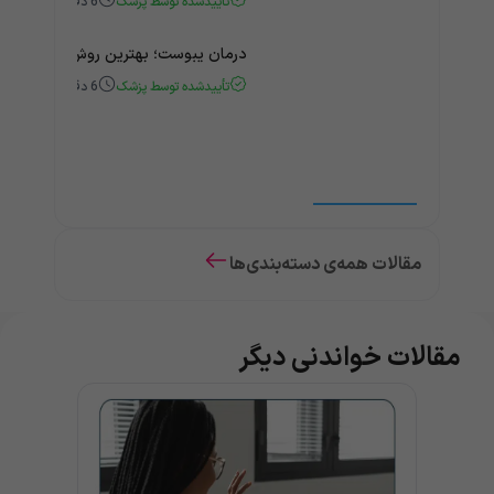
تأییدشده توسط پزشک
6
دقیقه
درمان یبوست؛ بهترین روش‌های خانگی
تأییدشده توسط پزشک
6
دقیقه
مقالات همه‌ی دسته‌بندی‌ها
مقالات خواندنی دیگر