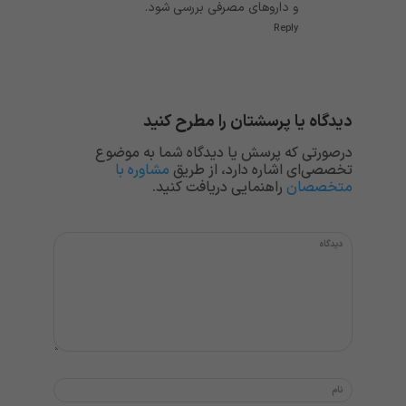
و داروهای مصرفی بررسی شود.
Reply
دیدگاه یا پرسشتان را مطرح کنید
درصورتی که پرسش یا دیدگاه شما به موضوع
تخصصی‌ای اشاره دارد، از طریق
مشاوره با
متخصصان
راهنمایی دریافت کنید.