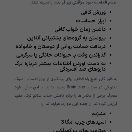
انجام اقدامات خود مراقبتی زیر فوایدی را تجربه کنند:
ورزش کافی
ابراز احساسات
داشتن زمان خواب کافی
پیوستن به گروه‌های پشتیبانی آنلاین
دریافت حمایت روانی از دوستان و خانواده
گذراندن وقت با حیوانات خانگی یا سرگرمی
به دست آوردن اطلاعات بیشتر درباره ترک
داروهای ضد افسردگی
به طور کلی هیچ راه قطعی برای پیشگیری از بروز احساس شوک
الکتریکی در مغز یا Brain zap وجود ندارد. با این حال، افراد
مصرف برخی از مکمل‌ها را برای کاهش شدت علائم ترک، مفید
گزارش کرده‌اند. از جمله این موارد، عبارت‌اند از:
منیزیم
اسیدهای چرب امگا 3
ویتامین‌های ب کمپلکس