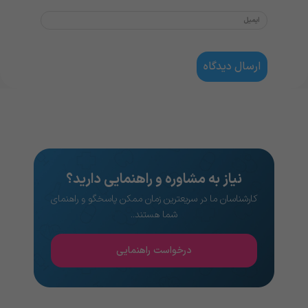
نیاز به مشاوره و راهنمایی دارید؟
کارشناسان ما در سریعترین زمان ممکن پاسخگو و راهنمای
شما هستند..
درخواست راهنمایی