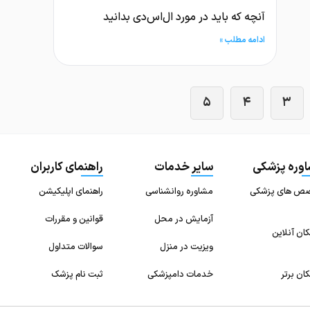
آنچه که باید در مورد ال‌اس‌دی بدانید
ادامه مطلب »
۵
۴
۳
وره پزشکی
سایر خدمات
راهنمای کاربران
ص های پزشکی
مشاوره روانشناسی
راهنمای اپلیکیشن
آزمایش در محل
قوانین و مقررات
ان آنلاین
ویزیت در منزل
سوالات متداول
ان برتر
خدمات دامپزشکی
ثبت نام پزشک