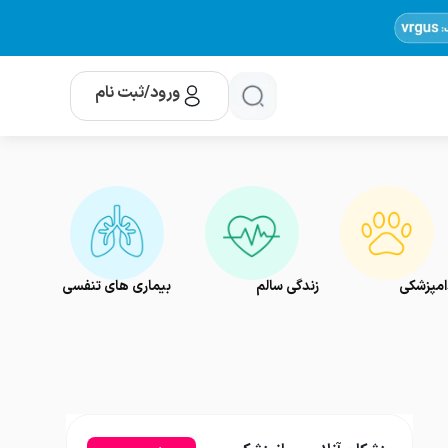
ورود/ثبت نام
امپزشکی
زندگی سالم
بیماری های تنفسی