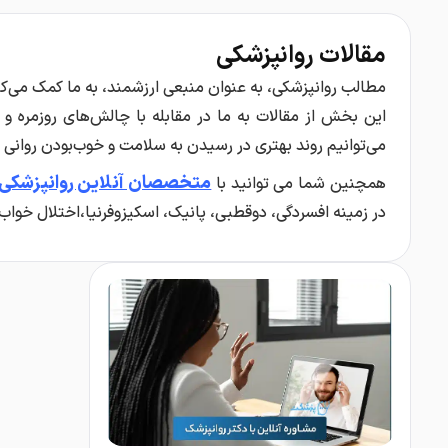
مقالات روانپزشکی
مطالب روانپزشکی، به عنوان منبعی ارزشمند، به ما کمک می‌کند
این بخش از مقالات به ما در مقابله با چالش‌های روزمره و
می‌توانیم روند بهتری در رسیدن به سلامت و خوب‌بودن روانی خو
متخصصان آنلاین روانپزشکی
همچنین شما می توانید با
در زمینه افسردگی، دوقطبی، پانیک، اسکیزوفرنیا،اختلال خواب 