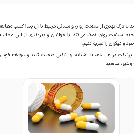
 تا درک بهتری از سلامت روان و مسائل مرتبط با آن پیدا کنیم. مطالعه
 حفظ سلامت روان کمک می‌کند. با خواندن و بهره‌گیری از این مطالب،
د و دیگران را تجربه کنیم.
پزشکت در هر ساعت از شبانه روز تلفنی صحبت کنید و سوالات خود را
و غیره بپرسید.