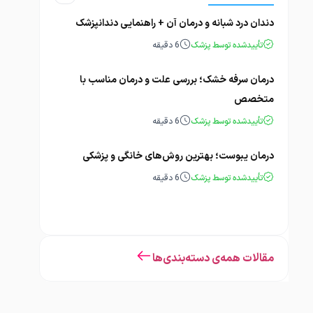
دندان درد شبانه و درمان آن + راهنمایی دندانپزشک
تأییدشده توسط پزشک
6
دقیقه
درمان سرفه خشک؛ بررسی علت و درمان مناسب با
متخصص
تأییدشده توسط پزشک
6
دقیقه
درمان یبوست؛ بهترین روش‌های خانگی و پزشکی
تأییدشده توسط پزشک
6
دقیقه
مقالات همه‌ی دسته‌بندی‌ها