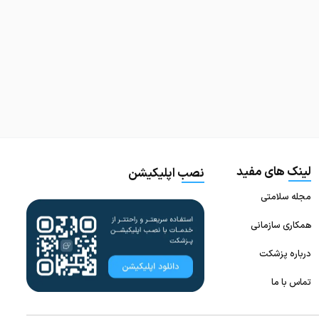
لینک های مفید
نصب اپلیکیشن
مجله سلامتی
همکاری سازمانی
درباره پزشکت
تماس با ما