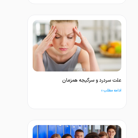
علت سردرد و سرگیجه همزمان
ادامه مطلب »