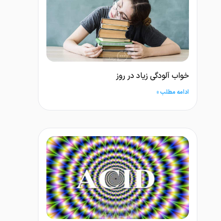
خواب آلودگی زیاد در روز
ادامه مطلب »