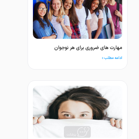
مهارت های ضروری برای هر نوجوان
ادامه مطلب »