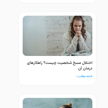
اختلال مسخ شخصیت چیست؟ راهکارهای
درمان آن
ادامه مطلب »