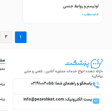
اوتیسم و روابط جنسی
ادامه مطلب »
۲
۱
مشا
تخص
«ارائه دهنده انواع خدمات مشاوره آنلاین ، تلفنی و متنی
پزشکی»
پاسخگو و راهنمای شما: ۰۲۱۹۱۰۰۲۰۵۵
پزشک
پست الکترونیک: info@pezeshket.com​
پزشک