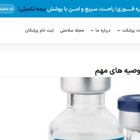
ت پزشکت
درباره ما
مجله سلامتی
ثبت نام پزشکان