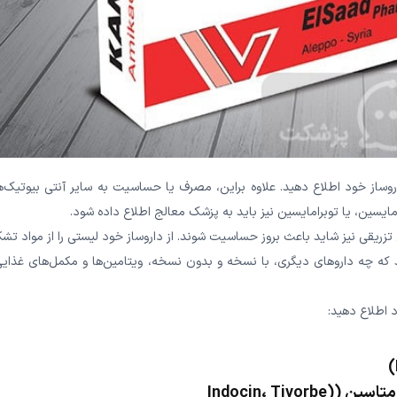
روساز خود اطلاع دهید. علاوه براین، مصرف یا حساسیت به سایر آنتی بیوتیک‌
مایسین، یا توبرامایسین نیز باید به پزشک معالج اطلاع داده شود.
تزریقی نیز شاید باعث بروز حساسیت شوند. از داروساز خود لیستی را از مواد تش
 که چه داروهای دیگری، با نسخه و بدون نسخه، ویتامین‌ها و مکمل‌های غذایی 
 اطلاع دهید:
Indocin، Tivo