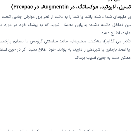
 موکساتگ، در Augmentin، در Prevpac)
 داروهای شما داشته باشد یا شما را به دقت از نظر بروز عوارض جانبی تحت ن
اسین تداخل داشته باشند؛ بنابراین مطمئن شوید که به پزشک خود در مورد تم
رند، اطلاع دهید.
 تأثیر می گذارد)، مشکلات ماهیچه‌ای مانند میاستنی گراویس یا بیماری پارکین
یا قصد بارداری یا شیردهی را دارید، به پزشک خود اطلاع دهید. اگر در حین استف
ین ممکن است به جنین آسیب برساند.