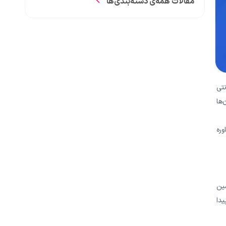
مقالات همه‌ی دسته‌بندی‌ها
نتی
‌ها
ره
یکاسین
پیدا