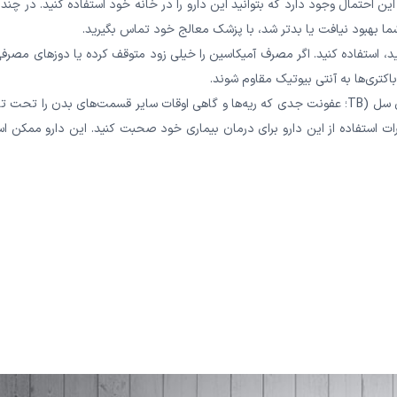
احتمال وجود دارد که بتوانید این دارو را در خانه خود استفاده کنید. در چند 
شما بهبود نیافت یا بدتر شد، با پزشک معالج خود تماس بگیرید.
د، استفاده کنید. اگر مصرف آمیکاسین را خیلی زود متوقف کرده یا دوزهای مصرفی
تری‌ها به آنتی بیوتیک مقاوم شوند.
گاهی اوقات همراه با سایر داروها برای درمان بیماری سل (TB؛ عفونت جدی که ریه‌ها و گاهی اوقات سایر قسمت‌های بدن را تحت 
ات استفاده از این دارو برای درمان بیماری خود صحبت کنید. این دارو ممکن ا