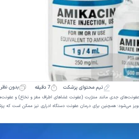
بدون نظر
7
دقیقه
تیم محتوای پزشکت
 عفونت‌های جدی مانند مننژیت (عفونت غشاهای اطراف مغز و نخاع) و عفونت‌ه
جویز می‌شود؛ همچنین برای درمان عفونت دستگاه ادراری نیز ممکن است که پز