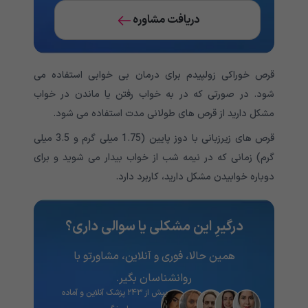
دریافت مشاوره
قرص خوراکی زولپیدم برای درمان بی خوابی استفاده می
شود. در صورتی که در به خواب رفتن یا ماندن در خواب
مشکل دارید از قرص های طولانی مدت استفاده می شود.
قرص های زیرزبانی با دوز پایین (1.75 میلی گرم و 3.5 میلی
گرم) زمانی که در نیمه شب از خواب بیدار می شوید و برای
دوباره خوابیدن مشکل دارید، کاربرد دارد.
درگیرِ این مشکلی یا سوالی داری؟
همین حالا، فوری و آنلاین، مشاورتو با
روانشناسان بگیر.
بیش از ۲۴۳ پزشک آنلاین و آماده