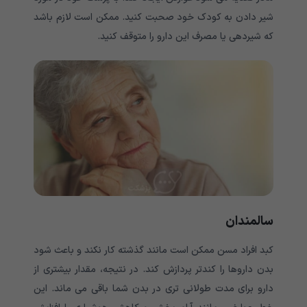
شیر دادن به کودک خود صحبت کنید. ممکن است لازم باشد
که شیردهی یا مصرف این دارو را متوقف کنید.
سالمندان
کبد افراد مسن ممکن است مانند گذشته کار نکند و باعث شود
بدن داروها را کندتر پردازش کند. در نتیجه، مقدار بیشتری از
دارو برای مدت طولانی تری در بدن شما باقی می ماند. این