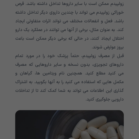
زولپیدم ممکن است با سایر داروها تداخل داشته باشد. قرص
خوراکی زولپیدم می تواند با چندین داروی دیگر تداخل داشته
باشد. فعل و انفعالات مختلف می تواند اثرات متفاوتی ایجاد
کند. به عنوان مثال، برخی از آنها می توانند در عملکرد یک دارو
اختلال ایجاد کنند، در حالی که برخی دیگر ممکن است باعث
بروز عوارض شوند.
قبل از مصرف زولپیدم، حتماً پزشک خود را در مورد تمام
داروهای تجویزی، بدون نسخه و سایر داروهایی که مصرف
می کنید مطلع کنید. همچنین نام ویتامین ها، گیاهان و
مکمل هایی که استفاده می کنید را به آنها بگویید. به اشتراک
گذاری این اطلاعات می تواند به شما کمک کند تا از تداخلات
دارویی جلوگیری کنید.