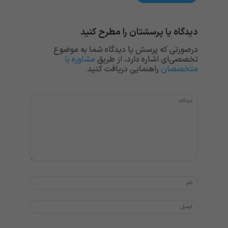
دیدگاه یا پرسشتان را مطرح کنید
درصورتی که پرسش یا دیدگاه شما به موضوع
تخصصی‌ای اشاره دارد، از طریق
مشاوره با
متخصصان
راهنمایی دریافت کنید.