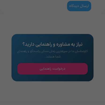
نیاز به مشاوره و راهنمایی دارید؟
کارشناسان ما در سریعترین زمان ممکن پاسخگو و راهنمای
شما هستند..
درخواست راهنمایی