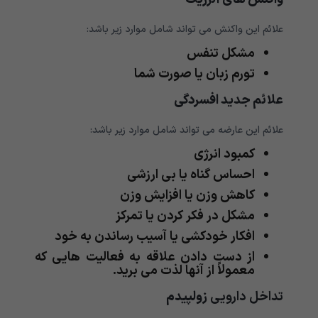
علائم این واکنش می تواند شامل موارد زیر باشد:
مشکل تنفس
تورم زبان یا صورت شما
علائم جدید افسردگی
علائم این عارضه می تواند شامل موارد زیر باشد:
کمبود انرژی
احساس گناه یا بی ارزشی
کاهش وزن یا افزایش وزن
مشکل در فکر کردن یا تمرکز
افکار خودکشی یا آسیب رساندن به خود
از دست دادن علاقه به فعالیت هایی که
معمولاً از آنها لذت می برید.
تداخل دارویی
زولپیدم