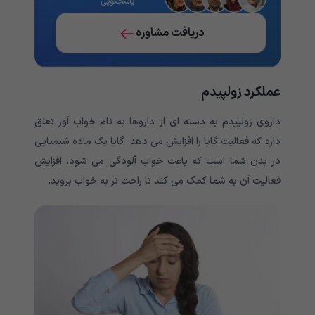
پاسخگویی
دریافت مشاوره
عملکرد زولپیدم
داروی زولپیدم به دسته ای از داروها به نام خواب آور تعلق
دارد که فعالیت گابا را افزایش می دهد. گابا یک ماده شیمیایی
در بدن شما است که باعث خواب آلودگی می شود. افزایش
فعالیت آن به شما کمک می کند تا راحت تر به خواب بروید.