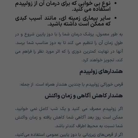
نوع بی خوابی که برای درمان آن از زولپیدم
استفاده می کنید.
سایر بیماری زمینه ای، مانند آسیب کبدی
که ممکن است داشته باشید.
به طور معمول، پزشک درمان شما را با دوز پایین شروع و در
طول زمان آن را تنظیم می کند تا به دوز مناسب شما برسد.
آنها در نهایت کمترین دوزی را که اثر مورد نظر را فراهم می
کند، تجویز خواهند کرد.
هشدارهای زولپیدم
قرص خوراکی زولپیدم با چندین هشدار همراه است. از جمله:
هشدار کاهش آگاهی و زمان واکنش
اگر زولپیدم مصرف می کنید و یک شب کامل نمی خوابید،
ممکن است روز بعد آگاهی شما کاهش یافته و زمان واکنش
شما نسبت به محیط اطراف کندتر باشد.
اگر از قرص‌های زیرزبانی با دوز پایین عمومی استفاده می‌کنید،