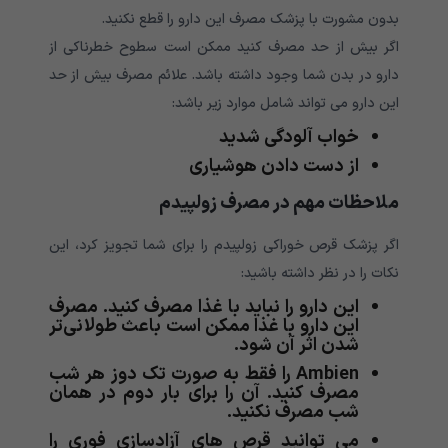
بدون مشورت با پزشک مصرف این دارو را قطع نکنید.
اگر بیش از حد مصرف کنید ممکن است سطوح خطرناکی از
دارو در بدن شما وجود داشته باشد. علائم مصرف بیش از حد
این دارو می تواند شامل موارد زیر باشد:
خواب آلودگی شدید
از دست دادن هوشیاری
ملاحظات مهم در مصرف زولپیدم
اگر پزشک قرص خوراکی زولپیدم را برای شما تجویز کرد، این
نکات را در نظر داشته باشید:
این دارو را نباید با غذا مصرف کنید. مصرف
این دارو با غذا ممکن است باعث طولانی‌تر
شدن اثر آن شود.
Ambien را فقط به صورت تک دوز هر شب
مصرف کنید. آن را برای بار دوم در همان
شب مصرف نکنید.
می توانید قرص های آزادسازی فوری را