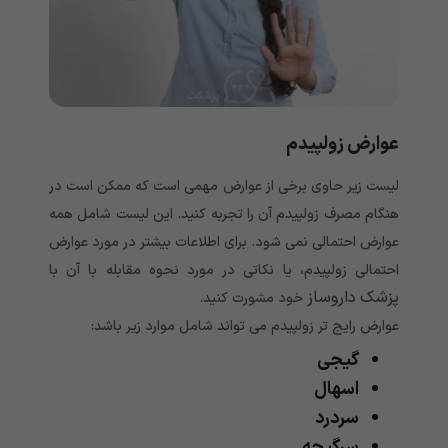
عوارض زولپیدم
لیست زیر حاوی برخی از عوارض مهمی است که ممکن است در
هنگام مصرف زولپیدم آن را تجربه کنید. این لیست شامل همه
عوارض احتمالی نمی شود. برای اطلاعات بیشتر در مورد عوارض
احتمالی زولپیدم، یا نکاتی در مورد نحوه مقابله با آن با
پزشک داروساز
خود مشورت کنید.
عوارض رایج تر زولپیدم می تواند شامل موارد زیر باشد:
گیجی
اسهال
سردرد
سرگیجه