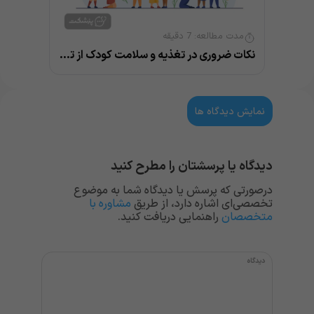
مدت مطالعه:
7
دقیقه
نکات ضروری در تغذیه و سلامت کودک از توصیه های متخصص اطفال
نمایش دیدگاه ها
دیدگاه یا پرسشتان را مطرح کنید
درصورتی که پرسش یا دیدگاه شما به موضوع
تخصصی‌ای اشاره دارد، از طریق
مشاوره با
متخصصان
راهنمایی دریافت کنید.