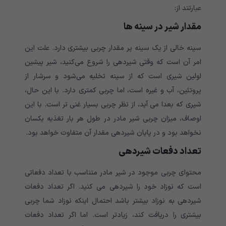
عبارتند از:
مقدار شیر در سینه ها
سینه خالی از یک سینه پر مقدار چربی بیشتری دارد. علت این
امر آن است که وقتی شیردهی را شروع می‌کنید، شیر پیشین
اولین شیری است که از سینه تخلیه می‌شود و سرشار از
پروتئین، آب و غیره است، اما چربی کمتری دارد. با این حال،
شیری که بعدا می آید، از نظر چربی بسیار غنی تر است. با این
اوصاف، میزان چربی شیر مادر در طول هر بار تغذیه یکسان
نخواهد بود و در پایان شیردهی مقدار آن متفاوت خواهد بود.
تعداد دفعات شیردهی
محتوای چربی موجود در شیر مادر متناسب با تعداد دفعاتی
است که نوزاد خود را شیردهی می کنید. اگر تعداد دفعات
شیردهی به نوزاد بیشتر باشد احتمال اینکه نوزاد شما چربی
بیشتری را دریافت کند، زیادتر است. اما اگر تعداد دفعات