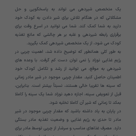
یک متخصص شیردهی می تواند به پاسخگویی و حل
مشکلاتی که در هنگام تلاش برای شیر دادن به کودک خود
دارید به شما کمک کند. شما می توانید در اسرع وقت برای
برقراری رابطه شیردهی و غلبه بر هر چالشی که مانع تغذیه
کودک می شود، از یک متخصص شیردهی کمک بگیرید.
به طور کلی همانطور که توضیح داده شد، اهمیت چربی در
رژیم غذایی نوزاد را نمی توان دست کم گرفت. با وعده های
شیردهی به موقع، می توانید از رشد و تکامل کودک خود
اطمینان حاصل کنید. مقدار چربی موجود در شیر مادر زمانی
که سینه ها تقریبا خالی هستند، نسبتاً بیشتر است. بنابراین،
قبل از تعویض سینه، اجازه دهید نوزاد شما یک سینه را کاملا
بمکد تا زمانی که شیر آن کاملا تخلیه شود.
در پایان به یاد داشته باشید که مقدار چربی موجود در شیر
مادر تا حدی به رژیم غذایی و وضعیت تغذیه مادر بستگی
دارد. مصرف غذاهای مناسب و سرشار از چربی توسط مادر برای