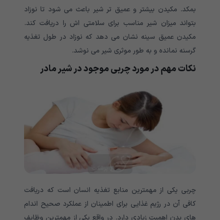
بمکد. مکیدن بیشتر و عمیق تر شیر باعث می شود تا نوزاد
بتواند میزان شیر مناسب برای سلامتی اش را دریافت کند.
مکیدن عمیق سینه نشان می دهد که نوزاد در طول تغذیه
گرسنه نمانده و به طور موثری شیر می نوشد.
نکات مهم در مورد چربی موجود در شیر مادر
چربی یکی از مهمترین منابع تغذیه انسان است که دریافت
کافی آن در رژیم غذایی برای اطمینان از عملکرد صحیح اندام
های بدن اهمیت زیادی دارد. در واقع یکی از مهمترین وظایف