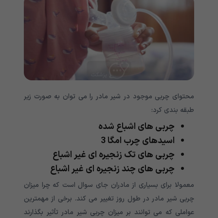
محتوای چربی موجود در شیر مادر را می توان به صورت زیر
طبقه بندی کرد:
چربی های اشباع شده
اسیدهای چرب امگا 3
چربی های تک زنجیره ای غیر اشباع
چربی های چند زنجیره ای غیر اشباع
معمولا برای بسیاری از مادران جای سوال است که چرا میزان
چربی شیر مادر در طول روز تغییر می کند. برخی از مهمترین
عواملی که می توانند بر میزان چربی شیر مادر تأثیر بگذارند