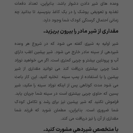
وعده های شیر دادن دشوار باشد. بنابراین، تعداد دفعات
تغذیه و تعویض پوشک را در یک کاغذ بنویسید تا بدانید چه
زمانی احتمال گرسنگی کودک شما وجود دارد.
مقداری از شیر مادر را بیرون بریزید.
شیر اولیه به شیری گفته می شود که در شروع هر وعده
شیردهی از سینه مادر خارج می شود. شیر پیشین اغلب دارای
آب و پروتئین بیشتر و چربی کمتری است. اگر می خواهید نوزاد
شما چربی بیشتری دریافت کند می توانید مقداری از شیر
پیشین را با استفاده از پمپ سینه تخلیه کنید. این کار باعث
می شود مدت کوتاهی پس از اینکه نوزاد سینه را مکید، شیر
پسین که حاوی چربی بیشتری است در سینه شما جریان یابد.
فراموش نکنید که شیر پیشین نیز برای رشد و تکامل کودک
شما ضروری است. بنابراین، مطمئن شوید که فرزند شما
مقداری از آن را نیز دریافت می کند.
با متخصص شیردهی مشورت کنید.