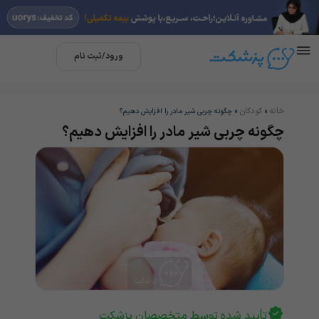
ورود/ثبت نام
خانه
کودکان
»
»
چگونه چربی شیر مادر را افزایش دهیم؟
چگونه چربی شیر مادر را افزایش دهیم؟
تأیید شده توسط متخصصان پزشکت