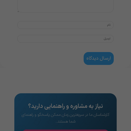
نیاز به مشاوره و راهنمایی دارید؟
کارشناسان ما در سریعترین زمان ممکن پاسخگو و راهنمای
شما هستند..