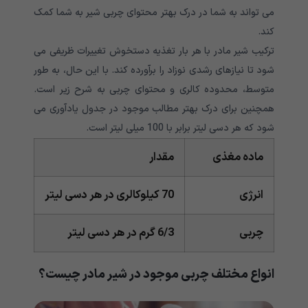
می تواند به شما در درک بهتر محتوای چربی شیر به شما کمک
کند.
ترکیب شیر مادر با هر بار تغذیه دستخوش تغییرات ظریفی می
شود تا نیازهای رشدی نوزاد را برآورده کند. با این حال، به طور
متوسط، محدوده کالری و محتوای چربی به شرح زیر است.
همچنین برای درک بهتر مطالب موجود در جدول یادآوری می
شود که هر دسی لیتر برابر با 100 میلی لیتر است.
ماده مغذی
مقدار
انرژی
70 کیلوکالری در هر دسی لیتر
چربی
6/3 گرم در هر دسی لیتر
انواع مختلف چربی موجود در شیر مادر چیست؟