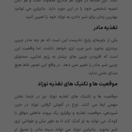
کنند. این مساله در مورد هر مادری متفاوت است و هر کس
تجربه شخصی خود را در این مورد دارد. بنابراین می توانید
بهترین زمان برای شیر دادن به نوزاد خود را تعیین کنید.
تغذیه
مادر
یکی از باورهای رایج نادرست این است که هر چه مادر چربی
بیشتری بخورد شیر چرب تری خواهد داشت. اما واقعیت این
است که افزودن چربی های بیشتر به رژیم غذایی، محتوای
چربی شیر مادر را تغییر نمی دهد. در واقع این تصور غلط هیچ
مبنای علمی ندارد.
موقعیت ها و تکنیک های تغذیه نوزاد
موقعیت ها و تکنیک های تغذیه نوزاد نیز در اینجا نقش
مهمی ایفا می کنند. نوع در آغوش گرفتن نوزاد در حین
شیردهی، موقعیت تغذیه و برقراری یک پیوند عاطفی موفق با
کودک می تواند به او کمک کند تا به طور مکرر و طولانی تری
شیر بخورد. بنابراین نوزاد می تواند سینه مادر را عمیق تر