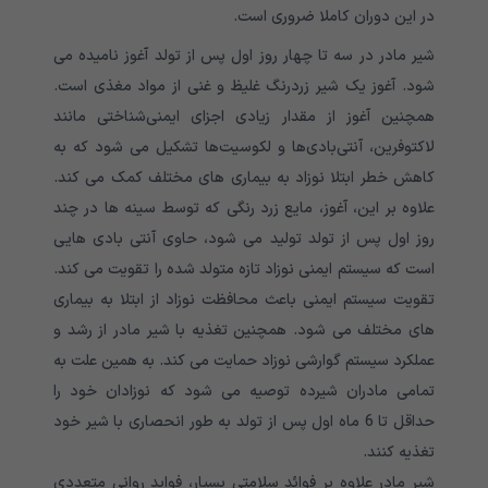
در این دوران کاملا ضروری است.
شیر مادر در سه تا چهار روز اول پس از تولد آغوز نامیده می
شود. آغوز یک شیر زردرنگ غلیظ و غنی از مواد مغذی است.
همچنین آغوز از مقدار زیادی اجزای ایمنی‌شناختی مانند
لاکتوفرین، آنتی‌بادی‌ها و لکوسیت‌ها تشکیل می شود که به
کاهش خطر ابتلا نوزاد به بیماری های مختلف کمک می کند.
علاوه بر این، آغوز، مایع زرد رنگی که توسط سینه ها در چند
روز اول پس از تولد تولید می شود، حاوی آنتی بادی هایی
است که سیستم ایمنی نوزاد تازه متولد شده را تقویت می کند.
تقویت سیستم ایمنی باعث محافظت نوزاد از ابتلا به بیماری
های مختلف می شود. همچنین تغذیه با شیر مادر از رشد و
عملکرد سیستم گوارشی نوزاد حمایت می کند. به همین علت به
تمامی مادران شیرده توصیه می شود که نوزادان خود را
حداقل تا 6 ماه اول پس از تولد به طور انحصاری با شیر خود
تغذیه کنند.
شیر مادر علاوه بر فوائد سلامتی بسیار، فواید روانی متعددی