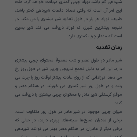
شیردهی کم باشد نوزاد چربی کمتری دریافت خواهد کرد. علت
این امر آن است که وقتی تعداد دفعات شیردهی کمتر باشد،
طبیعتا نوزاد هر بار در طول تغذیه شیر بیشتری را می مکد. در
نتیجه بیشترین شیری که نوزاد دریافت می کند شیر پسین
است که مقدار چرب کمتری دارد.
زمان تغذیه
شیر مادر در طول عصر و شب معمولاً محتوای چربی بیشتری
دارد. این امر به دلیل تجمع تدریجی چربی شیر در طول روز رخ
می دهد. نوزادانی که از روی عادت بیشتر اوقات روز را چرت می
زنند و در طول روز شیر کمتری می خورند، در هنگام عصر و
موقع گرسنگی شیر مادر با محتوای چربی بیشتری را دریافت می
کنند.
میزان چربی موجود در شیر مادر در طول روز متفاوت است.
برخی از مادران صبح‌ها سینه‌های پرتری دارند، در حالی که
برخی دیگر از مادران در هنگام عصر بهتر می توانند شیردهی