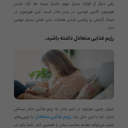
یکی دیگر از فوائد بسیار مهم ماساژ سینه ها، آزاد شدن
هورمون اکسی توسین در بدن مادر است. این هورمون در
ایجاد آرامش و ریلکس شدن عضلات بدن نقش بسیار مهمی
دارد.
رژیم غذایی متعادل داشته باشید.
میزان چربی موجود در شیر مادر به رژیم غذایی مادر بستگی
رژیم غذایی متعادل
ندارد. اما با این حال یک
با چربی‌های
مفید می‌تواند تغذیه مناسب مادر را تضمین کند. شما باید در