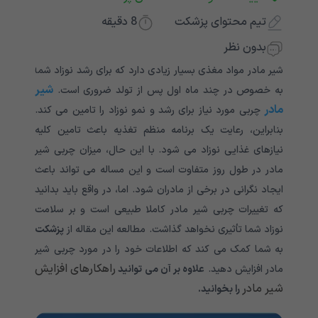
تیم محتوای پزشکت
8
دقیقه
بدون نظر
شیر مادر مواد مغذی بسیار زیادی دارد که برای رشد نوزاد شما
شیر
به خصوص در چند ماه اول پس از تولد ضروری است.
مادر
چربی مورد نیاز برای رشد و نمو نوزاد را تامین می کند.
بنابراین، رعایت یک برنامه منظم تغذیه باعث تامین کلیه
نیازهای غذایی نوزاد می شود. با این حال، میزان چربی شیر
مادر در طول روز متفاوت است و این مساله می تواند باعث
ایجاد نگرانی در برخی از مادران شود. اما، در واقع باید بدانید
که تغییرات چربی شیر مادر کاملا طبیعی است و بر سلامت
نوزاد شما تأثیری نخواهد گذاشت. مطالعه این مقاله از
پزشکت
به شما کمک می کند که اطلاعات خود را در مورد چربی شیر
راهکارهای افزایش
مادر افزایش دهید.
علاوه بر آن می توانید
شیر مادر
را بخوانید.