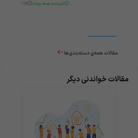
تأییدشده توسط پزشک
12
دقیقه
مقالات همه‌ی دسته‌بندی‌ها
مقالات خواندنی دیگر