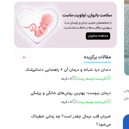
مقالات برگزیده
دندان درد شبانه و درمان آن + راهنمایی دندانپزشک
تأییدشده توسط پزشک
6
دقیقه
ترس
درمان یبوست؛ بهترین روش‌های خانگی و پزشکی
امل
تأییدشده توسط پزشک
6
دقیقه
ضربان قلب نرمال چقدر است؟ چه زمانی خطرناک
می‌شود؟