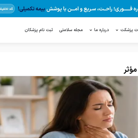
ت پزشکت
درباره ما
مجله سلامتی
ثبت نام پزشکان