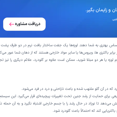
 و زایمان بگیر.
دریافت مشاوره
حساس بهتری به شما دهند. لوزه‌ها یک جفت ساختار بافت نرم در دو طرف پشت گ
برابر باکتری ها، ویروس‌ها یا سایر مواد خارجی هستند که از دهان شما عبور می‌کن
م لوزه یا هر دو مبتلا شوید، ممکن است علاوه بر گلودرد، علائم دیگری را نیز تج
د که در آن گلو ملتهب شده و باعث ناراحتی و درد در فرد می‌شود.
عی برای حمایت از رشد جنین تحت تغییرات پیچیده‌ای قرار می‌گیرد. این سیستم
می‌دهد تا نوزاد در حال رشد را با جسم خارجی اشتباه نگیرد و به آن حمله نک
کتریایی کند که احتمالاً باعث گلودرد شود.