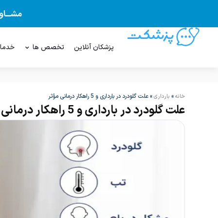
پزشکان آنلاین
تخصص ها
خدما
»
»
علت گلودرد در بارداری و 5 راهکار درمانی مؤثر
خانه
بارداری
علت گلودرد در بارداری و 5 راهکار درمانی مؤثر