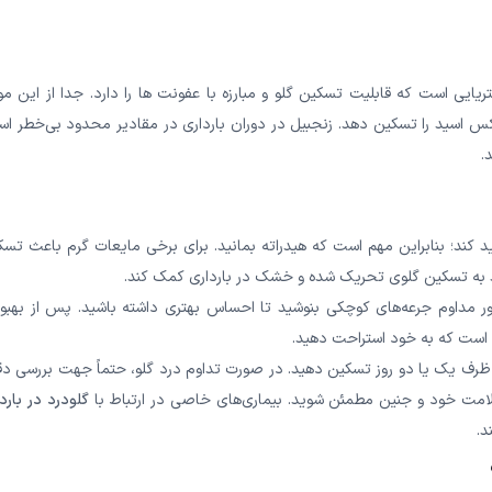
ی است که قابلیت تسکین گلو و مبارزه با عفونت ها را دارد. جدا از این مور
اکس اسید را تسکین دهد. زنجبیل در دوران بارداری در مقادیر محدود بی‌خطر ا
.
 کند؛ بنابراین مهم است که هیدراته بمانید. برای برخی مایعات گرم باعث تس
ند به تسکین گلوی تحریک شده و خشک در بارداری کمک کند.
ور مداوم جرعه‌های کوچکی بنوشید تا احساس بهتری داشته باشید. پس از بهبو
ی است که به خود استراحت دهید.
ظرف یک یا دو روز تسکین دهید. در صورت تداوم درد گلو، حتماً جهت بررسی دق
امت خود و جنین مطمئن شوید. بیماری‌های خاصی در ارتباط با
گلودرد در بارد
د.