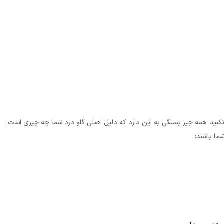
نید. همه چیز بستگی به این دارد که دلیل اصلی گلو درد شما چه چیزی است.
ما باشند: