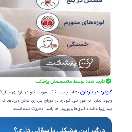
تأیید شده توسط متخصصان پزشکت
گلودرد در بارداری
نشانه چیست؟
آیا
عفونت گلو در بارداری خطرن
وجود ندارد. به طور کلی گلودرد در دوران بارداری نشان می‌دهد که 
بیماری‌زا مانند باکتری‌ها و ویروس‌ها باشد، تحریک شده است.
درگیرِ این مشکلی یا سؤالی داری؟