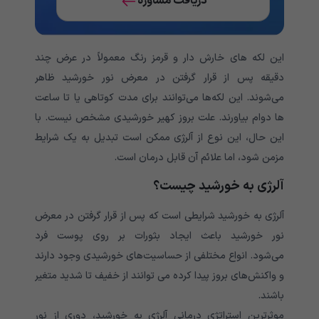
دریافت مشاوره
این لکه های خارش دار و قرمز رنگ معمولاً در عرض چند
دقیقه پس از قرار گرفتن در معرض نور خورشید ظاهر
می‌شوند. این لکه‌ها می‌توانند برای مدت کوتاهی یا تا ساعت
ها دوام بیاورند. علت بروز کهیر خورشیدی مشخص نیست. با
این حال، این نوع از آلرژی ممکن است تبدیل به یک شرایط
مزمن شود، اما علائم آن قابل درمان است.
آلرژی به خورشید چیست؟
آلرژی به خورشید شرایطی است که پس از قرار گرفتن در معرض
نور خورشید باعث ایجاد بثورات بر روی پوست فرد
می‌شود. انواع مختلفی از حساسیت‌های خورشیدی وجود دارند
و واکنش‌های بروز پیدا کرده می توانند از خفیف تا شدید متغیر
باشند.
موثرترین استراتژی درمانی آلرژی به خورشید، دوری از نور