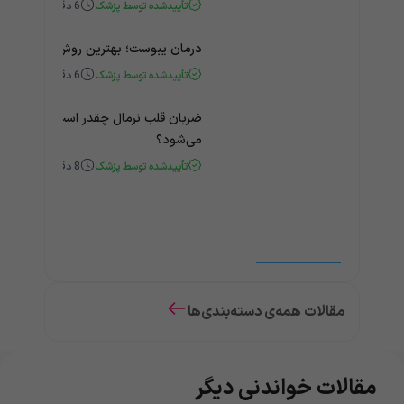
تأییدشده توسط پزشک
6
دقیقه
درمان یبوست؛ بهترین روش‌های خانگی
تأییدشده توسط پزشک
6
دقیقه
ضربان قلب نرمال چقدر است؟ چه زمانی
می‌شود؟
تأییدشده توسط پزشک
8
دقیقه
مقالات همه‌ی دسته‌بندی‌ها
مقالات خواندنی دیگر