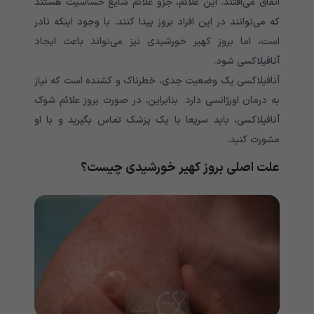
اتفاق می‌افتند. این علائم، جزو علائم شایع حساسیت هستند
که می‌توانند در این افراد بروز پیدا کنند. با وجود اینکه نادر
است، اما بروز کهیر خورشیدی نیز می‌تواند باعث ایجاد
آنافیلاکسی شود.
آنافیلاکسی یک وضعیت جدی، خطرناک و کشنده است که نیاز
به درمان اورژانسی دارد. بنابراین، در صورت بروز علائم شوک
آنافیلاکسی، باید سریعا با یک پزشک تماس بگیرید و با او
مشورت کنید‌.
علت اصلی بروز کهیر خورشیدی چیست؟