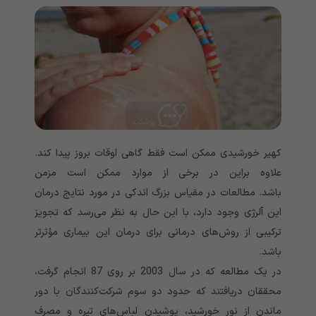
کهیر خورشیدی ممکن است فقط گاهی اوقات بروز پیدا کند.
علاوه براین در برخی از موارد ممکن است مزمن
باشد. مطالعات در مقیاس بزرگ اندکی در مورد نتایج درمان
این آلرژی وجود دارد، با این حال به نظر می‌رسد که تجویز
ترکیبی از روش‌های درمانی برای درمان این بیماری مؤثرتر
باشد.
در یک مطالعه که در سال 2003 بر روی 87 انجام گرفت،
محققان دریافتند که حدود دو سوم شرکت‌کنندگان با دور
ماندن از نور خورشید، پوشیدن لباس‌های تیره و مصرف