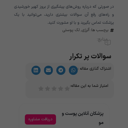
در صورتی که درباره روش‌های پیشگیری از بروز کهیر خورشیدی
و راه‌های رفع آن سوالات بیشتری دارید، می‌توانید با یک
پزشکت تماس بگیرید و با او مشورت کنید.
برچسب ها:
آلرژی
,
لک پوستی
منابع:
سوالات پر تکرار
اشتراک گذاری مقاله :
امتیاز شما به این مقاله:
پزشکان آنلاین پوست و
دریافت مشاوره
مو