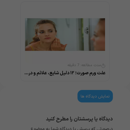
مدت مطالعه:
7
دقیقه
علت ورم صورت؛ ۱۲ دلیل شایع، علائم و درمان
نمایش دیدگاه ها
دیدگاه یا پرسشتان را مطرح کنید
درصورتی که پرسش یا دیدگاه شما به موضوع