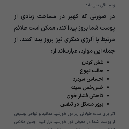
زخم باقی نمی‌ماند.
در صورتی که کهیر در مساحت زیادی از
پوست شما بروز پیدا کند، ممکن است علائم
مرتبط با آلرژی دیگری نیز بروز پیدا کنند. از
جمله این موارد، عبارت‌اند از:
غش کردن
حالت تهوع
احساس سردرد
خس‌خس سینه
کاهش فشار خون
بروز مشکل در تنفس
اگر برای مدت طولانی زیر نور خورشید بمانید و نواحی وسیعی
از پوست شما در معرض نور خورشید قرار گیرد، چنین علائمی