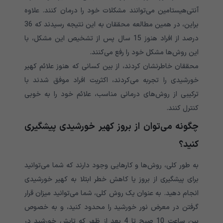
آنتی‌هیستامین می‌توانند مشکلات خود را درمان کنند. علاوه
براین، در همین مطالعه محققان به این نتیجه رسیدند که 36
درصد از افراد هنوز 15 سال پس از تشخیص این مشکل، با
این روش‌ها مشکل خود را رفع می‌کنند.
محققان خاطرنشان کردند، از بین کسانی که هنوز علائم کهیر
خورشیدی را تجربه می‌کردند، اکثریت افراد موفق شدند با
ترکیبی از روش‌های درمانی مناسب، علائم خود را به خوبی
کنترل کنند.
چگونه می‌توان از بروز کهیر خورشیدی پیشگیری
کنید؟
به طور کلی، روش‌ها و کارهایی وجود دارند که شما می‌توانید
برای پیشگیری از بروز یا کاهش خطر ابتلا به کهیر خورشیدی
انجام دهید. به عنوان یک روش کلی، شما می‌توانید میزان قرار
گرفتن در معرض نور خورشید را محدود کنید، و به خصوص
بین ساعت 10 صبح تا 4 بعد از ظهر که تابش خورشید در