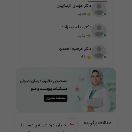
دکتر مهدی کربلاییان
جدید
دکتر ندا مهدیزاده
جدید
دکتر مرضیه احمدی
4.0
مقالات برگزیده
دندان درد شبانه و درمان آن + راهنمای