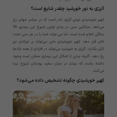
آلرژی به نور خورشید چقدر شایع است؟
کهیر خورشیدی نوعی آلرژی نادر است که در سراسر جهان رخ
می‌دهد. میانگین سنی در زمان اولین شیوع این بیماری 35
سالگی اعلام شده است، اما می.تواند شما را در هر سنی تحت
تاثیر قرار دهد. کهیر خورشیدی حتی می‌تواند بر نوزادان نیز
تأثیر بگذارد. آلرژی به خورشید می‌تواند در افرادی از همه نژادها
رخ دهد، اگرچه برخی از اشکال این بیماری ممکن است وجود
داشته باشند که بیشتر در میان سفید پوستان شیوع پیدا
می‌کنند.
کهیر خورشیدی چگونه تشخیص داده می‌شود؟