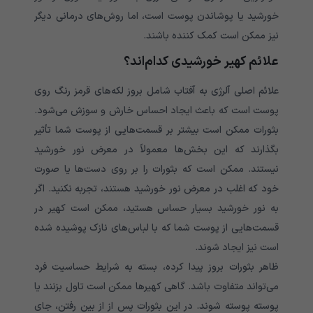
خورشید یا پوشاندن پوست است، اما روش‌های درمانی دیگر
نیز ممکن است کمک کننده باشند.
علائم کهیر خورشیدی کدام‌اند؟
علائم اصلی آلرژی به آفتاب شامل بروز لکه‌های قرمز رنگ روی
پوست است که باعث ایجاد احساس خارش و سوزش می‌شود.
بثورات ممکن است بیشتر بر قسمت‌هایی از پوست شما تأثیر
بگذارند که این بخش‌ها معمولاً در معرض نور خورشید
نیستند. ممکن است که بثورات را بر روی دست‌ها یا صورت
خود که اغلب در معرض نور خورشید هستند، تجربه نکنید. اگر
به نور خورشید بسیار حساس هستید، ممکن است کهیر در
قسمت‌هایی از پوست شما که با لباس‌های نازک پوشیده شده
است نیز ایجاد شوند.
ظاهر بثورات بروز‌ پیدا کرده، بسته به شرایط حساسیت فرد
می‌تواند متفاوت باشد. گاهی کهیرها ممکن است تاول بزنند یا
پوسته پوسته شوند. در این بثورات پس از از بین رفتن، جای