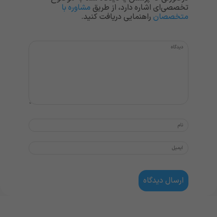
تخصصی‌ای اشاره دارد، از طریق
مشاوره با
متخصصان
راهنمایی دریافت کنید.