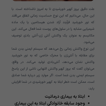
علت دقیق بروز کهیر خورشیدی تا به امروز ناشناخته است. با
این حال، می‌دانیم که این نوع حساسیت زمانی اتفاق می‌افتد
که نور خورشید فرآیند آزاد شدن هیستامین یا یک ماده
شیمیایی مشابه را در سلول‌های پوست شما فعال می‌کند. این
مکانیسم به عنوان یک واکنش آنتی ژن-آنتی بادی توصیف
می‌شود.
این نوع واکنش زمانی رخ می‌دهد که سیستم ایمنی بدن شما
برای مقابله با آنتی‌ژن یا محرک خاصی که به نور خورشید
واکنش نشان می‌دهد، آنتی‌بادی تولید می‌کند. در واقع،
می‌توان گفت که بروز کهیر واکنش التهابی ناشی از این پاسخ
سیستم ایمنی بدن شما است. اگر موارد زیر درباره شما صادق
است، ممکن است خطر ابتلا به کهیر خورشیدی در شما افزایش
یابد:
ابتلا به بیماری درماتیت
وجود سابقه خانوادگی ابتلا به این بیماری