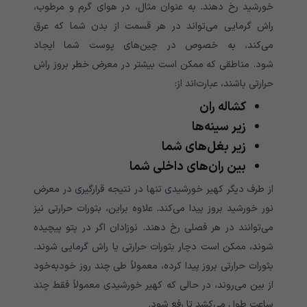
خورشید رخ دهند. به عنوان مثال، در هوای گرم و مرطوب،
راش گرمایی می‌تواند در هر قسمت از بدن شما که عرق
می‌کند، به خصوص در چین‌های پوست شما ایجاد
شود. مناطقی که ممکن است بیشتر در معرض خطر بروز راش
حرارتی باشند، عبارت‌اند از:
کشاله ران
زیر سینه‌ها
زیر بغل‌های شما
بین ران‌های داخلی شما
از طرف دیگر کهیر خورشیدی تنها در نتیجه قرارگیری در معرض
نور خورشید بروز پیدا می‌کند. علاوه براین، بثورات حرارتی نیز
می‌توانند در هر فصلی رخ دهند. نوزادان اگر در پتو پیچیده
شوند، ممکن است دچار بثورات حرارتی یا راش گرمایی شوند.
بثورات حرارتی بروز پیدا کرده، معمولاً طی چند روز خود‌به‌خود
از بین می‌روند، در حالی که کهیر خورشیدی معمولاً فقط چند
ساعت طول می‌کشد تا رفع شود.