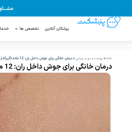
پزشکان آنلاین
تخصص ها
خدما
»
»
درمان خانگی برای جوش داخل ران: 12 ماده تأثیرگذار
خانه
پوست و مو و زیبایی
درمان خانگی برای جوش داخل ران: 12 ماده تأثیرگذار