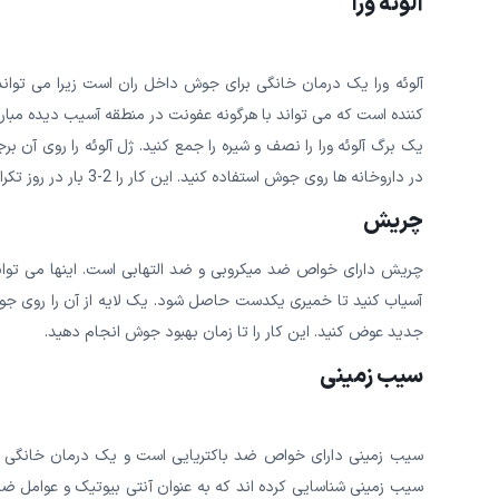
آلوئه ورا
آلوئه ورا یک درمان خانگی برای جوش داخل ران است زیرا می تواند
کننده است که می تواند با هرگونه عفونت در منطقه آسیب دیده مبارزه
یک برگ آلوئه ورا را نصف و شیره را جمع کنید. ژل آلوئه را روی آن بر
در داروخانه ها روی جوش استفاده کنید. این کار را 2-3 بار در روز تکرار کنید. برای دریافت
چریش
چریش دارای خواص ضد میکروبی و ضد التهابی است. اینها می توانن
آسیاب کنید تا خمیری یکدست حاصل شود. یک لایه از آن را روی جوش ب
جدید عوض کنید. این کار را تا زمان بهبود جوش انجام دهید.
سیب زمینی
سیب زمینی دارای خواص ضد باکتریایی است و یک درمان خانگی 
سیب زمینی شناسایی کرده اند که به عنوان آنتی بیوتیک و عوامل 