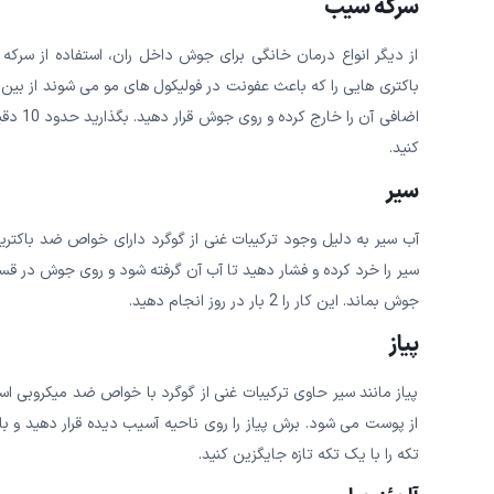
سرکه سیب
از دیگر انواع درمان خانگی برای جوش داخل ران، استفاده از س
اضافی 
کنید.
سیر
آب سیر به دلیل وجود ترکیبات غنی از گوگرد دارای خواص ضد باکتری
سیر را خرد کرده و فشار دهید تا آب آن گرفته شود و روی جوش در قس
جوش بماند. این کار را 2 بار در روز انجام دهید.
پیاز
پیاز مانند سیر حاوی ترکیبات غنی از گوگرد با خواص ضد میکروبی ا
از پوست می شود. برش پیاز را روی ناحیه آسیب دیده قرار دهید و ب
تکه را با یک تکه تازه جایگزین کنید.