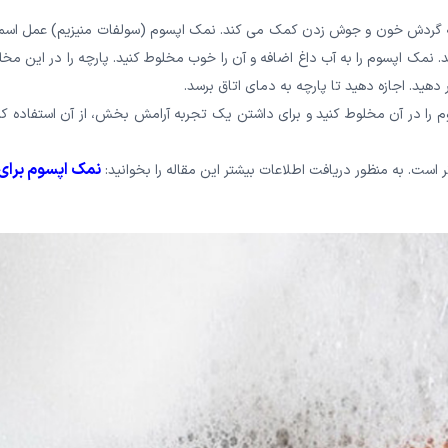
ه گردش خون و جوش زدن کمک می کند. نمک اپسوم (سولفات منیزیم) عمل اسم
نمک اپسوم را به آب داغ اضافه و آن را خوب مخلوط کنید. پارچه را در این مخ
دهید. اجازه دهید تا پارچه به دمای اتاق برسد.
وم را در آن مخلوط کنید و برای داشتن یک تجربه آرامش بخش، از آن استفاده کن
نمک اپسوم برای
ر است. به منظور دریافت اطلاعات بیشتر این مقاله را بخوانید: