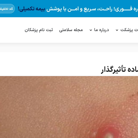
ت پزشکت
درباره ما
مجله سلامتی
ثبت نام پزشکان