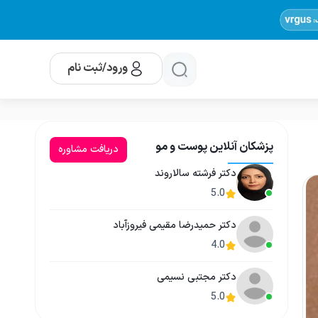
ورود/ثبت نام
پزشکان آنلاین پوست و مو
دریافت مشاوره
دکتر فرشته سالاروند
5.0
دکتر حمیدرضا مقیمی فیروزآباد
4.0
دکتر مجتبی نسیمی
5.0