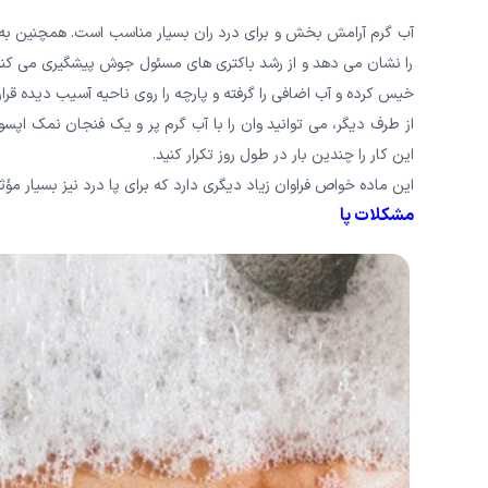
آب گرم آرامش بخش و برای درد ران بسیار مناسب است. همچنین ب
را نشان می دهد و از رشد باکتری های مسئول جوش پیشگیری می کند. 
خیس کرده و آب اضافی را گرفته و پارچه را روی ناحیه آسیب دیده قرار 
از طرف دیگر، می توانید وان را با آب گرم پر و یک فنجان نمک اپس
این کار را چندین بار در طول روز تکرار کنید.
این ماده خواص فراوان زیاد دیگری دارد که برای پا درد نیز بسیار مؤث
مشکلات پا