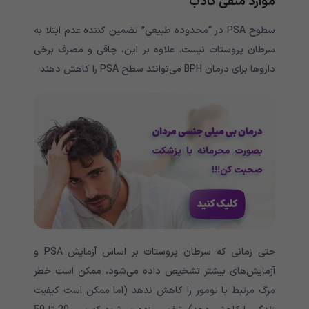
موارد منفی کاذب
سطوح PSA در “محدوده طبیعی” تضمین کننده عدم ابتلا به
سرطان پروستات نیست. علاوه بر این، چاقی و مصرف برخی
داروها برای درمان BPH می‌توانند سطح PSA را کاهش دهند.
حتی زمانی که سرطان پروستات بر اساس آزمایش PSA و
آزمایش‌های بیشتر تشخیص داده می‌شود، ممکن است خطر
مرگ مرتبط با تومور را کاهش ندهد (اما ممکن است کیفیت