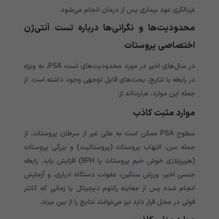
غربالگری عود بیماری پس از درمان انجام می‌شود.
محدودیت‌ها و نگرانی‌ها درباره تست آنتی‌ژن
اختصاصی پروستات
در سال‌های اخیر در مورد محدودیت‌های تست PSA، به ویژه
در رابطه با نتایج، بحث‌های قابل توجهی وجود داشته است. از
جمله این موارد، عبارت‌اند از:
موارد مثبت کاذب
سطوح PSA ممکن است به عللی غیر از سرطان پروستات، از
جمله سن، التهاب پروستات (پروستاتیت) و بزرگی پروستات
(هیپرپلازی خوش خیم پروستات یا BPH) افزایش یابد. رابطه
جنسی اخیر، ورزش سنگین، عفونت دستگاه ادراری، و آزمایش
انجام شده پس از معاینه رکتوم دیجیتال یا زمانی که کاتتر
فولی در محل قرار دارد نیز می‌توانند نتایج را از بین ببرند.