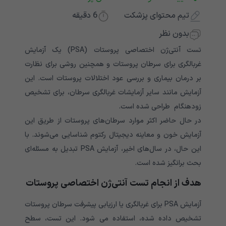
تیم محتوای پزشکت
6
دقیقه
بدون نظر
تست آنتی‌ژن اختصاصی پروستات (PSA) یک آزمایش
غربالگری برای سرطان پروستات و همچنین روشی برای نظارت
بر درمان بیماری و بررسی عود اختلالات پروستات است. این
آزمایش مانند سایر آزمایشات غربالگری سرطان، برای تشخیص
زودهنگام طراحی شده است.
در حال حاضر اکثر موارد سرطان‌های پروستات از طریق این
آزمایش خون و معاینه دیجیتال رکتوم شناسایی می‌شوند. با
این حال، در سال‌های اخیر، آزمایش PSA تبدیل به مسئله‌ای
بحث برانگیز شده است.
هدف از انجام تست آنتی‌ژن اختصاصی پروستات
آزمایش PSA برای غربالگری یا ارزیابی پیشرفت سرطان پروستات
تشخیص داده شده، استفاده می شود. این تست، سطح