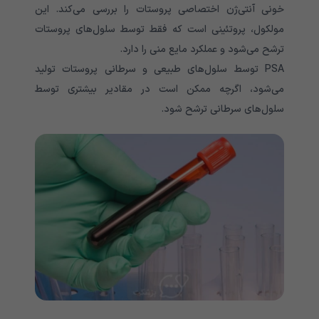
خونی آنتی‌ژن اختصاصی پروستات را بررسی می‌کند. این
مولکول، پروتئینی است که فقط توسط سلول‌های پروستات
ترشح می‌شود و عملکرد مایع منی را دارد.
PSA توسط سلول‌های طبیعی و سرطانی پروستات تولید
می‌شود، اگرچه ممکن است در مقادیر بیشتری توسط
سلول‌های سرطانی ترشح شود.