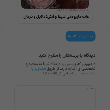
مدت مطالعه:
8
دقیقه
علت مایع منی غلیظ و آبکی؛ دلایل و درمان
نمایش دیدگاه ها
دیدگاه یا پرسشتان را مطرح کنید
درصورتی که پرسش یا دیدگاه شما به موضوع
تخصصی‌ای اشاره دارد، از طریق
مشاوره با
متخصصان
راهنمایی دریافت کنید.