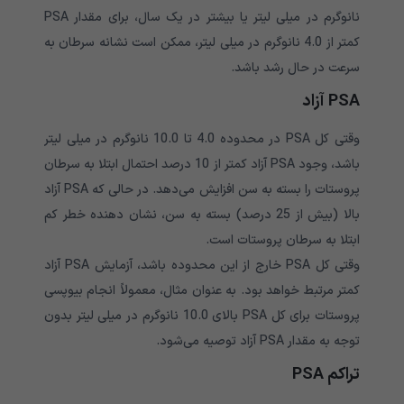
نانوگرم در میلی لیتر یا بیشتر در یک سال، برای مقدار PSA
کمتر از 4.0 نانوگرم در میلی لیتر، ممکن است نشانه سرطان به
سرعت در حال رشد باشد.
PSA آزاد
وقتی کل PSA در محدوده 4.0 تا 10.0 نانوگرم در میلی لیتر
باشد، وجود PSA آزاد کمتر از 10 درصد احتمال ابتلا به سرطان
پروستات را بسته به سن افزایش می‌دهد. در حالی که PSA آزاد
بالا (بیش از 25 درصد) بسته به سن، نشان دهنده خطر کم
ابتلا به سرطان پروستات است.
وقتی کل PSA خارج از این محدوده باشد، آزمایش PSA آزاد
کمتر مرتبط خواهد بود. به عنوان مثال، معمولاً انجام بیوپسی
پروستات برای کل PSA بالای 10.0 نانوگرم در میلی لیتر بدون
توجه به مقدار PSA آزاد توصیه می‌شود.
تراکم PSA