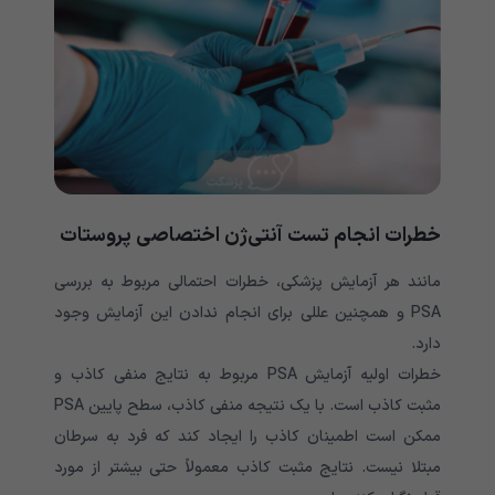
خطرات انجام تست آنتی‌ژن اختصاصی پروستات
مانند هر آزمایش پزشکی، خطرات احتمالی مربوط به بررسی
PSA و همچنین عللی برای انجام ندادن این آزمایش وجود
دارد.
خطرات اولیه آزمایش PSA مربوط به نتایج منفی کاذب و
مثبت کاذب است. با یک نتیجه منفی کاذب، سطح پایین PSA
ممکن است اطمینان کاذب را ایجاد کند که فرد به سرطان
مبتلا نیست. نتایج مثبت کاذب معمولاً حتی بیشتر از مورد