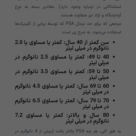
استثنائاتی در اینباره وجود دارد). مقادیر بسته به نوع
آزمایشگاه و نژاد نیز متفاوت هستند.
مرجعی که برای حد نرمال PSA که توسط برخی از کلینیک‌ها
استفاده می‌شود، به شرح زیر است:
سن کمتر از 40 سال: کمتر یا مساوی یا 2.0
نانوگرم در میلی لیتر
40 تا 49: کمتر یا مساوی 2.5 نانوگرم در
میلی لیتر
50 تا 59: کمتر یا مساوی 3.5 نانوگرم در
میلی لیتر
60 تا 69 سال: کمتر یا مساوی 4.5 نانوگرم
در میلی لیتر
70 تا 79 سال: کمتر یا مساوی 6.5 نانوگرم
در میلی لیتر
80 سال و بالاتر: کمتر یا مساوی 7.2
نانوگرم در میلی لیتر
به طور کلی، هر چه PSA بالاتر باشد (بیش از 4 نانوگرم در