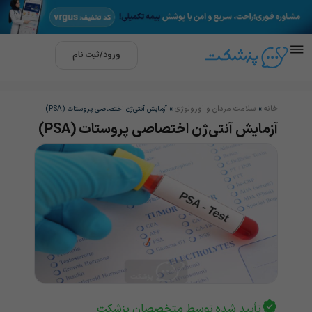
ورود/ثبت نام
خانه
سلامت مردان و اورولوژی
»
»
آزمایش آنتی‌ژن اختصاصی پروستات (PSA)
آزمایش آنتی‌ژن اختصاصی پروستات (PSA)
تأیید شده توسط متخصصان پزشکت