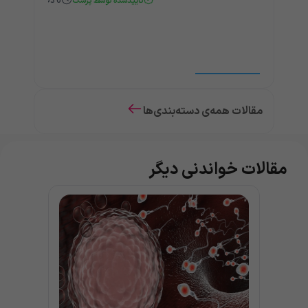
تأییدشده توسط پزشک
6
دقیقه
مقالات همه‌ی دسته‌بندی‌ها
مقالات خواندنی دیگر