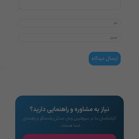
نیاز به مشاوره و راهنمایی دارید؟
کارشناسان ما در سریعترین زمان ممکن پاسخگو و راهنمای
شما هستند..