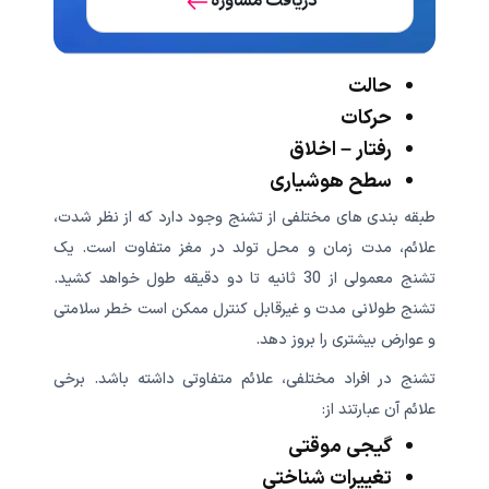
دریافت مشاوره
حالت
حرکات
رفتار – اخلاق
سطح هوشیاری
طبقه بندی های مختلفی از تشنج وجود دارد که از نظر شدت،
علائم، مدت زمان و محل تولد در مغز متفاوت است. یک
تشنج معمولی از 30 ثانیه تا دو دقیقه طول خواهد کشید.
تشنج طولانی مدت و غیرقابل کنترل ممکن است خطر سلامتی
و عوارض بیشتری را بروز دهد.
تشنج در افراد مختلفی، علائم متفاوتی داشته باشد. برخی
علائم آن عبارتند از:
گیجی موقتی
تغییرات شناختی