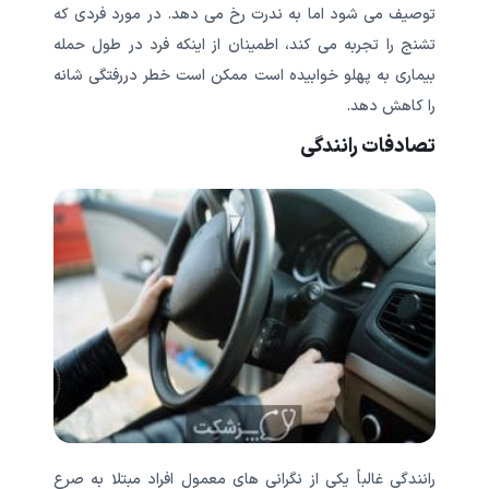
توصیف می شود اما به ندرت رخ می دهد. در مورد فردی که
تشنج را تجربه می کند، اطمینان از اینکه فرد در طول حمله
بیماری به پهلو خوابیده است ممکن است خطر دررفتگی شانه
را کاهش دهد.
تصادفات رانندگی
رانندگی غالباً یکی از نگرانی های معمول افراد مبتلا به صرع