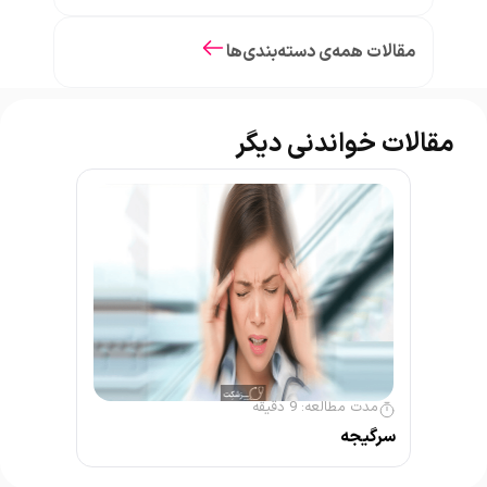
مقالات همه‌ی دسته‌بندی‌ها
مقالات خواندنی دیگر
مدت مطالعه:
9
دقیقه
سرگیجه