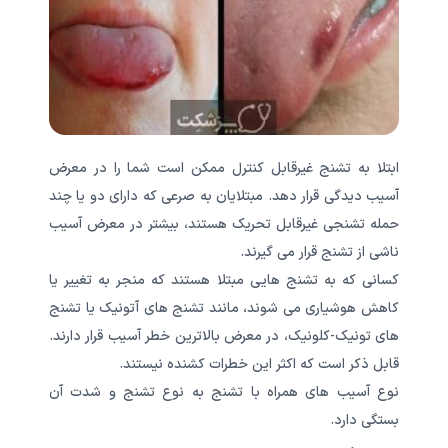
ابتلا به تشنج غیرقابل کنترل ممکن است شما را در معرض
آسیب دیدگی قرار دهد. مبتلایان به صرعی که دارای دو یا چند
حمله تشنجی غیرقابل تحریک هستند، بیشتر در معرض آسیب
ناشی از تشنج قرار می گیرند.
کسانی که به تشنج هایی مبتلا هستند که منجر به تغییر یا
کاهش هوشیاری می شوند، مانند تشنج های آتونیک یا تشنج
های تونیک-کلونیک، در معرض بالاترین خطر آسیب قرار دارند.
قابل ذکر است که اکثر این خطرات کشنده نیستند.
نوع آسیب های همراه با تشنج به نوع تشنج و شدت آن
بستگی دارد.