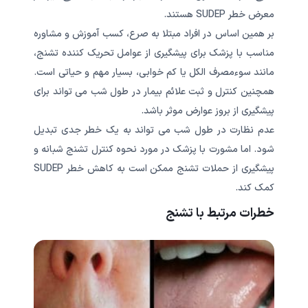
معرض خطر SUDEP هستند.
بر همین اساس در افراد مبتلا به صرع، کسب آموزش و مشاوره
مناسب با پزشک برای پیشگیری از عوامل تحریک کننده تشنج،
مانند سوءمصرف الکل یا کم خوابی، بسیار مهم و حیاتی است.
همچنین کنترل و ثبت علائم بیمار در طول شب می تواند برای
پیشگیری از بروز عوارض موثر باشد.
عدم نظارت در طول شب می تواند به یک خطر جدی تبدیل
شود. اما مشورت با پزشک در مورد نحوه کنترل تشنج شبانه و
پیشگیری از حملات تشنج ممکن است به کاهش خطر SUDEP
کمک کند.
خطرات مرتبط با تشنج