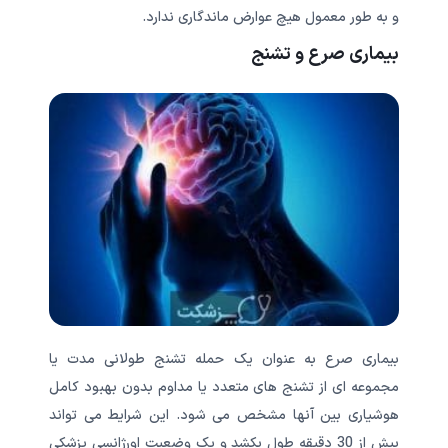
و به طور معمول هیچ عوارض ماندگاری ندارد.
بیماری صرع و تشنج
بیماری صرع به عنوان یک حمله تشنج طولانی مدت یا
مجموعه ای از تشنج های متعدد یا مداوم بدون بهبود کامل
هوشیاری بین آنها مشخص می شود. این شرایط می تواند
بیش از 30 دقیقه طول بکشد و یک وضعیت اورژانسی پزشکی