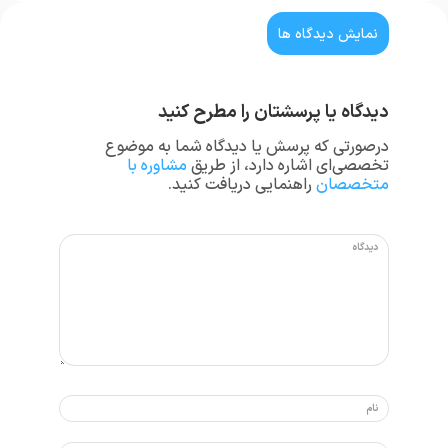
نمایش دیدگاه ها
دیدگاه یا پرسشتان را مطرح کنید
درصورتی که پرسش یا دیدگاه شما به موضوع
تخصصی‌ای اشاره دارد، از طریق
مشاوره با
متخصصان
راهنمایی دریافت کنید.