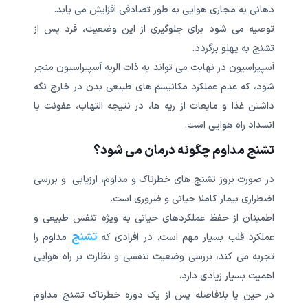
دهانی به مجاری هوایی به طور تصادفی افزایش می یابد.
توصیه می شود برای جلوگیری از این وضعیت، فرد پس از
تشنج به پهلو برگردد.
آسپیراسیون در نهایت می تواند به ذات الریه آسپیراسیون منجر
شود، که عدم عملکرد مکانیسم های طبیعی بدن در خارج نگه
داشتن غذا و مایعات از ریه ها، در نتیجه التهاب، عفونت یا
انسداد راه هوایی است.
تشنج مداوم چگونه درمان می شود؟
در صورت بروز تشنج های خطرناک و مداوم، ارزیابی و بررسی
اضطراری بیمار کاملا حیاتی و ضروری است.
اطمینان از حفظ عملکردهای حیاتی به ویژه تنفس طبیعی و
تشنج
عملکرد قلب بسیار مهم است. در افرادی که
مداوم را
تجربه می کند، بررسی وضعیت تنفسی و نظارت بر راه هوایی
اهمیت بسیار زیادی دارد.
در حین یا بلافاصله پس از یک دوره خطرناک تشنج مداوم