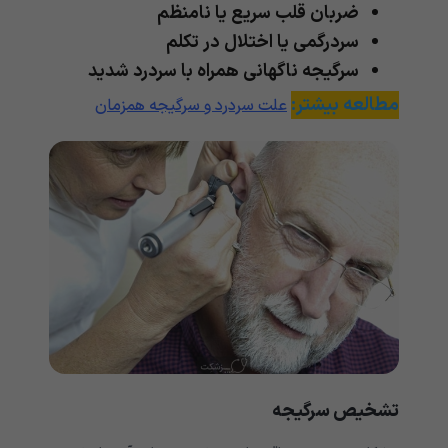
ضربان قلب سریع یا نامنظم
سردرگمی یا اختلال در تکلم
سرگیجه ناگهانی همراه با سردرد شدید
مطالعه بیشتر:
علت سردرد و سرگیجه همزمان
تشخیص سرگیجه