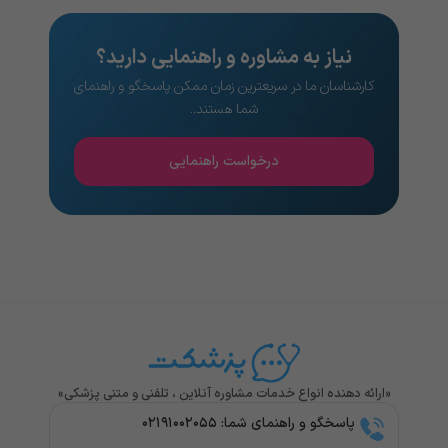
نیاز به مشاوره و راهنمایی دارید؟
کارشناسان ما در سریعترین زمان ممکن پاسخگو و راهنمای
شما هستند..
درخواست راهنمایی
«ارائه دهنده انواع خدمات مشاوره آنلاین ، تلفنی و متنی پزشکی»
پاسخگو و راهنمای شما: ۰۲۱۹۱۰۰۲۰۵۵