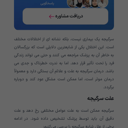
پاسخگویی
دریافت مشاوره
سرگیجه یک بیماری نیست، بلکه نشانه ای از اختلالات مختلف
است. این اختلال یکی از شایعترین دلایلی است که بزرگسالان
به خاطر آن به پزشک مراجعه می کنند و حتی می تواند زندگی
فرد را تحت تأثیر قرار دهد. اما به ندرت خطرناک و جدی می
باشد. درمان سرگیجه به علت و علائم آن بستگی دارد و معمولاً
درمان موثر است، اما ممکن است مشکل عود کند و دوباره
برگردد.
علت سرگیجه
سرگیجه ممکن است به علت عوامل مختلفی رخ دهد و علت
دقیق آن باید توسط پزشک تشخیص داده شود. در ادامه
برخی از علل شایع سرگیجه را بررسی می‌کنیم: