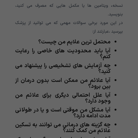
نسخه
،
ویتامین ها یا مکمل هایی که مصرف می کنید،
بنویسید.
در این مورد برخی سوالات مهمی که می توانید از پزشک
بپرسید ،عبارتند از:
محتمل ترین علایم من چیست؟
آیا باید محدودیت های خاصی را رعایت
کنم؟
چه آزمایش های تشخیصی را پیشنهاد می
کنید؟
آیا علائم من ممکن است بدون درمان از
بین برود؟
آیا علل احتمالی دیگری برای علائم من
وجود دارد؟
آیا مشکل من موقتی است و یا در طولانی
مدت ادامه دارد؟
چه گزینه های درمانی می توانند به تسکین
علائم من کمک کنند؟