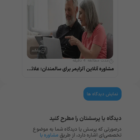
مدت مطالعه:
4
دقیقه
مشاوره آنلاین آلزایمر برای سالمندان: علائم + 4 درمان مؤثر
نمایش دیدگاه ها
دیدگاه یا پرسشتان را مطرح کنید
درصورتی که پرسش یا دیدگاه شما به موضوع
تخصصی‌ای اشاره دارد، از طریق
مشاوره با