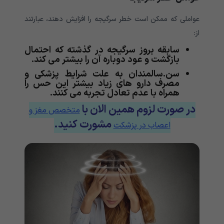
عواملی که ممکن است خطر سرگیجه را افزایش دهند، عبارتند
از:
سابقه بروز سرگیجه در گذشته که احتمال
بازگشت و عود دوباره آن را بیشتر می کند.
سن.سالمندان به علت شرایط پزشکی و
مصرف دارو های زیاد بیشتر این حس را
همراه با عدم تعادل تجربه می کنند.
در صورت لزوم همین الان با
متخصص مغز و
مشورت کنید.
اعصاب در پزشکت