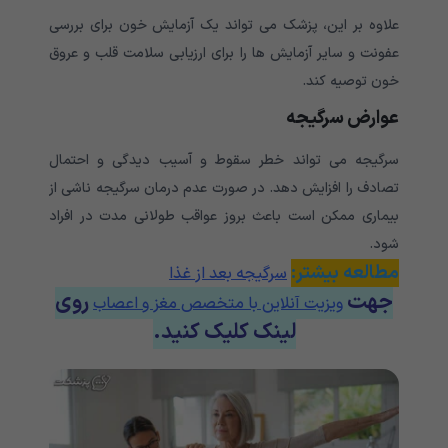
علاوه بر این، پزشک می تواند یک آزمایش خون برای بررسی
عفونت و سایر آزمایش ها را برای ارزیابی سلامت قلب و عروق
خون توصیه کند.
عوارض سرگیجه
سرگیجه می تواند خطر سقوط و آسیب دیدگی و احتمال
تصادف را افزایش دهد. در صورت عدم درمان سرگیجه ناشی از
بیماری ممکن است باعث بروز عواقب طولانی مدت در افراد
شود.
مطالعه بیشتر:
سرگیجه بعد از غذا
جهت
روی
ویزیت آنلاین با متخصص مغز و اعصاب
لینک کلیک کنید
.