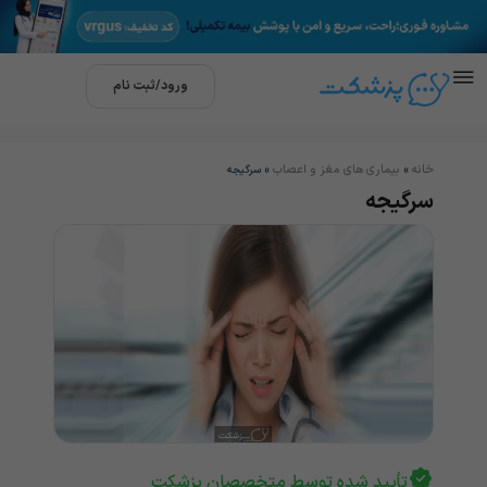
ورود/ثبت نام
خانه
بیماری های مغز و اعصاب
»
»
سرگیجه
سرگیجه
تأیید شده توسط متخصصان پزشکت