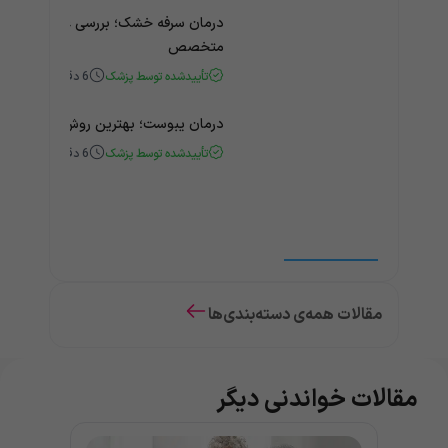
درمان سرفه خشک؛ بررسی علت و درمان 
متخصص
تأییدشده توسط پزشک
6
دقیقه
درمان یبوست؛ بهترین روش‌های خانگی
تأییدشده توسط پزشک
6
دقیقه
مقالات همه‌ی دسته‌بندی‌ها
مقالات خواندنی دیگر