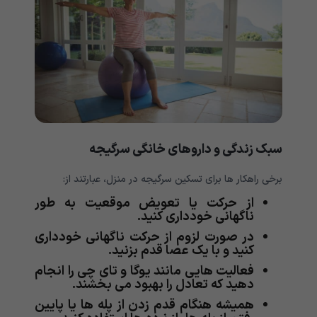
سبک زندگی و داروهای خانگی سرگیجه
برخی راهکار ها برای تسکین سرگیجه در منزل، عبارتند از:
از حرکت یا تعویض موقعیت به طور
ناگهانی خودداری کنید.
در صورت لزوم از حرکت ناگهانی خودداری
کنید و با یک عصا قدم بزنید.
فعالیت هایی مانند یوگا و تای چی را انجام
دهید که تعادل را بهبود می بخشند.
همیشه هنگام قدم زدن از پله ها یا پایین