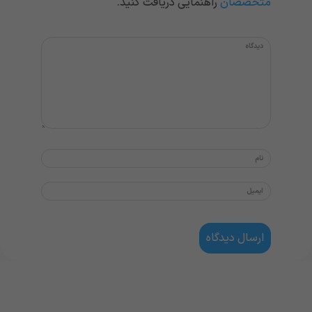
متخصصان
راهنمایی دریافت کنید.