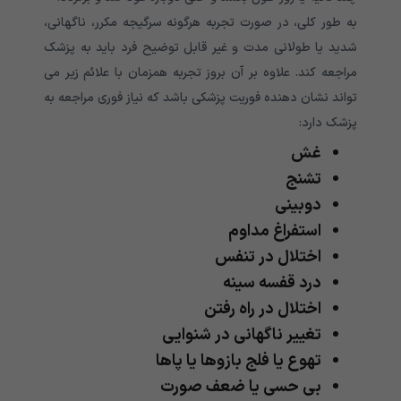
به طور کلی، در صورت تجربه هرگونه سرگیجه مکرر، ناگهانی،
شدید یا طولانی مدت و غیر قابل توضیح فرد باید به پزشک
مراجعه کند. علاوه بر آن بروز تجربه همزمان با علائم زیر می
تواند نشان دهنده فوریت پزشکی باشد که نیاز فوری مراجعه به
پزشک دارد:
غش
تشنج
دوبینی
استفراغ مداوم
اختلال در تنفس
درد قفسه سینه
اختلال در راه رفتن
تغییر ناگهانی در شنوایی
تهوع یا فلج بازوها یا پاها
بی حسی یا ضعف صورت